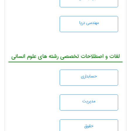
مهندسی دریا
لغات و اصطلاحات تخصصی رشته های علوم انسانی
حسابداری
مديريت
حقوق