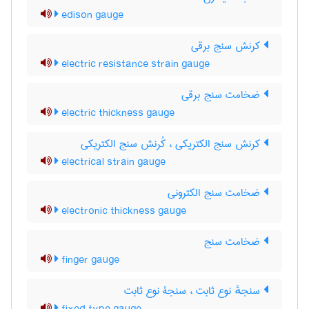
edison gauge
کرنش سنج برقی
electric resistance strain gauge
ضخامت سنج برقی
electric thickness gauge
کرنش سنج الکتریکی ، کُرنش سنج الکتریکی
electrical strain gauge
ضخامت سنج الکترونی
electronic thickness gauge
ضخامت سنج
finger gauge
سنجهٔ نوع ثابت ، سنجۀ نوع ثابت