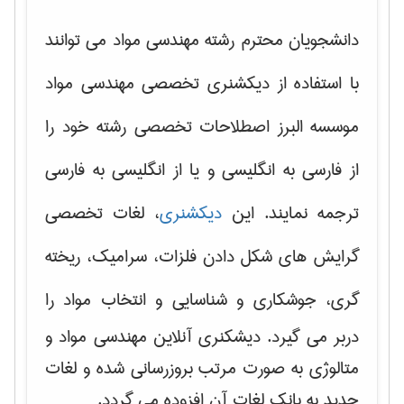
دانشجویان محترم رشته مهندسی مواد می توانند
با استفاده از دیکشنری تخصصی مهندسی مواد
موسسه البرز اصطلاحات تخصصی رشته خود را
از فارسی به انگلیسی و یا از انگلیسی به فارسی
ترجمه نمایند. این
دیکشنری
، لغات تخصصی
گرایش های
شکل دادن فلزات، سرامیک، ریخته
گری، جوشکاری و شناسایی و انتخاب مواد
را
دربر می گیرد. دیشکنری آنلاین مهندسی مواد و
متالوژی به صورت مرتب بروزرسانی شده و لغات
جدید به بانک لغات آن افزوده می گردد.