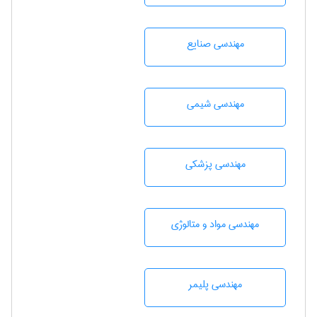
مهندسی صنايع
مهندسي شيمی
مهندسی پزشکی
مهندسی مواد و متالوژی
مهندسی پليمر