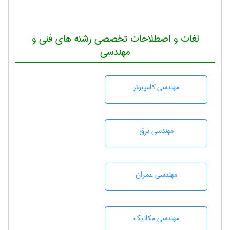
لغات و اصطلاحات تخصصی رشته های فنی و
مهندسی
مهندسی كامپيوتر
مهندسی برق
مهندسی عمران
مهندسی مکانیک