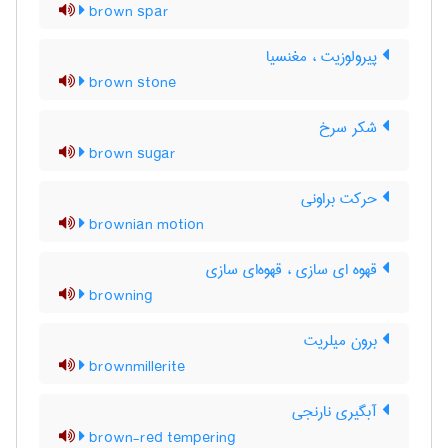
brown spar
پیرولوزیت ، مغنسیا
brown stone
شکر سرخ
brown sugar
حرکت براونی
brownian motion
قهوه ای سازی ، قهوه‌ای سازی
browning
برون میلریت
brownmillerite
آبگیری نارنجی
brown-red tempering