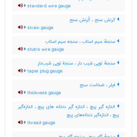
standard wire gauge
کرنش سنج ، کُرنش سنج
strain gauge
سنجهٔ سیم استاب ، سنجه سیم استاب
stub's wire gauge
سنجهٔ توپی شیب دار ، سنجۀ توپی شیب‌دار
taper plug gauge
فیلر ، ضخامت سنج
thickness gauge
اندازه گیر پیچ ، اندازه گیر دندانه های پیچ ، اندازه‌گیر
پیچ ، اندازه‌گیر دندانه‌های پیچ
thread gauge
سنجهٔ گام پیچ ، سنجه گام پیچ