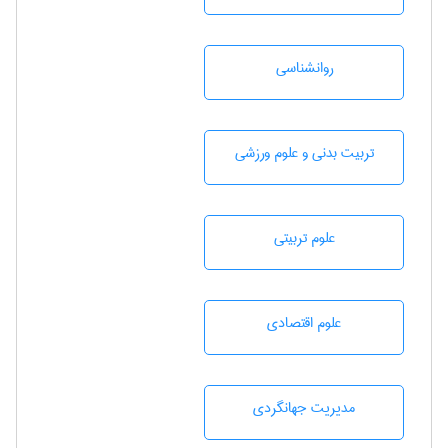
روانشناسی
تربيت بدنی و علوم ورزشی
علوم تربيتی
علوم اقتصادی
مديريت جهانگردی