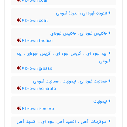
brown coal
اندودهٔ قهوه ای ، اندودۀ قهوه‌ای
brown coat
فاکتیس قهوه ای ، فاکتیس قهوه‌ای
brown factice
پیه قهوه ای ، گریس قهوه ای ، گریس قهوه‌ای ، پیه
قهوه‌ای
brown grease
هماتیت قهوه ای ، لیمونیت ، هماتیت قهوه‌ای
brown hematite
لیمونیت
brown iron ore
سوکربنات آهن ، اکسید آهن قهوه ای ، اکسید آهن