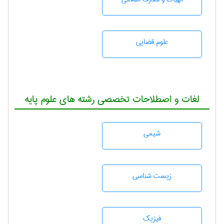
علوم قضایی
لغات و اصطلاحات تخصصی رشته های علوم پایه
شيمی
زيست شناسی
فیزیک