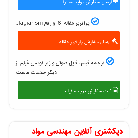
ارسال سفارش تولید محتوا
پارافریز مقاله ISI و رفع plagiarism
ارسال سفارش پارافریز مقاله
ترجمه فیلم، فایل صوتی و زیر نویس فیلم از
دیگر خدمات ماست:
ثبت سفارش ترجمه فیلم
دیکشنری آنلاین مهندسی مواد