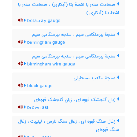
ضخامت سنج با اشعهٔ بتا (آبکاری) ، ضخامت سنج با
اشعۀ بتا (آبکاری )
beta-ray gauge
سنجۀ بیرمنگامی سیم ، سنجه بیرمنگامی سیم
birmingham gauge
سنجۀ بیرمنگامی سیم ، سنجه بیرمنگامی سیم
birmingham wire gauge
سنجۀ مکعب مستطیلی
block gauge
زبان گنجشک قهوه ای ، زبان گنجشک قهوه‌ای
brown ash
زغال سنگ قهوه ای ، زغال سنگ نارس ، لینییت ، زغال
سنگ قهوه‌ای