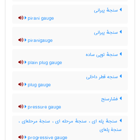
سنجهٔ پیرانی
pirani gauge
سنجهٔ پیرانی
piranigauge
سنجهٔ توپی ساده
plain plug gauge
سنجه قطر داخلی
plug gauge
فشارسنج
pressure gauge
سنجهٔ پله ای ، سنجهٔ مرحله ای ، سنجۀ مرحله‌ای ،
سنجۀ پله‌ای
progressive gauge