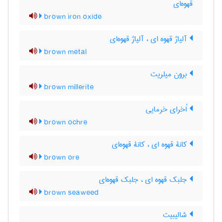
قهوه‌ای
brown iron oxide
آلیاژ قهوه ای ، آلیاژ قهوه‌ای
brown metal
برون میلریت
brown millerite
اُخرای خرمایی
brown ochre
کانۀ قهوه ای ، کانۀ قهوه‌ای
brown ore
جلبک قهوه ای ، جلبک قهوه‌ای
brown seaweed
شالیبیت