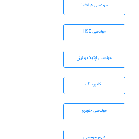
مهندسی هوافضا
مهندسی HSE
مهندسی اپتیک و لیزر
مکاترونیک
مهندسی خودرو
علوم مهندسی