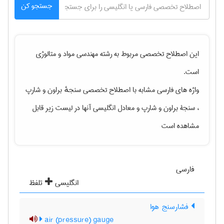
جستجو کن
این اصطلاح تخصصی مربوط به رشته
مهندسی مواد و متالوژی
است.
واژه های فارسی مشابه با اصطلاح تخصصی
سنجهٔ براون و شارپ
، سنجۀ براون و شارپ
و معادل انگلیسی آنها در لیست زیر قابل
مشاهده است
فارسی
انگلیسی
تلفظ
فشارسنج هوا
air (pressure) gauge