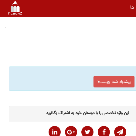
ها
پیشنهاد شما چیست؟
این واژه تخصصی را با دوستان خود به اشتراک بگذارید