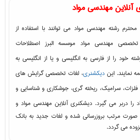
 آنلاین مهندسی مواد
محترم رشته مهندسی مواد می توانند با استفاده از
تخصصی مهندسی مواد موسسه البرز اصطلاحات
 خود را از فارسی به انگلیسی و یا از انگلیسی به
ه نمایند. این
دیکشنری
، لغات تخصصی گرایش های
فلزات، سرامیک، ریخته گری، جوشکاری و شناسایی و
د
را دربر می گیرد. دیشکنری آنلاین مهندسی مواد و
ه صورت مرتب بروزرسانی شده و لغات جدید به بانک
زوده می گردد.