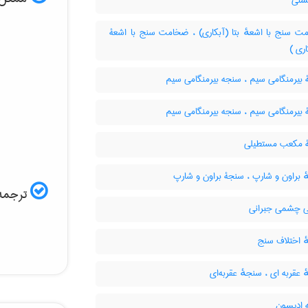
پشتی
 سنج با اشعهٔ بتا (آبکاری) ، ضخامت سنج با اشعۀ
اری )
بیرمنگامی سیم ، سنجه بیرمنگامی سیم
بیرمنگامی سیم ، سنجه بیرمنگامی سیم
مکعب مستطیلی
 براون و شارپ ، سنجۀ براون و شارپ
ترجمه 
چشمی جبرانی
 اختلاف سنج
عقربه ای ، سنجهٔ عقربه‌ای
ادیسون