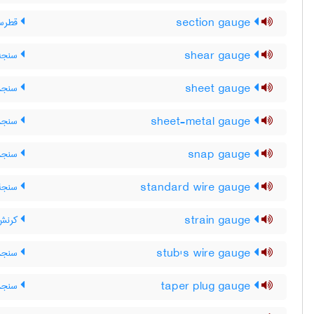
section gauge
قطرس
shear gauge
سنجه 
sheet gauge
سنجهٔ
sheet-metal gauge
سنجهٔ
snap gauge
سنجهٔ
standard wire gauge
سنجۀ 
strain gauge
کرنش 
stub's wire gauge
سنجهٔ
taper plug gauge
سنجهٔ