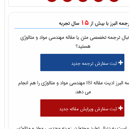
15
مه البرز با بیش از
سال تجربه
بال ترجمه تخصصی متن یا مقاله
مهندسی مواد و متالوژی
هستید؟
ثبت سفارش ترجمه جدید
لبرز ادیت مقاله ISI
مهندسی مواد و متالوژی
را هم انجام
می دهد:
ثبت سفارش ویرایش مقاله جدید
ست به دنبال تولید محتوا در زمینه
مهندسی مواد و متالوژی