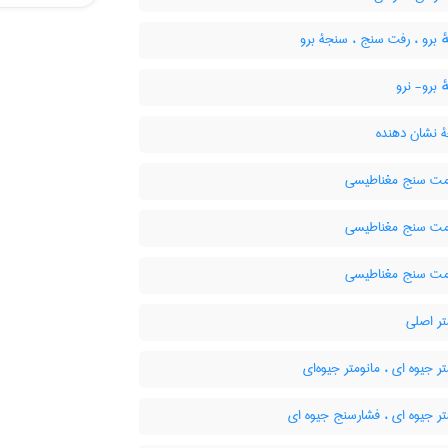
 برو ، رفت سنج ، سنجۀ برو
برو- نرو
نشان دهنده
ت سنج مغناطیسی
ت سنج مغناطیسی
ت سنج مغناطیسی
تر اصلی
ر جیوه ای ، مانومتر جیوه‌ای
ر جیوه ای ، فشارسنج جیوه ای