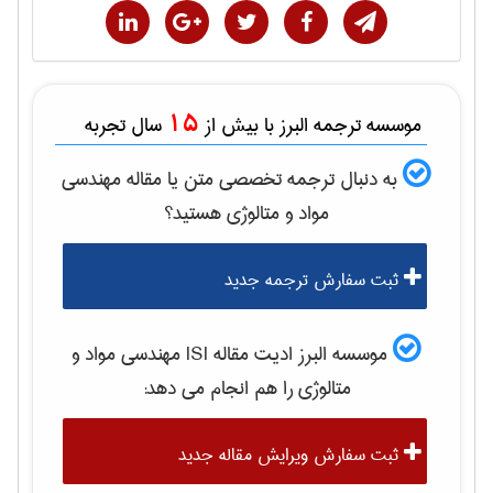
15
موسسه ترجمه البرز با بیش از
سال تجربه
به دنبال ترجمه تخصصی متن یا مقاله
مهندسی
مواد و متالوژی
هستید؟
ثبت سفارش ترجمه جدید
موسسه البرز ادیت مقاله ISI
مهندسی مواد و
متالوژی
را هم انجام می دهد:
ثبت سفارش ویرایش مقاله جدید