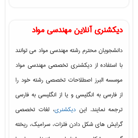
دیکشنری آنلاین مهندسی مواد
دانشجویان محترم رشته مهندسی مواد می توانند
با استفاده از دیکشنری تخصصی مهندسی مواد
موسسه البرز اصطلاحات تخصصی رشته خود را
از فارسی به انگلیسی و یا از انگلیسی به فارسی
ترجمه نمایند. این
دیکشنری
، لغات تخصصی
گرایش های
شکل دادن فلزات، سرامیک، ریخته