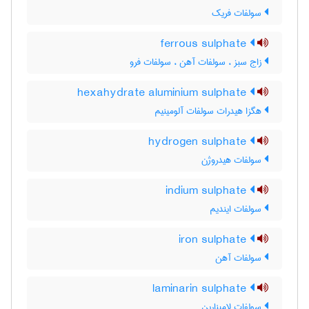
سولفات فریک
ferrous sulphate
زاج سبز ، سولفات آهن ، سولفات فرو
hexahydrate aluminium sulphate
هگزا هیدرات سولفات آلومینیم
hydrogen sulphate
سولفات هیدروژن
indium sulphate
سولفات ایندیم
iron sulphate
سولفات آهن
laminarin sulphate
سولفات لامینارین