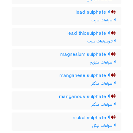
lead sulphate
سولفات سرب
lead thiosulphate
تیوسولفات سرب
magnesium sulphate
سولفات منیزیم
manganese sulphate
سولفات منگنز
manganous sulphate
سولفات منگنز
nickel sulphate
سولفات نیکل