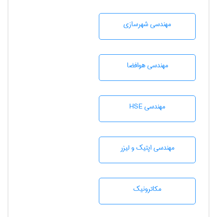
مهندسی شهرسازی
مهندسی هوافضا
مهندسی HSE
مهندسی اپتیک و لیزر
مکاترونیک