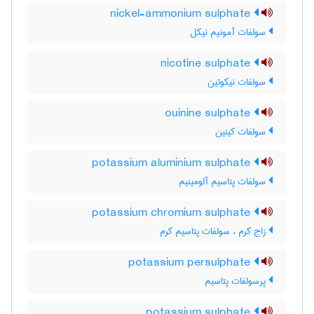
nickel-ammonium sulphate
سولفات آمونیم نیکل
nicotine sulphate
سولفات نیکوتین
ouinine sulphate
سولفات کینین
potassium aluminium sulphate
سولفات پتاسیم آلومینیم
potassium chromium sulphate
زاج کرم ، سولفات پتاسیم کرم
potassium persulphate
پرسولفات پتاسیم
potassium sulphate