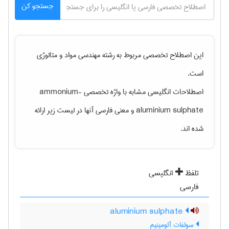
جستجو کن
این اصطلاح تخصصی مربوط به رشته
مهندسی مواد و متالوژی
است.
اصطلاحات انگلیسی مشابه با واژه تخصصی
ammonium-
aluminium sulphate
و معنی فارسی آنها در لیست زیر ارائه
شده اند.
تلفظ
انگلیسی
فارسی
aluminium sulphate
سولفات آلومینیم