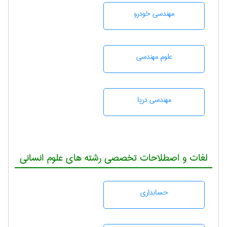
مهندسی خودرو
علوم مهندسی
مهندسی دریا
لغات و اصطلاحات تخصصی رشته های علوم انسانی
حسابداری