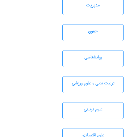
مديريت
حقوق
روانشناسی
تربيت بدنی و علوم ورزشی
علوم تربيتی
علوم اقتصادی