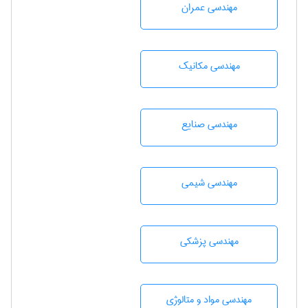
مهندسی عمران
مهندسی مکانیک
مهندسی صنايع
مهندسي شيمی
مهندسی پزشکی
مهندسی مواد و متالوژی