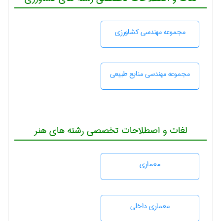
مجموعه مهندسی كشاورزی
مجموعه مهندسی منابع طبيعی
لغات و اصطلاحات تخصصی رشته های هنر
معماری
معماری داخلی