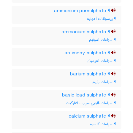
ammonium persulphate
پرسولفات آمونیم
ammonium sulphate
سولفات آمونیم
antimony sulphate
سولفات آنتیموان
barium sulphate
سولفات باریم
basic lead sulphate
سولفات قلیایی سرب ، لانارکیت
calcium sulphate
سولفات کلسیم