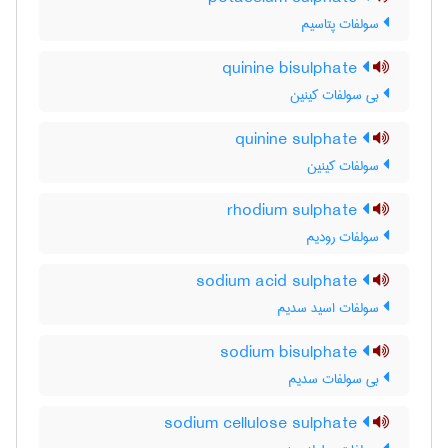
سولفات پتاسیم
quinine bisulphate
بی سولفات کینین
quinine sulphate
سولفات کینین
rhodium sulphate
سولفات رودیم
sodium acid sulphate
سولفات اسید سدیم
sodium bisulphate
بی سولفات سدیم
sodium cellulose sulphate