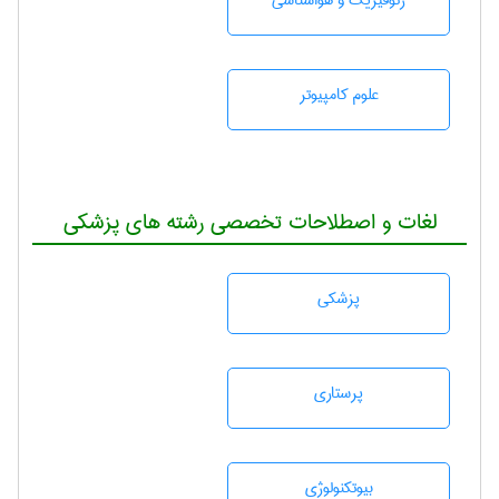
ژئوفيزيك و هواشناسی
علوم کامپیوتر
لغات و اصطلاحات تخصصی رشته های پزشکی
پزشكی
پرستاری
بيوتكنولوژی