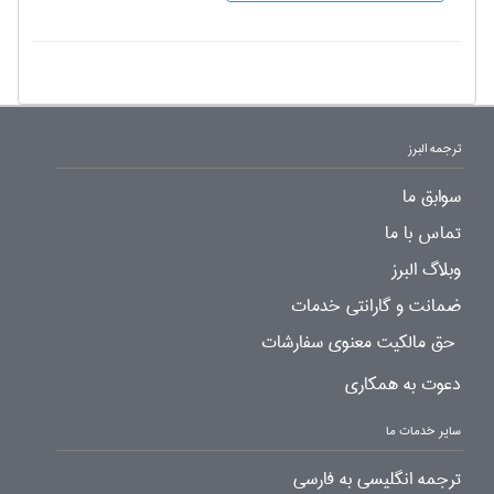
ترجمه البرز
سوابق ما
تماس با ما
وبلاگ البرز
ضمانت و گارانتی خدمات
حق مالکیت معنوی سفارشات
دعوت به همکاری
سایر خدمات ما
ترجمه انگلیسی به فارسی