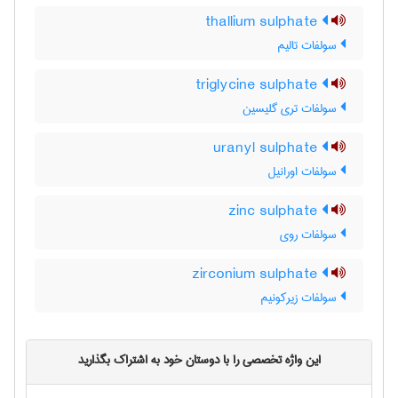
thallium sulphate
سولفات تالیم
triglycine sulphate
سولفات تری گلیسین
uranyl sulphate
سولفات اورانیل
zinc sulphate
سولفات روی
zirconium sulphate
سولفات زیرکونیم
این واژه تخصصی را با دوستان خود به اشتراک بگذارید