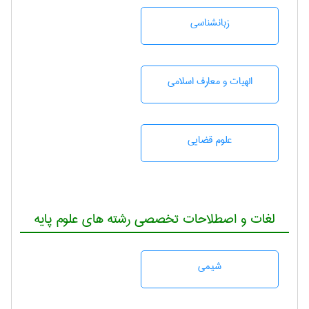
زبانشناسی
الهیات و معارف اسلامی
علوم قضایی
لغات و اصطلاحات تخصصی رشته های علوم پایه
شيمی