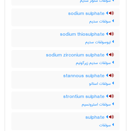
سولفات سلولز سدیم
sodium sulphate
سولفات سدیم
sodium thiosulphate
تیوسولفات سدیم
sodium zirconium sulphate
سولفات سدیم زیرکونیم
stannous sulphate
سولفات استانو
strontium sulphate
سولفات استرونسیم
sulphate
سولفات