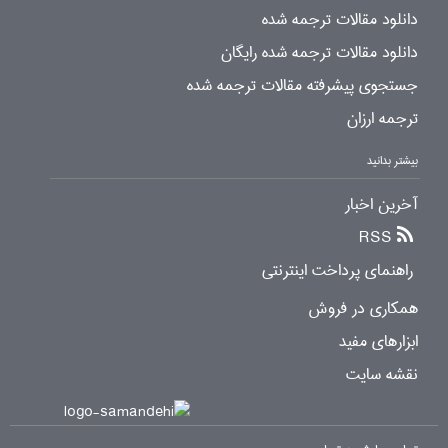
دانلود مقالات ترجمه شده
دانلود مقالات ترجمه شده رایگان
جستجوی پیشرفته مقالات ترجمه شده
ترجمه ارزان
بیشتر بدانید
آخرین اخبار
RSS
راهنمای پرداخت اینترنتی
همکاری در فروش
ابزارهای مفید
نقشه سایت