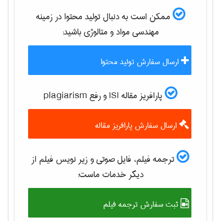
ممکن است به دنبال تولید محتوا در زمینه
مهندسی مواد و متالوژی
باشید:
ارسال سفارش تولید محتوا
پارافریز مقاله ISI و رفع plagiarism
ارسال سفارش پارافریز مقاله
ترجمه فیلم، فایل صوتی و زیر نویس فیلم از
دیگر خدمات ماست:
ثبت سفارش ترجمه فیلم