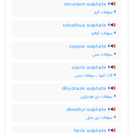
chromium sulphate
سولفات کرم
cobaltous sulphate
سولفات کبالتو
copper sulphate
سولفات مس
cupric sulphate
کات کبود ، سولفات مس
dihydrazin sulphate
سولفات دی هیدرازین
dimethyl sulphate
سولفات دی متیل
ferric sulphate