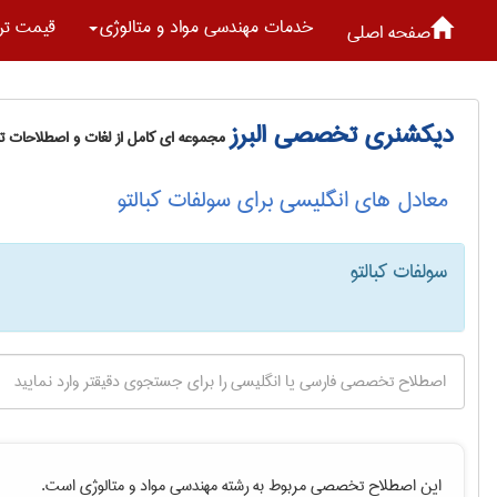
خدمات مهندسی مواد و متالوژی
قیمت تر
صفحه اصلی
دیکشنری تخصصی البرز
مجموعه ای کامل از لغات و اصطلاحات 
معادل های انگلیسی برای سولفات کبالتو
سولفات کبالتو
این اصطلاح تخصصی مربوط به رشته
مهندسی مواد و متالوژی
است.