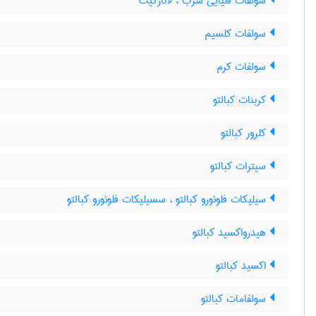
سولفات قلیایی سرب ، لانارکیت
سولفات کلسیم
سولفات کرم
کربنات کبالتو
کلرور کبالتو
سیترات کبالتو
سیلیکات فلوئورو کبالتو ، سسیلیکات فلوئورو کبالتو
هیدرواکسید کبالتو
اکسید کبالتو
سولفامات کبالتو