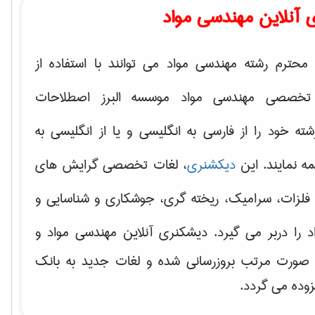
 آنلاین مهندسی مواد
محترم رشته مهندسی مواد می توانند با استفاده از
تخصصی مهندسی مواد موسسه البرز اصطلاحات
 خود را از فارسی به انگلیسی و یا از انگلیسی به
ه نمایند. این
دیکشنری
، لغات تخصصی گرایش های
فلزات، سرامیک، ریخته گری، جوشکاری و شناسایی و
د
را دربر می گیرد. دیشکنری آنلاین مهندسی مواد و
ه صورت مرتب بروزرسانی شده و لغات جدید به بانک
زوده می گردد.