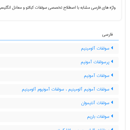
واژه های فارسی مشابه با اصطلاح تخصصی
سولفات کبالتو
و معادل انگلیسی
فارسی
سولفات آلومینیم
پرسولفات آمونیم
سولفات آمونیم
سولفات آمونیم آلومینیم ، سولفات آمونیوم آلومینیم
سولفات آنتیموان
سولفات باریم