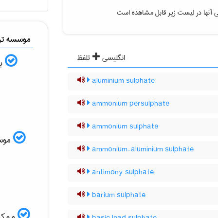
 آنها در لیست زیر قابل مشاهده است
موسسه ترج
انگلیسی
تلفظ
به
aluminium sulphate
ammonium persulphate
ammonium sulphate
موسسه
ammonium-aluminium sulphate
antimony sulphate
barium sulphate
ممکن 