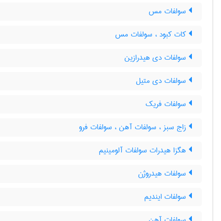
سولفات مس
کات کبود ، سولفات مس
سولفات دی هیدرازین
سولفات دی متیل
سولفات فریک
زاج سبز ، سولفات آهن ، سولفات فرو
هگزا هیدرات سولفات آلومینیم
سولفات هیدروژن
سولفات ایندیم
سولفات آهن