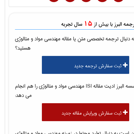
15
مه البرز با بیش از
سال تجربه
 دنبال ترجمه تخصصی متن یا مقاله
مهندسی مواد و متالوژی
هستید؟
ثبت سفارش ترجمه جدید
 البرز ادیت مقاله ISI
مهندسی مواد و متالوژی
را هم انجام
می دهد:
ثبت سفارش ویرایش مقاله جدید
است به دنبال تولید محتوا در زمینه
مهندسی مواد و متالوژی