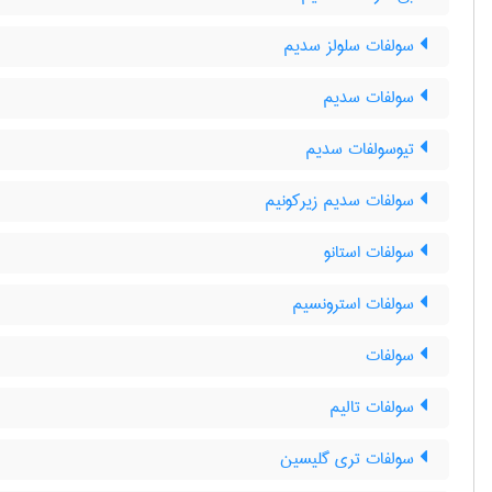
سولفات سلولز سدیم
سولفات سدیم
تیوسولفات سدیم
سولفات سدیم زیرکونیم
سولفات استانو
سولفات استرونسیم
سولفات
سولفات تالیم
سولفات تری گلیسین