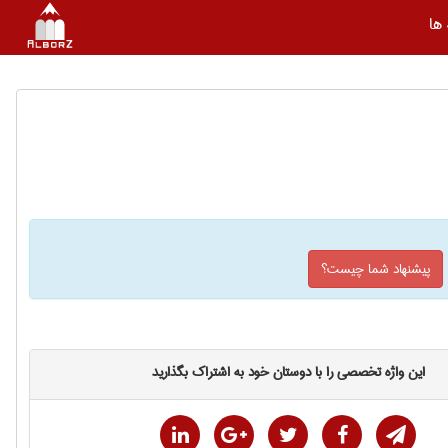
ها
پیشنهاد شما چیست؟
این واژه تخصصی را با دوستان خود به اشتراک بگذارید