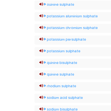
ouinine sulphate
potassium aluminium sulphate
potassium chromium sulphate
potassium persulphate
potassium sulphate
quinine bisulphate
quinine sulphate
rhodium sulphate
sodium acid sulphate
sodium bisulphate