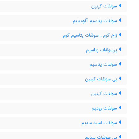
سولفات کینین
سولفات پتاسیم آلومینیم
زاج کرم ، سولفات پتاسیم کرم
پرسولفات پتاسیم
سولفات پتاسیم
بی سولفات کینین
سولفات کینین
سولفات رودیم
سولفات اسید سدیم
بی سولفات سدیم