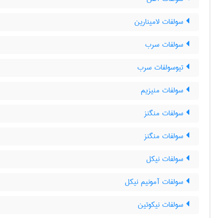
سولفات لامینارین
سولفات سرب
تیوسولفات سرب
سولفات منیزیم
سولفات منگنز
سولفات منگنز
سولفات نیکل
سولفات آمونیم نیکل
سولفات نیکوتین