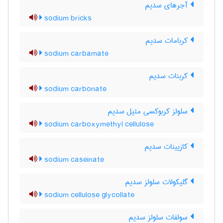
آجرهای سدیم
sodium bricks
کربامات سدیم
sodium carbamate
کربنات سدیم
sodium carbonate
سلولز کربوکسی متیل سدیم
sodium carboxymethyl cellulose
کازیینات سدیم
sodium caseinate
گلیکولات سلولز سدیم
sodium cellulose glycollate
سولفات سلولز سدیم