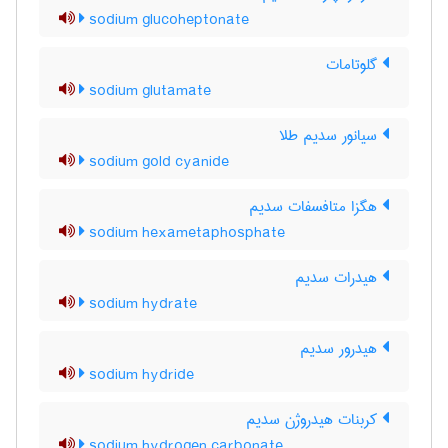
sodium glucoheptonate
گلوتامات
sodium glutamate
سیانور سدیم طلا
sodium gold cyanide
هگزا متافسفات سدیم
sodium hexametaphosphate
هیدرات سدیم
sodium hydrate
هیدرور سدیم
sodium hydride
کربنات هیدروژن سدیم
sodium hydrogen carbonate