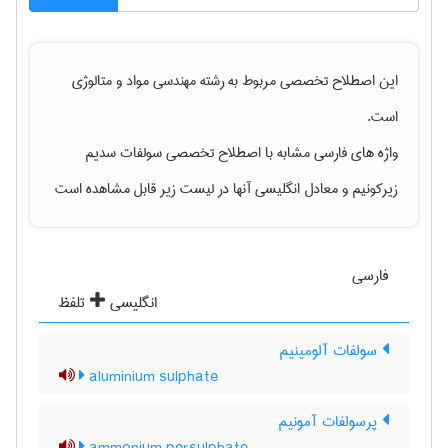
این اصطلاح تخصصی مربوط به رشته
مهندسی مواد و متالوژی
است.
واژه های فارسی مشابه با اصطلاح تخصصی
سولفات سدیم
زیرکونیم
و معادل انگلیسی آنها در لیست زیر قابل مشاهده است
فارسی
انگلیسی
تلفظ
سولفات آلومینیم
aluminium sulphate
پرسولفات آمونیم