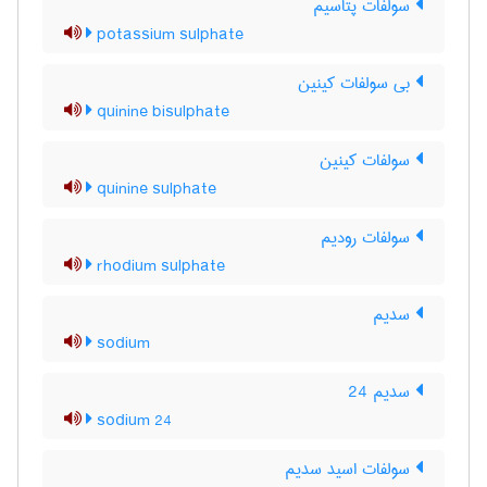
سولفات پتاسیم
potassium sulphate
بی سولفات کینین
quinine bisulphate
سولفات کینین
quinine sulphate
سولفات رودیم
rhodium sulphate
سدیم
sodium
سدیم 24
sodium 24
سولفات اسید سدیم