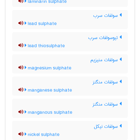
laminarin sulphate
سولفات سرب
lead sulphate
تیوسولفات سرب
lead thiosulphate
سولفات منیزیم
magnesium sulphate
سولفات منگنز
manganese sulphate
سولفات منگنز
manganous sulphate
سولفات نیکل
nickel sulphate