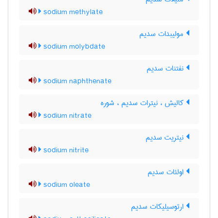
sodium methylate
مولیبدات سدیم
sodium molybdate
نفتنات سدیم
sodium naphthenate
کالیش ، نیترات سدیم ، شوره
sodium nitrate
نیتریت سدیم
sodium nitrite
اولئات سدیم
sodium oleate
ارتوسیلیکات سدیم