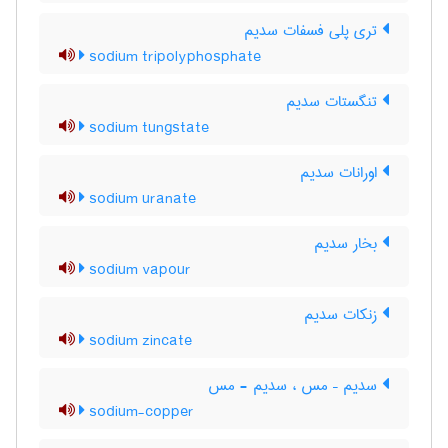
تری پلی فسفات سدیم
sodium tripolyphosphate
تنگستات سدیم
sodium tungstate
اورانات سدیم
sodium uranate
بخار سدیم
sodium vapour
زنکات سدیم
sodium zincate
سدیم – مس ، سدیم - مس
sodium-copper