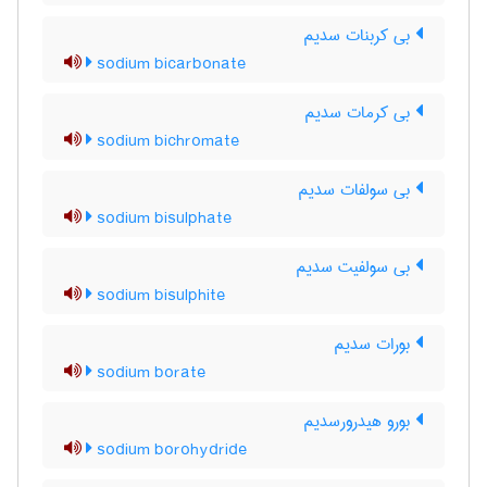
بی کربنات سدیم
sodium bicarbonate
بی کرمات سدیم
sodium bichromate
بی سولفات سدیم
sodium bisulphate
بی سولفیت سدیم
sodium bisulphite
بورات سدیم
sodium borate
بورو هیدرورسدیم
sodium borohydride