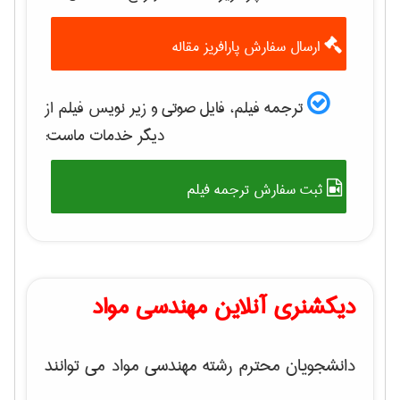
ارسال سفارش پارافریز مقاله
ترجمه فیلم، فایل صوتی و زیر نویس فیلم از
دیگر خدمات ماست:
ثبت سفارش ترجمه فیلم
دیکشنری آنلاین مهندسی مواد
دانشجویان محترم رشته مهندسی مواد می توانند