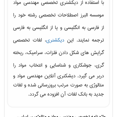
با استفاده از دیکشنری تخصصی مهندسی مواد
موسسه البرز اصطلاحات تخصصی رشته خود را
از فارسی به انگلیسی و یا از انگلیسی به فارسی
ترجمه نمایند. این
دیکشنری
، لغات تخصصی
گرایش های
شکل دادن فلزات، سرامیک، ریخته
گری، جوشکاری و شناسایی و انتخاب مواد
را
دربر می گیرد. دیشکنری آنلاین مهندسی مواد و
متالوژی به صورت مرتب بروزرسانی شده و لغات
جدید به بانک لغات آن افزوده می گردد.
واژه نامه تخصصی
مهندسی مواد و متالوژی
بر اساس