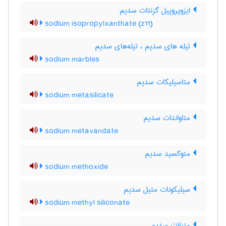
ایزوپروپیل گزنتات سدیم
sodium isopropylxanthate (z11)
تیله های سدیم ، تیله‌های سدیم
sodium marbles
متاسیلیکات سدیم
sodium metasilicate
متاواندات سدیم
sodium metavandate
متوکسید سدیم
sodium methoxide
سیلیکونات متیل سدیم
sodium methyl siliconate
متیلات سدیم