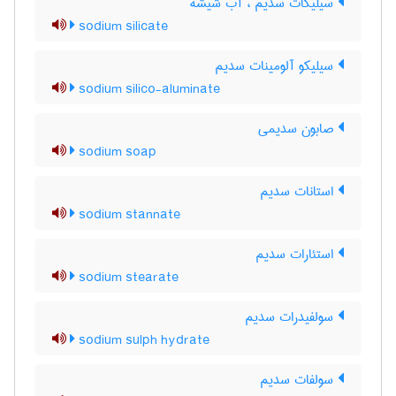
سیلیکات سدیم ، آب شیشه
sodium silicate
سیلیکو آلومینات سدیم
sodium silico-aluminate
صابون سدیمی
sodium soap
استانات سدیم
sodium stannate
استئارات سدیم
sodium stearate
سولفیدرات سدیم
sodium sulph hydrate
سولفات سدیم