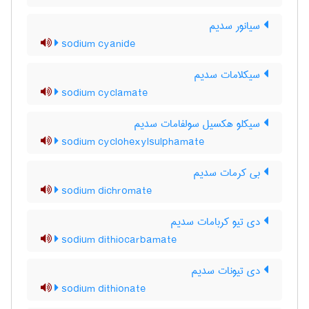
سیانور سدیم
sodium cyanide
سیکلامات سدیم
sodium cyclamate
سیکلو هکسیل سولفامات سدیم
sodium cyclohexylsulphamate
بی کرمات سدیم
sodium dichromate
دی تیو کربامات سدیم
sodium dithiocarbamate
دی تیونات سدیم
sodium dithionate