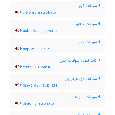
سولفات کرم
chromium sulphate
سولفات کبالتو
cobaltous sulphate
سولفات مس
copper sulphate
کات کبود ، سولفات مس
cupric sulphate
سولفات دی هیدرازین
dihydrazin sulphate
سولفات دی متیل
dimethyl sulphate