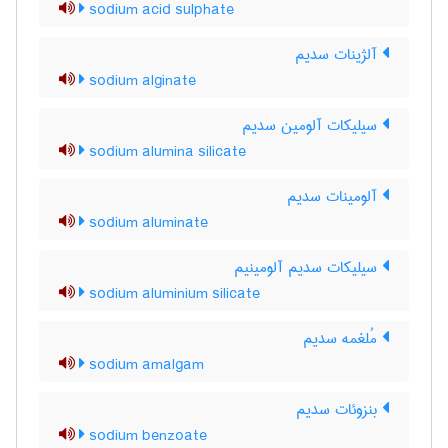
sodium acid sulphate
آلژینات سدیم
sodium alginate
سیلیکات آلومین سدیم
sodium alumina silicate
آلومینات سدیم
sodium aluminate
سیلیکات سدیم آلومینیم
sodium aluminium silicate
مُلغمه سدیم
sodium amalgam
بنزوئات سدیم
sodium benzoate