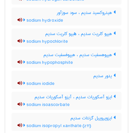
هیدروکسید سدیم ، سود سوزآور
sodium hydroxide
هیپو کلریت سدیم ، ھیپو کلریت سدیم
sodium hypochlorite
هیپوهسفیت سدیم ، هیپوفسفیت سدیم
sodium hypophosphite
یدور سدیم
sodium iodide
ایزو آسکوریات سدیم ، آیزو آسکوریات سدیم
sodium isoascorbate
ایزوپروپیل گزنتات سدیم
sodium isopropyl xanthate (z11)