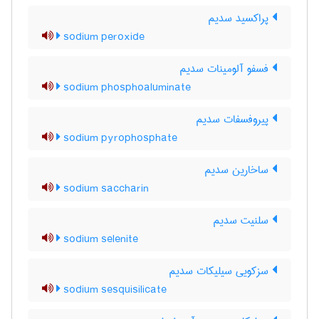
پراکسید سدیم
sodium peroxide
فسفو آلومینات سدیم
sodium phosphoaluminate
پیروفسفات سدیم
sodium pyrophosphate
ساخارین سدیم
sodium saccharin
سلنیت سدیم
sodium selenite
سزکویی سیلیکات سدیم
sodium sesquisilicate