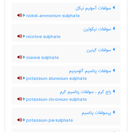
سولفات آمونیم نیکل
nickel-ammonium sulphate
سولفات نیکوتین
nicotine sulphate
سولفات کینین
ouinine sulphate
سولفات پتاسیم آلومینیم
potassium aluminium sulphate
زاج کرم ، سولفات پتاسیم کرم
potassium chromium sulphate
پرسولفات پتاسیم
potassium persulphate