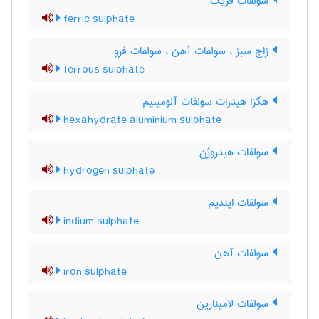
سولفات فریک
ferric sulphate
زاج سبز ، سولفات آهن ، سولفات فرو
ferrous sulphate
هگزا هیدرات سولفات آلومینیم
hexahydrate aluminium sulphate
سولفات هیدروژن
hydrogen sulphate
سولفات ایندیم
indium sulphate
سولفات آهن
iron sulphate
سولفات لامینارین