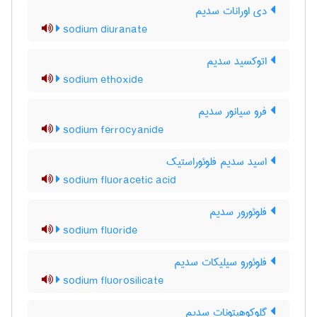
دی اورانات سدیم
sodium diuranate
اتوکسید سدیم
sodium ethoxide
فرو سیانور سدیم
sodium ferrocyanide
اسید سدیم فلوئوراستیک
sodium fluoracetic acid
فلوئورور سدیم
sodium fluoride
فلوئورو سیلیکات سدیم
sodium fluorosilicate
گلوکوهپتونات سدیم