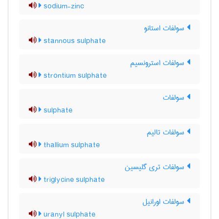
sodium-zinc
سولفات استانو
stannous sulphate
سولفات استرونسیم
strontium sulphate
سولفات
sulphate
سولفات تالیم
thallium sulphate
سولفات تری گلیسین
triglycine sulphate
سولفات اورانیل
uranyl sulphate