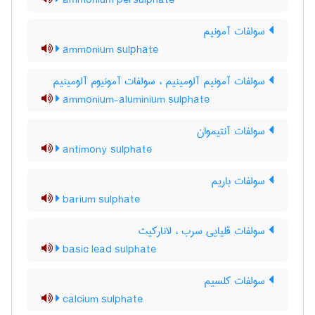
ammonium persulphate
سولفات آمونیم
ammonium sulphate
سولفات آمونیم آلومینیم ، سولفات آمونیوم آلومینیم
ammonium-aluminium sulphate
سولفات آنتیموان
antimony sulphate
سولفات باریم
barium sulphate
سولفات قلیایی سرب ، لانارکیت
basic lead sulphate
سولفات کلسیم
calcium sulphate