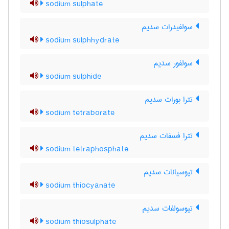
sodium sulphate
سولفیدرات سدیم
sodium sulphhydrate
سولفور سدیم
sodium sulphide
تترا بورات سدیم
sodium tetraborate
تترا فسفات سدیم
sodium tetraphosphate
تیوسیانات سدیم
sodium thiocyanate
تیوسولفات سدیم
sodium thiosulphate