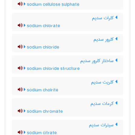
sodium cellulose sulphate
کلرات سدیم
sodium chlorate
کلرور سدیم
sodium chloride
ساختار کلرور سدیم
sodium chloride structure
کلریت سدیم
sodium cholrite
کرمات سدیم
sodium chromate
سیترات سدیم
sodium citrate