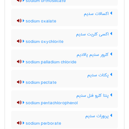
sodium orthosilicate
اکسالات سدیم
sodium oxalate
اکسی کلریت سدیم
sodium oxychlorite
کلرور سدیم پالادیم
sodium palladium chloride
پکتات سدیم
sodium pectate
پنتا کلرو فنل سدیم
sodium pentachlorophenol
پربورات سدیم
sodium perborate