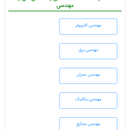
مهندسی
مهندسی كامپيوتر
مهندسی برق
مهندسی عمران
مهندسی مکانیک
مهندسی صنايع