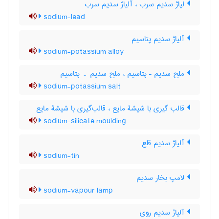
لیاژ سدیم سرب ، آلیاژ سدیم سرب
sodium-lead
آلیاژ سدیم پتاسیم
sodium-potassium alloy
ملح سدیم – پتاسیم ، ملح سدیم ۔ پتاسیم
sodium-potassium salt
قالب گیری با شیشۀ مایع ، قالب‌گیری با شیشۀ مایع
sodium-silicate moulding
آلیاژ سدیم قلع
sodium-tin
لامپ بخار سدیم
sodium-vapour lamp
آلیاژ سدیم روی