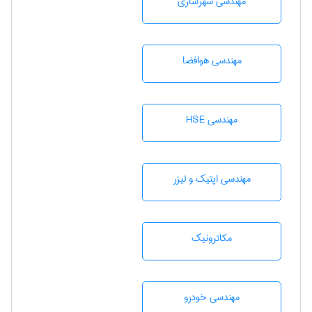
مهندسی شهرسازی
مهندسی هوافضا
مهندسی HSE
مهندسی اپتیک و لیزر
مکاترونیک
مهندسی خودرو