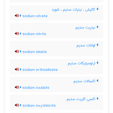
کالیش ، نیترات سدیم ، شوره
sodium nitrate
نیتریت سدیم
sodium nitrite
اولئات سدیم
sodium oleate
ارتوسیلیکات سدیم
sodium orthosilicate
اکسالات سدیم
sodium oxalate
اکسی کلریت سدیم
sodium oxychlorite