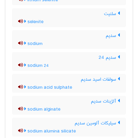
lithium selenite
سلنیت
selenite
سدیم
sodium
سدیم 24
sodium 24
سولفات اسید سدیم
sodium acid sulphate
آلژینات سدیم
sodium alginate
سیلیکات آلومین سدیم
sodium alumina silicate