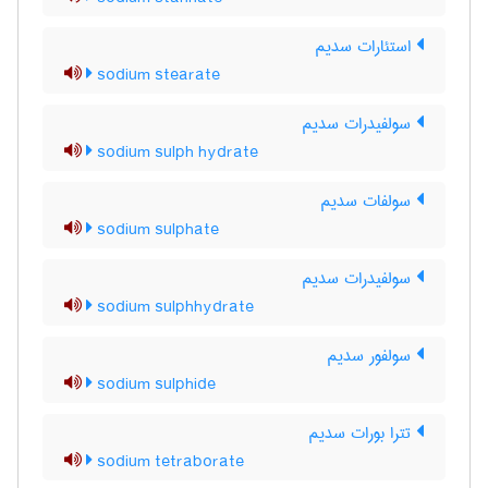
استئارات سدیم
sodium stearate
سولفیدرات سدیم
sodium sulph hydrate
سولفات سدیم
sodium sulphate
سولفیدرات سدیم
sodium sulphhydrate
سولفور سدیم
sodium sulphide
تترا بورات سدیم
sodium tetraborate