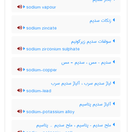
sodium vapour
زنکات سدیم
sodium zincate
سولفات سدیم زیرکونیم
sodium zirconium sulphate
سدیم – مس ، سدیم - مس
sodium-copper
لیاژ سدیم سرب ، آلیاژ سدیم سرب
sodium-lead
آلیاژ سدیم پتاسیم
sodium-potassium alloy
ملح سدیم – پتاسیم ، ملح سدیم ۔ پتاسیم