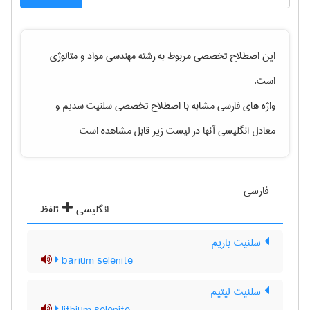
این اصطلاح تخصصی مربوط به رشته
مهندسی مواد و متالوژی
است.
واژه های فارسی مشابه با اصطلاح تخصصی
سلنیت سدیم
و
معادل انگلیسی آنها در لیست زیر قابل مشاهده است
فارسی
انگلیسی
تلفظ
سلنیت باریم
barium selenite
سلنیت لیتیم