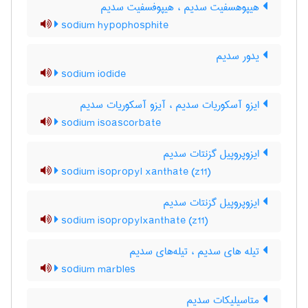
هیپوهسفیت سدیم ، هیپوفسفیت سدیم
sodium hypophosphite
یدور سدیم
sodium iodide
ایزو آسکوریات سدیم ، آیزو آسکوریات سدیم
sodium isoascorbate
ایزوپروپیل گزنتات سدیم
sodium isopropyl xanthate (z11)
ایزوپروپیل گزنتات سدیم
sodium isopropylxanthate (z11)
تیله های سدیم ، تیله‌های سدیم
sodium marbles
متاسیلیکات سدیم