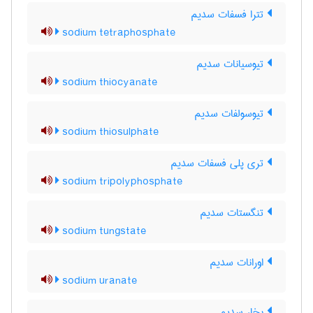
تترا فسفات سدیم
sodium tetraphosphate
تیوسیانات سدیم
sodium thiocyanate
تیوسولفات سدیم
sodium thiosulphate
تری پلی فسفات سدیم
sodium tripolyphosphate
تنگستات سدیم
sodium tungstate
اورانات سدیم
sodium uranate
بخار سدیم