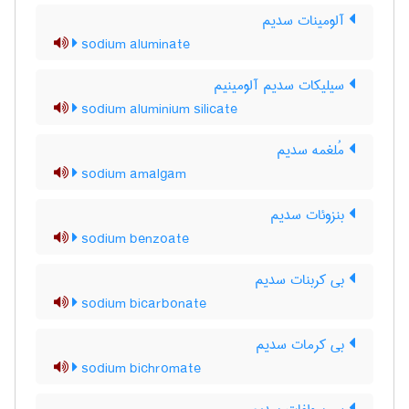
آلومینات سدیم
sodium aluminate
سیلیکات سدیم آلومینیم
sodium aluminium silicate
مُلغمه سدیم
sodium amalgam
بنزوئات سدیم
sodium benzoate
بی کربنات سدیم
sodium bicarbonate
بی کرمات سدیم
sodium bichromate