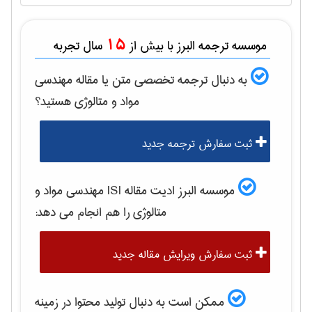
15
موسسه ترجمه البرز با بیش از
سال تجربه
به دنبال ترجمه تخصصی متن یا مقاله
مهندسی
مواد و متالوژی
هستید؟
ثبت سفارش ترجمه جدید
موسسه البرز ادیت مقاله ISI
مهندسی مواد و
متالوژی
را هم انجام می دهد:
ثبت سفارش ویرایش مقاله جدید
ممکن است به دنبال تولید محتوا در زمینه