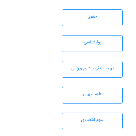
حقوق
روانشناسی
تربيت بدنی و علوم ورزشی
علوم تربيتی
علوم اقتصادی