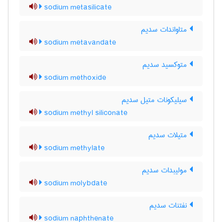
sodium metasilicate
متاواندات سدیم
sodium metavandate
متوکسید سدیم
sodium methoxide
سیلیکونات متیل سدیم
sodium methyl siliconate
متیلات سدیم
sodium methylate
مولیبدات سدیم
sodium molybdate
نفتنات سدیم
sodium naphthenate