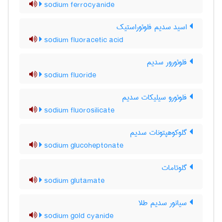
sodium ferrocyanide
اسید سدیم فلوئوراستیک
sodium fluoracetic acid
فلوئورور سدیم
sodium fluoride
فلوئورو سیلیکات سدیم
sodium fluorosilicate
گلوکوهپتونات سدیم
sodium glucoheptonate
گلوتامات
sodium glutamate
سیانور سدیم طلا
sodium gold cyanide