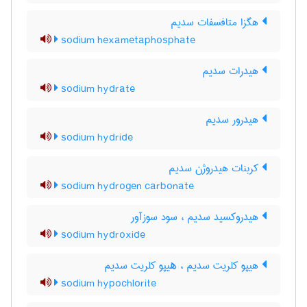
هگزا متافسفات سدیم
sodium hexametaphosphate
هیدرات سدیم
sodium hydrate
هیدرور سدیم
sodium hydride
کربنات هیدروژن سدیم
sodium hydrogen carbonate
هیدروکسید سدیم ، سود سوزآور
sodium hydroxide
هیپو کلریت سدیم ، ھیپو کلریت سدیم
sodium hypochlorite