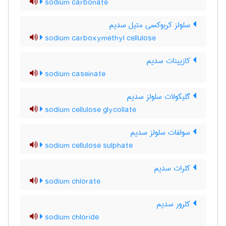
sodium carbonate
سلولز کربوکسی متیل سدیم
sodium carboxymethyl cellulose
کازیینات سدیم
sodium caseinate
گلیکولات سلولز سدیم
sodium cellulose glycollate
سولفات سلولز سدیم
sodium cellulose sulphate
کلرات سدیم
sodium chlorate
کلرور سدیم
sodium chloride