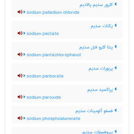
کلرور سدیم پالادیم
sodium palladium chloride
پکتات سدیم
sodium pectate
پنتا کلرو فنل سدیم
sodium pentachlorophenol
پربورات سدیم
sodium perborate
پراکسید سدیم
sodium peroxide
فسفو آلومینات سدیم
sodium phosphoaluminate
پیروفسفات سدیم