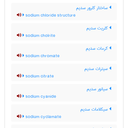
ساختار کلرور سدیم
sodium chloride structure
کلریت سدیم
sodium cholrite
کرمات سدیم
sodium chromate
سیترات سدیم
sodium citrate
سیانور سدیم
sodium cyanide
سیکلامات سدیم
sodium cyclamate