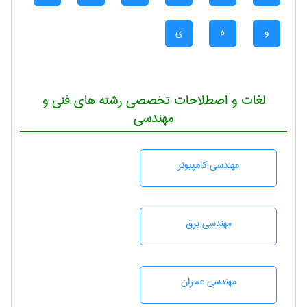
و
ه
ی
لغات و اصطلاحات تخصصی رشته های فنی و
مهندسی
مهندسی كامپيوتر
مهندسی برق
مهندسی عمران