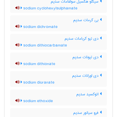
سیکلو هکسیل سولفامات سدیم
sodium cyclohexylsulphamate
بی کرمات سدیم
sodium dichromate
دی تیو کربامات سدیم
sodium dithiocarbamate
دی تیونات سدیم
sodium dithionate
دی اورانات سدیم
sodium diuranate
اتوکسید سدیم
sodium ethoxide
فرو سیانور سدیم