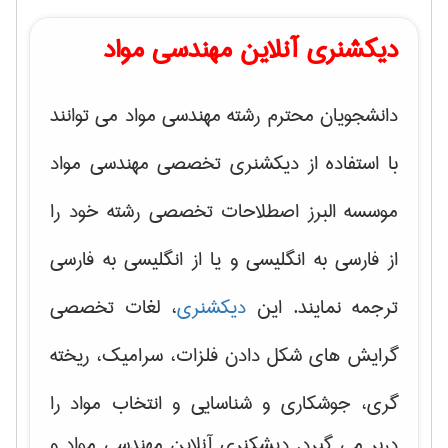
دیکشنری آنلاین مهندسی مواد
دانشجویان محترم رشته مهندسی مواد می توانند
با استفاده از دیکشنری تخصصی مهندسی مواد
موسسه البرز اصطلاحات تخصصی رشته خود را
از فارسی به انگلیسی و یا از انگلیسی به فارسی
ترجمه نمایند. این
دیکشنری
، لغات تخصصی
گرایش های
شکل دادن فلزات، سرامیک، ریخته
گری، جوشکاری و شناسایی و انتخاب مواد
را
دربر می گیرد. دیشکنری آنلاین مهندسی مواد و