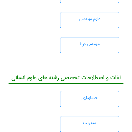
علوم مهندسی
مهندسی دریا
لغات و اصطلاحات تخصصی رشته های علوم انسانی
حسابداری
مديريت