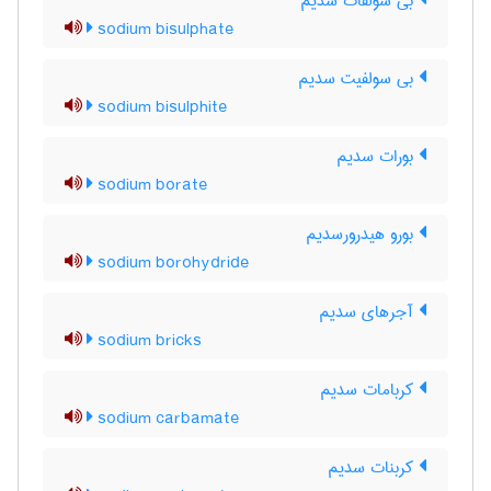
بی سولفات سدیم
sodium bisulphate
بی سولفیت سدیم
sodium bisulphite
بورات سدیم
sodium borate
بورو هیدرورسدیم
sodium borohydride
آجرهای سدیم
sodium bricks
کربامات سدیم
sodium carbamate
کربنات سدیم