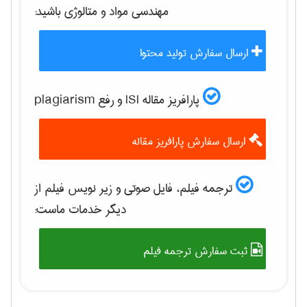
مهندسی مواد و متالوژی
باشید:
ارسال سفارش تولید محتوا
پارافریز مقاله ISI و رفع plagiarism
ارسال سفارش پارافریز مقاله
ترجمه فیلم، فایل صوتی و زیر نویس فیلم از
دیگر خدمات ماست:
ثبت سفارش ترجمه فیلم