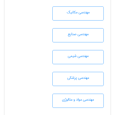
مهندسی مکانیک
مهندسی صنايع
مهندسي شيمی
مهندسی پزشکی
مهندسی مواد و متالوژی