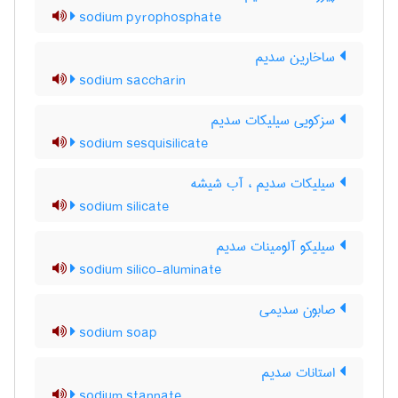
sodium pyrophosphate
ساخارین سدیم
sodium saccharin
سزکویی سیلیکات سدیم
sodium sesquisilicate
سیلیکات سدیم ، آب شیشه
sodium silicate
سیلیکو آلومینات سدیم
sodium silico-aluminate
صابون سدیمی
sodium soap
استانات سدیم
sodium stannate