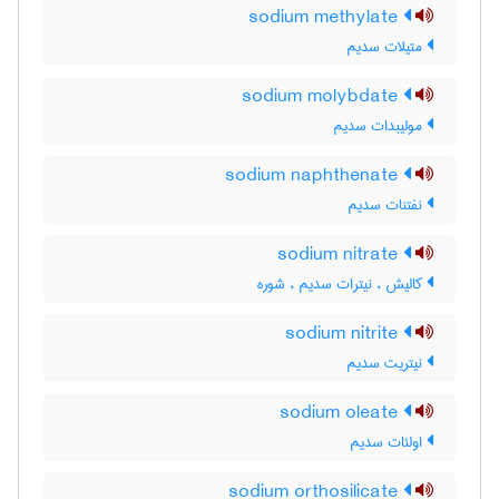
sodium methylate
متیلات سدیم
sodium molybdate
مولیبدات سدیم
sodium naphthenate
نفتنات سدیم
sodium nitrate
کالیش ، نیترات سدیم ، شوره
sodium nitrite
نیتریت سدیم
sodium oleate
اولئات سدیم
sodium orthosilicate