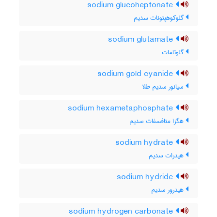
sodium glucoheptonate
گلوکوهپتونات سدیم
sodium glutamate
گلوتامات
sodium gold cyanide
سیانور سدیم طلا
sodium hexametaphosphate
هگزا متافسفات سدیم
sodium hydrate
هیدرات سدیم
sodium hydride
هیدرور سدیم
sodium hydrogen carbonate