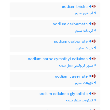
sodium bricks
آجرهای سدیم
sodium carbamate
کربامات سدیم
sodium carbonate
کربنات سدیم
sodium carboxymethyl cellulose
سلولز کربوکسی متیل سدیم
sodium caseinate
کازیینات سدیم
sodium cellulose glycollate
گلیکولات سلولز سدیم