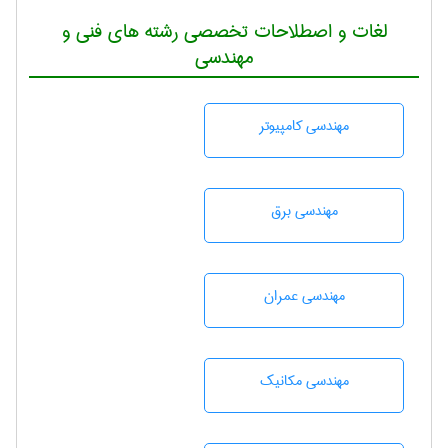
لغات و اصطلاحات تخصصی رشته های فنی و
مهندسی
مهندسی كامپيوتر
مهندسی برق
مهندسی عمران
مهندسی مکانیک