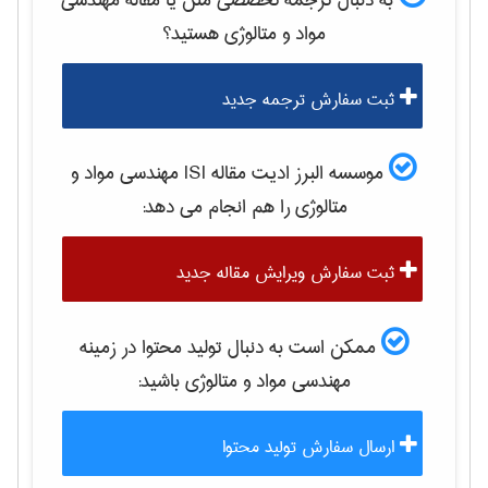
به دنبال ترجمه تخصصی متن یا مقاله
مهندسی
مواد و متالوژی
هستید؟
ثبت سفارش ترجمه جدید
موسسه البرز ادیت مقاله ISI
مهندسی مواد و
متالوژی
را هم انجام می دهد:
ثبت سفارش ویرایش مقاله جدید
ممکن است به دنبال تولید محتوا در زمینه
مهندسی مواد و متالوژی
باشید:
ارسال سفارش تولید محتوا