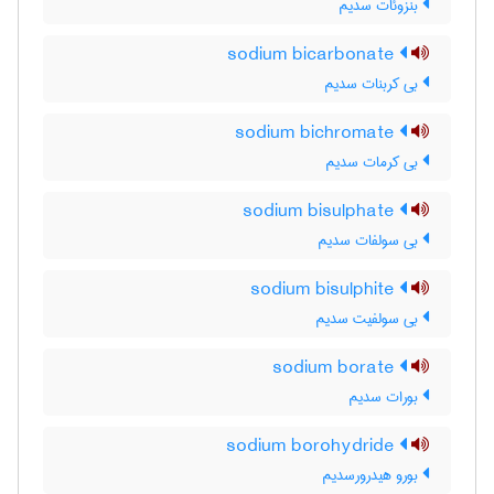
بنزوئات سدیم
sodium bicarbonate
بی کربنات سدیم
sodium bichromate
بی کرمات سدیم
sodium bisulphate
بی سولفات سدیم
sodium bisulphite
بی سولفیت سدیم
sodium borate
بورات سدیم
sodium borohydride
بورو هیدرورسدیم