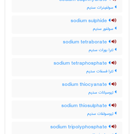
سولفیدرات سدیم
sodium sulphide
سولفور سدیم
sodium tetraborate
تترا بورات سدیم
sodium tetraphosphate
تترا فسفات سدیم
sodium thiocyanate
تیوسیانات سدیم
sodium thiosulphate
تیوسولفات سدیم
sodium tripolyphosphate