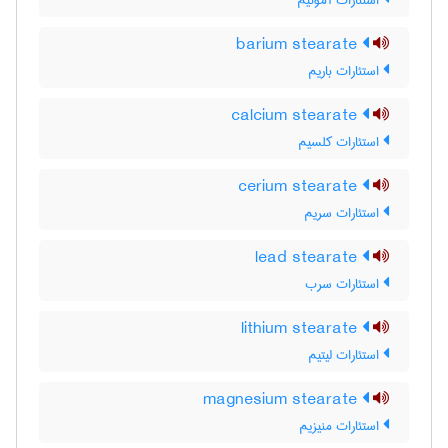
استئارات آمونیم
barium stearate
استئارات باریم
calcium stearate
استئارات کلسیم
cerium stearate
استئارات سریم
lead stearate
استئارات سرب
lithium stearate
استئارات لیتیم
magnesium stearate
استئارات منیزیم