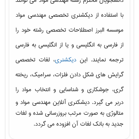
دانشجویان محترم رشته مهندسی مواد می توانند
با استفاده از دیکشنری تخصصی مهندسی مواد
موسسه البرز اصطلاحات تخصصی رشته خود را
از فارسی به انگلیسی و یا از انگلیسی به فارسی
ترجمه نمایند. این
دیکشنری
، لغات تخصصی
گرایش های
شکل دادن فلزات، سرامیک، ریخته
گری، جوشکاری و شناسایی و انتخاب مواد
را
دربر می گیرد. دیشکنری آنلاین مهندسی مواد و
متالوژی به صورت مرتب بروزرسانی شده و لغات
جدید به بانک لغات آن افزوده می گردد.