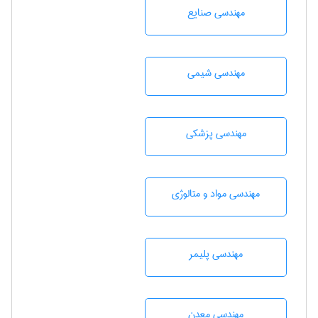
مهندسی صنايع
مهندسي شيمی
مهندسی پزشکی
مهندسی مواد و متالوژی
مهندسی پليمر
مهندسی معدن