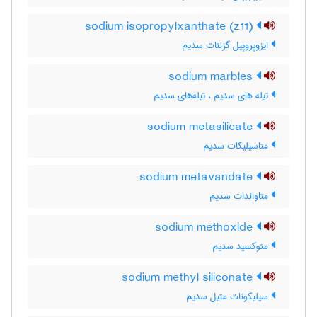
sodium isopropylxanthate (z11)
ایزوپروپیل گزنتات سدیم
sodium marbles
تیله های سدیم ، تیله‌های سدیم
sodium metasilicate
متاسیلیکات سدیم
sodium metavandate
متاواندات سدیم
sodium methoxide
متوکسید سدیم
sodium methyl siliconate
سیلیکونات متیل سدیم