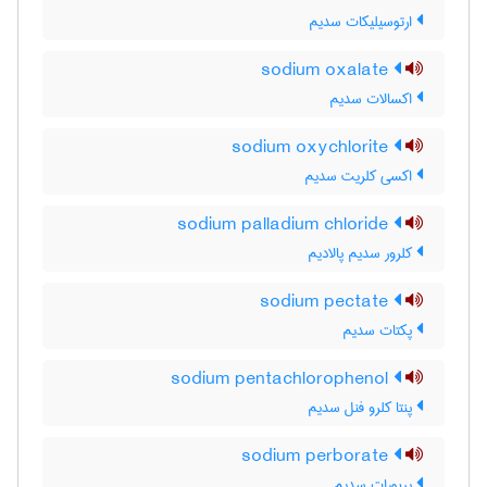
ارتوسیلیکات سدیم
sodium oxalate
اکسالات سدیم
sodium oxychlorite
اکسی کلریت سدیم
sodium palladium chloride
کلرور سدیم پالادیم
sodium pectate
پکتات سدیم
sodium pentachlorophenol
پنتا کلرو فنل سدیم
sodium perborate
پربورات سدیم