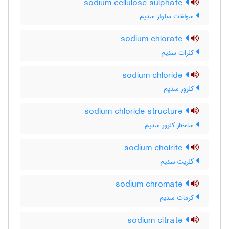
sodium cellulose sulphate
سولفات سلولز سدیم
sodium chlorate
کلرات سدیم
sodium chloride
کلرور سدیم
sodium chloride structure
ساختار کلرور سدیم
sodium cholrite
کلریت سدیم
sodium chromate
کرمات سدیم
sodium citrate