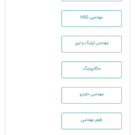
مهندسی HSE
مهندسی اپتیک و لیزر
مکاترونیک
مهندسی خودرو
علوم مهندسی