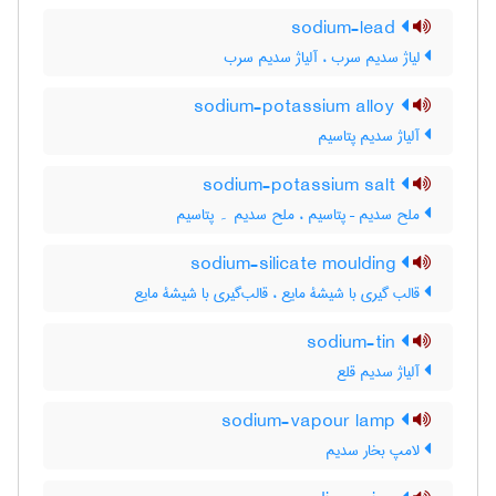
sodium-lead
لیاژ سدیم سرب ، آلیاژ سدیم سرب
sodium-potassium alloy
آلیاژ سدیم پتاسیم
sodium-potassium salt
ملح سدیم – پتاسیم ، ملح سدیم ۔ پتاسیم
sodium-silicate moulding
قالب گیری با شیشۀ مایع ، قالب‌گیری با شیشۀ مایع
sodium-tin
آلیاژ سدیم قلع
sodium-vapour lamp
لامپ بخار سدیم