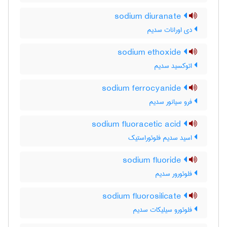
sodium diuranate
دی اورانات سدیم
sodium ethoxide
اتوکسید سدیم
sodium ferrocyanide
فرو سیانور سدیم
sodium fluoracetic acid
اسید سدیم فلوئوراستیک
sodium fluoride
فلوئورور سدیم
sodium fluorosilicate
فلوئورو سیلیکات سدیم