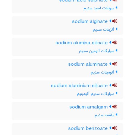
sodium acid sulphate
سولفات اسید سدیم
sodium alginate
آلژینات سدیم
sodium alumina silicate
سیلیکات آلومین سدیم
sodium aluminate
آلومینات سدیم
sodium aluminium silicate
سیلیکات سدیم آلومینیم
sodium amalgam
مُلغمه سدیم
sodium benzoate