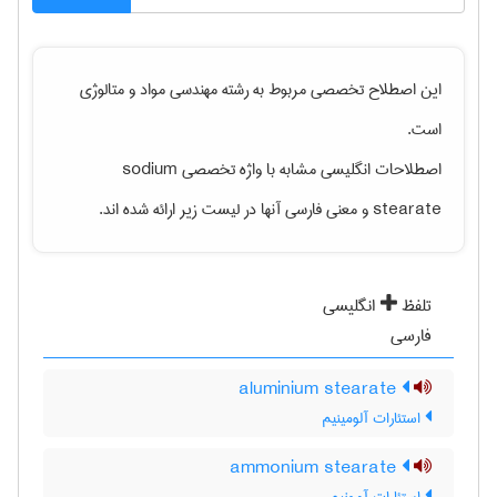
این اصطلاح تخصصی مربوط به رشته
مهندسی مواد و متالوژی
است.
اصطلاحات انگلیسی مشابه با واژه تخصصی
sodium
stearate
و معنی فارسی آنها در لیست زیر ارائه شده اند.
تلفظ
انگلیسی
فارسی
aluminium stearate
استئارات آلومینیم
ammonium stearate