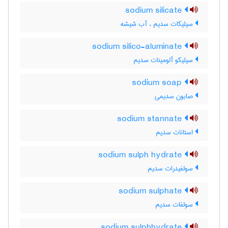
sodium silicate
سیلیکات سدیم ، آب شیشه
sodium silico-aluminate
سیلیکو آلومینات سدیم
sodium soap
صابون سدیمی
sodium stannate
استانات سدیم
sodium sulph hydrate
سولفیدرات سدیم
sodium sulphate
سولفات سدیم
sodium sulphhydrate