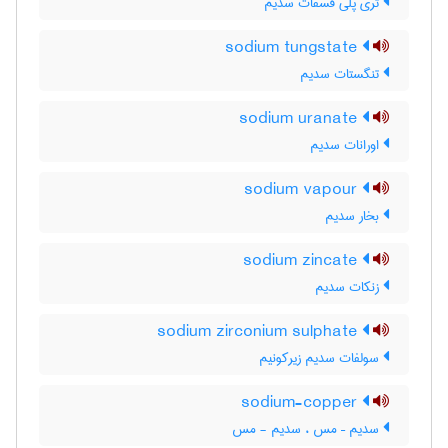
تری پلی فسفات سدیم
sodium tungstate
تنگستات سدیم
sodium uranate
اورانات سدیم
sodium vapour
بخار سدیم
sodium zincate
زنکات سدیم
sodium zirconium sulphate
سولفات سدیم زیرکونیم
sodium-copper
سدیم – مس ، سدیم - مس