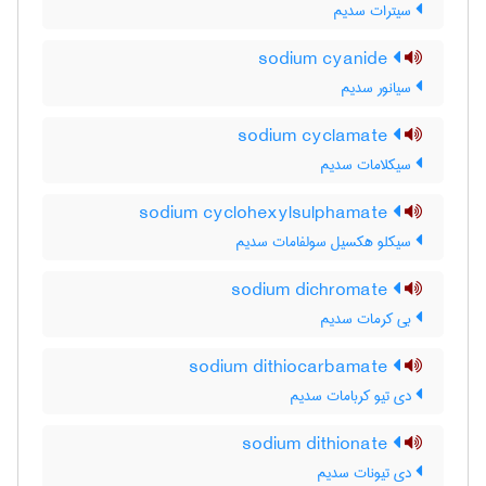
سیترات سدیم
sodium cyanide
سیانور سدیم
sodium cyclamate
سیکلامات سدیم
sodium cyclohexylsulphamate
سیکلو هکسیل سولفامات سدیم
sodium dichromate
بی کرمات سدیم
sodium dithiocarbamate
دی تیو کربامات سدیم
sodium dithionate
دی تیونات سدیم