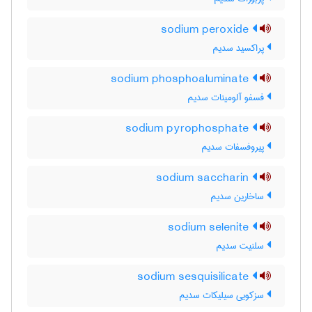
sodium peroxide
پراکسید سدیم
sodium phosphoaluminate
فسفو آلومینات سدیم
sodium pyrophosphate
پیروفسفات سدیم
sodium saccharin
ساخارین سدیم
sodium selenite
سلنیت سدیم
sodium sesquisilicate
سزکویی سیلیکات سدیم