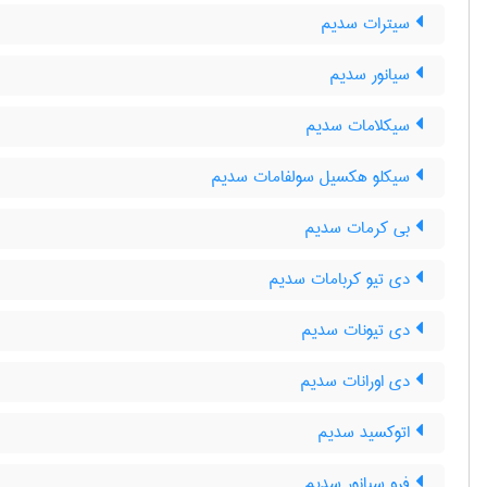
سیترات سدیم
سیانور سدیم
سیکلامات سدیم
سیکلو هکسیل سولفامات سدیم
بی کرمات سدیم
دی تیو کربامات سدیم
دی تیونات سدیم
دی اورانات سدیم
اتوکسید سدیم
فرو سیانور سدیم