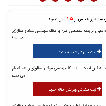
15
مه البرز با بیش از
سال تجربه
 دنبال ترجمه تخصصی متن یا مقاله
مهندسی مواد و متالوژی
هستید؟
ثبت سفارش ترجمه جدید
 البرز ادیت مقاله ISI
مهندسی مواد و متالوژی
را هم انجام
می دهد:
ثبت سفارش ویرایش مقاله جدید
است به دنبال تولید محتوا در زمینه
مهندسی مواد و متالوژی