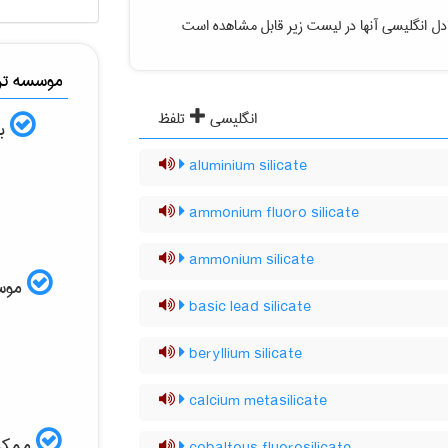
ل انگلیسی آنها در لیست زیر قابل مشاهده است
موسسه ترج
انگلیسی
تلفظ
به
aluminium silicate
ammonium fluoro silicate
ammonium silicate
موسسه
basic lead silicate
beryllium silicate
calcium metasilicate
ممکن 