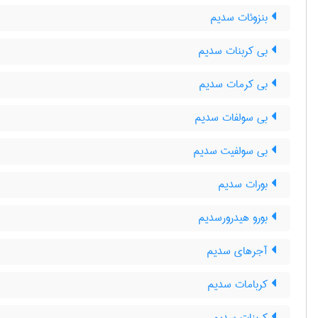
بنزوئات سدیم
بی کربنات سدیم
بی کرمات سدیم
بی سولفات سدیم
بی سولفیت سدیم
بورات سدیم
بورو هیدرورسدیم
آجرهای سدیم
کربامات سدیم