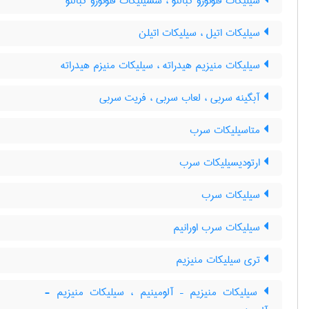
سیلیکات فلوئورو کبالتو ، سسیلیکات فلوئورو کبالتو
سیلیکات اتیل ، سیلیکات اتیلن
سیلیکات منیزیم هیدراته ، سیلیکات منیزم هیدراته
آبگینه سربی ، لعاب سربی ، فریت سربی
متاسیلیکات سرب
ارتودیسیلیکات سرب
سیلیکات سرب
سیلیکات سرب اورانیم
تری سیلیکات منیزیم
سیلیکات منیزیم – آلومینیم ، سیلیکات منیزیم -