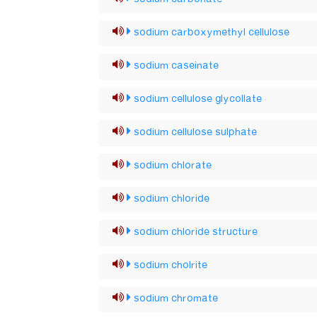
sodium carboxymethyl cellulose
sodium caseinate
sodium cellulose glycollate
sodium cellulose sulphate
sodium chlorate
sodium chloride
sodium chloride structure
sodium cholrite
sodium chromate