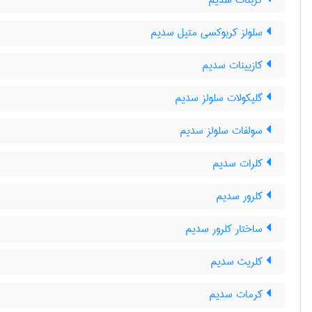
کربنات سدیم
سلولز کربوکسی متیل سدیم
کازیینات سدیم
گلیکولات سلولز سدیم
سولفات سلولز سدیم
کلرات سدیم
کلرور سدیم
ساختار کلرور سدیم
کلریت سدیم
کرمات سدیم