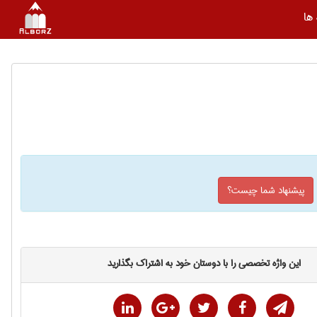
ها
پیشنهاد شما چیست؟
این واژه تخصصی را با دوستان خود به اشتراک بگذارید