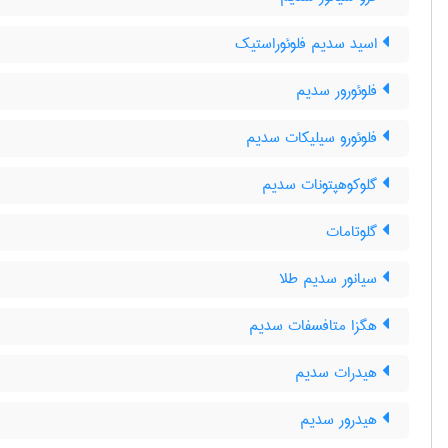
اسید سدیم فلوئوراستیک
فلوئورور سدیم
فلوئورو سیلیکات سدیم
گلوکوهپتونات سدیم
گلوتامات
سیانور سدیم طلا
هگزا متافسفات سدیم
هیدرات سدیم
هیدرور سدیم