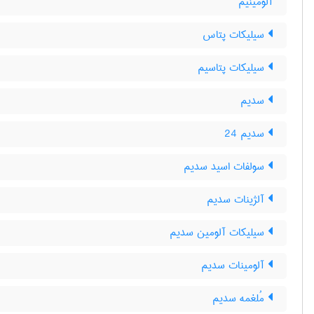
آلومینیم
سیلیکات پتاس
سیلیکات پتاسیم
سدیم
سدیم 24
سولفات اسید سدیم
آلژینات سدیم
سیلیکات آلومین سدیم
آلومینات سدیم
مُلغمه سدیم