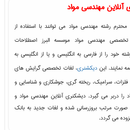
 آنلاین مهندسی مواد
محترم رشته مهندسی مواد می توانند با استفاده از
تخصصی مهندسی مواد موسسه البرز اصطلاحات
 خود را از فارسی به انگلیسی و یا از انگلیسی به
ه نمایند. این
دیکشنری
، لغات تخصصی گرایش های
فلزات، سرامیک، ریخته گری، جوشکاری و شناسایی و
د
را دربر می گیرد. دیشکنری آنلاین مهندسی مواد و
ه صورت مرتب بروزرسانی شده و لغات جدید به بانک
زوده می گردد.