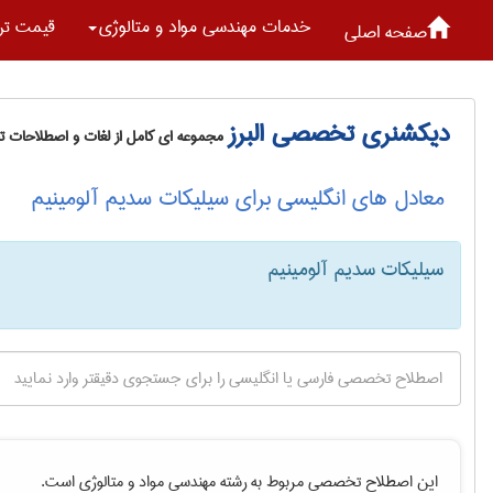
خدمات مهندسی مواد و متالوژی
قیمت تر
صفحه اصلی
دیکشنری تخصصی البرز
مجموعه ای کامل از لغات و اصطلاحات 
معادل های انگلیسی برای سیلیکات سدیم آلومینیم
سیلیکات سدیم آلومینیم
این اصطلاح تخصصی مربوط به رشته
مهندسی مواد و متالوژی
است.