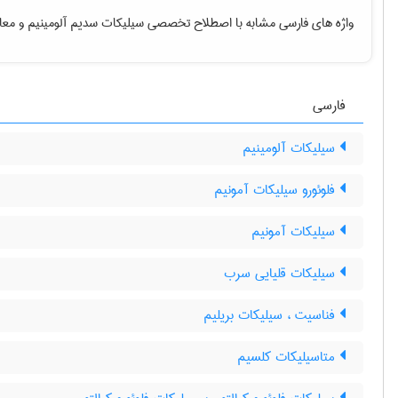
واژه های فارسی مشابه با اصطلاح تخصصی
سیلیکات سدیم آلومینیم
و معاد
فارسی
سیلیکات آلومینیم
فلوئورو سیلیکات آمونیم
سیلیکات آمونیم
سیلیکات قلیایی سرب
فناسیت ، سیلیکات بریلیم
متاسیلیکات کلسیم