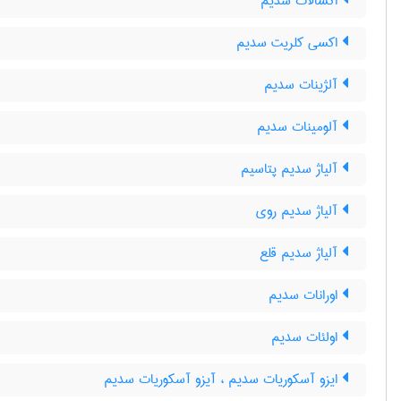
اکسالات سدیم
اکسی کلریت سدیم
آلژینات سدیم
آلومینات سدیم
آلیاژ سدیم پتاسیم
آلیاژ سدیم روی
آلیاژ سدیم قلع
اورانات سدیم
اولئات سدیم
ایزو آسکوریات سدیم ، آیزو آسکوریات سدیم