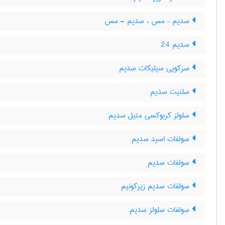
سدیم – مس ، سدیم - مس
سدیم 24
سزکویی سیلیکات سدیم
سلنیت سدیم
سلولز کربوکسی متیل سدیم
سولفات اسید سدیم
سولفات سدیم
سولفات سدیم زیرکونیم
سولفات سلولز سدیم