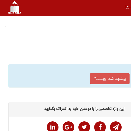
ها
پیشنهاد شما چیست؟
این واژه تخصصی را با دوستان خود به اشتراک بگذارید