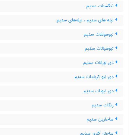
تنگستات سدیم
تیله های سدیم ، تیله‌های سدیم
تیوسولفات سدیم
تیوسیانات سدیم
دی اورانات سدیم
دی تیو کربامات سدیم
دی تیونات سدیم
زنکات سدیم
ساخارین سدیم
ساختار کلرور سدیم