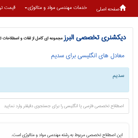
خدمات مهندسی مواد و متالوژی
قیمت تر
صفحه اصلی
دیکشنری تخصصی البرز
مجموعه ای کامل از لغات و اصطلاحات 
معادل های انگلیسی برای سدیم
سدیم
این اصطلاح تخصصی مربوط به رشته
مهندسی مواد و متالوژی
است.