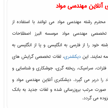
 آنلاین مهندسی مواد
محترم رشته مهندسی مواد می توانند با استفاده از
تخصصی مهندسی مواد موسسه البرز اصطلاحات
 خود را از فارسی به انگلیسی و یا از انگلیسی به
ه نمایند. این
دیکشنری
، لغات تخصصی گرایش های
فلزات، سرامیک، ریخته گری، جوشکاری و شناسایی و
د
را دربر می گیرد. دیشکنری آنلاین مهندسی مواد و
ه صورت مرتب بروزرسانی شده و لغات جدید به بانک
زوده می گردد.