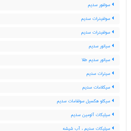
سولفور سدیم
سولفیدرات سدیم
سولفیدرات سدیم
سیانور سدیم
سیانور سدیم طلا
سیترات سدیم
سیکلامات سدیم
سیکلو هکسیل سولفامات سدیم
سیلیکات آلومین سدیم
سیلیکات سدیم ، آب شیشه