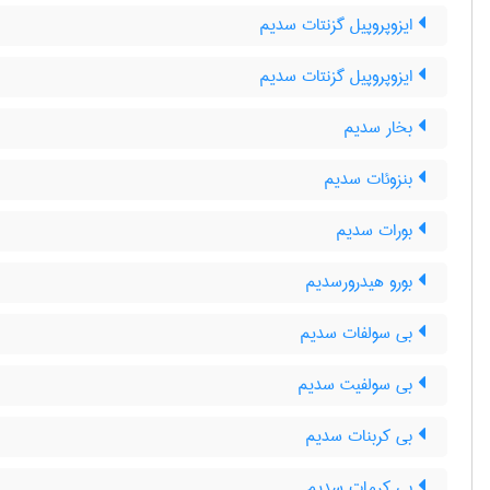
ایزوپروپیل گزنتات سدیم
ایزوپروپیل گزنتات سدیم
بخار سدیم
بنزوئات سدیم
بورات سدیم
بورو هیدرورسدیم
بی سولفات سدیم
بی سولفیت سدیم
بی کربنات سدیم
بی کرمات سدیم