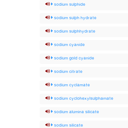
sodium sulphide
sodium sulph hydrate
sodium sulphhydrate
sodium cyanide
sodium gold cyanide
sodium citrate
sodium cyclamate
sodium cyclohexylsulphamate
sodium alumina silicate
sodium silicate