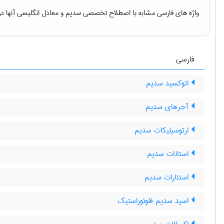
واژه های فارسی مشابه با اصطلاح تخصصی
سدیم
و معادل انگلیسی آنها د
فارسی
اتوکسید سدیم
آجرهای سدیم
ارتوسیلیکات سدیم
استانات سدیم
استئارات سدیم
اسید سدیم فلوئوراستیک