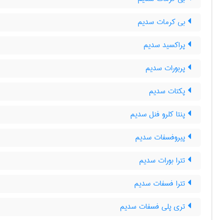
بی کرمات سدیم
پراکسید سدیم
پربورات سدیم
پکتات سدیم
پنتا کلرو فنل سدیم
پیروفسفات سدیم
تترا بورات سدیم
تترا فسفات سدیم
تری پلی فسفات سدیم