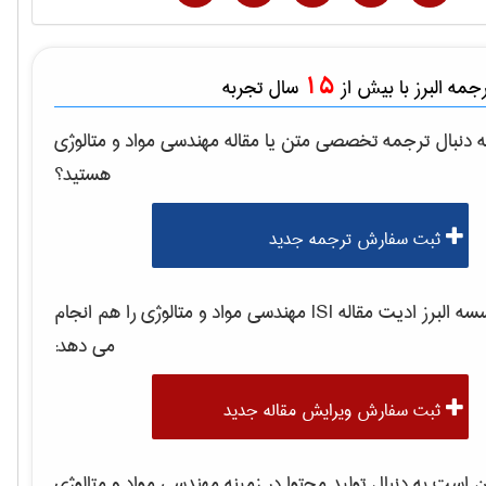
15
مه البرز با بیش از
سال تجربه
 دنبال ترجمه تخصصی متن یا مقاله
مهندسی مواد و متالوژی
هستید؟
ثبت سفارش ترجمه جدید
 البرز ادیت مقاله ISI
مهندسی مواد و متالوژی
را هم انجام
می دهد:
ثبت سفارش ویرایش مقاله جدید
است به دنبال تولید محتوا در زمینه
مهندسی مواد و متالوژی