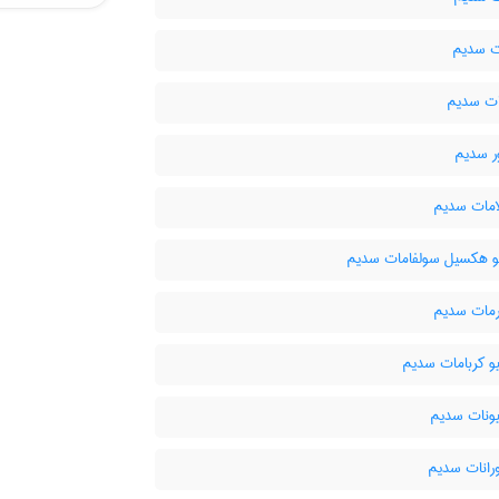
 سدیم
ت سدیم
ر سدیم
مات سدیم
 هکسیل سولفامات سدیم
مات سدیم
و کربامات سدیم
ونات سدیم
رانات سدیم