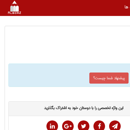
ها
پیشنهاد شما چیست؟
این واژه تخصصی را با دوستان خود به اشتراک بگذارید