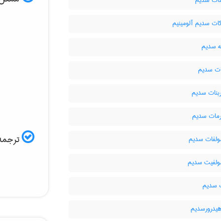
نات سدیم
ات سدیم آلومینیم
ه سدیم
ات سدیم
بنات سدیم
مات سدیم
ترجمه 
لفات سدیم
لفیت سدیم
 سدیم
هیدرورسدیم