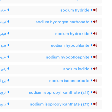
sodium hydride
هیدرو
sodium hydrogen carbonate
کربنا
sodium hydroxide
هیدرو
sodium hypochlorite
هیپو 
sodium hypophosphite
هیپوه
sodium iodide
یدور 
sodium isoascorbate
ایزو 
sodium isopropyl xanthate (z11)
ایزوپر
sodium isopropylxanthate (z11)
ایزوپر