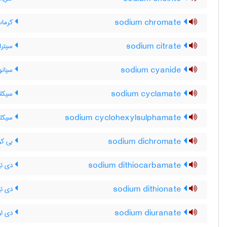
sodium chromate
کرمات
sodium citrate
سیترا
sodium cyanide
سیانو
sodium cyclamate
سیکلا
sodium cyclohexylsulphamate
سیکلو
sodium dichromate
بی کر
sodium dithiocarbamate
دی تی
sodium dithionate
دی تی
sodium diuranate
دی او