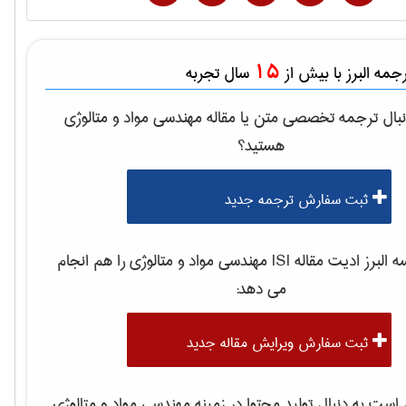
15
مه البرز با بیش از
سال تجربه
بال ترجمه تخصصی متن یا مقاله
مهندسی مواد و متالوژی
هستید؟
ثبت سفارش ترجمه جدید
لبرز ادیت مقاله ISI
مهندسی مواد و متالوژی
را هم انجام
می دهد:
ثبت سفارش ویرایش مقاله جدید
ست به دنبال تولید محتوا در زمینه
مهندسی مواد و متالوژی