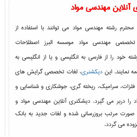
 آنلاین مهندسی مواد
محترم رشته مهندسی مواد می توانند با استفاده از
تخصصی مهندسی مواد موسسه البرز اصطلاحات
 خود را از فارسی به انگلیسی و یا از انگلیسی به
ه نمایند. این
دیکشنری
، لغات تخصصی گرایش های
فلزات، سرامیک، ریخته گری، جوشکاری و شناسایی و
د
را دربر می گیرد. دیشکنری آنلاین مهندسی مواد و
ه صورت مرتب بروزرسانی شده و لغات جدید به بانک
زوده می گردد.