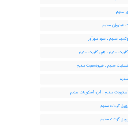
ر سدیم
ت هیدروژن سدیم
کسید سدیم ، سود سوزآور
کلریت سدیم ، ھیپو کلریت سدیم
سفیت سدیم ، هیپوفسفیت سدیم
سدیم
آسکوریات سدیم ، آیزو آسکوریات سدیم
وپیل گزنتات سدیم
وپیل گزنتات سدیم