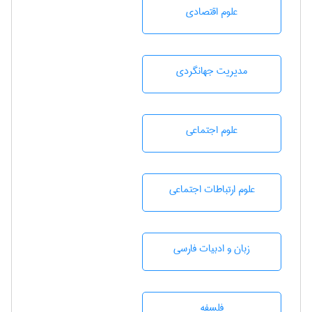
علوم اقتصادی
مديريت جهانگردی
علوم اجتماعی
علوم ارتباطات اجتماعی
زبان و ادبيات فارسی
فلسفه