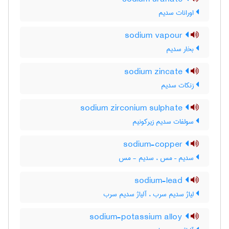
اورانات سدیم
sodium vapour
بخار سدیم
sodium zincate
زنکات سدیم
sodium zirconium sulphate
سولفات سدیم زیرکونیم
sodium-copper
سدیم – مس ، سدیم - مس
sodium-lead
لیاژ سدیم سرب ، آلیاژ سدیم سرب
sodium-potassium alloy