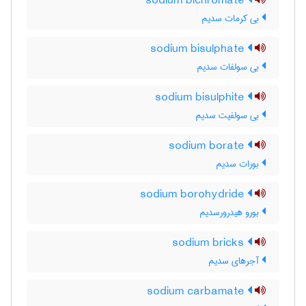
sodium bichromate
بی کرمات سدیم
sodium bisulphate
بی سولفات سدیم
sodium bisulphite
بی سولفیت سدیم
sodium borate
بورات سدیم
sodium borohydride
بورو هیدرورسدیم
sodium bricks
آجرهای سدیم
sodium carbamate