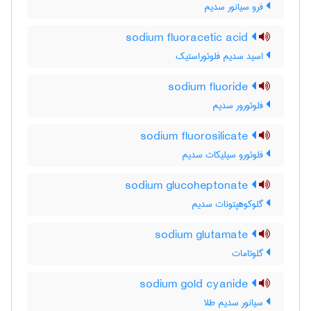
فرو سیانور سدیم
sodium fluoracetic acid
اسید سدیم فلوئوراستیک
sodium fluoride
فلوئورور سدیم
sodium fluorosilicate
فلوئورو سیلیکات سدیم
sodium glucoheptonate
گلوکوهپتونات سدیم
sodium glutamate
گلوتامات
sodium gold cyanide
سیانور سدیم طلا