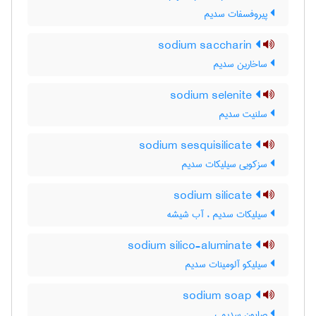
پیروفسفات سدیم
sodium saccharin
ساخارین سدیم
sodium selenite
سلنیت سدیم
sodium sesquisilicate
سزکویی سیلیکات سدیم
sodium silicate
سیلیکات سدیم ، آب شیشه
sodium silico-aluminate
سیلیکو آلومینات سدیم
sodium soap
صابون سدیمی