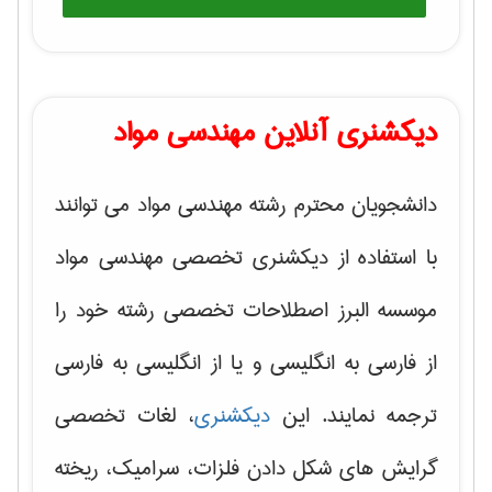
دیکشنری آنلاین مهندسی مواد
دانشجویان محترم رشته مهندسی مواد می توانند
با استفاده از دیکشنری تخصصی مهندسی مواد
موسسه البرز اصطلاحات تخصصی رشته خود را
از فارسی به انگلیسی و یا از انگلیسی به فارسی
ترجمه نمایند. این
دیکشنری
، لغات تخصصی
گرایش های
شکل دادن فلزات، سرامیک، ریخته