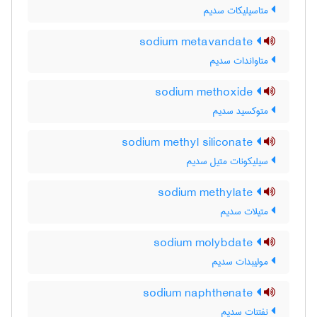
متاسیلیکات سدیم
sodium metavandate
متاواندات سدیم
sodium methoxide
متوکسید سدیم
sodium methyl siliconate
سیلیکونات متیل سدیم
sodium methylate
متیلات سدیم
sodium molybdate
مولیبدات سدیم
sodium naphthenate
نفتنات سدیم