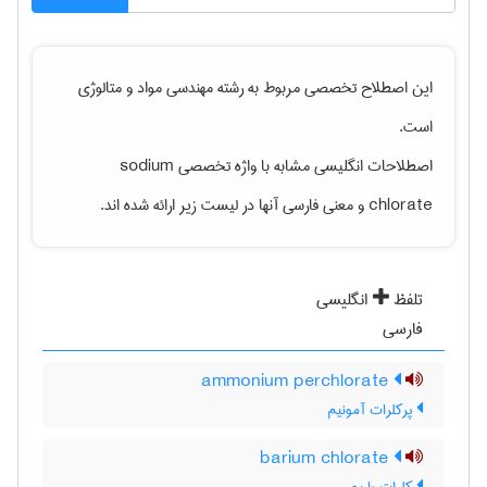
این اصطلاح تخصصی مربوط به رشته
مهندسی مواد و متالوژی
است.
اصطلاحات انگلیسی مشابه با واژه تخصصی
sodium
chlorate
و معنی فارسی آنها در لیست زیر ارائه شده اند.
تلفظ
انگلیسی
فارسی
ammonium perchlorate
پرکلرات آمونیم
barium chlorate