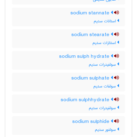
sodium stannate
استانات سدیم
sodium stearate
استئارات سدیم
sodium sulph hydrate
سولفیدرات سدیم
sodium sulphate
سولفات سدیم
sodium sulphhydrate
سولفیدرات سدیم
sodium sulphide
سولفور سدیم