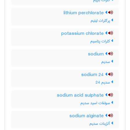
کلرات باریم
lithium perchlorate
پرکلرات لیتیم
potassium chlorate
کلرات پتاسیم
sodium
سدیم
sodium 24
سدیم 24
sodium acid sulphate
سولفات اسید سدیم
sodium alginate
آلژینات سدیم