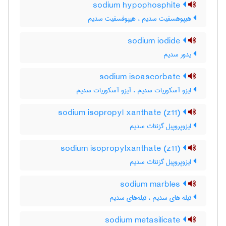
sodium hypophosphite
هیپوهسفیت سدیم ، هیپوفسفیت سدیم
sodium iodide
یدور سدیم
sodium isoascorbate
ایزو آسکوریات سدیم ، آیزو آسکوریات سدیم
sodium isopropyl xanthate (z11)
ایزوپروپیل گزنتات سدیم
sodium isopropylxanthate (z11)
ایزوپروپیل گزنتات سدیم
sodium marbles
تیله های سدیم ، تیله‌های سدیم
sodium metasilicate