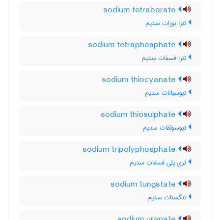
sodium tetraborate
تترا بورات سدیم
sodium tetraphosphate
تترا فسفات سدیم
sodium thiocyanate
تیوسیانات سدیم
sodium thiosulphate
تیوسولفات سدیم
sodium tripolyphosphate
تری پلی فسفات سدیم
sodium tungstate
تنگستات سدیم
sodium uranate