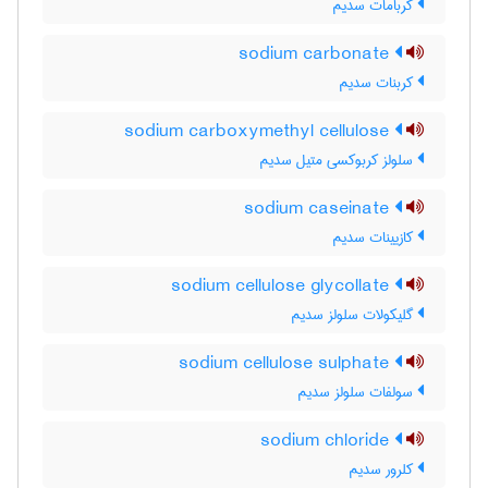
کربامات سدیم
sodium carbonate
کربنات سدیم
sodium carboxymethyl cellulose
سلولز کربوکسی متیل سدیم
sodium caseinate
کازیینات سدیم
sodium cellulose glycollate
گلیکولات سلولز سدیم
sodium cellulose sulphate
سولفات سلولز سدیم
sodium chloride
کلرور سدیم