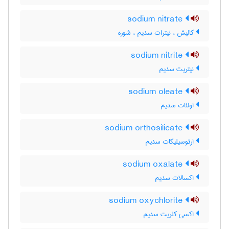
sodium nitrate
کالیش ، نیترات سدیم ، شوره
sodium nitrite
نیتریت سدیم
sodium oleate
اولئات سدیم
sodium orthosilicate
ارتوسیلیکات سدیم
sodium oxalate
اکسالات سدیم
sodium oxychlorite
اکسی کلریت سدیم