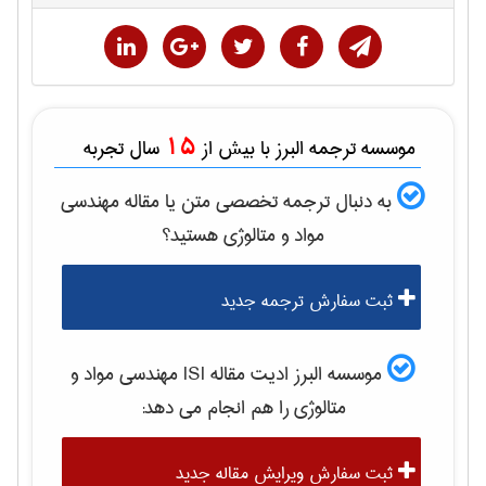
15
موسسه ترجمه البرز با بیش از
سال تجربه
به دنبال ترجمه تخصصی متن یا مقاله
مهندسی
مواد و متالوژی
هستید؟
ثبت سفارش ترجمه جدید
موسسه البرز ادیت مقاله ISI
مهندسی مواد و
متالوژی
را هم انجام می دهد:
ثبت سفارش ویرایش مقاله جدید