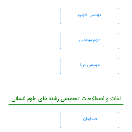
مهندسی خودرو
علوم مهندسی
مهندسی دریا
لغات و اصطلاحات تخصصی رشته های علوم انسانی
حسابداری