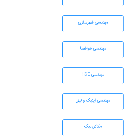
مهندسی شهرسازی
مهندسی هوافضا
مهندسی HSE
مهندسی اپتیک و لیزر
مکاترونیک