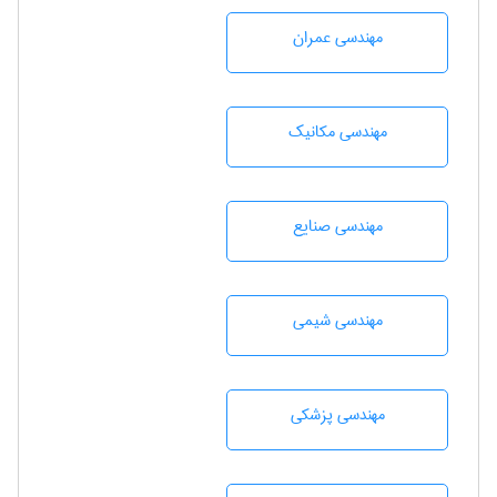
مهندسی عمران
مهندسی مکانیک
مهندسی صنايع
مهندسي شيمی
مهندسی پزشکی