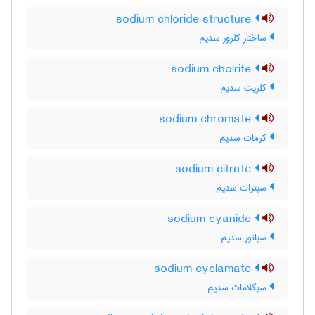
sodium chloride structure
ساختار کلرور سدیم
sodium cholrite
کلریت سدیم
sodium chromate
کرمات سدیم
sodium citrate
سیترات سدیم
sodium cyanide
سیانور سدیم
sodium cyclamate
سیکلامات سدیم