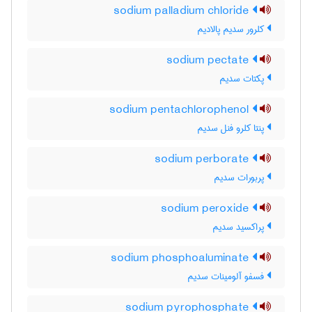
sodium palladium chloride
کلرور سدیم پالادیم
sodium pectate
پکتات سدیم
sodium pentachlorophenol
پنتا کلرو فنل سدیم
sodium perborate
پربورات سدیم
sodium peroxide
پراکسید سدیم
sodium phosphoaluminate
فسفو آلومینات سدیم
sodium pyrophosphate