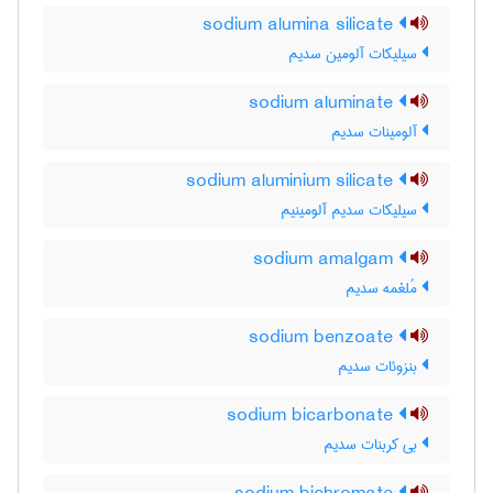
sodium alumina silicate
سیلیکات آلومین سدیم
sodium aluminate
آلومینات سدیم
sodium aluminium silicate
سیلیکات سدیم آلومینیم
sodium amalgam
مُلغمه سدیم
sodium benzoate
بنزوئات سدیم
sodium bicarbonate
بی کربنات سدیم