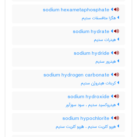
sodium hexametaphosphate
هگزا متافسفات سدیم
sodium hydrate
هیدرات سدیم
sodium hydride
هیدرور سدیم
sodium hydrogen carbonate
کربنات هیدروژن سدیم
sodium hydroxide
هیدروکسید سدیم ، سود سوزآور
sodium hypochlorite
هیپو کلریت سدیم ، ھیپو کلریت سدیم