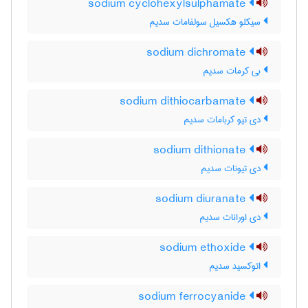
sodium cyclohexylsulphamate
سیکلو هکسیل سولفامات سدیم
sodium dichromate
بی کرمات سدیم
sodium dithiocarbamate
دی تیو کربامات سدیم
sodium dithionate
دی تیونات سدیم
sodium diuranate
دی اورانات سدیم
sodium ethoxide
اتوکسید سدیم
sodium ferrocyanide