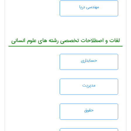
مهندسی دریا
لغات و اصطلاحات تخصصی رشته های علوم انسانی
حسابداری
مديريت
حقوق