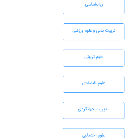
روانشناسی
تربيت بدنی و علوم ورزشی
علوم تربيتی
علوم اقتصادی
مديريت جهانگردی
علوم اجتماعی