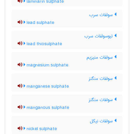
laminarin sulphate
سولفات سرب
lead sulphate
تیوسولفات سرب
lead thiosulphate
سولفات منیزیم
magnesium sulphate
سولفات منگنز
manganese sulphate
سولفات منگنز
manganous sulphate
سولفات نیکل
nickel sulphate