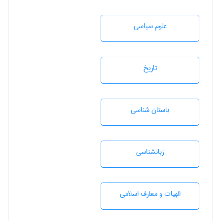
علوم سياسی
تاريخ
باستان شناسی
زبانشناسی
الهیات و معارف اسلامی