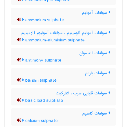
ammonium persulphate
سولفات آمونیم
ammonium sulphate
سولفات آمونیم آلومینیم ، سولفات آمونیوم آلومینیم
ammonium-aluminium sulphate
سولفات آنتیموان
antimony sulphate
سولفات باریم
barium sulphate
سولفات قلیایی سرب ، لانارکیت
basic lead sulphate
سولفات کلسیم
calcium sulphate