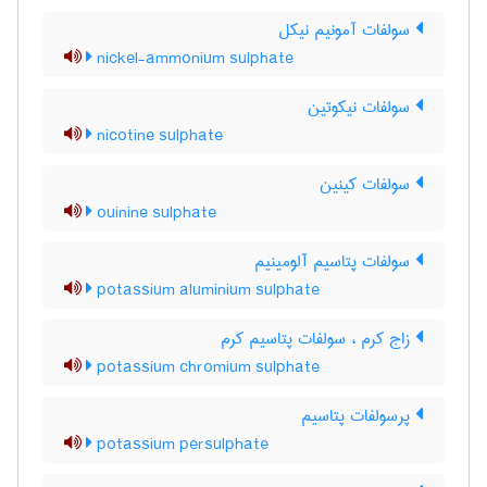
سولفات آمونیم نیکل
nickel-ammonium sulphate
سولفات نیکوتین
nicotine sulphate
سولفات کینین
ouinine sulphate
سولفات پتاسیم آلومینیم
potassium aluminium sulphate
زاج کرم ، سولفات پتاسیم کرم
potassium chromium sulphate
پرسولفات پتاسیم
potassium persulphate