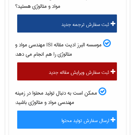
مواد و متالوژی
هستید؟
ثبت سفارش ترجمه جدید
موسسه البرز ادیت مقاله ISI
مهندسی مواد و
متالوژی
را هم انجام می دهد:
ثبت سفارش ویرایش مقاله جدید
ممکن است به دنبال تولید محتوا در زمینه
مهندسی مواد و متالوژی
باشید:
ارسال سفارش تولید محتوا