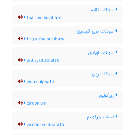
سولفات تالیم
thallium sulphate
سولفات تری گلیسین
triglycine sulphate
سولفات اورانیل
uranyl sulphate
سولفات روی
zinc sulphate
زیرکونیم
zirconium
استات زیرکونیم
zirconium acetate