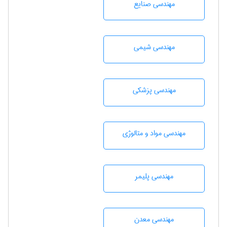
مهندسی صنايع
مهندسي شيمی
مهندسی پزشکی
مهندسی مواد و متالوژی
مهندسی پليمر
مهندسی معدن