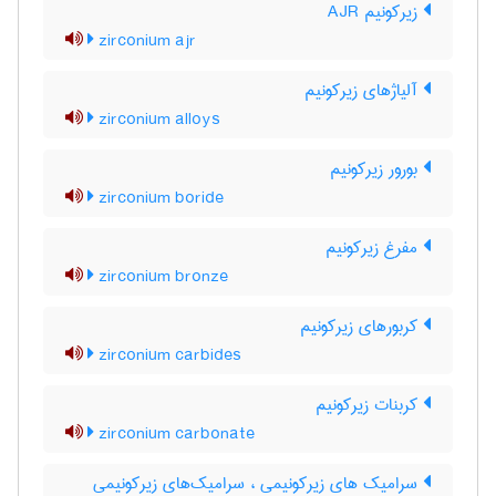
زیرکونیم AJR
zirconium ajr
آلیاژهای زیرکونیم
zirconium alloys
بورور زیرکونیم
zirconium boride
مفرغ زیرکونیم
zirconium bronze
کربورهای زیرکونیم
zirconium carbides
کربنات زیرکونیم
zirconium carbonate
سرامیک های زیرکونیمی ، سرامیک‌های زیرکونیمی