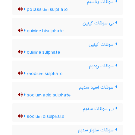
سولفات پتاسیم
potassium sulphate
بی سولفات کینین
quinine bisulphate
سولفات کینین
quinine sulphate
سولفات رودیم
rhodium sulphate
سولفات اسید سدیم
sodium acid sulphate
بی سولفات سدیم
sodium bisulphate
سولفات سلولز سدیم