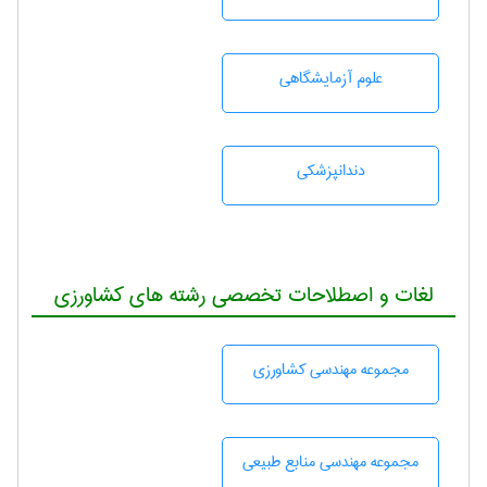
علوم آزمايشگاهی
دندانپزشكی
لغات و اصطلاحات تخصصی رشته های کشاورزی
مجموعه مهندسی كشاورزی
مجموعه مهندسی منابع طبيعی