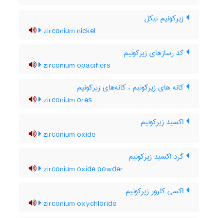
زیرکونیم نیکل
zirconium nickel
کد رسازهای زیرکونیم
zirconium opacifiers
کانه های زیرکونیم ، کانه‌های زیرکونیم
zirconium ores
اکسید زیرکونیم
zirconium oxide
گرد اکسید زیرکونیم
zirconium oxide powder
اکسی کلرور زیرکونیم
zirconium oxychloride