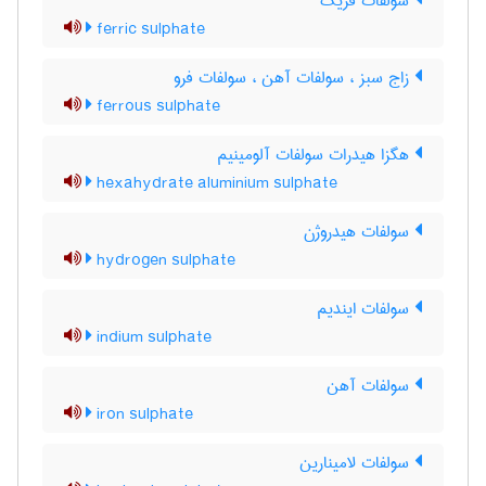
سولفات فریک
ferric sulphate
زاج سبز ، سولفات آهن ، سولفات فرو
ferrous sulphate
هگزا هیدرات سولفات آلومینیم
hexahydrate aluminium sulphate
سولفات هیدروژن
hydrogen sulphate
سولفات ایندیم
indium sulphate
سولفات آهن
iron sulphate
سولفات لامینارین