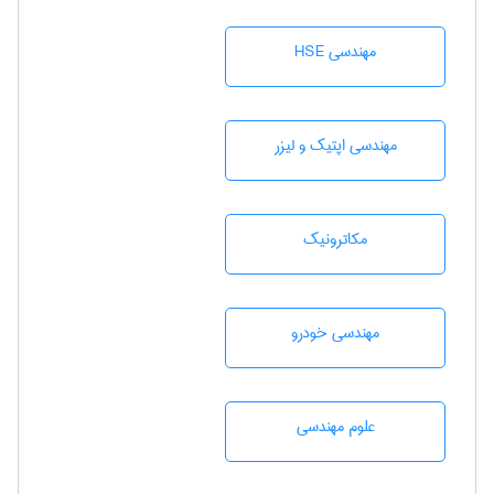
مهندسی HSE
مهندسی اپتیک و لیزر
مکاترونیک
مهندسی خودرو
علوم مهندسی