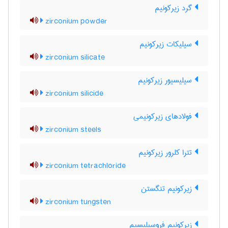
گرد زیرکونیم
zirconium powder
سیلیکات زیرکونیم
zirconium silicate
سیلیسیور زیرکونیم
zirconium silicide
فولادهای زیرکونیمی
zirconium steels
تترا کلرور زیرکونیم
zirconium tetrachloride
زیرکونیم تنگستن
zirconium tungsten
زیرکونیم فروسیلیسیم