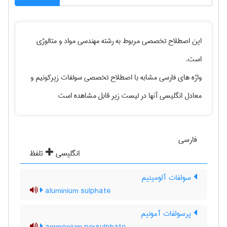
این اصطلاح تخصصی مربوط به رشته
مهندسی مواد و متالوژی
است.
واژه های فارسی مشابه با اصطلاح تخصصی
سولفات زیرکونیم
و
معادل انگلیسی آنها در لیست زیر قابل مشاهده است
فارسی
انگلیسی
تلفظ
سولفات آلومینیم
aluminium sulphate
پرسولفات آمونیم