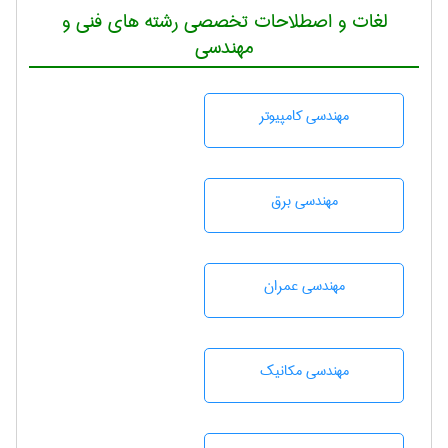
لغات و اصطلاحات تخصصی رشته های فنی و
مهندسی
مهندسی كامپيوتر
مهندسی برق
مهندسی عمران
مهندسی مکانیک