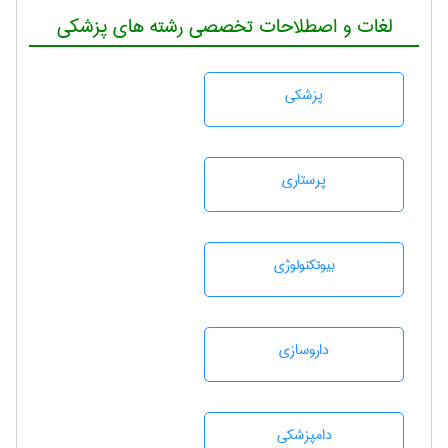
لغات و اصطلاحات تخصصی رشته های پزشکی
پزشكی
پرستاری
بيوتكنولوژی
داروسازی
دامپزشكی