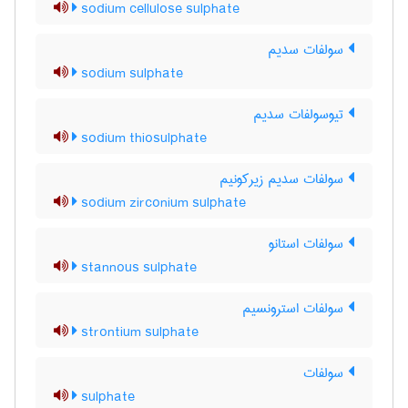
sodium cellulose sulphate
سولفات سدیم
sodium sulphate
تیوسولفات سدیم
sodium thiosulphate
سولفات سدیم زیرکونیم
sodium zirconium sulphate
سولفات استانو
stannous sulphate
سولفات استرونسیم
strontium sulphate
سولفات
sulphate