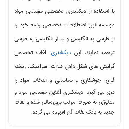
با استفاده از دیکشنری تخصصی مهندسی مواد
موسسه البرز اصطلاحات تخصصی رشته خود را
از فارسی به انگلیسی و یا از انگلیسی به فارسی
ترجمه نمایند. این
دیکشنری
، لغات تخصصی
گرایش های
شکل دادن فلزات، سرامیک، ریخته
گری، جوشکاری و شناسایی و انتخاب مواد
را
دربر می گیرد. دیشکنری آنلاین مهندسی مواد و
متالوژی به صورت مرتب بروزرسانی شده و لغات
جدید به بانک لغات آن افزوده می گردد.