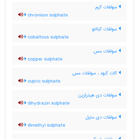
سولفات کرم
chromium sulphate
سولفات کبالتو
cobaltous sulphate
سولفات مس
copper sulphate
کات کبود ، سولفات مس
cupric sulphate
سولفات دی هیدرازین
dihydrazin sulphate
سولفات دی متیل
dimethyl sulphate