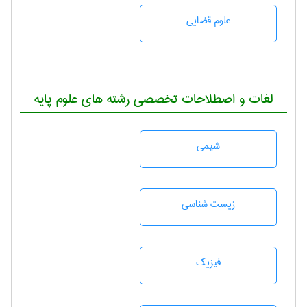
علوم قضایی
لغات و اصطلاحات تخصصی رشته های علوم پایه
شيمی
زيست شناسی
فیزیک