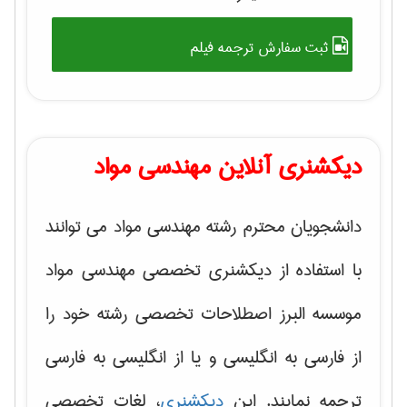
ثبت سفارش ترجمه فیلم
دیکشنری آنلاین مهندسی مواد
دانشجویان محترم رشته مهندسی مواد می توانند
با استفاده از دیکشنری تخصصی مهندسی مواد
موسسه البرز اصطلاحات تخصصی رشته خود را
از فارسی به انگلیسی و یا از انگلیسی به فارسی
ترجمه نمایند. این
دیکشنری
، لغات تخصصی