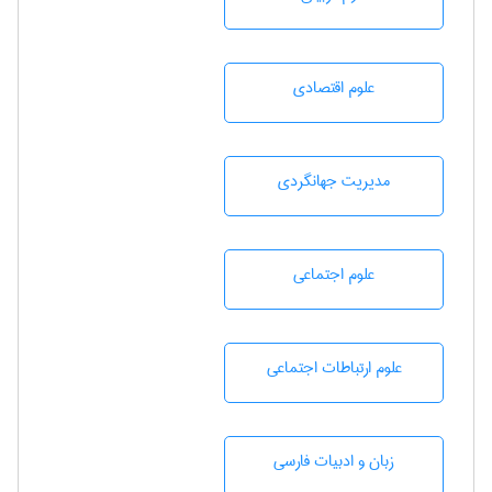
علوم اقتصادی
مديريت جهانگردی
علوم اجتماعی
علوم ارتباطات اجتماعی
زبان و ادبيات فارسی