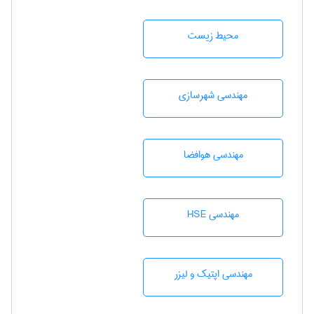
محيط زيست
مهندسی شهرسازی
مهندسی هوافضا
مهندسی HSE
مهندسی اپتیک و لیزر