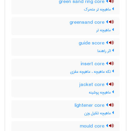
green sand ring core
ماهیچه تر متحرک
greensand core
ماهیچه تر
guide score
اثر راهنما
insert core
تکه ماهیچه ، ماهیچه مغزی
jacket core
ماهیچه پوشینه
lightener core
ماهیچه تقلیل وزن
mould core