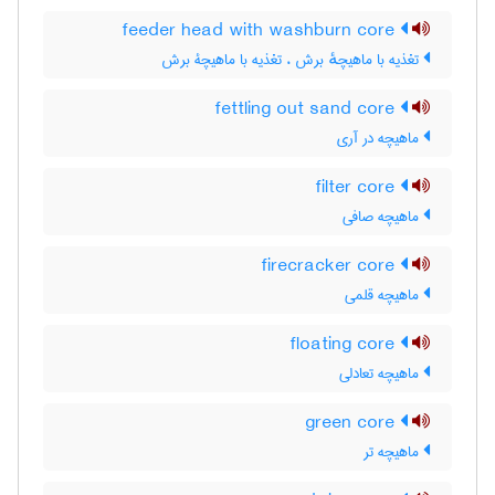
feeder head with washburn core
تغذیه با ماهیچهٔ برش ، تغذیه با ماهیچۀ برش
fettling out sand core
ماهیچه در آری
filter core
ماهیچه صافی
firecracker core
ماهیچه قلمی
floating core
ماهیچه تعادلی
green core
ماهیچه تر