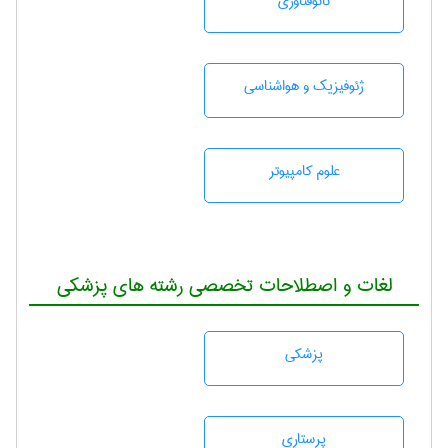
نانوفناوری
ژئوفيزيك و هواشناسی
علوم کامپیوتر
لغات و اصطلاحات تخصصی رشته های پزشکی
پزشكی
پرستاری