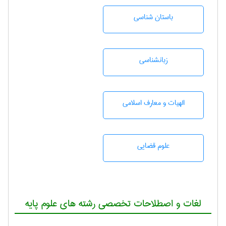
باستان شناسی
زبانشناسی
الهیات و معارف اسلامی
علوم قضایی
لغات و اصطلاحات تخصصی رشته های علوم پایه