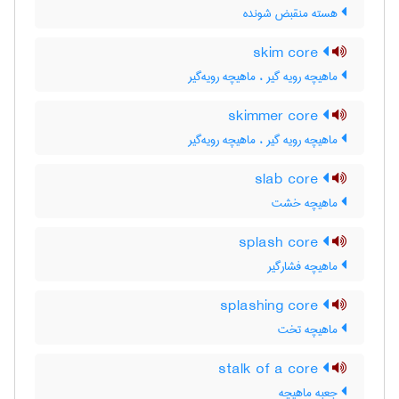
هسته منقبض شونده
skim core
ماهیچه رویه گیر ، ماهیچه رویه‌گیر
skimmer core
ماهیچه رویه گیر ، ماهیچه رویه‌گیر
slab core
ماهیچه خشت
splash core
ماهیچه فشارگیر
splashing core
ماهیچه تخت
stalk of a core
جعبه ماهیچه