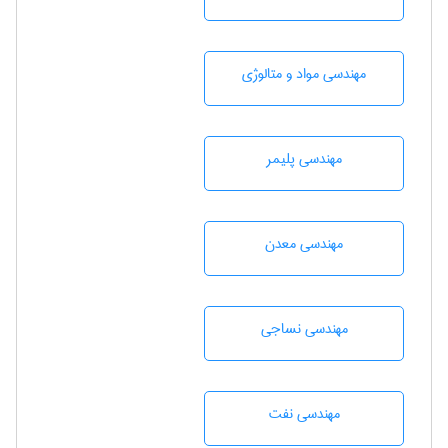
مهندسی مواد و متالوژی
مهندسی پليمر
مهندسی معدن
مهندسي نساجی
مهندسی نفت