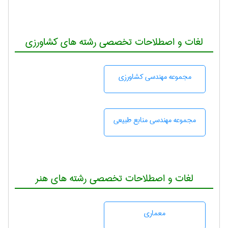
لغات و اصطلاحات تخصصی رشته های کشاورزی
مجموعه مهندسی كشاورزی
مجموعه مهندسی منابع طبيعی
لغات و اصطلاحات تخصصی رشته های هنر
معماری