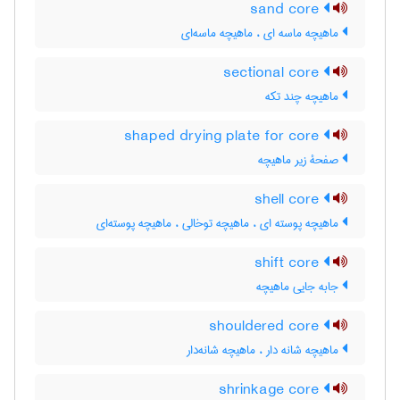
sand core
ماهیچه ماسه ای ، ماهیچه ماسه‌ای
sectional core
ماهیچه چند تکه
shaped drying plate for core
صفحۀ زیر ماهیچه
shell core
ماهیچه پوسته ای ، ماهیچه توخالی ، ماهیچه پوسته‌ای
shift core
جابه جایی ماهیچه
shouldered core
ماهیچه شانه دار ، ماهیچه شانه‌دار
shrinkage core