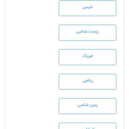
شيمی
زيست شناسی
فیزیک
رياضی
زمين شناسی