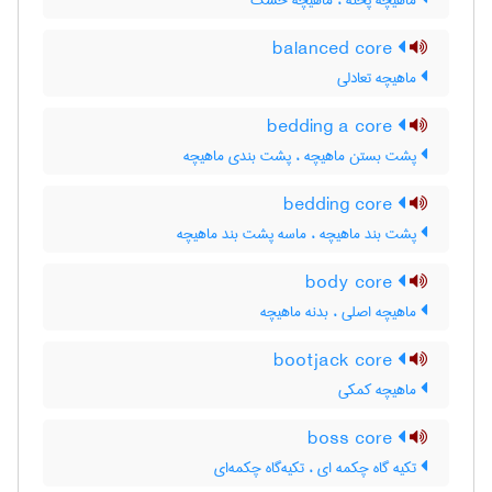
ماهیچه پخته ، ماهیچه خشک
balanced core
ماهیچه تعادلی
bedding a core
پشت بستن ماهیچه ، پشت بندی ماهیچه
bedding core
پشت بند ماهیچه ، ماسه پشت بند ماهیچه
body core
ماهیچه اصلی ، بدنه ماهیچه
bootjack core
ماهیچه کمکی
boss core
تکیه گاه چکمه ای ، تکیه‌گاه چکمه‌ای