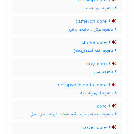
built-up core
ماهیچه سوار شده
cameron core
ماهیچه برش ، ماهیچه برشی
choke core
ماهیچه خفه کننده (ریخته)
clay core
ماهیچه رسی
collapsible metal core
ماهیچه فلزی چند تکه
core
ماهیچه ، هسته ، مغزه ، قلم هسته ، درونه ، مغز ، مغزہ
cover core