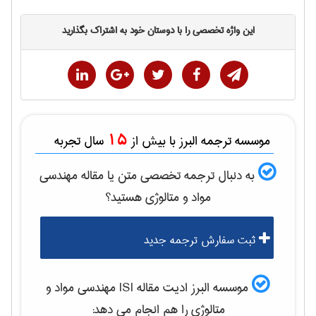
این واژه تخصصی را با دوستان خود به اشتراک بگذارید
15
موسسه ترجمه البرز با بیش از
سال تجربه
به دنبال ترجمه تخصصی متن یا مقاله
مهندسی
مواد و متالوژی
هستید؟
ثبت سفارش ترجمه جدید
موسسه البرز ادیت مقاله ISI
مهندسی مواد و
متالوژی
را هم انجام می دهد: