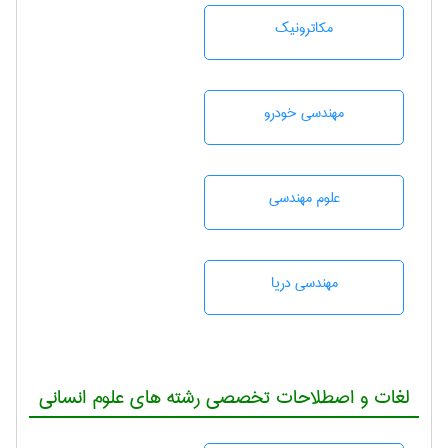
مکاترونیک
مهندسی خودرو
علوم مهندسی
مهندسی دریا
لغات و اصطلاحات تخصصی رشته های علوم انسانی