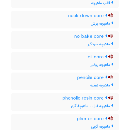
قالب ماهیچه
neck down core
ماهیچه برش
no bake core
ماهیچه سردگیر
oil core
ماهیچه روغنی
pencile core
ماهیچه تغذیه
phenolic resin core
ماهیچه فنلی ، ماهیچۀ گرم
plaster core
ماهیچه گچی