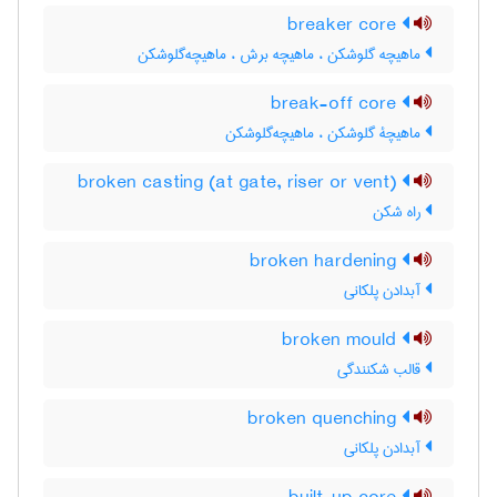
breaker core
ماهیچه گلوشکن ، ماهیچه برش ، ماهیچه‌گلوشکن
break-off core
ماهیچۀ گلوشکن ، ماهیچه‌گلوشکن
broken casting (at gate, riser or vent)
راه شکن
broken hardening
آبدادن پلکانی
broken mould
قالب شکنندگی
broken quenching
آبدادن پلکانی