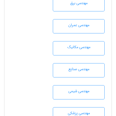
مهندسی برق
مهندسی عمران
مهندسی مکانیک
مهندسی صنايع
مهندسي شيمی
مهندسی پزشکی