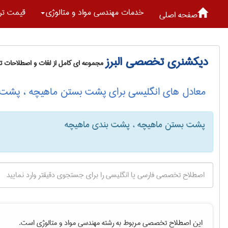
خدمات مهندسی مواد و متالوژی
قیمت تر
صفحه اصلی
دیکشنری تخصصی البرز
مجموعه ای کامل از لغات و اصطلاحات 
معادل های انگلیسی برای پشت بستن ماهیچه ، پشت 
پشت بستن ماهیچه ، پشت بندی ماهیچه
این اصطلاح تخصصی مربوط به رشته
مهندسی مواد و متالوژی
است.