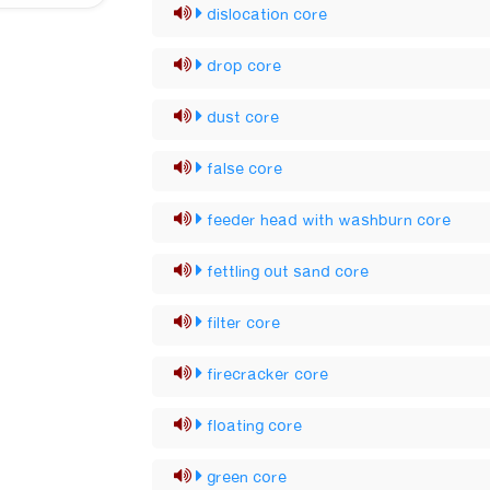
dislocation core
drop core
dust core
false core
feeder head with washburn core
fettling out sand core
filter core
firecracker core
floating core
green core