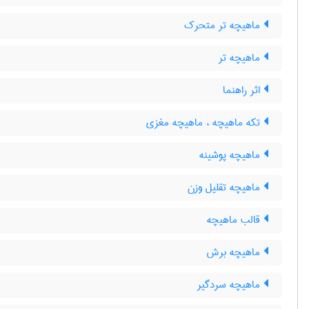
ماهیچه تر متحرک
ماهیچه تر
اثر راهنما
تکه ماهیچه ، ماهیچه مغزی
ماهیچه پوشینه
ماهیچه تقلیل وزن
قالب ماهیچه
ماهیچه برش
ماهیچه سردگیر