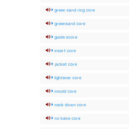
green sand ring core
greensand core
guide score
insert core
jacket core
lightener core
mould core
neck down core
no bake core