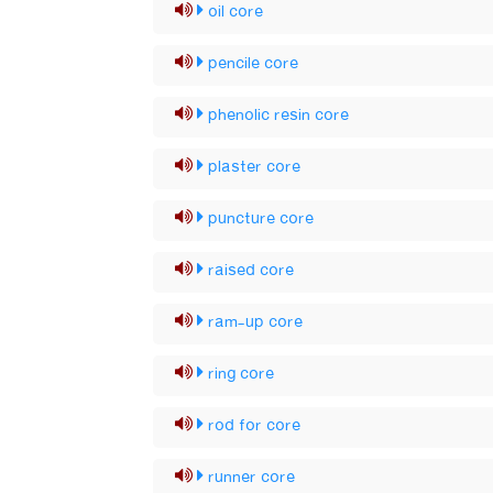
oil core
pencile core
phenolic resin core
plaster core
puncture core
raised core
ram-up core
ring core
rod for core
runner core