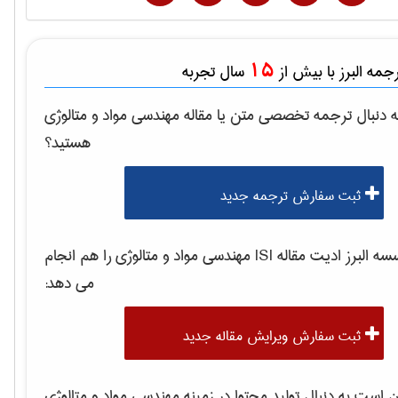
15
مه البرز با بیش از
سال تجربه
 دنبال ترجمه تخصصی متن یا مقاله
مهندسی مواد و متالوژی
هستید؟
ثبت سفارش ترجمه جدید
 البرز ادیت مقاله ISI
مهندسی مواد و متالوژی
را هم انجام
می دهد:
ثبت سفارش ویرایش مقاله جدید
است به دنبال تولید محتوا در زمینه
مهندسی مواد و متالوژی