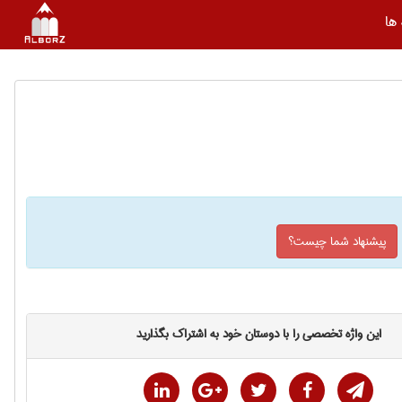
ها
پیشنهاد شما چیست؟
این واژه تخصصی را با دوستان خود به اشتراک بگذارید