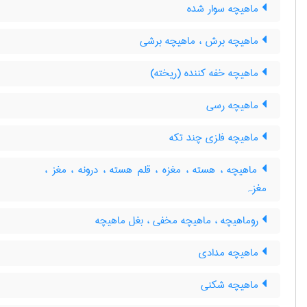
ماهیچه سوار شده
ماهیچه برش ، ماهیچه برشی
ماهیچه خفه کننده (ریخته)
ماهیچه رسی
ماهیچه فلزی چند تکه
ماهیچه ، هسته ، مغزه ، قلم هسته ، درونه ، مغز ،
مغزہ
روماهیچه ، ماهیچه مخفی ، بغل ماهیچه
ماهیچه مدادی
ماهیچه شکنی