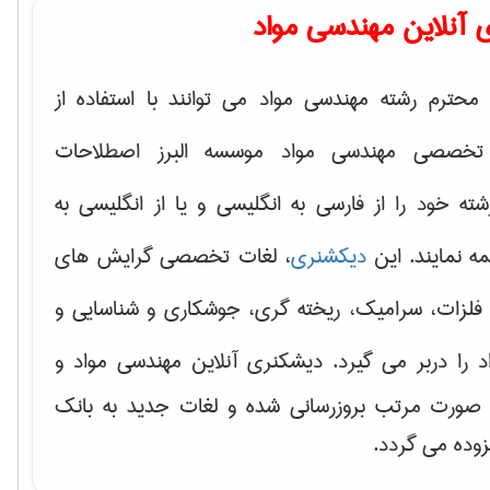
 آنلاین مهندسی مواد
محترم رشته مهندسی مواد می توانند با استفاده از
تخصصی مهندسی مواد موسسه البرز اصطلاحات
 خود را از فارسی به انگلیسی و یا از انگلیسی به
ه نمایند. این
دیکشنری
، لغات تخصصی گرایش های
فلزات، سرامیک، ریخته گری، جوشکاری و شناسایی و
د
را دربر می گیرد. دیشکنری آنلاین مهندسی مواد و
ه صورت مرتب بروزرسانی شده و لغات جدید به بانک
زوده می گردد.