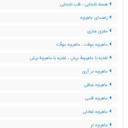
هسته نابجایی ، قلب نابجایی
راهنمای ماهیچه
مغزی غباری
ماهیچه موقت ، ماهیچه موقّت
تغذیه با ماهیچهٔ برش ، تغذیه با ماهیچۀ برش
ماهیچه در آری
ماهیچه صافی
ماهیچه قلمی
ماهیچه تعادلی
ماهیچه تر