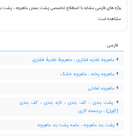
واژه های فارسی مشابه با اصطلاح تخصصی
پشت بستن ماهیچه ، پشت بن
مشاهده است
فارسی
ماهیچۀ تغذیه فشاری ، ماهیچهٔ تغذیهٔ فشاری
ماهیچه پخته ، ماهیچه خشک
ماهیچه تعادلی
پشت بندی ، کف بندی ، لایه بندی ، کف بندی
(کوپل) ، برجسته کاری
پشت بند ماهیچه ، ماسه پشت بند ماهیچه