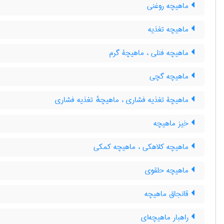
ماهیچه روغنی
ماهیچه تغذیه
ماهیچه فنلی ، ماهیچۀ گرم
ماهیچه گچی
ماهیچۀ تغذیه فشاری ، ماهیچهٔ تغذیه فشاری
خیز ماهیچه
ماهیچه کلاهکی ، ماهیچه کمکی
ماهیچه حلقوی
قانجاق ماهیچه
راهبار ماهیچه‌ای