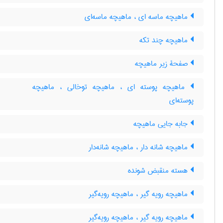
ماهیچه ماسه ای ، ماهیچه ماسه‌ای
ماهیچه چند تکه
صفحۀ زیر ماهیچه
ماهیچه پوسته ای ، ماهیچه توخالی ، ماهیچه
پوسته‌ای
جابه جایی ماهیچه
ماهیچه شانه دار ، ماهیچه شانه‌دار
هسته منقبض شونده
ماهیچه رویه گیر ، ماهیچه رویه‌گیر
ماهیچه رویه گیر ، ماهیچه رویه‌گیر