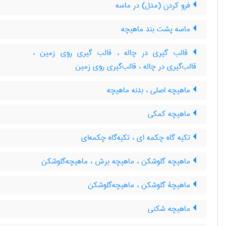
فرو کردن (مدل) در ماسه
ماسه پشت بند ماهیچه
قالب گیری در چاله ، قالب گیری روی زمین ،
قالب‌گیری در چاله ، قالب‌گیری روی زمین
ماهیچه اصلی ، بدنه ماهیچه
ماهیچه کمکی
تکیه گاه چکمه ای ، تکیه‌گاه چکمه‌ای
ماهیچه گلوشکن ، ماهیچه برش ، ماهیچه‌گلوشکن
ماهیچۀ گلوشکن ، ماهیچه‌گلوشکن
ماهیچه شکنی