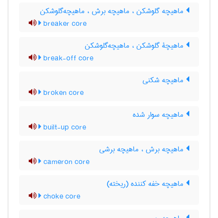
ماهیچه گلوشکن ، ماهیچه برش ، ماهیچه‌گلوشکن
breaker core
ماهیچۀ گلوشکن ، ماهیچه‌گلوشکن
break-off core
ماهیچه شکنی
broken core
ماهیچه سوار شده
built-up core
ماهیچه برش ، ماهیچه برشی
cameron core
ماهیچه خفه کننده (ریخته)
choke core