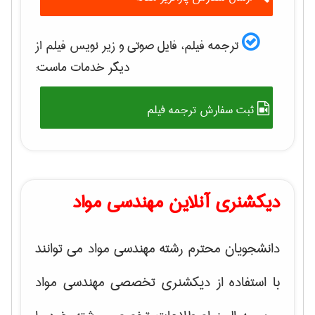
ترجمه فیلم، فایل صوتی و زیر نویس فیلم از
دیگر خدمات ماست:
ثبت سفارش ترجمه فیلم
دیکشنری آنلاین مهندسی مواد
دانشجویان محترم رشته مهندسی مواد می توانند
با استفاده از دیکشنری تخصصی مهندسی مواد