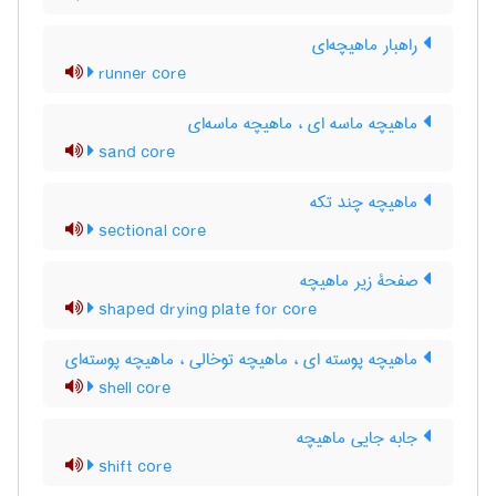
راهبار ماهیچه‌ای
runner core
ماهیچه ماسه ای ، ماهیچه ماسه‌ای
sand core
ماهیچه چند تکه
sectional core
صفحۀ زیر ماهیچه
shaped drying plate for core
ماهیچه پوسته ای ، ماهیچه توخالی ، ماهیچه پوسته‌ای
shell core
جابه جایی ماهیچه
shift core