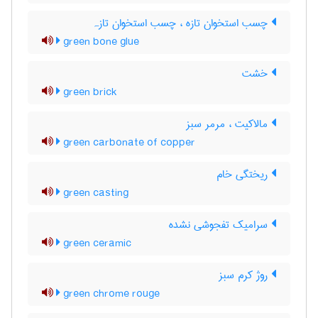
چسب استخوان تازه ، چسب استخوان تازہ
green bone glue
خشت
green brick
مالاکیت ، مرمر سبز
green carbonate of copper
ریختگی خام
green casting
سرامیک تفجوشی نشده
green ceramic
روژ کرم سبز
green chrome rouge