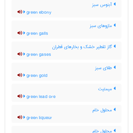
آبنوس سبز
green ebony
مازوهای سبز
green galls
گاز تقطیر خشک و بخارهای قطران
green gases
طلای سبز
green gold
میمتیت
green lead ore
محلول خام
green liqueur
محلول خام