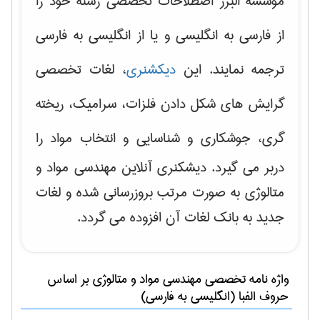
موسسه البرز اصطلاحات تخصصی رشته خود را
از فارسی به انگلیسی و یا از انگلیسی به فارسی
ترجمه نمایند. این
دیکشنری
، لغات تخصصی
گرایش های
شکل دادن فلزات، سرامیک، ریخته
گری، جوشکاری و شناسایی و انتخاب مواد
را
دربر می گیرد. دیشکنری آنلاین مهندسی مواد و
متالوژی به صورت مرتب بروزرسانی شده و لغات
جدید به بانک لغات آن افزوده می گردد.
واژه نامه تخصصی
مهندسی مواد و متالوژی
بر اساس
حروف الفبا (انگلیسی به فارسی)