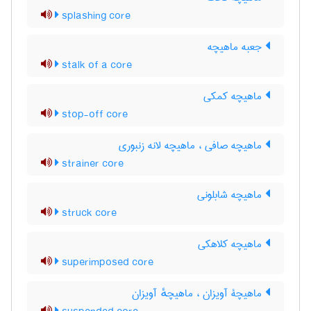
splashing core
جعبه ماهیچه
stalk of a core
ماهیچه کمکی
stop-off core
ماهیچه صافی ، ماهیچه لانه زنبوری
strainer core
ماهیچه شابلونی
struck core
ماهیچه کلاهکی
superimposed core
ماهیچۀ آویزان ، ماهیچهٔ آویزان