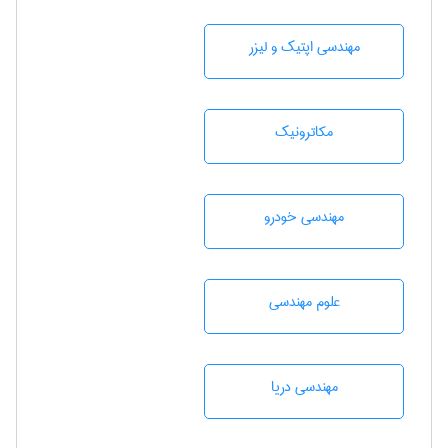
مهندسی اپتیک و لیزر
مکاترونیک
مهندسی خودرو
علوم مهندسی
مهندسی دریا