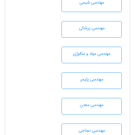
مهندسي شيمی
مهندسی پزشکی
مهندسی مواد و متالوژی
مهندسی پليمر
مهندسی معدن
مهندسي نساجی