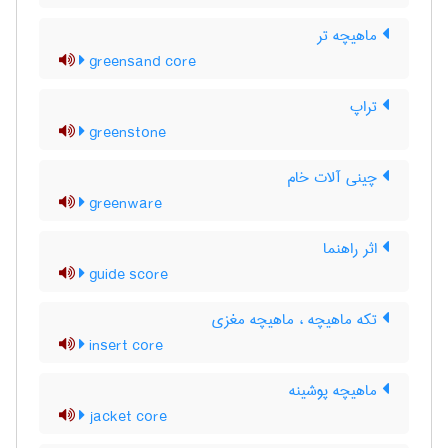
ماهیچه تر
greensand core
تراپ
greenstone
چینی آلات خام
greenware
اثر راهنما
guide score
تکه ماهیچه ، ماهیچه مغزی
insert core
ماهیچه پوشینه
jacket core