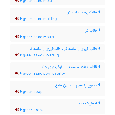
green sand mold
قالبگیری با ماسه تر
green sand molding
قالب تر
green sand mould
قالب گیری با ماسه تر ، قالب‌گیری با ماسه تر
green sand moulding
قابلیت نفوذ ماسه تر ، نفوذپذیری خام
green sand permeability
صابون پتاسیم ، صابون مایع
green soap
لاستیک خام
green stock