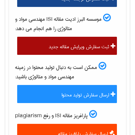
موسسه البرز ادیت مقاله ISI
مهندسی مواد و
متالوژی
را هم انجام می دهد:
ثبت سفارش ویرایش مقاله جدید
ممکن است به دنبال تولید محتوا در زمینه
مهندسی مواد و متالوژی
باشید:
ارسال سفارش تولید محتوا
پارافریز مقاله ISI و رفع plagiarism
ارسال سفارش پارافریز مقاله