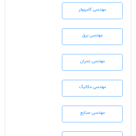
مهندسی كامپيوتر
مهندسی برق
مهندسی عمران
مهندسی مکانیک
مهندسی صنايع