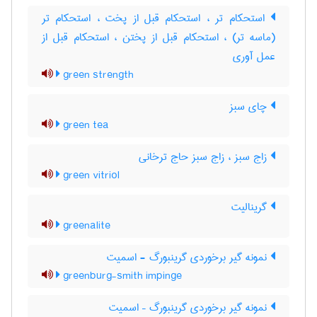
استحکام تر ، استحکام قبل از پخت ، استحکام تر
(ماسه تر) ، استحکام قبل از پختن ، استحکام قبل از
عمل آوری
green strength
چای سبز
green tea
زاج سبز ، زاج سبز حاج ترخانی
green vitriol
گرینالیت
greenalite
نمونه گیر برخوردی گرینبورگ - اسمیت
greenburg-smith impinge
نمونه گیر برخوردی گرینبورگ – اسمیت