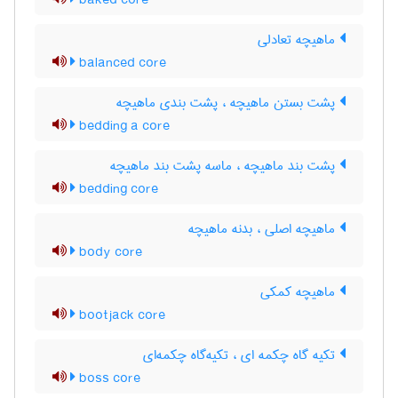
baked core
ماهیچه تعادلی
balanced core
پشت بستن ماهیچه ، پشت بندی ماهیچه
bedding a core
پشت بند ماهیچه ، ماسه پشت بند ماهیچه
bedding core
ماهیچه اصلی ، بدنه ماهیچه
body core
ماهیچه کمکی
bootjack core
تکیه گاه چکمه ای ، تکیه‌گاه چکمه‌ای
boss core