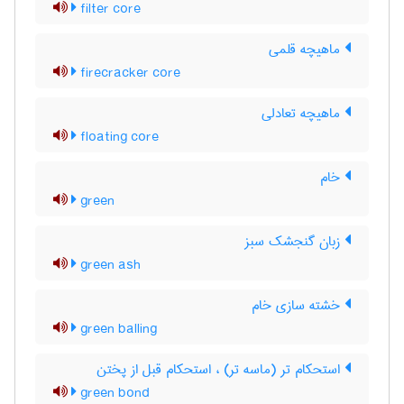
filter core
ماهیچه قلمی
firecracker core
ماهیچه تعادلی
floating core
خام
green
زبان گنجشک سبز
green ash
خشته سازی خام
green balling
استحکام تر (ماسه تر) ، استحکام قبل از پختن
green bond