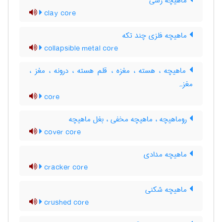
ماهیچه رسی
clay core
ماهیچه فلزی چند تکه
collapsible metal core
ماهیچه ، هسته ، مغزه ، قلم هسته ، درونه ، مغز ،
مغزہ
core
روماهیچه ، ماهیچه مخفی ، بغل ماهیچه
cover core
ماهیچه مدادی
cracker core
ماهیچه شکنی
crushed core