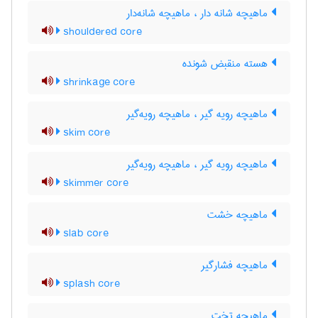
ماهیچه شانه دار ، ماهیچه شانه‌دار
shouldered core
هسته منقبض شونده
shrinkage core
ماهیچه رویه گیر ، ماهیچه رویه‌گیر
skim core
ماهیچه رویه گیر ، ماهیچه رویه‌گیر
skimmer core
ماهیچه خشت
slab core
ماهیچه فشارگیر
splash core
ماهیچه تخت