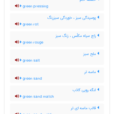
green pressing
پوسیدگی سبز ، خوردگی سبزرنگ
green rot
زاج سیاه مکلّس ، زنگ سبز
green rouge
ملح سبز
green salt
ماسه تر
green sand
لنگه رویی کاذب
green sand match
قالب ماسه ای تر