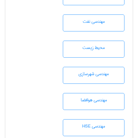
مهندسی نفت
محيط زيست
مهندسی شهرسازی
مهندسی هوافضا
مهندسی HSE