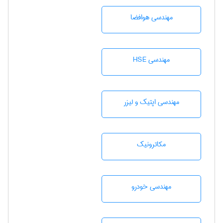
مهندسی هوافضا
مهندسی HSE
مهندسی اپتیک و لیزر
مکاترونیک
مهندسی خودرو