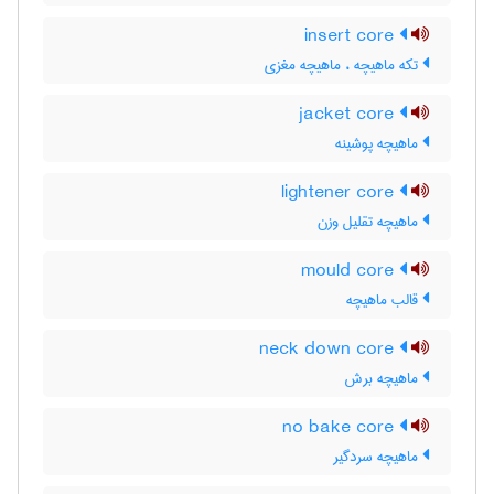
insert core
تکه ماهیچه ، ماهیچه مغزی
jacket core
ماهیچه پوشینه
lightener core
ماهیچه تقلیل وزن
mould core
قالب ماهیچه
neck down core
ماهیچه برش
no bake core
ماهیچه سردگیر