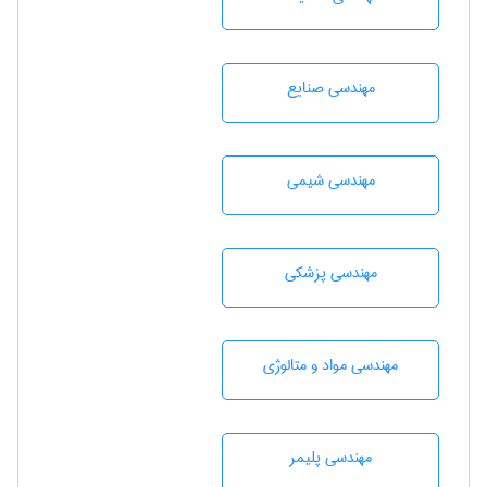
مهندسی صنايع
مهندسي شيمی
مهندسی پزشکی
مهندسی مواد و متالوژی
مهندسی پليمر