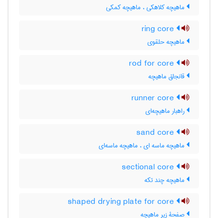
ماهیچه کلاهکی ، ماهیچه کمکی
ring core
ماهیچه حلقوی
rod for core
قانجاق ماهیچه
runner core
راهبار ماهیچه‌ای
sand core
ماهیچه ماسه ای ، ماهیچه ماسه‌ای
sectional core
ماهیچه چند تکه
shaped drying plate for core
صفحۀ زیر ماهیچه