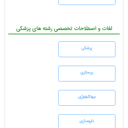
لغات و اصطلاحات تخصصی رشته های پزشکی
پزشكی
پرستاری
بيوتكنولوژی
داروسازی