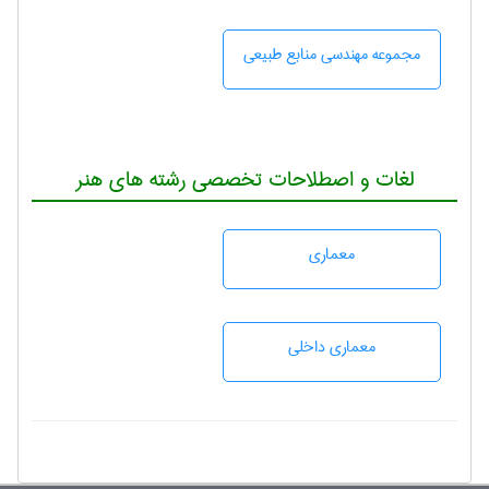
مجموعه مهندسی منابع طبيعی
لغات و اصطلاحات تخصصی رشته های هنر
معماری
معماری داخلی