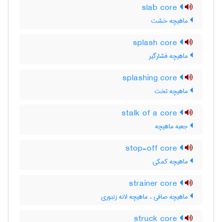
slab core
ماهیچه خشت
splash core
ماهیچه فشارگیر
splashing core
ماهیچه تخت
stalk of a core
جعبه ماهیچه
stop-off core
ماهیچه کمکی
strainer core
ماهیچه صافی ، ماهیچه لانه زنبوری
struck core