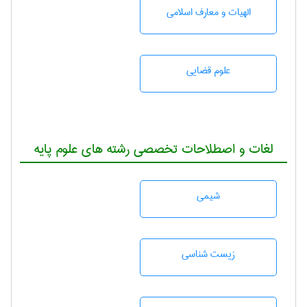
الهیات و معارف اسلامی
علوم قضایی
لغات و اصطلاحات تخصصی رشته های علوم پایه
شيمی
زيست شناسی