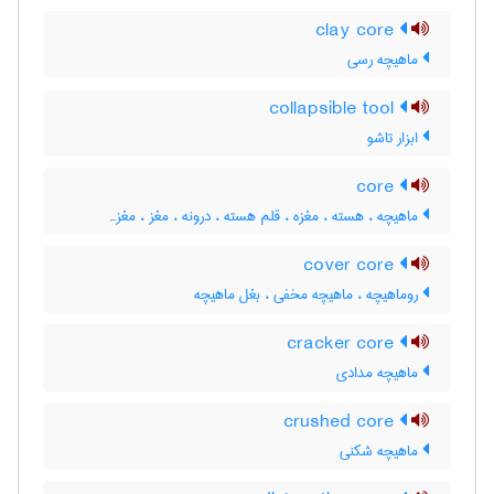
clay core
ماهیچه رسی
collapsible tool
ابزار تاشو
core
ماهیچه ، هسته ، مغزه ، قلم هسته ، درونه ، مغز ، مغزہ
cover core
روماهیچه ، ماهیچه مخفی ، بغل ماهیچه
cracker core
ماهیچه مدادی
crushed core
ماهیچه شکنی