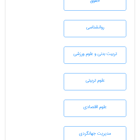
حقوق
روانشناسی
تربيت بدنی و علوم ورزشی
علوم تربيتی
علوم اقتصادی
مديريت جهانگردی