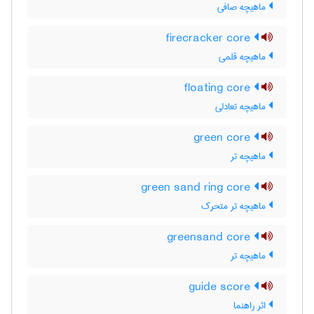
ماهیچه صافی
firecracker core
ماهیچه قلمی
floating core
ماهیچه تعادلی
green core
ماهیچه تر
green sand ring core
ماهیچه تر متحرک
greensand core
ماهیچه تر
guide score
اثر راهنما