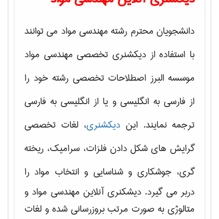
دانشجویان محترم رشته مهندسی مواد می توانند
با استفاده از دیکشنری تخصصی مهندسی مواد
موسسه البرز اصطلاحات تخصصی رشته خود را
از فارسی به انگلیسی و یا از انگلیسی به فارسی
ترجمه نمایند. این
دیکشنری
، لغات تخصصی
گرایش های
شکل دادن فلزات، سرامیک، ریخته
گری، جوشکاری و شناسایی و انتخاب مواد
را
دربر می گیرد. دیشکنری آنلاین مهندسی مواد و
متالوژی به صورت مرتب بروزرسانی شده و لغات