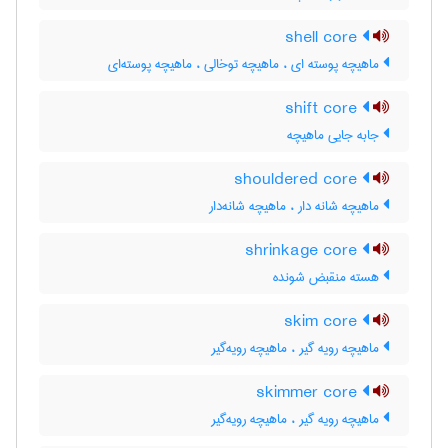
shell core
ماهیچه پوسته ای ، ماهیچه توخالی ، ماهیچه پوسته‌ای
shift core
جابه جایی ماهیچه
shouldered core
ماهیچه شانه دار ، ماهیچه شانه‌دار
shrinkage core
هسته منقبض شونده
skim core
ماهیچه رویه گیر ، ماهیچه رویه‌گیر
skimmer core
ماهیچه رویه گیر ، ماهیچه رویه‌گیر