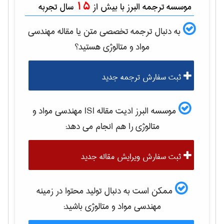
15
موسسه ترجمه البرز با بیش از
سال تجربه
به دنبال ترجمه تخصصی متن یا مقاله
مهندسی
مواد و متالوژی
هستید؟
ثبت سفارش ترجمه جدید
موسسه البرز ادیت مقاله ISI
مهندسی مواد و
متالوژی
را هم انجام می دهد:
ثبت سفارش ویرایش مقاله جدید
ممکن است به دنبال تولید محتوا در زمینه
مهندسی مواد و متالوژی
باشید: