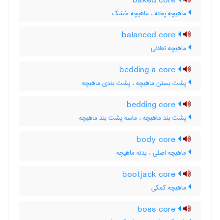
baked core
ماهیچه پخته ، ماهیچه خشک
balanced core
ماهیچه تعادلی
bedding a core
پشت بستن ماهیچه ، پشت بندی ماهیچه
bedding core
پشت بند ماهیچه ، ماسه پشت بند ماهیچه
body core
ماهیچه اصلی ، بدنه ماهیچه
bootjack core
ماهیچه کمکی
boss core