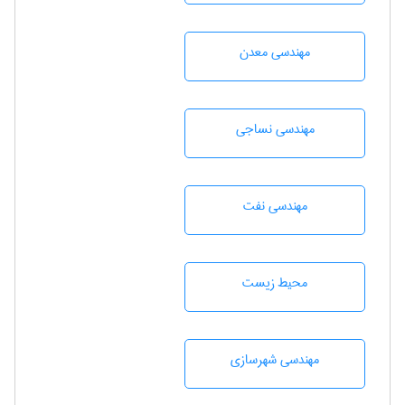
مهندسی معدن
مهندسي نساجی
مهندسی نفت
محيط زيست
مهندسی شهرسازی