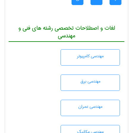
لغات و اصطلاحات تخصصی رشته های فنی و
مهندسی
مهندسی كامپيوتر
مهندسی برق
مهندسی عمران
مهندسی مکانیک