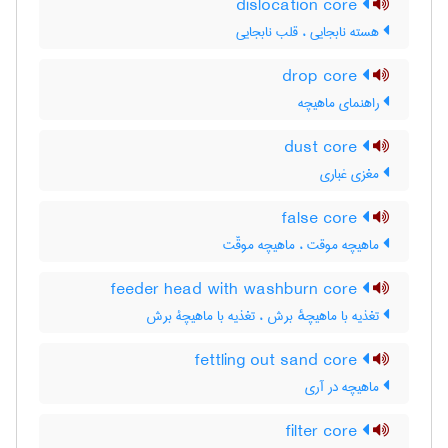
dislocation core
هسته نابجایی ، قلب نابجایی
drop core
راهنمای ماهیچه
dust core
مغزی غباری
false core
ماهیچه موقت ، ماهیچه موقّت
feeder head with washburn core
تغذیه با ماهیچهٔ برش ، تغذیه با ماهیچۀ برش
fettling out sand core
ماهیچه در آری
filter core