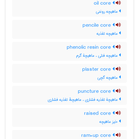
oil core
ماهیچه روغنی
pencile core
ماهیچه تغذیه
phenolic resin core
ماهیچه فنلی ، ماهیچۀ گرم
plaster core
ماهیچه گچی
puncture core
ماهیچۀ تغذیه فشاری ، ماهیچهٔ تغذیه فشاری
raised core
خیز ماهیچه
ram-up core