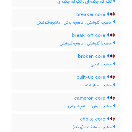
تکیه گاه چکمه ای ، تکیه‌گاه چکمه‌ای
breaker core
ماهیچه گلوشکن ، ماهیچه برش ، ماهیچه‌گلوشکن
break-off core
ماهیچۀ گلوشکن ، ماهیچه‌گلوشکن
broken core
ماهیچه شکنی
built-up core
ماهیچه سوار شده
cameron core
ماهیچه برش ، ماهیچه برشی
choke core
ماهیچه خفه کننده (ریخته)