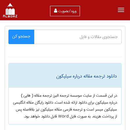
ورود/عضویت
جستجو کن
دانلود ترجمه مقاله درباره سیلیکون
در این قسمت از سایت موسسه ترجمه البرز ترجمه مقاله ( هایی )
درباره
سیلیکون
برای دانلود ارائه شده است. دانلود رایگان مقاله انگلیسی
سیلیکون
میسر است و ترجمه فارسی مقاله
سیلیکون
نیز بلافاصله پس
از پرداخت هزینه، به صورت فایل Word قابل دانلود خواهد بود.