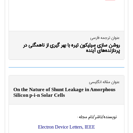
عنوان ترجمه فارسی
روشن سازی سیلیکون تیره با بهر گیری از ناهمگنی در
پردازنده‌های آینده
عنوان مقاله انگليسی
On the Nature of Shunt Leakage in Amorphous
Silicon p-i-n Solar Cells
نویسنده/ناشر/نام مجله :
Electron Device Letters, IEEE