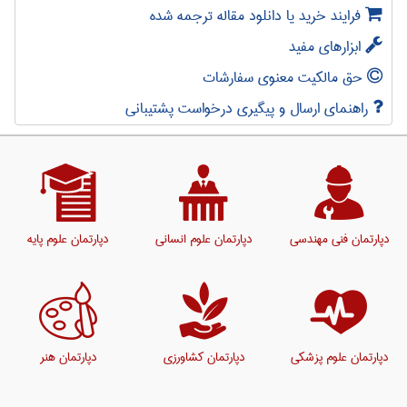
فرایند خرید یا دانلود مقاله ترجمه شده
ابزارهای مفید
حق مالکیت معنوی سفارشات
راهنمای ارسال و پیگیری درخواست پشتیبانی
دپارتمان فنی مهندسی
دپارتمان علوم انسانی
دپارتمان علوم پایه
دپارتمان علوم پزشکی
دپارتمان کشاورزی
دپارتمان هنر