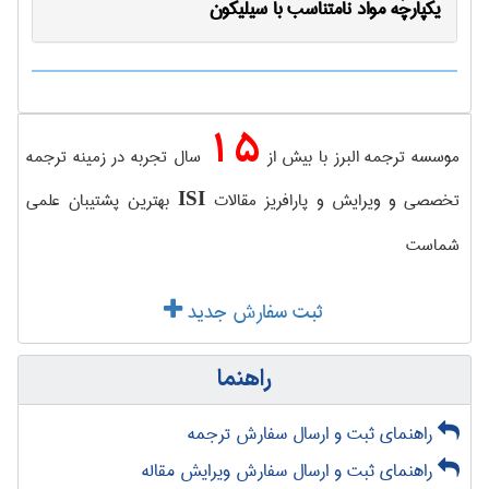
یکپارچه مواد نامتناسب با سیلیکون
15
موسسه ترجمه البرز با بیش از
سال تجربه در زمینه ترجمه
تخصصی و ویرایش و پارافریز مقالات
بهترین پشتیبان علمی
ISI
شماست
ثبت سفارش جدید
راهنما
راهنمای ثبت و ارسال سفارش ترجمه
راهنمای ثبت و ارسال سفارش ویرایش مقاله