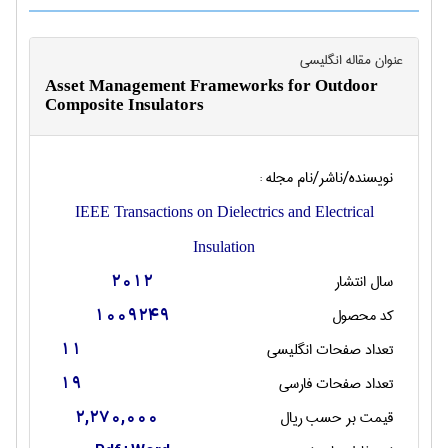
عنوان مقاله انگليسی
Asset Management Frameworks for Outdoor
Composite Insulators
نویسنده/ناشر/نام مجله :
IEEE Transactions on Dielectrics and Electrical
Insulation
سال انتشار
2012
کد محصول
1009249
تعداد صفحات انگليسی
11
تعداد صفحات فارسی
19
قیمت بر حسب ریال
2,270,000