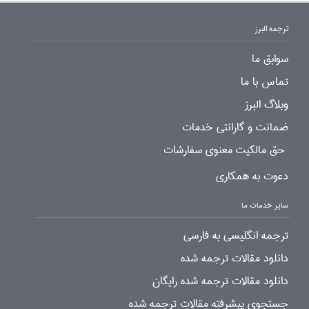
ترجمه البرز
سوابق ما
تماس با ما
وبلاگ البرز
ضمانت و گارانتی خدمات
حق مالکیت معنوی سفارشات
دعوت به همکاری
سایر خدمات ما
ترجمه انگلیسی به فارسی
دانلود مقالات ترجمه شده
دانلود مقالات ترجمه شده رایگان
جستجوی پیشرفته مقالات ترجمه شده