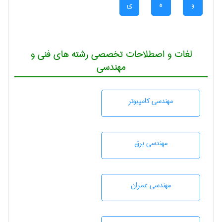
و
ه
ی
لغات و اصطلاحات تخصصی رشته های فنی و
مهندسی
مهندسی كامپيوتر
مهندسی برق
مهندسی عمران