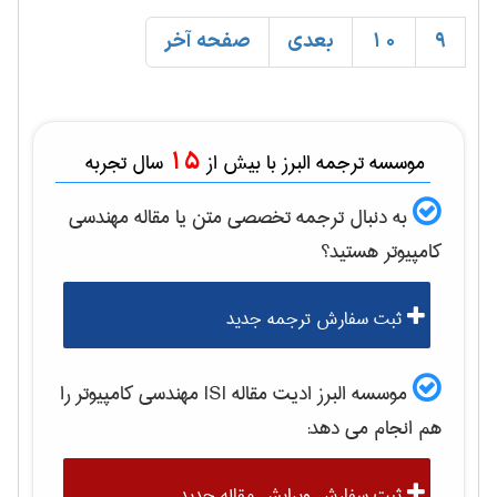
9
10
بعدی
صفحه آخر
15
موسسه ترجمه البرز با بیش از
سال تجربه
به دنبال ترجمه تخصصی متن یا مقاله
مهندسی
كامپيوتر
هستید؟
ثبت سفارش ترجمه جدید
موسسه البرز ادیت مقاله ISI
مهندسی كامپيوتر
را
هم انجام می دهد:
ثبت سفارش ویرایش مقاله جدید