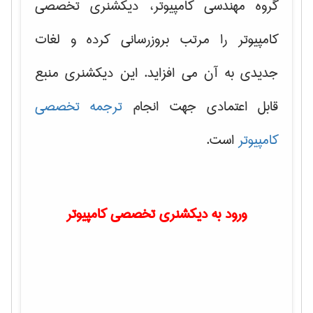
گروه مهندسی کامپیوتر، دیکشنری تخصصی
کامپیوتر را مرتب بروزرسانی کرده و لغات
جدیدی به آن می افزاید. این دیکشنری منبع
قابل اعتمادی جهت انجام
ترجمه تخصصی
کامپیوتر
است.
ورود به دیکشنری تخصصی کامپیوتر