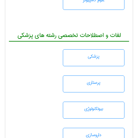
علوم کامپیوتر
لغات و اصطلاحات تخصصی رشته های پزشکی
پزشكی
پرستاری
بيوتكنولوژی
داروسازی