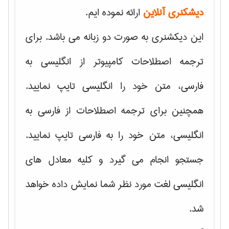
دیشکنری آنلاین
ارائه نموده ایم.
این دیکشنری به صورت دو زبانه می باشد. برای
ترجمه اصطلاحات کامپیوتر از انگلیسی به
فارسی، متن خود را انگلیسی تایپ نمایید.
همچنین برای ترجمه اصطلاحات از فارسی به
انگلیسی، متن خود را به فارسی تایپ نمایید.
جستجو انجام می گیرد و کلیه معادل های
انگلیسی لغت مورد نظر شما نمایش داده خواهد
شد.