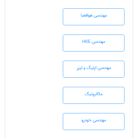
مهندسی هوافضا
مهندسی HSE
مهندسی اپتیک و لیزر
مکاترونیک
مهندسی خودرو