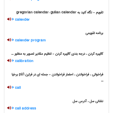
تقویم - نگاه کنید به gregorian calendar: gulian calendar
calender
برنامه تقویمی
calender program
کالیبره کردن ، درجه بندی کالیبره کردن - تنظیم مقادیر تصویر به منظور ...
calibration
فراخوانی ، فراخواندن ، احضار فراخواندن - جمله ای در فرترن pl/i برخیا
...
call
نشانی سل ، آدرس سل
call address