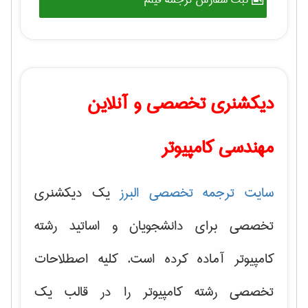
دیکشنری تخصصی و آنلاین
مهندسی کامپیوتر
سایت ترجمه تخصصی البرز
یک دیکشنری
تخصصی برای دانشجویان و اساتید رشته
کامپیوتر آماده کرده است. کلیه اصطلاحات
تخصصی رشته کامپیوتر را در قالب یک