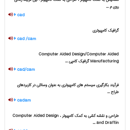
روی م ...
cad
گرافیک کامپیوتری
cad /cam
‎Computer Aided Design/Computer Aided
‎Manufacturing گرافیک کامپی ...
cad/cam
فرآیند بکارگیری سیستم های کامپیوتری به عنوان وسائلی در کاربردهای
طراح ...
cadam
طراحی و نقشه کشی به کمک کامپیوتر ، ‎Computer Aided Design
and Draftin ...