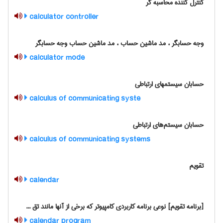
کنترل کننده محاسبه گر
calculator controller
وجه حسابگر ، مد ماشین حساب ، مد ماشین حساب وجه حسابگر
calculator mode
حسابان سیستمهای ارتباطی
calculus of communicating syste
حسابان سیستم‌های ارتباطی
calculus of communicating systems
تقویم
calendar
[برنامه تقویم] نوعی برنامه کاربردی کامپیوتر که برخی از آنها مانند تق ...
calendar program