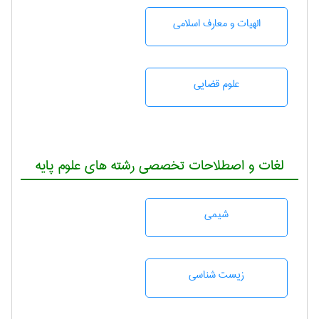
الهیات و معارف اسلامی
علوم قضایی
لغات و اصطلاحات تخصصی رشته های علوم پایه
شيمی
زيست شناسی