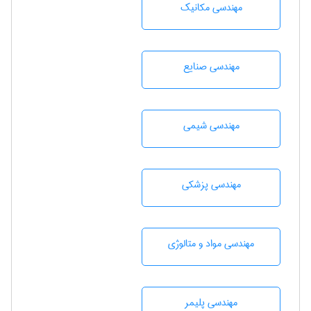
مهندسی مکانیک
مهندسی صنايع
مهندسي شيمی
مهندسی پزشکی
مهندسی مواد و متالوژی
مهندسی پليمر