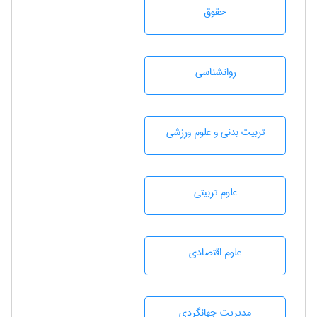
حقوق
روانشناسی
تربيت بدنی و علوم ورزشی
علوم تربيتی
علوم اقتصادی
مديريت جهانگردی