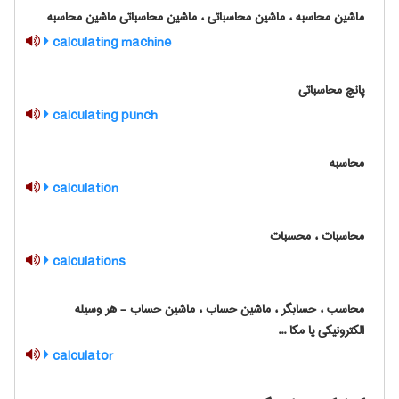
ماشین محاسبه ، ماشین محاسباتی ، ماشین محاسباتی ماشین محاسبه
calculating machine
پانچ محاسباتی
calculating punch
محاسبه
calculation
محاسبات ، محسبات
calculations
محاسب ، حسابگر ، ماشین حساب ، ماشین حساب - هر وسیله
الکترونیکی یا مکا ...
calculator