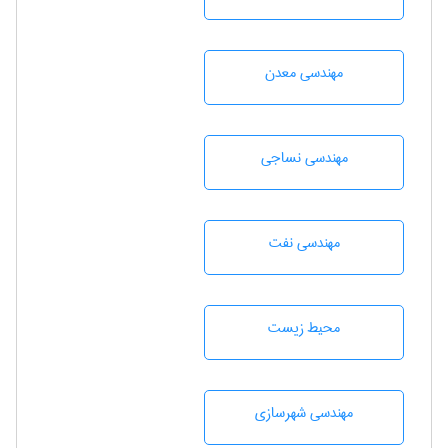
مهندسی معدن
مهندسي نساجی
مهندسی نفت
محيط زيست
مهندسی شهرسازی