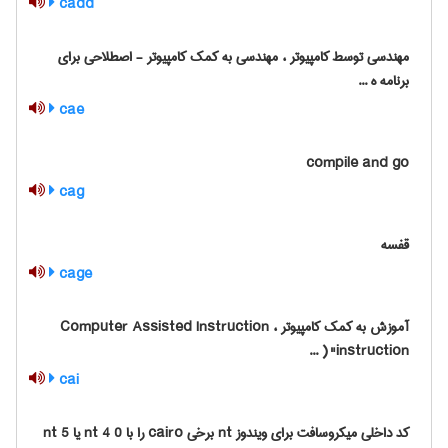
cadd
مهندسی توسط کامپیوتر ، مهندسی به کمک کامپیوتر - اصطلاحی برای
برنامه ه ...
cae
compile and go
cag
قفسه
cage
آموزش به کمک کامپیوتر Computer Assisted Instruction ،
"‎instruction ( ...
cai
کد داخلی میکروسافت برای ویندوز nt برخی cairo را با nt 4 0 یا nt 5