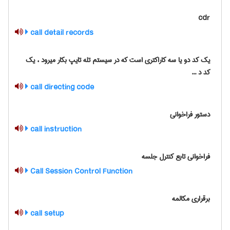
cdr
call detail records
یک کد دو یا سه کاراکتری است که در سیستم تله تایپ بکار میرود ، یک
کد د ...
call directing code
دستور فراخوانی
call instruction
فراخوانی تابع کنترل جلسه
Call Session Control Function
برقراری مکالمه
call setup