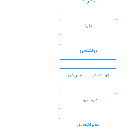
مديريت
حقوق
روانشناسی
تربيت بدنی و علوم ورزشی
علوم تربيتی
علوم اقتصادی