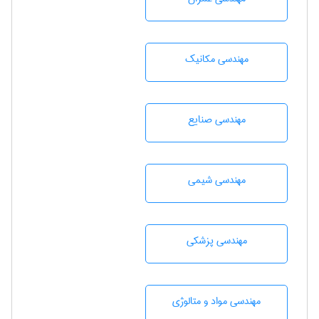
مهندسی مکانیک
مهندسی صنايع
مهندسي شيمی
مهندسی پزشکی
مهندسی مواد و متالوژی