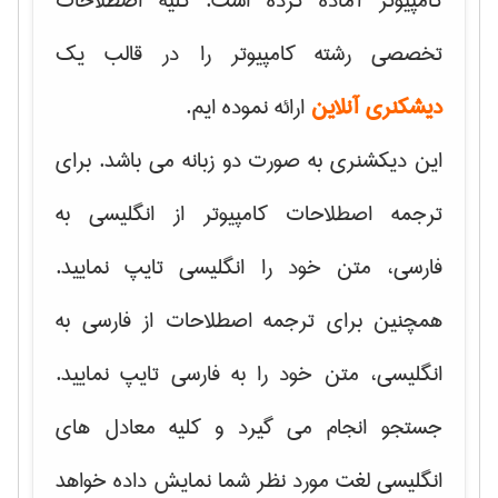
کامپیوتر آماده کرده است. کلیه اصطلاحات
تخصصی رشته کامپیوتر را در قالب یک
دیشکنری آنلاین
ارائه نموده ایم.
این دیکشنری به صورت دو زبانه می باشد. برای
ترجمه اصطلاحات کامپیوتر از انگلیسی به
فارسی، متن خود را انگلیسی تایپ نمایید.
همچنین برای ترجمه اصطلاحات از فارسی به
انگلیسی، متن خود را به فارسی تایپ نمایید.
جستجو انجام می گیرد و کلیه معادل های
انگلیسی لغت مورد نظر شما نمایش داده خواهد