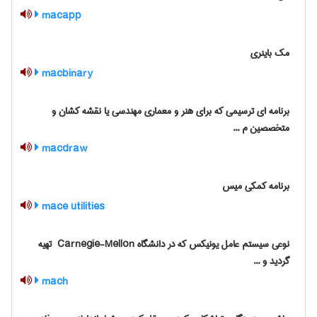
macapp
مک باینری
macbinary
برنامه ای ترسیمی که برای هنر و معماری مهندسی یا نقشه کشان و
متخصصین م ...
macdraw
برنامه کمکی میس
mace utilities
نوعی سیستم عامل یونیکس که در دانشگاه ‎ Carnegie-Mellon تهیه
گردید و ...
mach