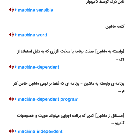
قابل درک توسط کامپیوتر
machine sensible
کلمه ماشین
machine word
[وابسته به ماشین] صفت برنامه یا سخت افزاری که به دلیل استفاده از
وی ...
machine-dependent
برنامه ی وابسته به ماشین - برنامه ای که فقط بر نوعی ماشین خاص کار
م ...
machine-dependent program
[مستقل از ماشین] کدی که برنامه اجرایی میتواند هویت و خصوصیات
کامپیو ...
machine-independent