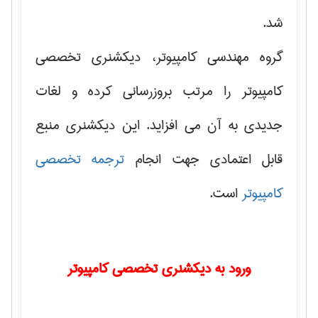
شد.
گروه مهندسی کامپیوتر، دیکشنری تخصصی
کامپیوتر را مرتب بروزرسانی کرده و لغات
جدیدی به آن می افزاید. این دیکشنری منبع
قابل اعتمادی جهت انجام
ترجمه تخصصی
کامپیوتر
است.
ورود به دیکشنری تخصصی کامپیوتر