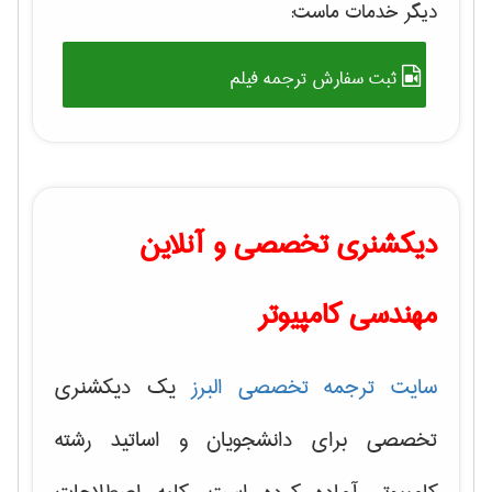
دیگر خدمات ماست:
ثبت سفارش ترجمه فیلم
دیکشنری تخصصی و آنلاین
مهندسی کامپیوتر
سایت ترجمه تخصصی البرز
یک دیکشنری
تخصصی برای دانشجویان و اساتید رشته