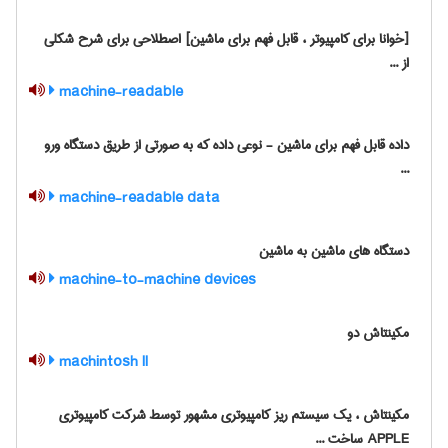
[خوانا برای کامپیوتر ، قابل فهم برای ماشین] اصطلاحی برای شرح شکلی
از ...
machine-readable
داده قابل فهم برای ماشین - نوعی داده که به صورتی از طریق دستگاه ورو
...
machine-readable data
دستگاه های ماشین به ماشین
machine-to-machine devices
مکینتاش دو
machintosh ll
مکینتاش ، یک سیستم ریز کامپیوتری مشهور توسط شرکت کامپیوتری
APPLE ساخت ...