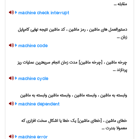
مقابله ...
machine check interrupt
دستورالعمل های ماشین ، رمز ماشین ، کد ماشین نتیجه نهایی کامپایل
زبان ...
machine code
چرخه ماشین ، [چرخه ماشین] مدت زمان انجام سریعترین عملیات ریز
پردازند ...
machine cycle
وابسته به ماشین ، وابسته ماشین ، وابسته ماشین وابسته به ماشین
machine dependent
خطای ماشین ، [خطای ماشین] یک خطا یا اشکال سخت افزاری که
معمولا بندرت ...
machine error