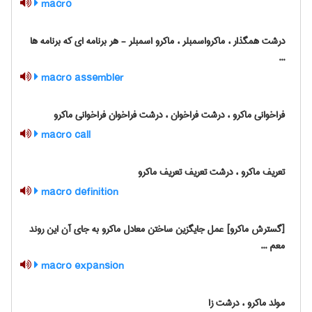
macro
درشت همگذار ، ماکرواسمبلر ، ماکرو اسمبلر - هر برنامه ای که برنامه ها
...
macro assembler
فراخوانی ماکرو ، درشت فراخوان ، درشت فراخوان فراخوانی ماکرو
macro call
تعریف ماکرو ، درشت تعریف تعریف ماکرو
macro definition
[گسترش ماکرو] عمل جایگزین ساختن معادل ماکرو به جای آن این روند
معم ...
macro expansion
مولد ماکرو ، درشت زا