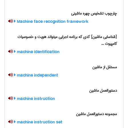
چارچوب تشخیص چهره ماشینی
Machine face recognition framework
[شناسایی ماشین] کدی که برنامه اجرایی میتواند هویت و خصوصیات
کامپیوت ...
machine identification
مستقل از ماشین
machine independent
دستورالعمل ماشین
machine instruction
مجموعه دستورالعمل ماشین
machine instruction set