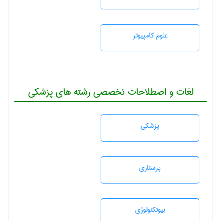
علوم کامپیوتر
لغات و اصطلاحات تخصصی رشته های پزشکی
پزشكی
پرستاری
بيوتكنولوژی