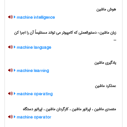
هوش ماشین
machine intelligence
زبان ماشین- دستورالعملی که کامپیوتر می تواند مستقیماً آن را اجرا کن
...
machine language
یادگیری ماشین
machine learning
عملکرد ماشین
machine operating
متصدی ماشین ، اپراتور ماشین ، کارگردان ماشین ، اپراتور دستگاه
machine operator