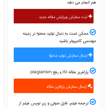
هم انجام می دهد:
ثبت سفارش ویرایش مقاله جدید
ممکن است به دنبال تولید محتوا در زمینه
مهندسی كامپيوتر
باشید:
ارسال سفارش تولید محتوا
پارافریز مقاله ISI و رفع plagiarism
ارسال سفارش پارافریز مقاله
ترجمه فیلم، فایل صوتی و زیر نویس فیلم از