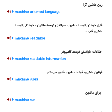
زبان ماشین گرا
machine oriented language
قابل خواندن توسط ماشین ، خواندنی توسط ماشین ، خواندنی توسط
ماشین قاب ...
machine readable
اطلاعات خواندنی توسط کامپیوتر
machine readable information
قوانین ماشین، قواعد ماشین، قانون سیستم
machine rules
اجرای ماشین
machine run