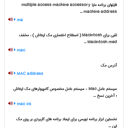
فایلهای برنامه مایا multiple access machine accessory
machine address ...
ma
لقبی برای Macintosh ( اصطلاح اختصاری مک اینتاش ) ، مخفف
Macintosh med ...
mac
آدرس مک
MAC address
سیستم عامل Mac - سیستم عامل مخصوص کامپیوترهای مک اینتاش
؛ آخرین نسخ ...
mac os
نخستین ابزار برنامه نویسی برای ایجاد برنامه های کاربردی بر روی مک
این ...