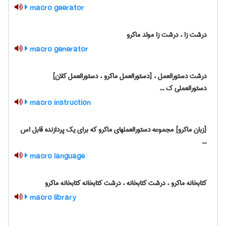
macro geerator
درشت زا ، درشت زا مولد ماکرو
macro generator
درشت دستورالعمل ، [دستورالعمل ماکرو ، دستورالعمل کلان]
دستورالعملی ک ...
macro instruction
[زبان ماکرو] مجموعه دستورالعملهای ماکرو که برای یک پردازنده قابل اس
...
macro language
کتابخانه ماکرو ، درشت کتابخانه ، درشت کتابخانه کتابخانه ماکرو
macro library