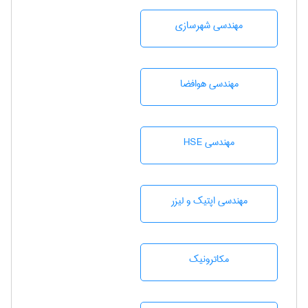
مهندسی شهرسازی
مهندسی هوافضا
مهندسی HSE
مهندسی اپتیک و لیزر
مکاترونیک