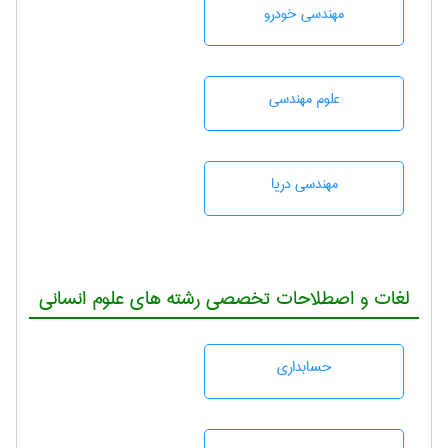
مهندسی خودرو
علوم مهندسی
مهندسی دریا
لغات و اصطلاحات تخصصی رشته های علوم انسانی
حسابداری