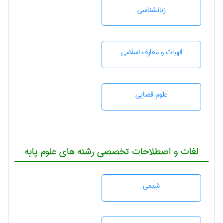
زبانشناسی
الهیات و معارف اسلامی
علوم قضایی
لغات و اصطلاحات تخصصی رشته های علوم پایه
شيمی