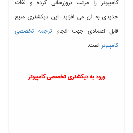
کامپیوتر را مرتب بروزرسانی کرده و لغات
جدیدی به آن می افزاید. این دیکشنری منبع
قابل اعتمادی جهت انجام
ترجمه تخصصی
کامپیوتر
است.
ورود به دیکشنری تخصصی کامپیوتر