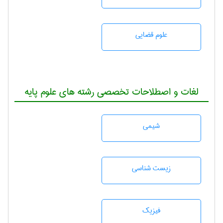
علوم قضایی
لغات و اصطلاحات تخصصی رشته های علوم پایه
شيمی
زيست شناسی
فیزیک