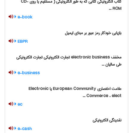
کتاب الکترونیکی کتابی که به طور الکترونیکی ( مستقیم یا روی CD-
ROM ...
e-book
بازیابی خودکار رمز عبور بر مبنای ایمیل
EBPR
مخفف electronic business تجارت الکترونیکی تجارت الکترونیکی
طی سالیان ...
e-business
علامت اختصاری European Community یا Electronic
Commerce ، elect ...
ec
نقدینگی الکترونیکی
e-cash