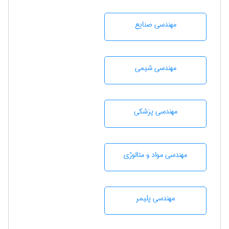
مهندسی صنايع
مهندسي شيمی
مهندسی پزشکی
مهندسی مواد و متالوژی
مهندسی پليمر