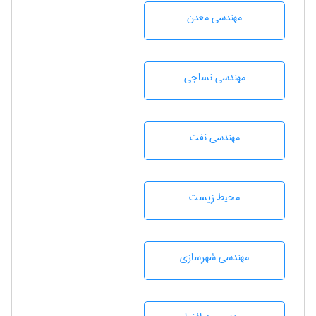
مهندسی معدن
مهندسي نساجی
مهندسی نفت
محيط زيست
مهندسی شهرسازی