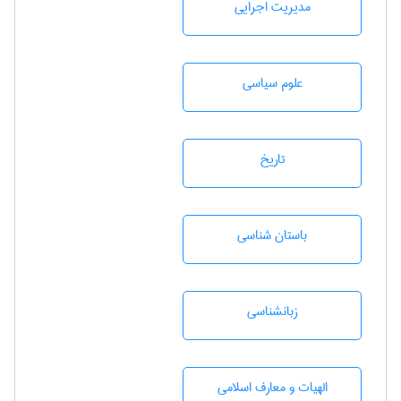
مديريت اجرايی
علوم سياسی
تاريخ
باستان شناسی
زبانشناسی
الهیات و معارف اسلامی