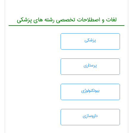
لغات و اصطلاحات تخصصی رشته های پزشکی
پزشكی
پرستاری
بيوتكنولوژی
داروسازی