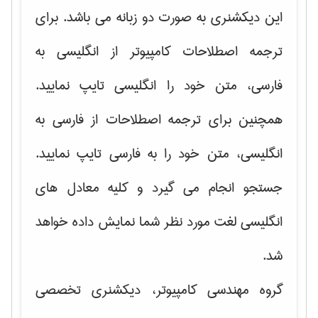
این دیکشنری به صورت دو زبانه می باشد. برای
ترجمه اصطلاحات کامپیوتر از انگلیسی به
فارسی، متن خود را انگلیسی تایپ نمایید.
همچنین برای ترجمه اصطلاحات از فارسی به
انگلیسی، متن خود را به فارسی تایپ نمایید.
جستجو انجام می گیرد و کلیه معادل های
انگلیسی لغت مورد نظر شما نمایش داده خواهد
شد.
گروه مهندسی کامپیوتر، دیکشنری تخصصی