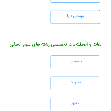
مهندسی دریا
لغات و اصطلاحات تخصصی رشته های علوم انسانی
حسابداری
مديريت
حقوق