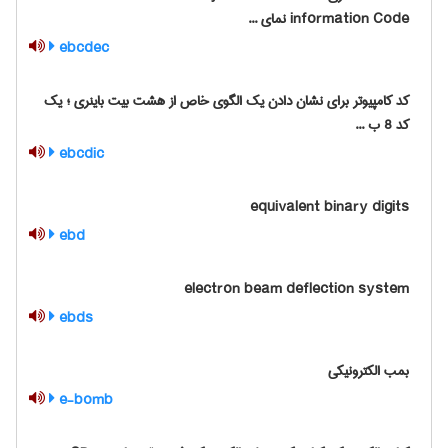
information Code نمای ...
ebcdec
کد کامپیوتر برای نشان دادن یک الگوی خاص از هشت بیت باینری ؛ یک
کد 8 ب ...
ebcdic
equivalent binary digits
ebd
electron beam deflection system
ebds
بمب الکترونیکی
e-bomb