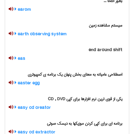
بطور انتخا ...
earom
سیستم مشاهده زمین
earth observing system
end around shift
eas
اصطلاحی عامیانه به معنای بخش پنهان یک برنامه ی کمپیوتری
easter egg
یکی از قوی ترین نرم افزارها برای کپی CD , DVD
easy cd creator
برنامه ای برای کپی کردن موزیکها به دیسک صوتی
easy cd extractor