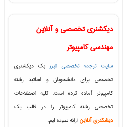
دیکشنری تخصصی و آنلاین
مهندسی کامپیوتر
سایت ترجمه تخصصی البرز
یک دیکشنری
تخصصی برای دانشجویان و اساتید رشته
کامپیوتر آماده کرده است. کلیه اصطلاحات
تخصصی رشته کامپیوتر را در قالب یک
دیشکنری آنلاین
ارائه نموده ایم.