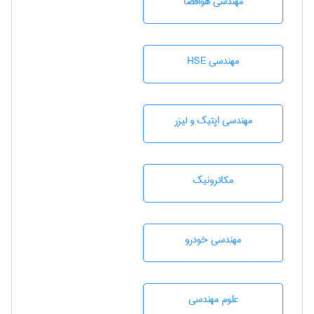
مهندسی هوافضا
مهندسی HSE
مهندسی اپتیک و لیزر
مکاترونیک
مهندسی خودرو
علوم مهندسی