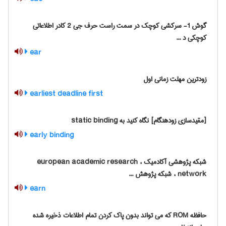
گوش 1- سرکشی کوچک در سمت راست حرف جی 2 کادر اطلاعاتی
کوچکی د ...
ear
زودترین مهلت زمانی اول
earliest deadline first
[مقیدسازی زودهنگام] نگاه کنید به ‎ static binding
early binding
شبکه پژوهشی آکادمیک ، european academic research
network ، شبکه پژوهش ...
earn
حافظه ROM که می تواند بدون پاک کردن تمام اطلاعات ذخیره شده