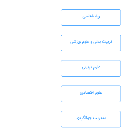
روانشناسی
تربيت بدنی و علوم ورزشی
علوم تربيتی
علوم اقتصادی
مديريت جهانگردی