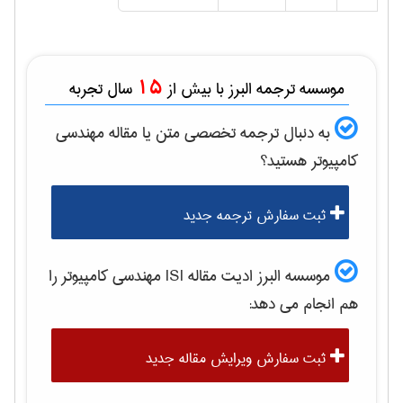
15
موسسه ترجمه البرز با بیش از
سال تجربه
به دنبال ترجمه تخصصی متن یا مقاله
مهندسی
كامپيوتر
هستید؟
ثبت سفارش ترجمه جدید
موسسه البرز ادیت مقاله ISI
مهندسی كامپيوتر
را
هم انجام می دهد:
ثبت سفارش ویرایش مقاله جدید