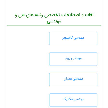
لغات و اصطلاحات تخصصی رشته های فنی و
مهندسی
مهندسی كامپيوتر
مهندسی برق
مهندسی عمران
مهندسی مکانیک