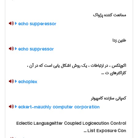
ممانعت کننده پژواک
echo supperessor
طنین زدا
echo suppressor
اکوپلکس ، در ارتباطات ، یک روش اشکال یابی است که در آن ،
کاراکترهای ت ...
echoplex
کمپانی سازنده کامپیوتر
eckert-mauchly computer corporation
Eclectic Languageitter Coupled Logicecution Control
List Exposure Con ...