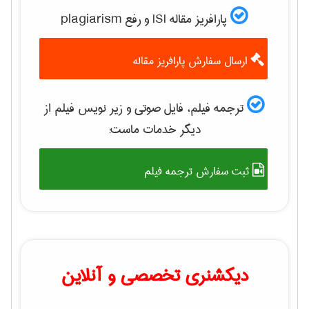
پارافریز مقاله ISI و رفع plagiarism
ارسال سفارش پارافریز مقاله
ترجمه فیلم، فایل صوتی و زیر نویس فیلم از
دیگر خدمات ماست:
ثبت سفارش ترجمه فیلم
دیکشنری تخصصی و آنلاین