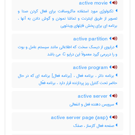
active movie
تکنولوژی مورد استفاده ماکروسافت برای فعال کردن صدا و
تصویر از طریق اینترنت و تماشا نمودن و گوش دادن به آنها ،
برنامه ای برای پخش فایلهای ویدئویی
active partition
درایوی از دیسک سخت که اطلاعاتی مانند سیستم عامل و بوت
و را دربرمی گیرد معمولاً این درایو C: می باشد
active program
برنامه دائر ، برنامه فعال ، [برنامه فعال] برنامه ای که در حال
حاضر تحت کنترل ریز پردازنده قرار دارد ، برنامه فعّال
active server
سرویس دهنده فعل و انفعالی
active server page (asp)
صفحه فعال کارساز ، صفک