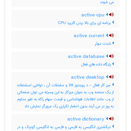
می شوند
active cpu
برنامه ای برای بالا بردن کاربرد CPU
active current
شدت موثر
active database
پایگاه داده های فعال
active desktop
میز کار فعال - د رویندوز 98 و مشتقات آن ، توانایی اسشتفاده
از یک صفحه وب به عنوان میزکار به این وسیله می توان صفحاتی
از وب مانند اطلاعات هواشناسی و قیمت سهام راکه به طور مداوم
به روز در می آیند بدون احضار تکراری یک مرورگر نمایش داد
active dictionary
دیکشنری انگلیسی به فارسی و فارسی به انگلیسی کوچک و در