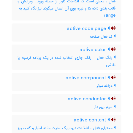
فعال ، محلی است که اقدامات کاربر از جمله ورود ، ویرایش و
range
active code page
کد فعال صفحه
active color
رنگ فعال - رنگ جاری انتخاب شده در یک برنامه ترسیم یا
نقاشی
active component
مولفه موثر
active conductor
سیم برق دار
active content
محتوای فعال ، اطلاعات درون یک سایت مانند اخبار و که به روز