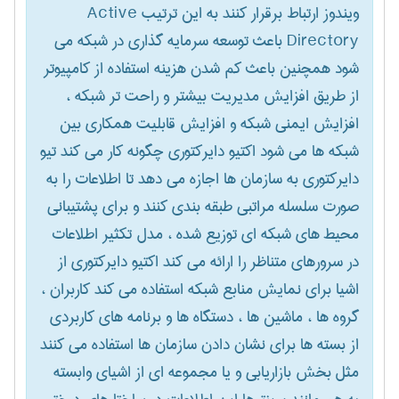
ویندوز ارتباط برقرار کنند به این ترتیب Active
Directory باعث توسعه سرمایه گذاری در شبکه می
شود همچنین باعث کم شدن هزینه استفاده از کامپیوتر
از طریق افزایش مدیریت بیشتر و راحت تر شبکه ،
افزایش ایمنی شبکه و افزایش قابلیت همکاری بین
شبکه ها می شود اکتیو دایرکتوری چگونه کار می کند تیو
دایرکتوری به سازمان ها اجازه می دهد تا اطلاعات را به
صورت سلسله مراتبی طبقه بندی کنند و برای پشتیبانی
محیط های شبکه ای توزیع شده ، مدل تکثیر اطلاعات
در سرورهای متناظر را ارائه می کند اکتیو دایرکتوری از
اشیا برای نمایش منابع شبکه استفاده می کند کاربران ،
گروه ها ، ماشین ها ، دستگاه ها و برنامه های کاربردی
از بسته ها برای نشان دادن سازمان ها استفاده می کنند
مثل بخش بازاریابی و یا مجموعه ای از اشیای وابسته