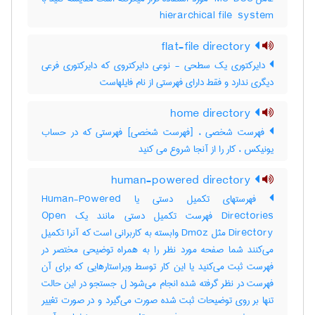
‎hierarchical file ‎ system
flat-file directory
دایرکتوری یک سطحی - نوعی دایرکتروی که دایرکتوری فرعی
دیگری ندارد و فقط دارای فهرستی از نام فایلهاست
home directory
فهرست شخصی ، [فهرست شخصی] فهرستی که در حساب
یونیکس ، کار را از آنجا شروع می کنید
human-powered directory
فهرستهای تکمیل دستی یا Human-Powered
Directories فهرست تکمیل دستی مانند یک Open
Directory مثل Dmoz وابسته به کاربرانی است که آنرا تکمیل
می‌کنند شما صفحه مورد نظر را به همراه توضیحی مختصر در
فهرست ثبت می‌کنید یا این کار توسط ویراستارهایی که برای آن
فهرست در نظر گرفته شده انجام می‌شود ل جستجو در این حالت
تنها بر روی توضیحات ثبت شده صورت می‌گیرد و در صورت تغییر