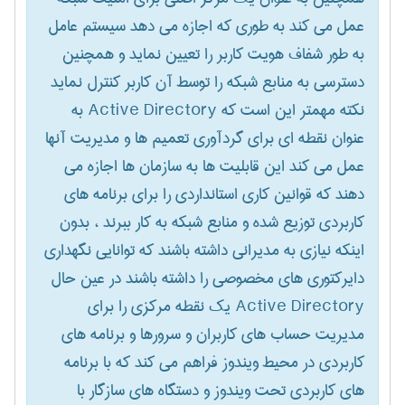
عمل می کند به طوری که اجازه می دهد سیستم عامل
به طور شفاف هویت کاربر را تعیین نماید و همچنین
دسترسی به منابع شبکه را توسط آن کاربر کنترل نماید
نکته مهمتر این است که Active Directory به
عنوان نقطه ای برای گردآوری تعمیم ها و مدیریت آنها
عمل می کند این قابلیت ها به سازمان ها اجازه می
دهند که قوانین کاری استانداردی را برای برنامه های
کاربردی توزیع شده و منابع شبکه به کار ببرند ، بدون
اینکه نیازی به مدیرانی داشته باشند که توانایی نگهداری
دایرکتوری های مخصوصی را داشته باشند در عین حال
Active Directory یک نقطه مرکزی را برای
مدیریت حساب های کاربران و سرورها و برنامه های
کاربردی در محیط ویندوز فراهم می کند که با برنامه
های کاربردی تحت ویندوز و دستگاه های سازگار با