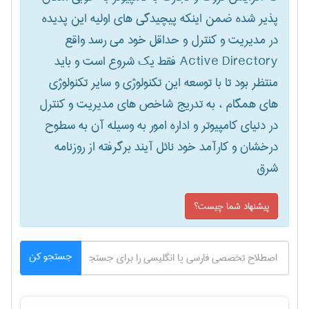
پذیر شده ضمن اینکه پیچیدگی های اولیه این پدیده
در مدیریت و کنترل و حداقل خود می رسد واقع
Active Directory فقط یک شروع است و باید
منتظر بود تا با توسعه این تکنولوژی و سایر تکنولوژی
های همگام ، به تدریج شاخص های مدیریت و کنترل
در دنیای کامپیوتر و اداره امور به وسیله آن به سطوح
درخشان و کارآمد خود نائل آیند برگرفته از روزنامه
شرق
پیشنهاد شما چیست؟
جستجو کن