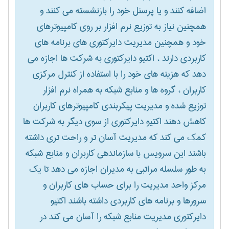
اضافه کنند و یا پرسنل خود را بازنشسته می کنند و
همچنین نیاز به توزیع نرم افزار بر روی کامپیوترهای
خود و همچنین مدیریت دایرکتوری های برنامه های
کاربردی دارند ، اکتیو دایرکتوری به شرکت ها اجازه می
دهد که هزینه های خود را با استفاده از کنترل مرکزی
کاربران ، گروه ها و منابع شبکه به همراه نرم افزار
توزیع شده و مدیریت پیکربندی کامپیوترهای کاربران
کاهش دهند اکتیو دایرکتوری از سوی دیگر به شرکت ها
کمک می کند که مدیریت آسان تر و راحت تری داشته
باشند این سرویس با سازماندهی کاربران و منابع شبکه
به طور سلسله مراتبی به مدیران اجازه می دهد تا یک
مرکز واحد مدیریت را برای حساب های کاربران و
سرورها و برنامه های کاربردی داشته باشند اکتیو
دایرکتوری مدیریت منابع شبکه را آسان می کند در