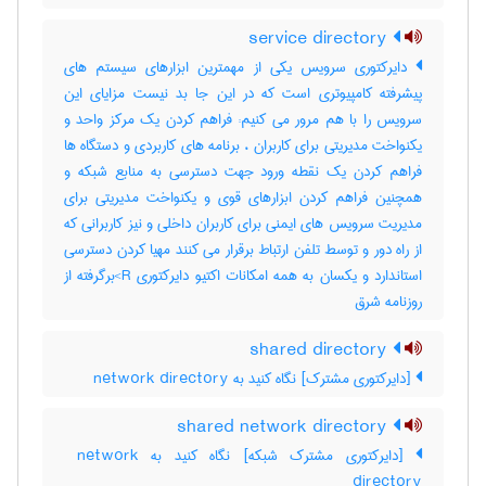
service directory
دایرکتوری سرویس یکی از مهمترین ابزارهای سیستم های
پیشرفته کامپیوتری است که در این جا بد نیست مزایای این
سرویس را با هم مرور می کنیم: فراهم کردن یک مرکز واحد و
یکنواخت مدیریتی برای کاربران ، برنامه های کاربردی و دستگاه ها
فراهم کردن یک نقطه ورود جهت دسترسی به منابع شبکه و
همچنین فراهم کردن ابزارهای قوی و یکنواخت مدیریتی برای
مدیریت سرویس های ایمنی برای کاربران داخلی و نیز کاربرانی که
از راه دور و توسط تلفن ارتباط برقرار می کنند مهیا کردن دسترسی
استاندارد و یکسان به همه امکانات اکتیو دایرکتوری R>برگرفته از
روزنامه شرق
shared directory
[دایرکتوری مشترک] نگاه کنید به ‎ network directory
shared network directory
[دایرکتوری مشترک شبکه] نگاه کنید به ‎ network
directory