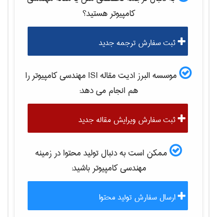
كامپيوتر
هستید؟
ثبت سفارش ترجمه جدید
موسسه البرز ادیت مقاله ISI
مهندسی كامپيوتر
را
هم انجام می دهد:
ثبت سفارش ویرایش مقاله جدید
ممکن است به دنبال تولید محتوا در زمینه
مهندسی كامپيوتر
باشید:
ارسال سفارش تولید محتوا