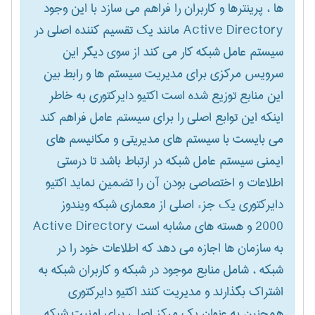
ها ، پرینترها و کاربران را فراهم می سازد با این وجود
Active Directory مانند یک تقسیم کننده اصلی در
سیستم عامل شبکه کار می کند از سوی دیگر این
سرویس مرکزی برای مدیریت سیستم ها و رابط بین
این منابع توزیع شده است اکتیو دایرکتوری به خاطر
اینکه این توابع اصلی را برای سیستم عامل فراهم کند
می بایست با سیستم های مدیریتی و مکانیسم های
ایمنی سیستم عامل شبکه در ارتباط باشد تا درستی
اطلاعات و اختصاصی بودن آن را تضمین نماید اکتیو
دایرکتوری یک جزء اصلی از معماری شبکه ویندوز
2000 و هسته های مشابه است Active Directory
به سازمان ها اجازه می دهد که اطلاعات خود را در
شبکه ، شامل منابع موجود در شبکه و کاربران شبکه به
اشتراک بگذارند و مدیریت کنند اکتیو دایرکتوری
همچنین به عنوان یک مرکز اصلی برای امنیت شبکه