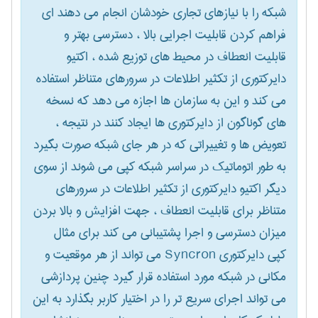
شبکه را با نیازهای تجاری خودشان انجام می دهند ای
فراهم کردن قابلیت اجرایی بالا ، دسترسی بهتر و
قابلیت انعطاف در محیط های توزیع شده ، اکتیو
دایرکتوری از تکثیر اطلاعات در سرورهای متناظر استفاده
می کند و این به سازمان ها اجازه می دهد که نسخه
های گوناگون از دایرکتوری ها ایجاد کنند در نتیجه ،
تعویض ها و تغییراتی که در هر جای شبکه صورت بگیرد
به طور اتوماتیک در سراسر شبکه کپی می شوند از سوی
دیگر اکتیو دایرکتوری از تکثیر اطلاعات در سرورهای
متناظر برای قابلیت انعطاف ، جهت افزایش و بالا بردن
میزان دسترسی و اجرا پشتیبانی می کند برای مثال
کپی دایرکتوری Syncron می تواند از هر موقعیت و
مکانی در شبکه مورد استفاده قرار گیرد چنین پردازشی
می تواند اجرای سریع تر را در اختیار کاربر بگذارد به این