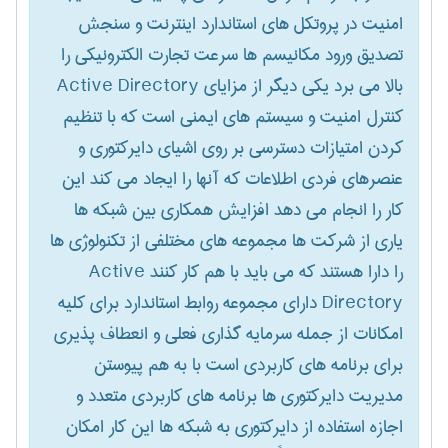
امنیت در پروتکل های استاندارد اینترنت و سنجش
تصدیق ورود مکانیسم ها سرعت تجارت الکترونیکی را
بالا می برد یکی دیگر از مزایای Active Directory
کنترل امنیت و سیستم های ایمنی است که با تنظیم
کردن امتیازات دسترسی بر روی اشیای دایرکتوری و
عنصرهای فردی اطلاعات که آنها را ایجاد می کند این
کار را انجام می دهد افزایش همکاری بین شبکه ها
یاری از شرکت ها مجموعه های مختلفی از تکنولوژی ها
را دارا هستند که می باید با هم کار کنند Active
Directory دارای مجموعه روابط استاندارد برای کلیه
امکانات از جمله سرمایه گذاری فعلی و انعطاف پذیری
برای برنامه های کاربردی است با به هم پیوستن
مدیریت دایرکتوری ها برنامه های کاربردی متعدد و
اجازه استفاده از دایرکتوری به شبکه ها این کار امکان