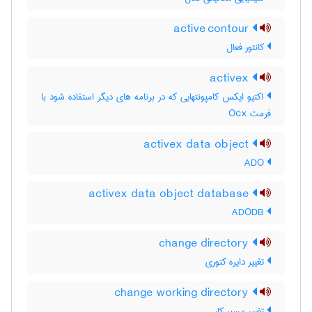
active contour
کانتور فعال
activex
اکتیو ایکس کامپونتهایی که در برنامه های دیگر استفاده شود با
فرمت Ocx
activex data object
ADO
activex data object database
ADODB
change directory
تغییر دایره کتوری
change working directory
تغییر مسیر کار