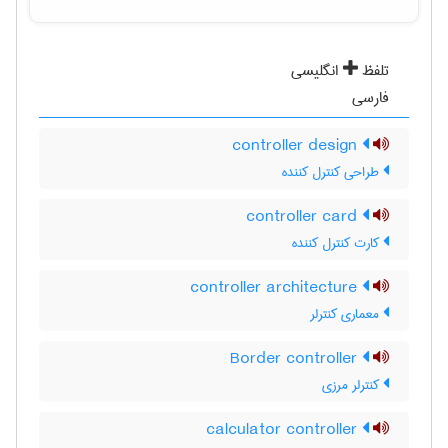
تلفظ
انگلیسی
فارسی
controller design
طراحی کنترل کننده
controller card
کارت کنترل کننده
controller architecture
معماری کنترلر
Border controller
کنترلر مرزی
calculator controller