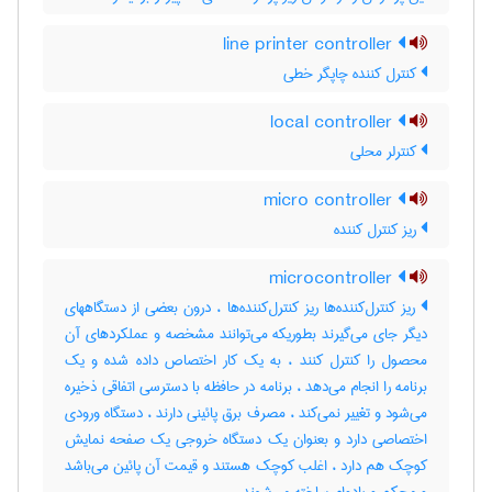
line printer controller
کنترل کننده چاپگر خطی
local controller
کنترلر محلی
micro controller
ریز کنترل کننده
microcontroller
ریز کنترل‌کننده‌ها ریز کنترل‌کننده‌ها ، درون بعضی از دستگاههای
دیگر جای می‌گیرند بطوریکه می‌توانند مشخصه و عملکردهای آن
محصول را کنترل کنند ، به یک کار اختصاص داده شده و یک
برنامه را انجام می‌دهد ، برنامه در حافظه با دسترسی اتفاقی ذخیره
می‌شود و تغییر نمی‌کند ، مصرف برق پائینی دارند ، دستگاه ورودی
اختصاصی دارد و بعنوان یک دستگاه خروجی یک صفحه نمایش
کوچک هم دارد ، اغلب کوچک هستند و قیمت آن پائین می‌باشد