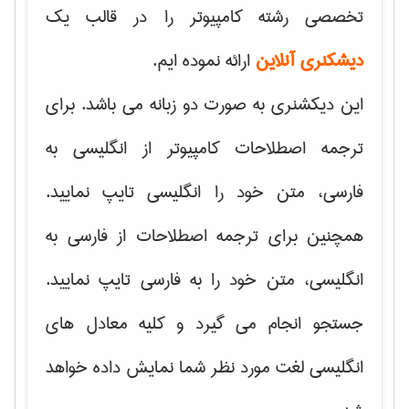
تخصصی رشته کامپیوتر را در قالب یک
دیشکنری آنلاین
ارائه نموده ایم.
این دیکشنری به صورت دو زبانه می باشد. برای
ترجمه اصطلاحات کامپیوتر از انگلیسی به
فارسی، متن خود را انگلیسی تایپ نمایید.
همچنین برای ترجمه اصطلاحات از فارسی به
انگلیسی، متن خود را به فارسی تایپ نمایید.
جستجو انجام می گیرد و کلیه معادل های
انگلیسی لغت مورد نظر شما نمایش داده خواهد