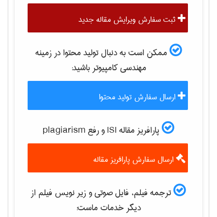
ثبت سفارش ویرایش مقاله جدید
ممکن است به دنبال تولید محتوا در زمینه
مهندسی كامپيوتر
باشید:
ارسال سفارش تولید محتوا
پارافریز مقاله ISI و رفع plagiarism
ارسال سفارش پارافریز مقاله
ترجمه فیلم، فایل صوتی و زیر نویس فیلم از
دیگر خدمات ماست: