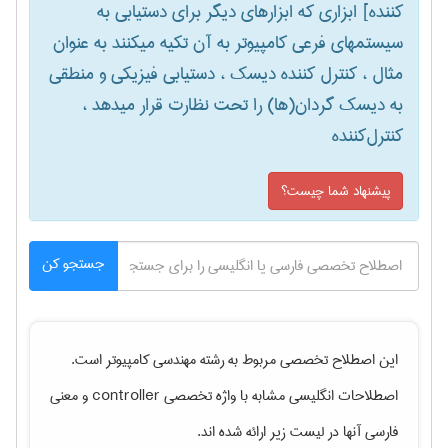
کننده] ابزاری که ابزارهای دیگر برای دستیابی به
سیستمهای فرعی کامپیوتر به آن تکیه میکنند به عنوان
مثال ، کنترل کننده دیسک ، دستیابی فیزیکی و منطقی
به دیسک گردان(ها) را تحت نظارت قرار میدهد ،
کنترل‌کننده
پیشنهاد شما چیست؟
جستجو کن
این اصطلاح تخصصی مربوط به رشته
مهندسی كامپيوتر
است.
اصطلاحات انگلیسی مشابه با واژه تخصصی
controller
و معنی
فارسی آنها در لیست زیر ارائه شده اند.