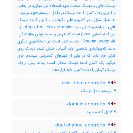
دیسک فلاپی و دیسک سخت مورد استفاده قرار میگیرد در بعضی
از کامپیوترها ، کنترل کننده دیسک در داخل سیستم تعبیه میشود‎ ;
به عنوان مثال ، در کامپیوترهای مکینتاش ، کنترل کننده دیسک
فلاپی ، تراشه ویژه ای بنام ‎Integrated ‎ Woz Machine (با
Steven Wozniak انتخاب شده است در دستگاههای دیگری
مانند کامپیوترهای شخصی اولیه آیبیام ، کنترل کننده دیسک روی
کارتی قرار دارد که در یکی از شیارهای گسترشی سیستم جای
میگیرد یک کنترل کننده دیسک ممکن است بتواند بیش از یک
دیسک گردان را تحت کنترل خود قرار دهد
disk drive controller
سیستم عامل دیسک
domain controller
کنترل کننده حوزه
dual channel controller