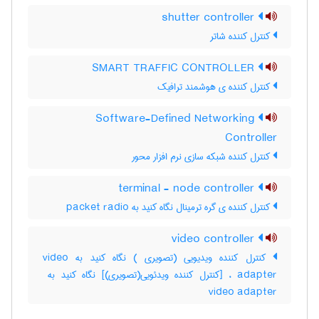
shutter controller
کنترل کننده شاتر
SMART TRAFFIC CONTROLLER
کنترل کننده ی هوشمند ترافیک
Software-Defined Networking
Controller
کنترل کننده شبکه سازی نرم افزار محور
terminal - node controller
کنترل کننده ی گره ترمینال نگاه کنید به packet radio
video controller
کنترل کننده ویدیویی (تصویری ) نگاه کنید به video
video adapter