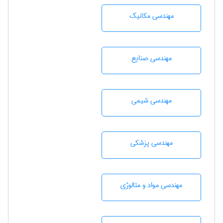
مهندسی مکانیک
مهندسی صنايع
مهندسي شيمی
مهندسی پزشکی
مهندسی مواد و متالوژی