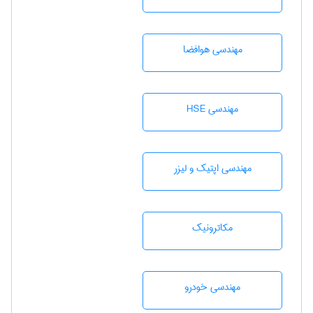
مهندسی هوافضا
مهندسی HSE
مهندسی اپتیک و لیزر
مکاترونیک
مهندسی خودرو