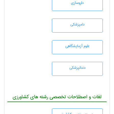
داروسازی
دامپزشكی
علوم آزمايشگاهی
دندانپزشكی
لغات و اصطلاحات تخصصی رشته های کشاورزی