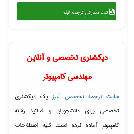
ثبت سفارش ترجمه فیلم
دیکشنری تخصصی و آنلاین
مهندسی کامپیوتر
سایت ترجمه تخصصی البرز
یک دیکشنری
تخصصی برای دانشجویان و اساتید رشته
کامپیوتر آماده کرده است. کلیه اصطلاحات