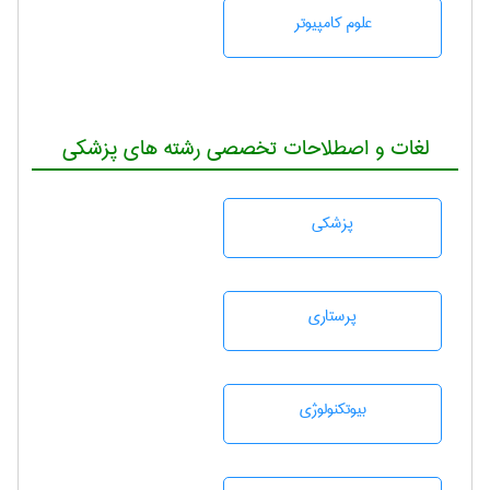
علوم کامپیوتر
لغات و اصطلاحات تخصصی رشته های پزشکی
پزشكی
پرستاری
بيوتكنولوژی