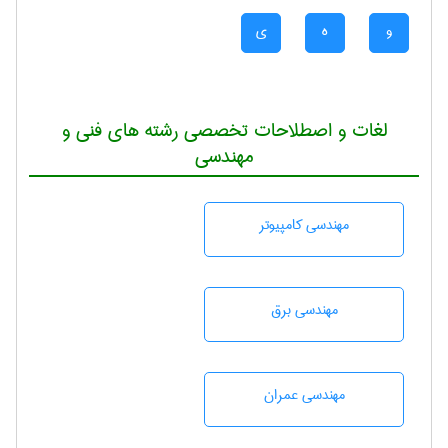
و
ه
ی
لغات و اصطلاحات تخصصی رشته های فنی و
مهندسی
مهندسی كامپيوتر
مهندسی برق
مهندسی عمران