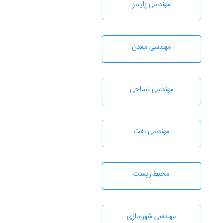
مهندسی پليمر
مهندسی معدن
مهندسي نساجی
مهندسی نفت
محيط زيست
مهندسی شهرسازی