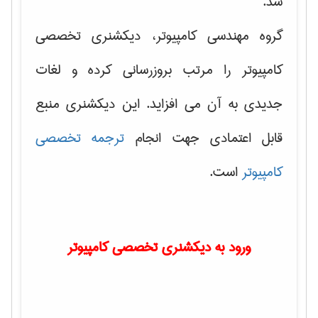
شد.
گروه مهندسی کامپیوتر، دیکشنری تخصصی
کامپیوتر را مرتب بروزرسانی کرده و لغات
جدیدی به آن می افزاید. این دیکشنری منبع
قابل اعتمادی جهت انجام
ترجمه تخصصی
کامپیوتر
است.
ورود به دیکشنری تخصصی کامپیوتر