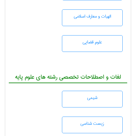
الهیات و معارف اسلامی
علوم قضایی
لغات و اصطلاحات تخصصی رشته های علوم پایه
شيمی
زيست شناسی