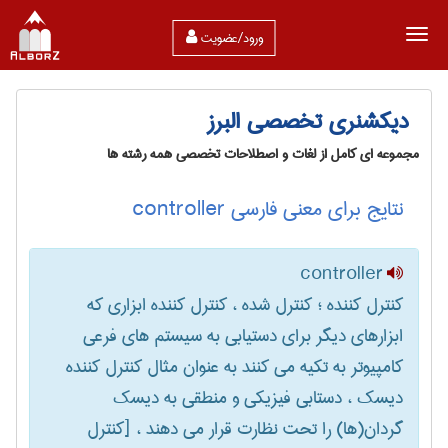
ورود/عضویت
دیکشنری تخصصی البرز
مجموعه ای کامل از لغات و اصطلاحات تخصصی همه رشته ها
نتایج برای معنی فارسی controller
controller
کنترل کننده ؛ کنترل شده ، کنترل کننده ابزاری که
ابزارهای دیگر برای دستیابی به سیستم های فرعی
کامپیوتر به تکیه می کنند به عنوان مثال کنترل کننده
دیسک ، دستابی فیزیکی و منطقی به دیسک
گردان(ها) را تحت نظارت قرار می دهند ، [کنترل