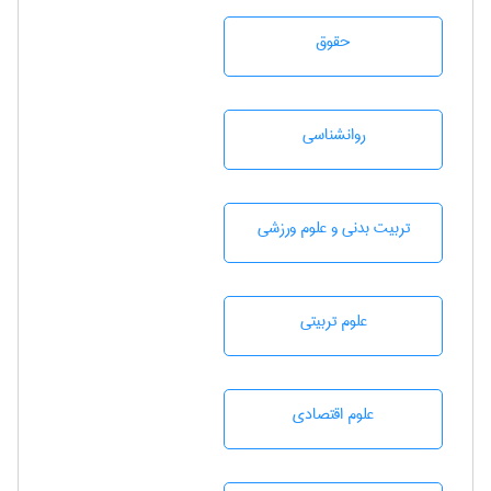
حقوق
روانشناسی
تربيت بدنی و علوم ورزشی
علوم تربيتی
علوم اقتصادی