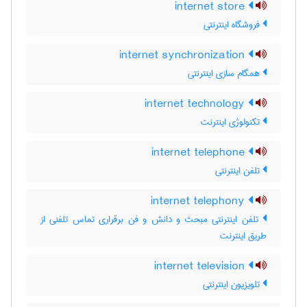
internet store
فروشگاه اینترنتی
internet synchronization
همگام سازی اینترنتی
internet technology
تکنولوژی اینترنت
internet telephone
تلفن اینترنتی
internet telephony
تلفن اینترنتی مبحث و دانش و فن برقراری تماس تلفنی از
طریق اینترنت
internet television
تلویزیون اینترنتی