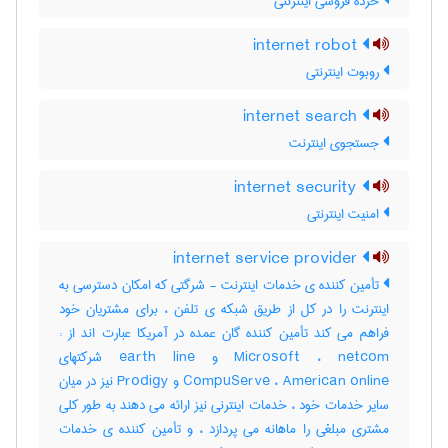
خرده فروشی اینترنتی
internet robot
روبوت اینترنتی
internet search
جستجوی اینترنت
internet security
امنیت اینترنتی
internet service provider
تأمین کننده ی خدمات اینترنت - شرگتی که امکان دسترسی به
اینترنت را در کل از طریق شبکه ی تلفن ، برای مشتریان خود
فراهم می کند تأمین کننده گان عمده در آمریکا عبارت اند از :
Microsoft ، netcom و earth line شرکتهای
CompuServe ، American online و Prodigy نیز در میان
سایر خدمات خود ، خدمات اینترنی نیز ارائه می دهند به طور کلی
مشتری مبلغی را ماهانه می پردازد ، و تأمین کننده ی خدمات