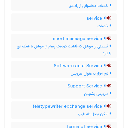
خدمات محاسباتی از راه دور
service
خدمات
short message service
قسمتی از موبایل که قابلیت دریافت پیغام از موبایل یا شبکه ای
را دارد
Software as a Service
نرم افزار به عنوان سرویس
Support Service
سرویس پشتیبان
teletypewriter exchange service
امکان تبادل تله تایپ
terms of service