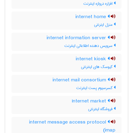
افزاره دروازه اینترنت
internet home
منزل ایترنتی
internet information server
سرویس دهنده اطلاعاتی اینترنت
internet kiosk
کیوسک های اینترنتی
internet mail consortium
کسرسیوم پست اینترنت
Internet market
فروشگاه اینترنتی
internet message access protocol
(imap