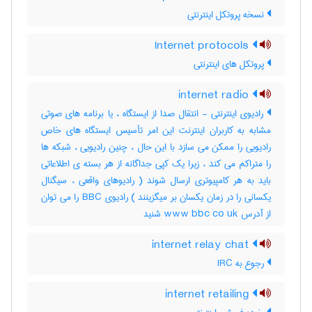
نسخه پروتکل اینترنتی
Internet protocols
پروتکل های اینترنتی
internet radio
رادیوی اینترنتی - انتقال صدا از ایستگاه ، یا برنامه های صوتی
مشابه به کاربران اینترنت این امر تأسیس ایستگاه های خاص
رادیویی را ممکن می سازد با این حال ، چنین رادیویی ، شبکه ها
را متراکم می کند ، زیرا یک کپی جداگانه از هر بسته ی اطلاعاتی
باید به هر کامپیوتری ارسال شوند ( رادیوهای واقعی ، سیگنال
یکسانی را در زمان یکسان بر میگزینند ) رادیوی BBC را می توان
از آدرس www bbc co uk شنید
internet relay chat
رجوع به IRC
internet retailing