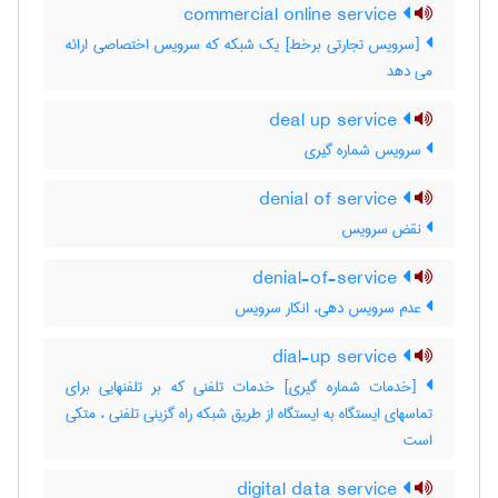
commercial online service
[سرویس تجارتی برخط] یک شبکه که سرویس اختصاصی ارائه
می دهد
deal up service
سرویس شماره گیری
denial of service
نقض سرویس
denial-of-service
عدم سرویس دهی، انکار سرویس
dial-up service
[خدمات شماره گیری] خدمات تلفنی که بر تلفنهایی برای
تماسهای ایستگاه به ایستگاه از طریق شبکه راه گزینی تلفنی ، متکی
است
digital data service