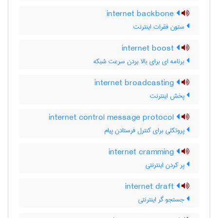
internet backbone
ستون فقرات اینترنت
internet boost
برنامه ای برای بالا بردن سرعت شبکه
internet broadcasting
پخش اینترنت
internet control message protocol
پروتکلی برای کنترل فرستادن پیام
internet cramming
پر کردن اینترنتی
internet draft
جستجو گر اینترنتی