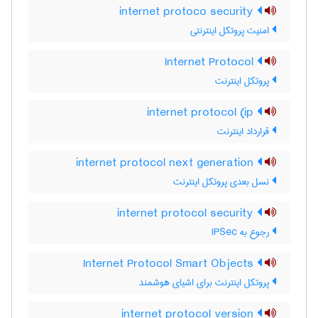
internet protoco security
امنیت پروتکل اینترنتی
Internet Protocol
پروتکل اینترنت
internet protocol (ip
قرارداد اینترنت
internet protocol next generation
نسل بعدی پروتکل اینترنت
internet protocol security
رجوع به IPSec
Internet Protocol Smart Objects
پروتکل اینترنت برای اشیای هوشمند
internet protocol version