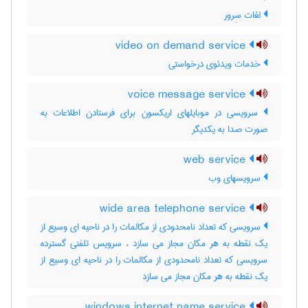
لغات سِرور
video on demand service
خدمات ویدئوی درخواستی
voice message service
سرویسی در موبایلهای اریکسون برای فرستادن اطلاعات به
صورت صدا به یکدیگر
web service
سرویسهای وب
wide area telephone service
سرویسی که تعداد نامحدودی از مکالمات را در ناحیه ای وسیع از
یک نقطه به هر مکان مجاز می سازد ، سرویس تلفنی گسترده
سرویسی که تعداد نامحدودی از مکالمات را در ناحیه ای وسیع از
یک نقطه به هر مکان مجاز می سازد
windows internet name service