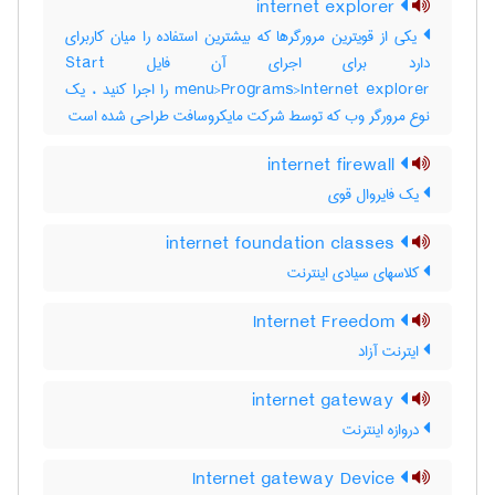
internet explorer
یکی از قویترین مرورگرها که بیشترین استفاده را میان کاربرای
دارد برای اجرای آن فایل Start
menu>Programs>Internet explorer را اجرا کنید ، یک
نوع مرورگر وب که توسط شرکت مایکروسافت طراحی شده است
internet firewall
یک فایروال قوی
internet foundation classes
کلاسهای سیادی اینترنت
Internet Freedom
ایترنت آزاد
internet gateway
دروازه اینترنت
Internet gateway Device