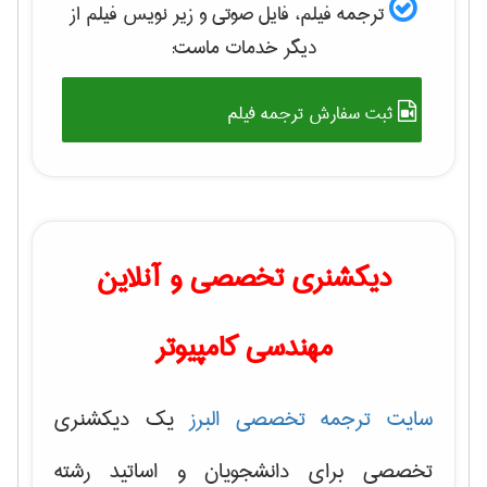
ترجمه فیلم، فایل صوتی و زیر نویس فیلم از
دیگر خدمات ماست:
ثبت سفارش ترجمه فیلم
دیکشنری تخصصی و آنلاین
مهندسی کامپیوتر
سایت ترجمه تخصصی البرز
یک دیکشنری
تخصصی برای دانشجویان و اساتید رشته