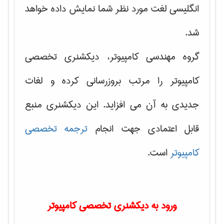
انگلیسی لغت مورد نظر شما نمایش داده خواهد
شد.
گروه مهندسی کامپیوتر، دیکشنری تخصصی
کامپیوتر را مرتب بروزرسانی کرده و لغات
جدیدی به آن می افزاید. این دیکشنری منبع
قابل اعتمادی جهت انجام
ترجمه تخصصی
کامپیوتر
است.
ورود به دیکشنری تخصصی کامپیوتر