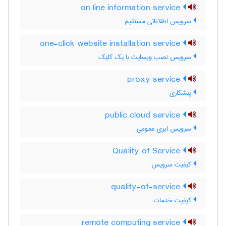
on line information service
سرویس اطلاعاتی مستقیم
one-click website installation service
سرویس نصب وبسایت با یک کلیک
proxy service
پیشکاری
public cloud service
سرویس ابری عمومی
Quality of Service
کیفیت سرویس
quality-of-service
کیفیت خدمات
remote computing service