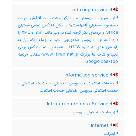
indexing service
این سرویس سیستم عامل مایکروسافت باعث افزایش سرعت
جستجو در محتوای فایلها میشود و امکان ایندکس تمامی فرمتهای
Office و فرمتهای بکار گرفته شده در وب مانند html و XML را
دارد البته این سرویس محدویتهایی دارد از جمله آنکه نیاز به
پارتیشن بندی به شیوه NTFS و همچنین عدم ایندکس برخی
فایلها و شاخه ها برگرفته از www itiran net مطالب مرتبط:
Google Desktop
information service
خدمات اطلاعات ؛ سرویس اطلاعاتی ؛ خدمت اطلاعاتی ،
خدمت اطلاعاتی سرویس اطلاعاتی خدمات اطلاعات
Infrastructure as a Service
زیرساخت به عنوان سرویس
Internet
اینترنت