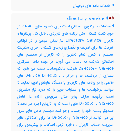
خدمات داده های دیجیتال
directory service
خدمات دایرکتوری ، مکانی است برای ذخیره سازی اطلاعات در
مورد کلیت شبکه ، مثل برنامه های کاربردی ، فایل ها ، پرینترها و
کاربران Directory Service نیز نقش مهمی را در توانایی
شرکت ها برای تعریف و نگهداری زیربنای شبکه ، اجرای مدیریت
سیستم و کنترل تمام تجاربی را که کاربران از سیستم های
اطلاعاتی شرکت به دست می آورند بر عهده دارد استراتژی
Directory Service شرکت مایکروسافت سبب می شود که
بسیاری از فروشنده ها و مراکز ، Service Directory های
خاصی را در برنامه های کاربردی یا دستگاه هایشان تعبیه نمایند تا
بتوانند درخواست ها و عملیات هایی را که مورد نیاز مشتریان
است برآورده سازند برای مثال سرویس E-mail شامل
Directory Service هایی است که به کاربران اجازه می دهد تا
صندوق پست خود را جست وجو کنند سیستم عامل های سرور
نیز می توانند از Directory Service ها برای امکاناتی نظیر
مدیریت حساب کاربران ، ذخیره کردن اطلاعات و پیکربندی برای