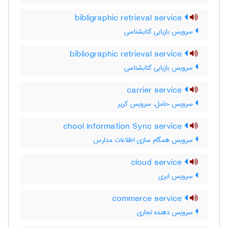
bibligraphic retrieval service
سرویس بازیابی کتابشناسی
bibliographic retrieval service
سرویس بازیابی کتابشناسی
carrier service
سرویس حامل، سرویس کریر
chool Information Sync service
سرویس همگام سازی اطلاعات مدارس
cloud service
سرویس ابری
commerce service
سرویس دهنده تجاری