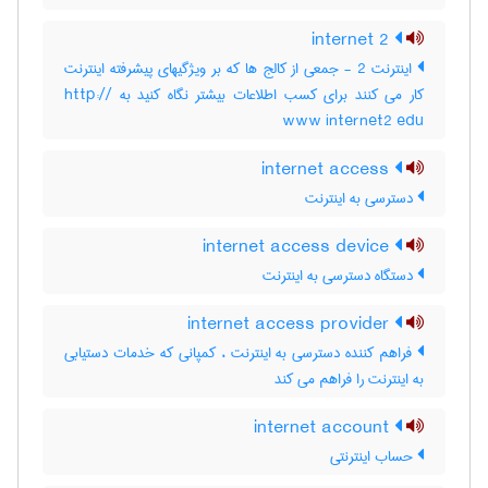
internet 2
اینترنت 2 - جمعی از کالج ها که بر ویژگیهای پیشرفته اینترنت
کار می کنند برای کسب اطلاعات بیشتر نگاه کنید به http://
www internet2 edu
internet access
دسترسی به اینترنت
internet access device
دستگاه دسترسی به اینترنت
internet access provider
فراهم کننده دسترسی به اینترنت ، کمپانی که خدمات دستیابی
به اینترنت را فراهم می کند
internet account
حساب اینترنتی