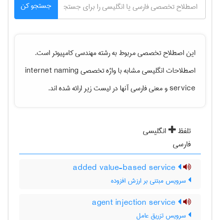
جستجو کن
این اصطلاح تخصصی مربوط به رشته
مهندسی كامپيوتر
است.
اصطلاحات انگلیسی مشابه با واژه تخصصی
internet naming
service
و معنی فارسی آنها در لیست زیر ارائه شده اند.
تلفظ
انگلیسی
فارسی
added value-based service
سرویس مبتنی بر ارزش افزوده
agent injection service
سرویس تزریق عامل