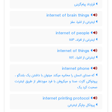
قرارداد پیام‌گزینی
internet of brain things
اینترنتی از اشیاء مغز
internet of people
اینترنتی از افراد، IoP
internet of things
اینترنتی از اشیاء، Iot
internet phone
که صدای انسان را مخابره میکند میتوان با داشتن یک بلندگو ،
پروتوکلی کارت صدا و میکروفن با فرد موردنظر از طریق اینترنت
صحبت کرد یک
internet printing protocol
پروتکل چاپگر اینترنتی