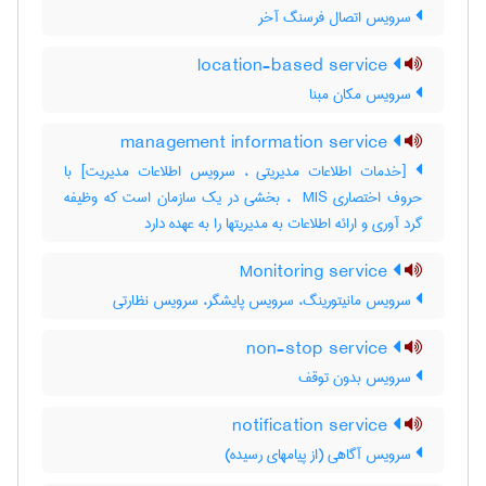
سرویس اتصال فرسنگ آخر
location-based service
سرویس مکان مبنا
management information service
[خدمات اطلاعات مدیریتی ، سرویس اطلاعات مدیریت] با
حروف اختصاری ‎ MIS ، بخشی در یک سازمان است که وظیفه
گرد آوری و ارائه اطلاعات به مدیریتها را به عهده دارد
Monitoring service
سرویس مانیتورینگ، سرویس پایشگر، سرویس نظارتی
non-stop service
سرویس بدون توقف
notification service
سرویس آگاهی (از پیامهای رسیده)