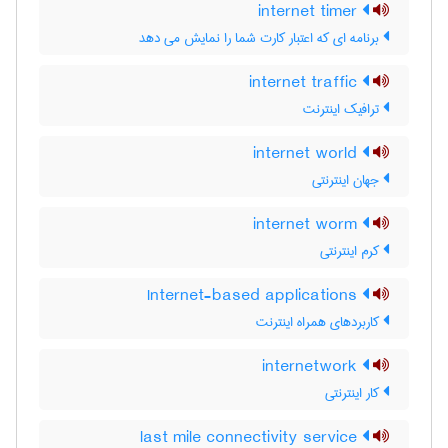
internet timer
برنامه ای که اعتبار کارت شما را نمایش می دهد
internet traffic
ترافیک اینترنت
internet world
جهان اینترنتی
internet worm
کرم اینترنتی
Internet-based applications
کاربرد‌های همراه اینترنت
internetwork
کار اینترنتی
last mile connectivity service