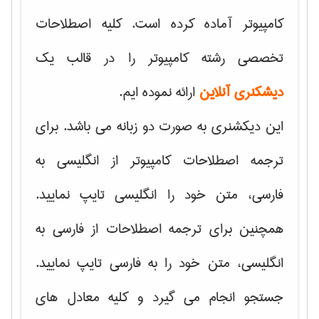
کامپیوتر آماده کرده است. کلیه اصطلاحات
تخصصی رشته کامپیوتر را در قالب یک
دیشکنری آنلاین
ارائه نموده ایم.
این دیکشنری به صورت دو زبانه می باشد. برای
ترجمه اصطلاحات کامپیوتر از انگلیسی به
فارسی، متن خود را انگلیسی تایپ نمایید.
همچنین برای ترجمه اصطلاحات از فارسی به
انگلیسی، متن خود را به فارسی تایپ نمایید.
جستجو انجام می گیرد و کلیه معادل های