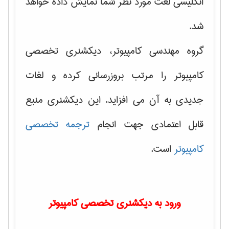
انگلیسی لغت مورد نظر شما نمایش داده خواهد
شد.
گروه مهندسی کامپیوتر، دیکشنری تخصصی
کامپیوتر را مرتب بروزرسانی کرده و لغات
جدیدی به آن می افزاید. این دیکشنری منبع
قابل اعتمادی جهت انجام
ترجمه تخصصی
کامپیوتر
است.
ورود به دیکشنری تخصصی کامپیوتر