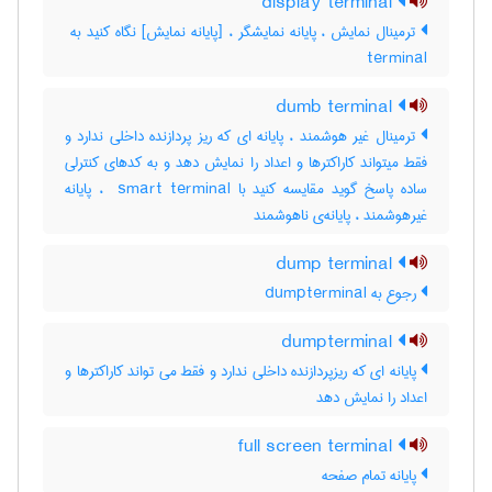
display terminal
terminal
dumb terminal
ترمینال غیر هوشمند ، پایانه ای که ریز پردازنده داخلی ندارد و
فقط میتواند کاراکترها و اعداد را نمایش دهد و به کدهای کنترلی
ساده پاسخ گوید مقایسه کنید با ‎ smart terminal ، پایانه
غیرهوشمند ، پایانه‌ی ناهوشمند
dump terminal
رجوع به dumpterminal
dumpterminal
پایانه ای که ریزپردازنده داخلی ندارد و فقط می تواند کاراکترها و
اعداد را نمایش دهد
full screen terminal
پایانه تمام صفحه