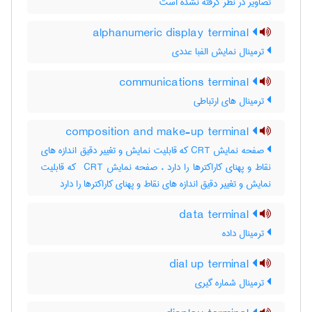
تصاویر در نظر گرفته نشده است
alphanumeric display terminal
ترمینال نمایش الفبا عددی
communications terminal
ترمینال های ارتباطی
composition and make-up terminal
صفحه نمایش CRT که قابلیت نمایش و تغییر دقیق اندازه های
نقاط و پهنای کاراکترها را دارد ، صفحه نمایش ‎ CRT که قابلیت
نمایش و تغییر دقیق اندازه های نقاط و پهنای کاراکترها را دارد
data terminal
ترمینال داده
dial up terminal
ترمینال شماره گیری