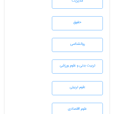
مديريت
حقوق
روانشناسی
تربيت بدنی و علوم ورزشی
علوم تربيتی
علوم اقتصادی