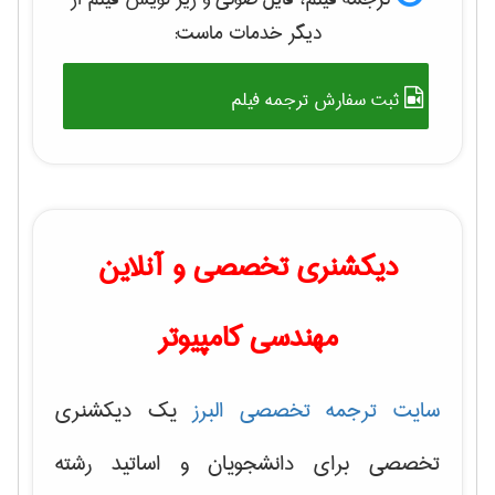
دیگر خدمات ماست:
ثبت سفارش ترجمه فیلم
دیکشنری تخصصی و آنلاین
مهندسی کامپیوتر
سایت ترجمه تخصصی البرز
یک دیکشنری
تخصصی برای دانشجویان و اساتید رشته