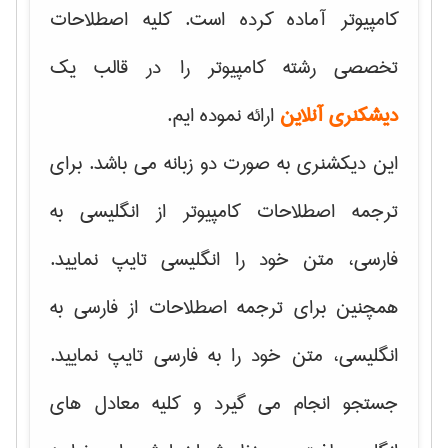
کامپیوتر آماده کرده است. کلیه اصطلاحات
تخصصی رشته کامپیوتر را در قالب یک
دیشکنری آنلاین
ارائه نموده ایم.
این دیکشنری به صورت دو زبانه می باشد. برای
ترجمه اصطلاحات کامپیوتر از انگلیسی به
فارسی، متن خود را انگلیسی تایپ نمایید.
همچنین برای ترجمه اصطلاحات از فارسی به
انگلیسی، متن خود را به فارسی تایپ نمایید.
جستجو انجام می گیرد و کلیه معادل های