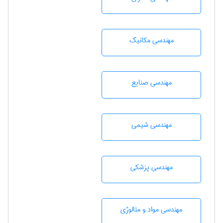
مهندسی مکانیک
مهندسی صنايع
مهندسي شيمی
مهندسی پزشکی
مهندسی مواد و متالوژی