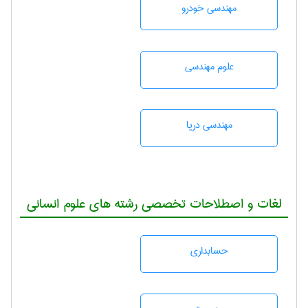
مهندسی خودرو
علوم مهندسی
مهندسی دریا
لغات و اصطلاحات تخصصی رشته های علوم انسانی
حسابداری