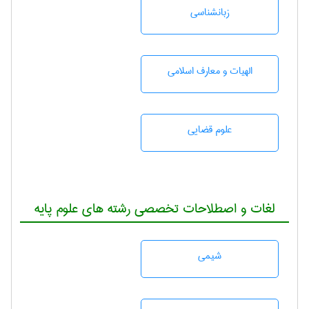
زبانشناسی
الهیات و معارف اسلامی
علوم قضایی
لغات و اصطلاحات تخصصی رشته های علوم پایه
شيمی