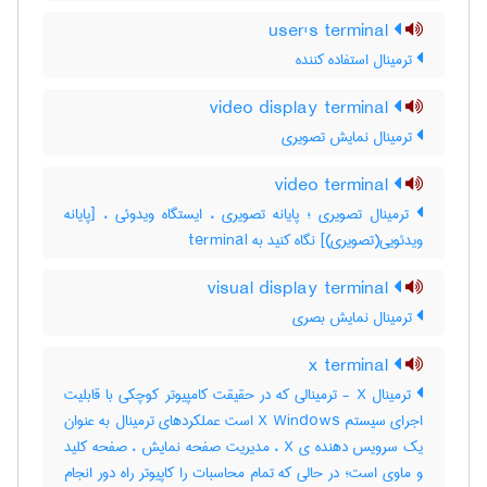
user's terminal
ترمینال استفاده کننده
video display terminal
ترمینال نمایش تصویری
video terminal
ترمینال تصویری ؛ پایانه تصویری ، ایستگاه ویدوئی ، [پایانه
ویدئویی(تصویری)] نگاه کنید به ‎ terminal
visual display terminal
ترمینال نمایش بصری
x terminal
ترمینال X - ترمینالی که در حقیقت کامپیوتر کوچکی با قابلیت
اجرای سیستم X Windows است عملکردهای ترمینال به عنوان
یک سرویس دهنده ی X ، مدیریت صفحه نمایش ، صفحه کلید
و ماوی است؛ در حالی که تمام محاسبات را کاپیوتر راه دور انجام