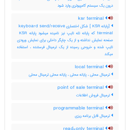
درون یک سیستم کامپیوتری وارد شود
ksr terminal
[پایانه ‎ KSR] شکل اختصاری ‎ keyboard send/receive
terminal که پایانه تله تایپ نیز نامیده میشود پایانه ‎ KSR
صفحه نمایش نداشته و از یک چاپگر داخلی برای نمایش ورودی
تایپ شده و خروجی رسیده از یک ترمینال فرستنده ، استفاده
میکند
local terminal
ترمینال محلی ، پایانه محلی ، پایانه محلی ترمینال محلی
point of sale terminal
ترمینال فروش اطلاعات
programmable terminal
ترمینال قابل برنامه ریزی
read-only terminal