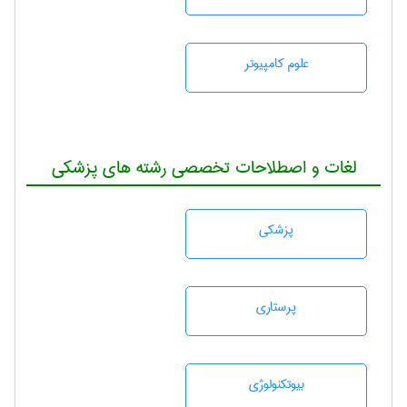
علوم کامپیوتر
لغات و اصطلاحات تخصصی رشته های پزشکی
پزشكی
پرستاری
بيوتكنولوژی