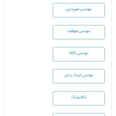
مهندسی شهرسازی
مهندسی هوافضا
مهندسی HSE
مهندسی اپتیک و لیزر
مکاترونیک