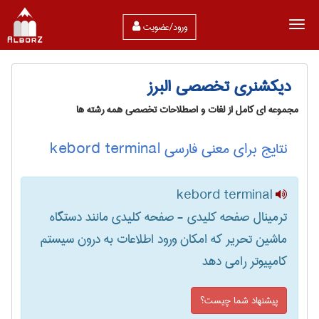
ورود/عضویت
دیکشنری تخصصی البرز
مجموعه ای کامل از لغات و اصطلاحات تخصصی همه رشته ها
نتایج برای معنی فارسی kebord terminal
kebord terminal
ترمینال صفحه کلیدی - صفحه کلیدی مانند دستگاه
ماشین تحریر که امکان ورود اطلاعات به درون سیستم
کامپیوتر رامی دهد
پیشنهاد شما چیست؟