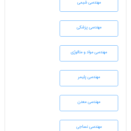
مهندسي شيمی
مهندسی پزشکی
مهندسی مواد و متالوژی
مهندسی پليمر
مهندسی معدن
مهندسي نساجی