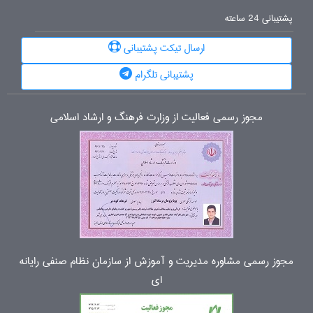
پشتیبانی 24 ساعته
ارسال تیکت پشتیبانی
پشتیبانی تلگرام
مجوز رسمی فعالیت از وزارت فرهنگ و ارشاد اسلامی
مجوز رسمی مشاوره مدیریت و آموزش از سازمان نظام صنفی رایانه
ای