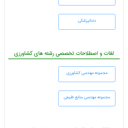
دندانپزشكی
لغات و اصطلاحات تخصصی رشته های کشاورزی
مجموعه مهندسی كشاورزی
مجموعه مهندسی منابع طبيعی