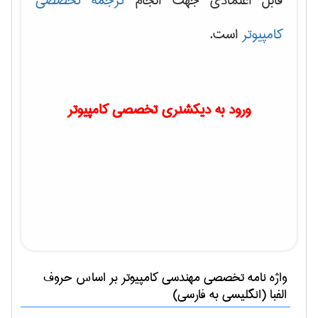
قابل اعتمادی جهت انجام
ترجمه تخصصی
کامپیوتر
است.
ورود به دیکشنری تخصصی کامپیوتر
واژه نامه تخصصی
مهندسی كامپيوتر
بر اساس حروف
الفبا (انگلیسی به فارسی)