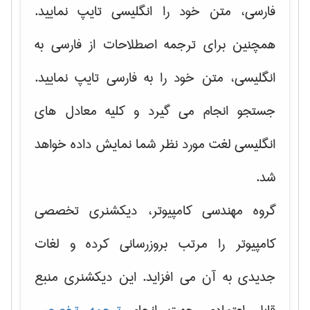
فارسی، متن خود را انگلیسی تایپ نمایید.
همچنین برای ترجمه اصطلاحات از فارسی به
انگلیسی، متن خود را به فارسی تایپ نمایید.
جستجو انجام می گیرد و کلیه معادل های
انگلیسی لغت مورد نظر شما نمایش داده خواهد
شد.
گروه مهندسی کامپیوتر، دیکشنری تخصصی
کامپیوتر را مرتب بروزرسانی کرده و لغات
جدیدی به آن می افزاید. این دیکشنری منبع