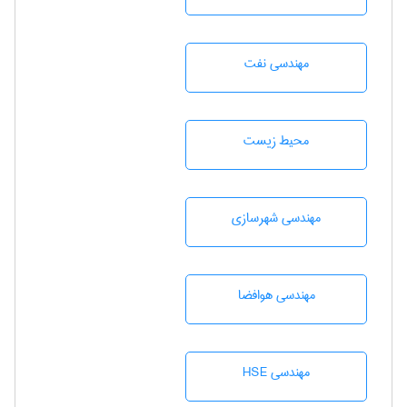
مهندسی نفت
محيط زيست
مهندسی شهرسازی
مهندسی هوافضا
مهندسی HSE