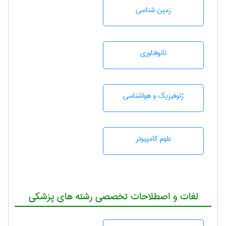
زمين شناسی
نانوفناوری
ژئوفيزيك و هواشناسی
علوم کامپیوتر
لغات و اصطلاحات تخصصی رشته های پزشکی