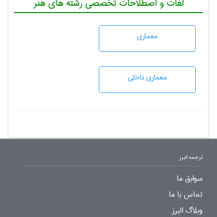
لغات و اصطلاحات تخصصی رشته های هنر
معماری
معماری داخلی
ترجمه البرز
سوابق ما
تماس با ما
وبلاگ البرز