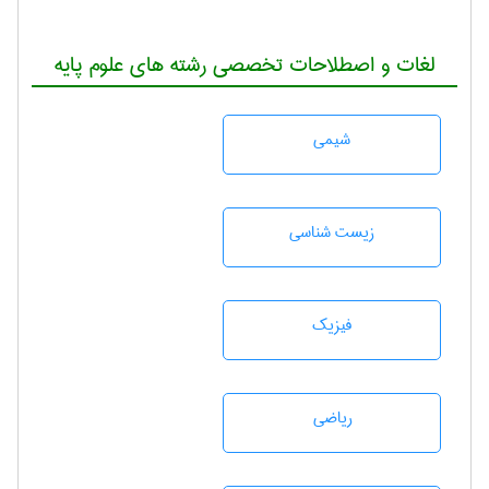
لغات و اصطلاحات تخصصی رشته های علوم پایه
شيمی
زيست شناسی
فیزیک
رياضی