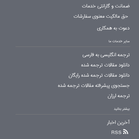
ضمانت و گارانتی خدمات
حق مالکیت معنوی سفارشات
دعوت به همکاری
سایر خدمات ما
ترجمه انگلیسی به فارسی
دانلود مقالات ترجمه شده
دانلود مقالات ترجمه شده رایگان
جستجوی پیشرفته مقالات ترجمه شده
ترجمه ارزان
بیشتر بدانید
آخرین اخبار
RSS