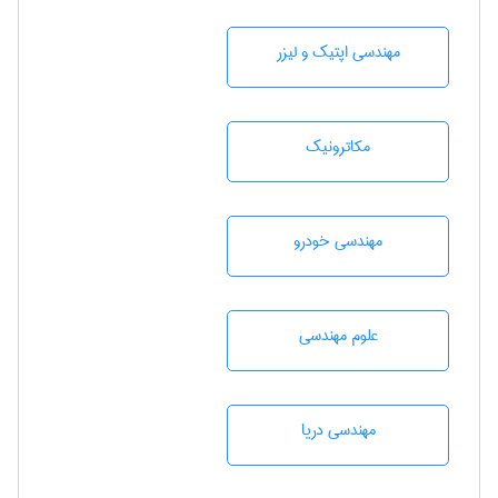
مهندسی اپتیک و لیزر
مکاترونیک
مهندسی خودرو
علوم مهندسی
مهندسی دریا