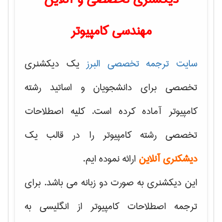
مهندسی کامپیوتر
سایت ترجمه تخصصی البرز
یک دیکشنری
تخصصی برای دانشجویان و اساتید رشته
کامپیوتر آماده کرده است. کلیه اصطلاحات
تخصصی رشته کامپیوتر را در قالب یک
دیشکنری آنلاین
ارائه نموده ایم.
این دیکشنری به صورت دو زبانه می باشد. برای
ترجمه اصطلاحات کامپیوتر از انگلیسی به