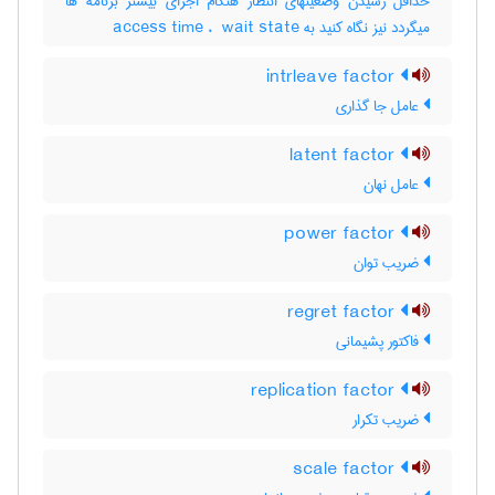
حداقل رسیدن وضعیتهای انتظار هنگام اجرای بیشتر برنامه ها
میگردد نیز نگاه کنید به ‎ access time ، ‎ wait state
intrleave factor
عامل جا گذاری
latent factor
عامل نهان
power factor
ضریب توان
regret factor
فاکتور پشیمانی
replication factor
ضریب تکرار
scale factor