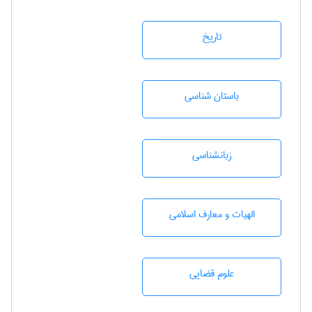
تاريخ
باستان شناسی
زبانشناسی
الهیات و معارف اسلامی
علوم قضایی