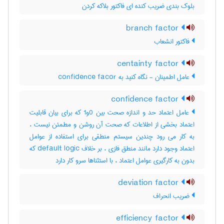
بلوک بندی ضریب کنده ای فاکتور بلاکه کردن
branch factor
فاکتور انشعاب
centainty factor
عامل اطمینان - نگاه کنید به confidence facor
confidence factor
عامل اعتماد حد و اندازه صحت بین 0و1 که برای بیان قابلیت
اعتماد بخشی از اطلاعات که صحت آن روشن و مطمئن نیست ،
به کار می رود چندین سیستم منطقی برای استفاده از عوامل
اعتماد وجود دارد مانند منطق فازی ، بر خلاف default logic که
بدون به کارگیری عوامل اعتماد ، با استثناها سرو کار دارد
deviation factor
ضریب انحراف
efficiency factor