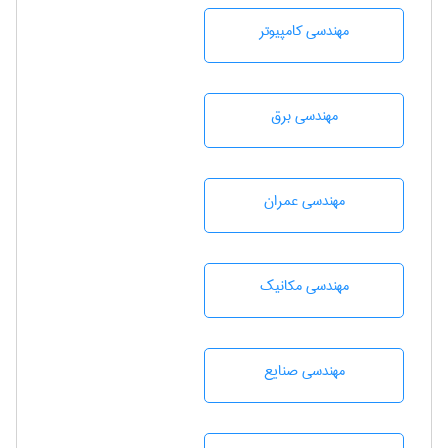
مهندسی كامپيوتر
مهندسی برق
مهندسی عمران
مهندسی مکانیک
مهندسی صنايع