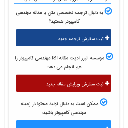
به دنبال ترجمه تخصصی متن یا مقاله
مهندسی
كامپيوتر
هستید؟
ثبت سفارش ترجمه جدید
موسسه البرز ادیت مقاله ISI
مهندسی كامپيوتر
را
هم انجام می دهد:
ثبت سفارش ویرایش مقاله جدید
ممکن است به دنبال تولید محتوا در زمینه
مهندسی كامپيوتر
باشید: