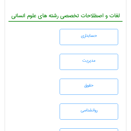
لغات و اصطلاحات تخصصی رشته های علوم انسانی
حسابداری
مديريت
حقوق
روانشناسی