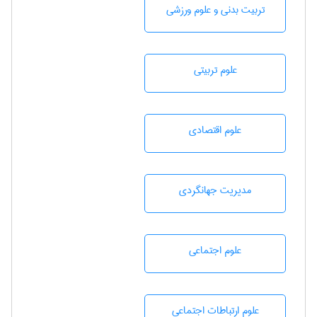
تربيت بدنی و علوم ورزشی
علوم تربيتی
علوم اقتصادی
مديريت جهانگردی
علوم اجتماعی
علوم ارتباطات اجتماعی