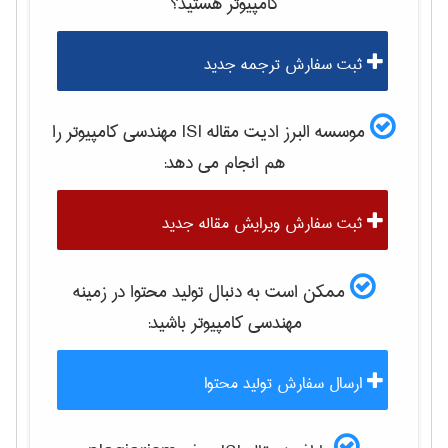
كامپيوتر
هستید؟
ثبت سفارش ترجمه جدید
موسسه البرز ادیت مقاله ISI
مهندسی كامپيوتر
را
هم انجام می دهد:
ثبت سفارش ویرایش مقاله جدید
ممکن است به دنبال تولید محتوا در زمینه
مهندسی كامپيوتر
باشید:
ارسال سفارش تولید محتوا