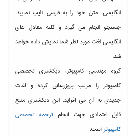
انگلیسی، متن خود را به فارسی تایپ نمایید.
جستجو انجام می گیرد و کلیه معادل های
انگلیسی لغت مورد نظر شما نمایش داده خواهد
شد.
گروه مهندسی کامپیوتر، دیکشنری تخصصی
کامپیوتر را مرتب بروزرسانی کرده و لغات
جدیدی به آن می افزاید. این دیکشنری منبع
قابل اعتمادی جهت انجام
ترجمه تخصصی
کامپیوتر
است.