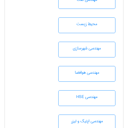
محيط زيست
مهندسی شهرسازی
مهندسی هوافضا
مهندسی HSE
مهندسی اپتیک و لیزر