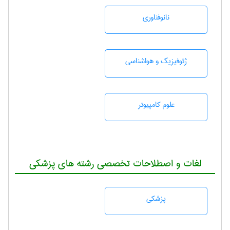
نانوفناوری
ژئوفيزيك و هواشناسی
علوم کامپیوتر
لغات و اصطلاحات تخصصی رشته های پزشکی
پزشكی