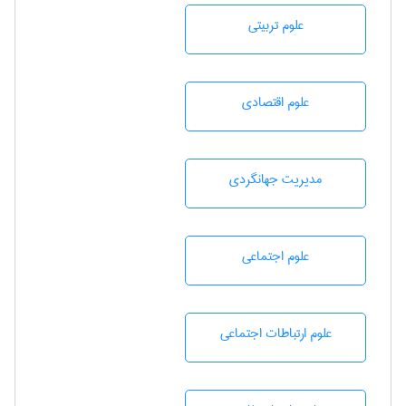
علوم تربيتی
علوم اقتصادی
مديريت جهانگردی
علوم اجتماعی
علوم ارتباطات اجتماعی