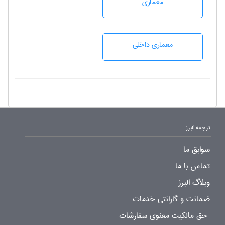
معماری
معماری داخلی
ترجمه البرز
سوابق ما
تماس با ما
وبلاگ البرز
ضمانت و گارانتی خدمات
حق مالکیت معنوی سفارشات