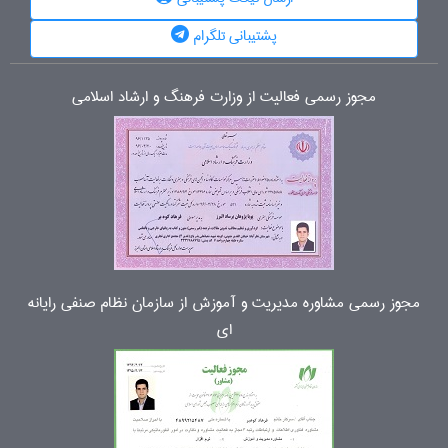
پشتیبانی تلگرام
مجوز رسمی فعالیت از وزارت فرهنگ و ارشاد اسلامی
مجوز رسمی مشاوره مدیریت و آموزش از سازمان نظام صنفی رایانه
ای