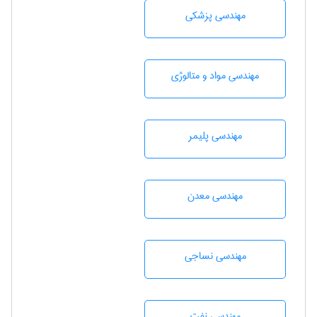
مهندسی پزشکی
مهندسی مواد و متالوژی
مهندسی پليمر
مهندسی معدن
مهندسي نساجی
مهندسی نفت