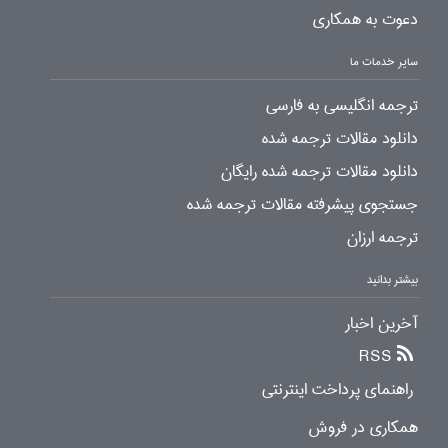
دعوت به همکاری
سایر خدمات ما
ترجمه انگلیسی به فارسی
دانلود مقالات ترجمه شده
دانلود مقالات ترجمه شده رایگان
جستجوی پیشرفته مقالات ترجمه شده
ترجمه ارزان
بیشتر بدانید
آخرین اخبار
RSS
راهنمای پرداخت اینترنتی
همکاری در فروش