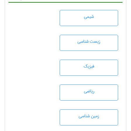
شيمی
زيست شناسی
فیزیک
رياضی
زمين شناسی