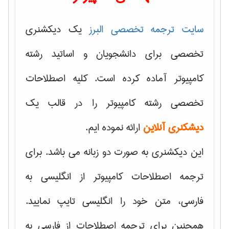
سایت ترجمه تخصصی البرز
یک دیکشنری
تخصصی برای دانشجویان و اساتید رشته
کامپیوتر آماده کرده است. کلیه اصطلاحات
تخصصی رشته کامپیوتر را در قالب یک
دیشکنری آنلاین
ارائه نموده ایم.
این دیکشنری به صورت دو زبانه می باشد. برای
ترجمه اصطلاحات کامپیوتر از انگلیسی به
فارسی، متن خود را انگلیسی تایپ نمایید.
همچنین برای ترجمه اصطلاحات از فارسی به