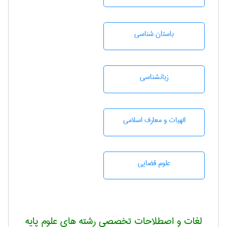
باستان شناسی
زبانشناسی
الهیات و معارف اسلامی
علوم قضایی
لغات و اصطلاحات تخصصی رشته های علوم پایه