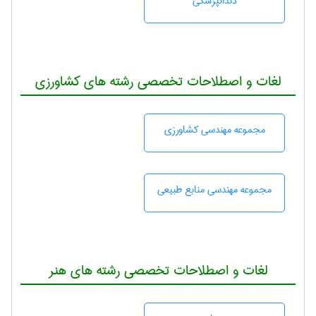
دندانپزشكی
لغات و اصطلاحات تخصصی رشته های کشاورزی
مجموعه مهندسی كشاورزی
مجموعه مهندسی منابع طبيعی
لغات و اصطلاحات تخصصی رشته های هنر