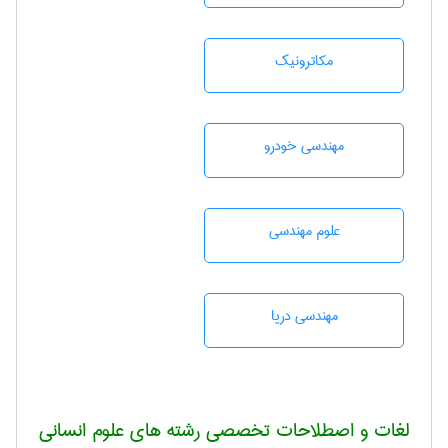
مکاترونیک
مهندسی خودرو
علوم مهندسی
مهندسی دریا
لغات و اصطلاحات تخصصی رشته های علوم انسانی