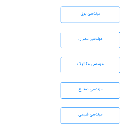
مهندسی برق
مهندسی عمران
مهندسی مکانیک
مهندسی صنايع
مهندسي شيمی