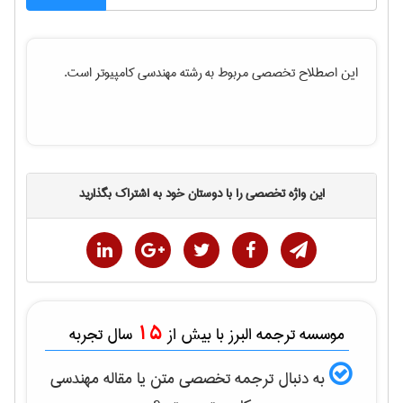
این اصطلاح تخصصی مربوط به رشته
مهندسی كامپيوتر
است.
این واژه تخصصی را با دوستان خود به اشتراک بگذارید
15
موسسه ترجمه البرز با بیش از
سال تجربه
به دنبال ترجمه تخصصی متن یا مقاله
مهندسی