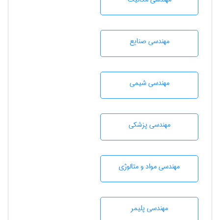
مهندسی صنايع
مهندسي شيمی
مهندسی پزشکی
مهندسی مواد و متالوژی
مهندسی پليمر