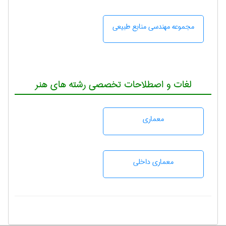
مجموعه مهندسی منابع طبيعی
لغات و اصطلاحات تخصصی رشته های هنر
معماری
معماری داخلی