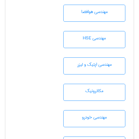
مهندسی هوافضا
مهندسی HSE
مهندسی اپتیک و لیزر
مکاترونیک
مهندسی خودرو