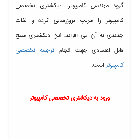
گروه مهندسی کامپیوتر، دیکشنری تخصصی
کامپیوتر را مرتب بروزرسانی کرده و لغات
جدیدی به آن می افزاید. این دیکشنری منبع
قابل اعتمادی جهت انجام
ترجمه تخصصی
کامپیوتر
است.
ورود به دیکشنری تخصصی کامپیوتر