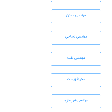
مهندسی معدن
مهندسي نساجی
مهندسی نفت
محيط زيست
مهندسی شهرسازی