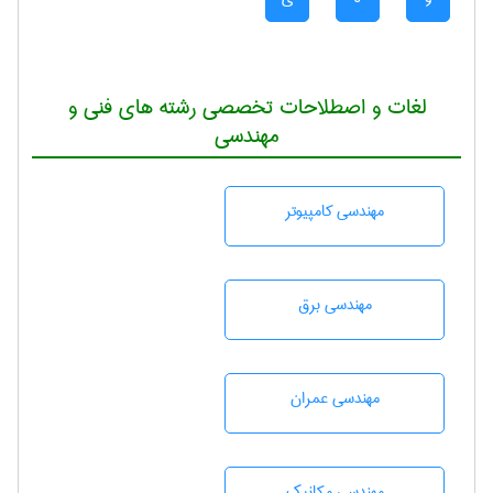
لغات و اصطلاحات تخصصی رشته های فنی و
مهندسی
مهندسی كامپيوتر
مهندسی برق
مهندسی عمران
مهندسی مکانیک