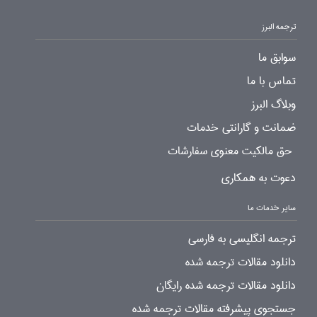
ترجمه البرز
سوابق ما
تماس با ما
وبلاگ البرز
ضمانت و گارانتی خدمات
حق مالکیت معنوی سفارشات
دعوت به همکاری
سایر خدمات ما
ترجمه انگلیسی به فارسی
دانلود مقالات ترجمه شده
دانلود مقالات ترجمه شده رایگان
جستجوی پیشرفته مقالات ترجمه شده