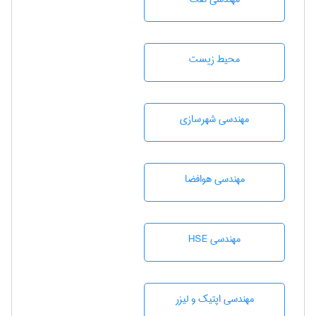
محيط زيست
مهندسی شهرسازی
مهندسی هوافضا
مهندسی HSE
مهندسی اپتیک و لیزر