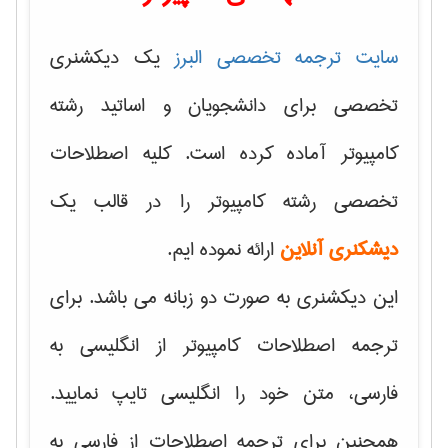
سایت ترجمه تخصصی البرز
یک دیکشنری
تخصصی برای دانشجویان و اساتید رشته
کامپیوتر آماده کرده است. کلیه اصطلاحات
تخصصی رشته کامپیوتر را در قالب یک
دیشکنری آنلاین
ارائه نموده ایم.
این دیکشنری به صورت دو زبانه می باشد. برای
ترجمه اصطلاحات کامپیوتر از انگلیسی به
فارسی، متن خود را انگلیسی تایپ نمایید.
همچنین برای ترجمه اصطلاحات از فارسی به