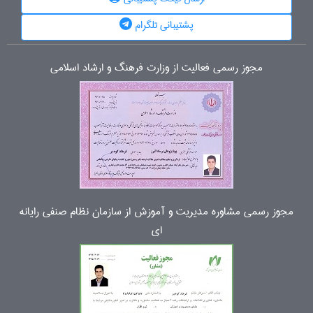
پشتیبانی تلگرام
مجوز رسمی فعالیت از وزارت فرهنگ و ارشاد اسلامی
مجوز رسمی مشاوره مدیریت و آموزش از سازمان نظام صنفی رایانه
ای