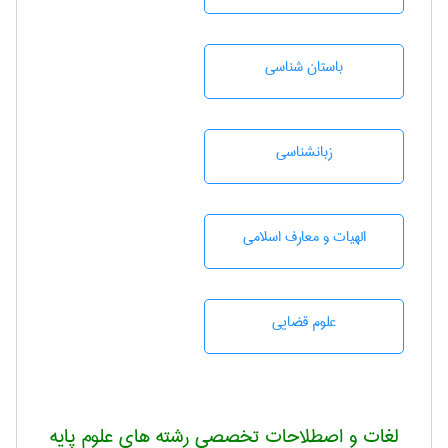
باستان شناسی
زبانشناسی
الهیات و معارف اسلامی
علوم قضایی
لغات و اصطلاحات تخصصی رشته های علوم پایه