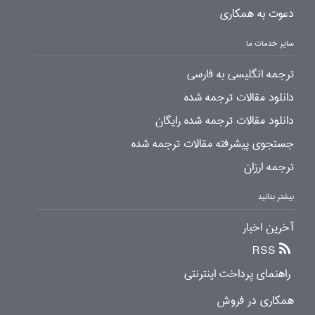
دعوت به همکاری
سایر خدمات ما
ترجمه انگلیسی به فارسی
دانلود مقالات ترجمه شده
دانلود مقالات ترجمه شده رایگان
جستجوی پیشرفته مقالات ترجمه شده
ترجمه ارزان
بیشتر بدانید
آخرین اخبار
RSS
راهنمای پرداخت اینترنتی
همکاری در فروش