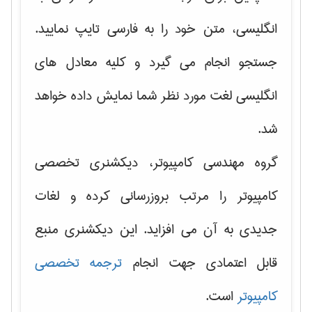
انگلیسی، متن خود را به فارسی تایپ نمایید.
جستجو انجام می گیرد و کلیه معادل های
انگلیسی لغت مورد نظر شما نمایش داده خواهد
شد.
گروه مهندسی کامپیوتر، دیکشنری تخصصی
کامپیوتر را مرتب بروزرسانی کرده و لغات
جدیدی به آن می افزاید. این دیکشنری منبع
قابل اعتمادی جهت انجام
ترجمه تخصصی
کامپیوتر
است.