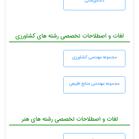
دندانپزشكی
لغات و اصطلاحات تخصصی رشته های کشاورزی
مجموعه مهندسی كشاورزی
مجموعه مهندسی منابع طبيعی
لغات و اصطلاحات تخصصی رشته های هنر