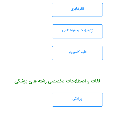
نانوفناوری
ژئوفيزيك و هواشناسی
علوم کامپیوتر
لغات و اصطلاحات تخصصی رشته های پزشکی
پزشكی