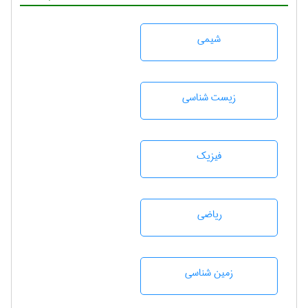
شيمی
زيست شناسی
فیزیک
رياضی
زمين شناسی