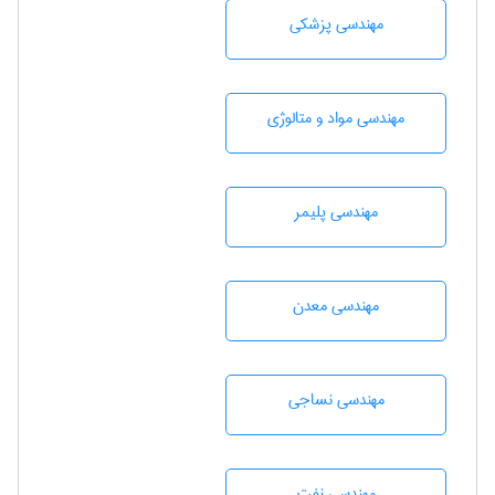
مهندسی پزشکی
مهندسی مواد و متالوژی
مهندسی پليمر
مهندسی معدن
مهندسي نساجی
مهندسی نفت