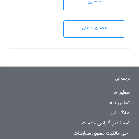
معماری
معماری داخلی
ترجمه البرز
سوابق ما
تماس با ما
وبلاگ البرز
ضمانت و گارانتی خدمات
حق مالکیت معنوی سفارشات