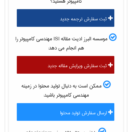
كامپيوتر
هستید؟
ثبت سفارش ترجمه جدید
موسسه البرز ادیت مقاله ISI
مهندسی كامپيوتر
را
هم انجام می دهد:
ثبت سفارش ویرایش مقاله جدید
ممکن است به دنبال تولید محتوا در زمینه
مهندسی كامپيوتر
باشید:
ارسال سفارش تولید محتوا