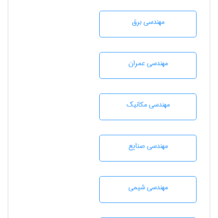
مهندسی برق
مهندسی عمران
مهندسی مکانیک
مهندسی صنايع
مهندسي شيمی