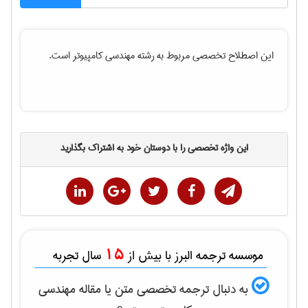
این اصطلاح تخصصی مربوط به رشته
مهندسی كامپيوتر
است.
این واژه تخصصی را با دوستان خود به اشتراک بگذارید
15
موسسه ترجمه البرز با بیش از
سال تجربه
به دنبال ترجمه تخصصی متن یا مقاله
مهندسی