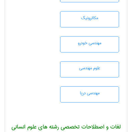
مکاترونیک
مهندسی خودرو
علوم مهندسی
مهندسی دریا
لغات و اصطلاحات تخصصی رشته های علوم انسانی