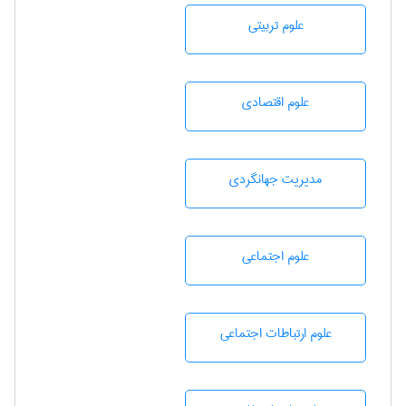
علوم تربيتی
علوم اقتصادی
مديريت جهانگردی
علوم اجتماعی
علوم ارتباطات اجتماعی