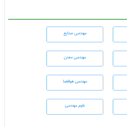
مهندسی صنايع
مهندسی معدن
مهندسی هوافضا
علوم مهندسی