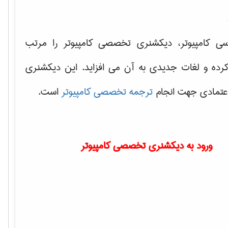
سی کامپیوتر، دیکشنری تخصصی کامپیوتر را مرتب
کرده و لغات جدیدی به آن می افزاید. این دیکشنری
اعتمادی جهت انجام
ترجمه تخصصی کامپیوتر
است.
ورود به دیکشنری تخصصی کامپیوتر