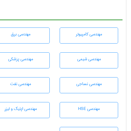
مهندسی كامپيوتر
مهندسی برق
مهندسي شيمی
مهندسی پزشکی
مهندسي نساجی
مهندسی نفت
مهندسی HSE
مهندسی اپتیک و لیزر