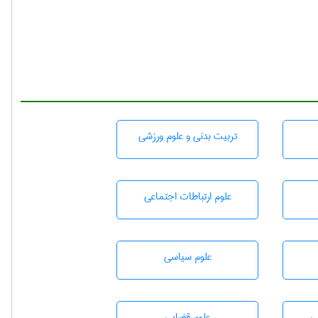
تربيت بدنی و علوم ورزشی
علوم ارتباطات اجتماعی
علوم سياسی
ی
علوم قضایی