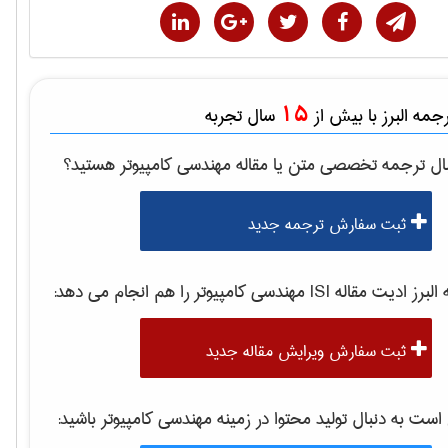
15
مه البرز با بیش از
سال تجربه
ال ترجمه تخصصی متن یا مقاله
مهندسی كامپيوتر
هستید؟
ثبت سفارش ترجمه جدید
برز ادیت مقاله ISI
مهندسی كامپيوتر
را هم انجام می دهد:
ثبت سفارش ویرایش مقاله جدید
ت به دنبال تولید محتوا در زمینه
مهندسی كامپيوتر
باشید: