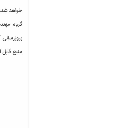
خواهد شد.
گروه مهند
بروزرسانی 
منبع قابل 