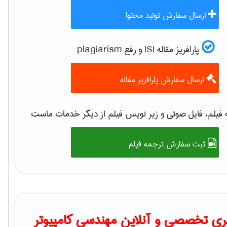
ارسال سفارش تولید محتوا
پارافریز مقاله ISI و رفع plagiarism
ارسال سفارش پارافریز مقاله
فیلم، فایل صوتی و زیر نویس فیلم از دیگر خدمات ماست:
ثبت سفارش ترجمه فیلم
ی تخصصی و آنلاین مهندسی کامپیوتر