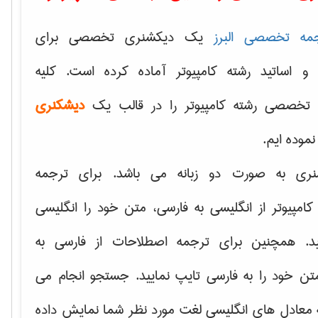
مه تخصصی البرز
یک دیکشنری تخصصی برای
 و اساتید رشته کامپیوتر آماده کرده است. کلیه
تخصصی رشته کامپیوتر را در قالب یک
دیشکنری
 نموده ایم.
نری به صورت دو زبانه می باشد. برای ترجمه
امپیوتر از انگلیسی به فارسی، متن خود را انگلیسی
ید. همچنین برای ترجمه اصطلاحات از فارسی به
تن خود را به فارسی تایپ نمایید. جستجو انجام می
ه معادل های انگلیسی لغت مورد نظر شما نمایش داده