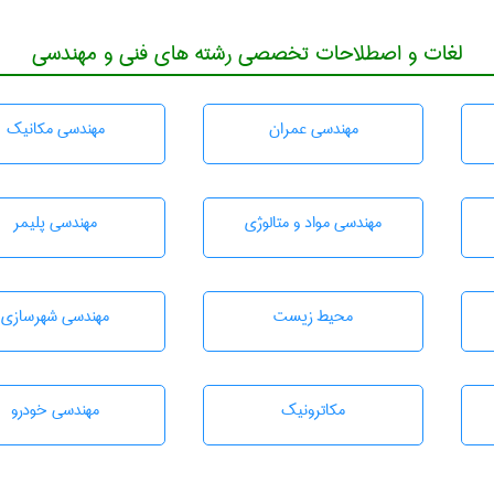
لغات و اصطلاحات تخصصی رشته های فنی و مهندسی
مهندسی عمران
مهندسی مکانیک
مهندسی مواد و متالوژی
مهندسی پليمر
محيط زيست
مهندسی شهرسازی
مکاترونیک
مهندسی خودرو