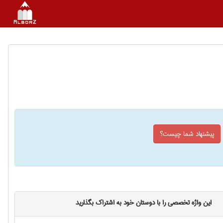
پیشنهاد شما چیست؟
این واژه تخصصی را با دوستان خود به اشتراک بگذارید