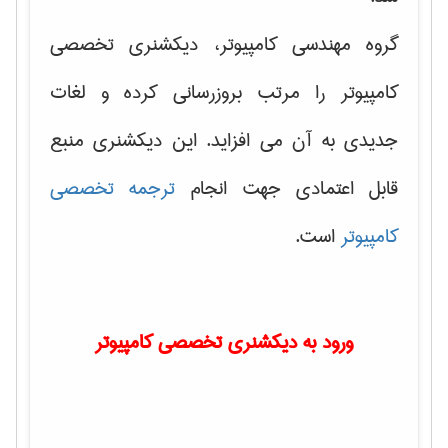
گروه مهندسی کامپیوتر، دیکشنری تخصصی
کامپیوتر را مرتب بروزرسانی کرده و لغات
جدیدی به آن می افزاید. این دیکشنری منبع
قابل اعتمادی جهت انجام
ترجمه تخصصی
کامپیوتر
است.
ورود به دیکشنری تخصصی کامپیوتر