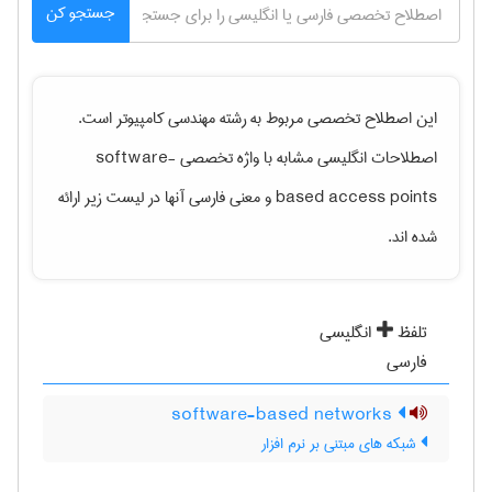
جستجو کن
این اصطلاح تخصصی مربوط به رشته
مهندسی كامپيوتر
است.
اصطلاحات انگلیسی مشابه با واژه تخصصی
software-
based access points
و معنی فارسی آنها در لیست زیر ارائه
شده اند.
تلفظ
انگلیسی
فارسی
software-based networks
شبکه های مبتنی بر نرم افزار