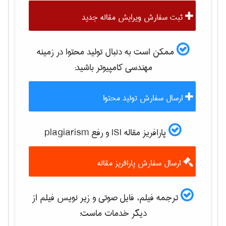
ثبت سفارش ویرایش مقاله جدید
ممکن است به دنبال تولید محتوا در زمینه
مهندسی كامپيوتر
باشید:
ارسال سفارش تولید محتوا
پارافریز مقاله ISI و رفع plagiarism
ارسال سفارش پارافریز مقاله
ترجمه فیلم، فایل صوتی و زیر نویس فیلم از
دیگر خدمات ماست: