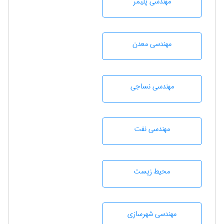
مهندسی پليمر
مهندسی معدن
مهندسي نساجی
مهندسی نفت
محيط زيست
مهندسی شهرسازی