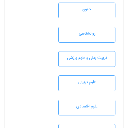
حقوق
روانشناسی
تربيت بدنی و علوم ورزشی
علوم تربيتی
علوم اقتصادی