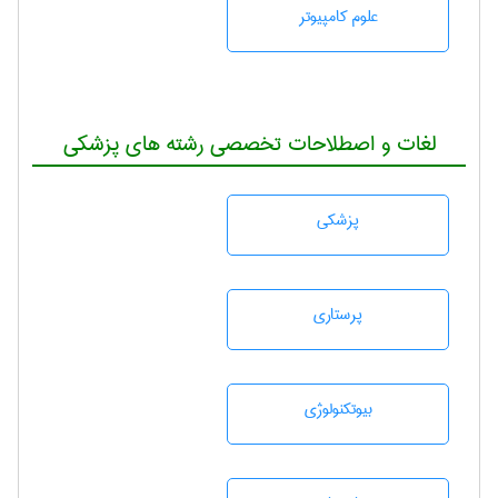
علوم کامپیوتر
لغات و اصطلاحات تخصصی رشته های پزشکی
پزشكی
پرستاری
بيوتكنولوژی