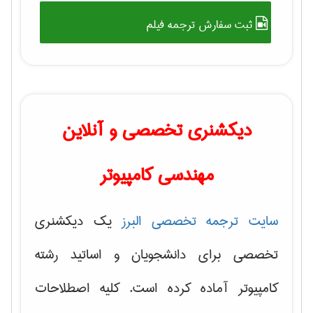
ثبت سفارش ترجمه فیلم
دیکشنری تخصصی و آنلاین
مهندسی کامپیوتر
سایت ترجمه تخصصی البرز
یک دیکشنری
تخصصی برای دانشجویان و اساتید رشته
کامپیوتر آماده کرده است. کلیه اصطلاحات