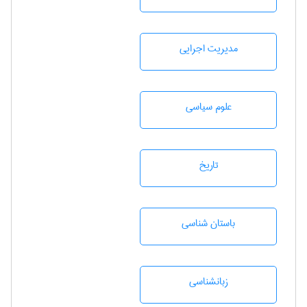
مديريت اجرايی
علوم سياسی
تاريخ
باستان شناسی
زبانشناسی