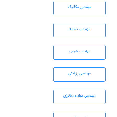
مهندسی مکانیک
مهندسی صنايع
مهندسي شيمی
مهندسی پزشکی
مهندسی مواد و متالوژی