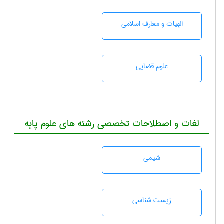
الهیات و معارف اسلامی
علوم قضایی
لغات و اصطلاحات تخصصی رشته های علوم پایه
شيمی
زيست شناسی