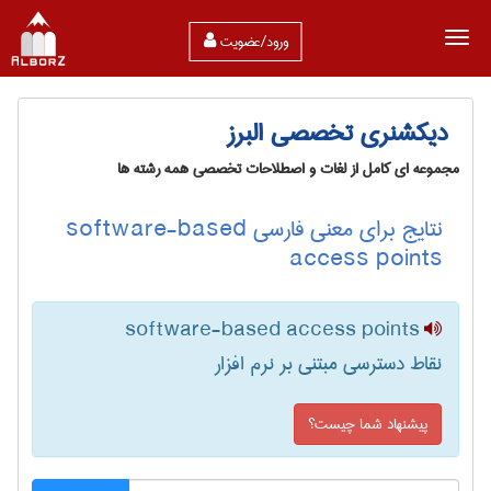
ورود/عضویت
دیکشنری تخصصی البرز
مجموعه ای کامل از لغات و اصطلاحات تخصصی همه رشته ها
نتایج برای معنی فارسی software-based
access points
software-based access points
نقاط دسترسی مبتنی بر نرم افزار
پیشنهاد شما چیست؟