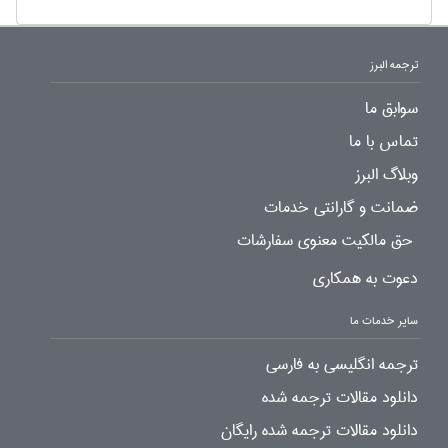
ترجمه البرز
سوابق ما
تماس با ما
وبلاگ البرز
ضمانت و گارانتی خدمات
حق مالکیت معنوی سفارشات
دعوت به همکاری
سایر خدمات ما
ترجمه انگلیسی به فارسی
دانلود مقالات ترجمه شده
دانلود مقالات ترجمه شده رایگان