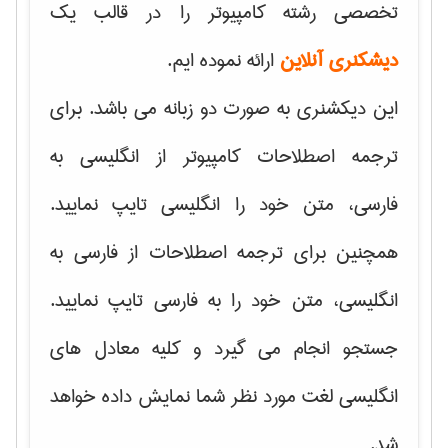
تخصصی رشته کامپیوتر را در قالب یک
دیشکنری آنلاین
ارائه نموده ایم.
این دیکشنری به صورت دو زبانه می باشد. برای
ترجمه اصطلاحات کامپیوتر از انگلیسی به
فارسی، متن خود را انگلیسی تایپ نمایید.
همچنین برای ترجمه اصطلاحات از فارسی به
انگلیسی، متن خود را به فارسی تایپ نمایید.
جستجو انجام می گیرد و کلیه معادل های
انگلیسی لغت مورد نظر شما نمایش داده خواهد
شد.