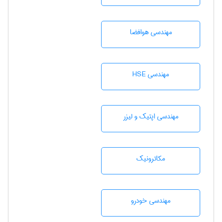
مهندسی هوافضا
مهندسی HSE
مهندسی اپتیک و لیزر
مکاترونیک
مهندسی خودرو