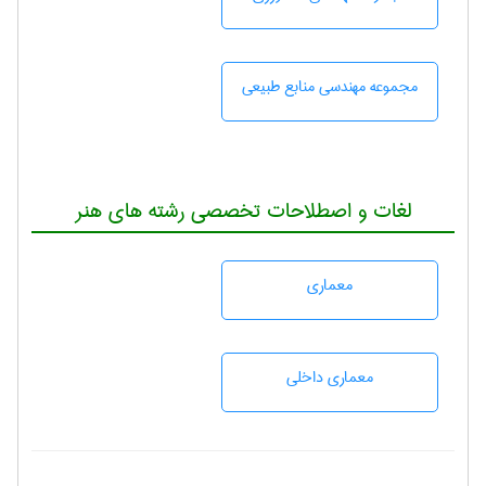
مجموعه مهندسی منابع طبيعی
لغات و اصطلاحات تخصصی رشته های هنر
معماری
معماری داخلی