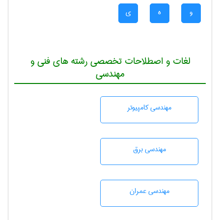
و
ه
ی
لغات و اصطلاحات تخصصی رشته های فنی و
مهندسی
مهندسی كامپيوتر
مهندسی برق
مهندسی عمران