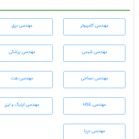
مهندسی كامپيوتر
مهندسی برق
مهندسي شيمی
مهندسی پزشکی
مهندسي نساجی
مهندسی نفت
مهندسی HSE
مهندسی اپتیک و لیزر
مهندسی دریا