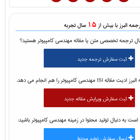
15
مه البرز با بیش از
سال تجربه
ال ترجمه تخصصی متن یا مقاله
مهندسی كامپيوتر
هستید؟
ثبت سفارش ترجمه جدید
برز ادیت مقاله ISI
مهندسی كامپيوتر
را هم انجام می دهد:
ثبت سفارش ویرایش مقاله جدید
ت به دنبال تولید محتوا در زمینه
مهندسی كامپيوتر
باشید:
ارسال سفارش تولید محتوا