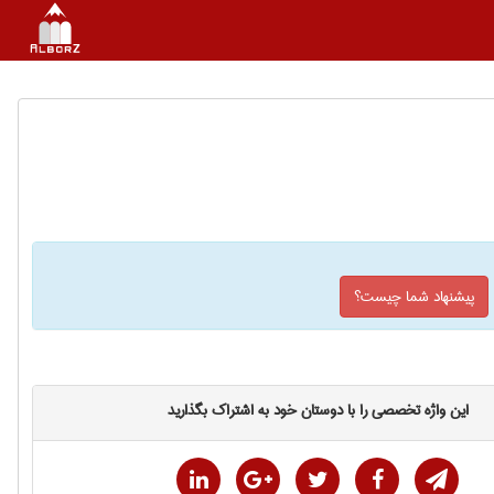
پیشنهاد شما چیست؟
این واژه تخصصی را با دوستان خود به اشتراک بگذارید