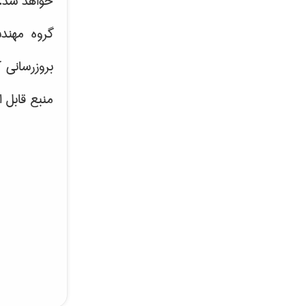
خواهد شد.
گروه مهند
بروزرسانی 
منبع قابل 