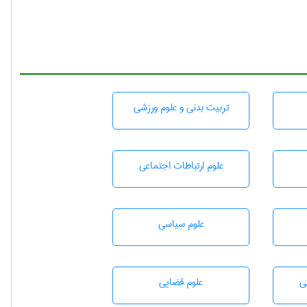
تربيت بدنی و علوم ورزشی
علوم ارتباطات اجتماعی
علوم سياسی
ی
علوم قضایی