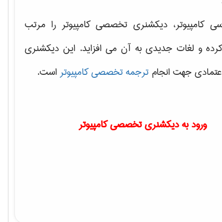
سی کامپیوتر، دیکشنری تخصصی کامپیوتر را مرتب
کرده و لغات جدیدی به آن می افزاید. این دیکشنری
اعتمادی جهت انجام
ترجمه تخصصی کامپیوتر
است.
ورود به دیکشنری تخصصی کامپیوتر