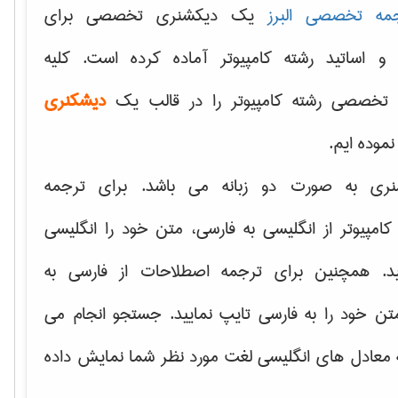
مه تخصصی البرز
یک دیکشنری تخصصی برای
 و اساتید رشته کامپیوتر آماده کرده است. کلیه
تخصصی رشته کامپیوتر را در قالب یک
دیشکنری
 نموده ایم.
نری به صورت دو زبانه می باشد. برای ترجمه
امپیوتر از انگلیسی به فارسی، متن خود را انگلیسی
ید. همچنین برای ترجمه اصطلاحات از فارسی به
تن خود را به فارسی تایپ نمایید. جستجو انجام می
ه معادل های انگلیسی لغت مورد نظر شما نمایش داده