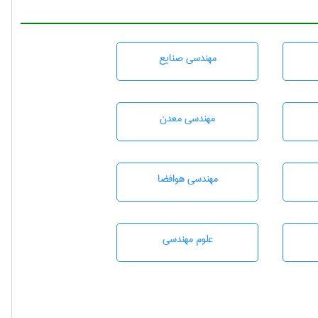
مهندسی صنايع
مهندسی معدن
مهندسی هوافضا
علوم مهندسی