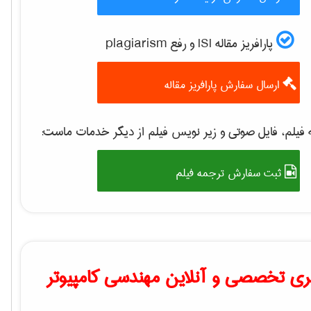
پارافریز مقاله ISI و رفع plagiarism
ارسال سفارش پارافریز مقاله
فیلم، فایل صوتی و زیر نویس فیلم از دیگر خدمات ماست:
ثبت سفارش ترجمه فیلم
ی تخصصی و آنلاین مهندسی کامپیوتر