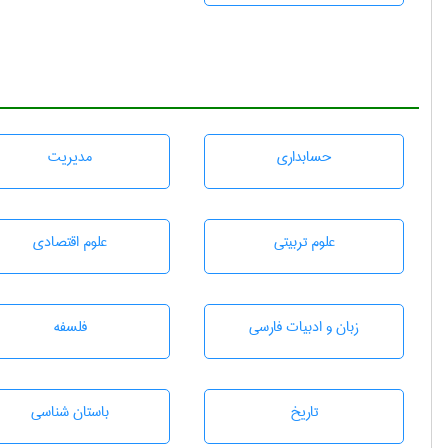
حسابداری
مديريت
علوم تربيتی
علوم اقتصادی
زبان و ادبيات فارسی
فلسفه
تاريخ
باستان شناسی