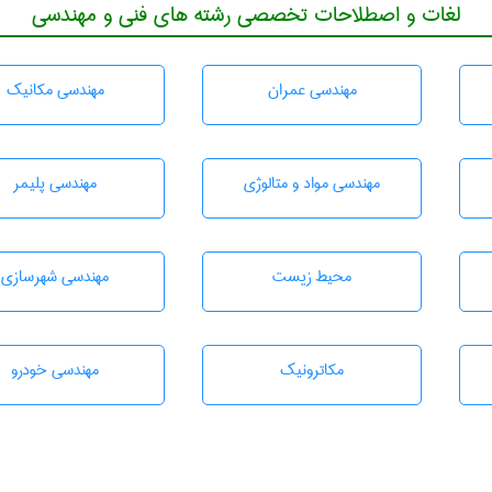
لغات و اصطلاحات تخصصی رشته های فنی و مهندسی
مهندسی عمران
مهندسی مکانیک
مهندسی مواد و متالوژی
مهندسی پليمر
محيط زيست
مهندسی شهرسازی
مکاترونیک
مهندسی خودرو