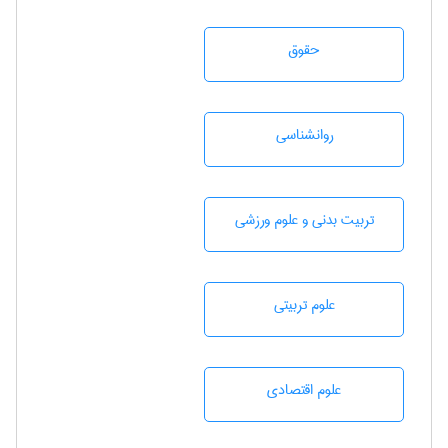
حقوق
روانشناسی
تربيت بدنی و علوم ورزشی
علوم تربيتی
علوم اقتصادی