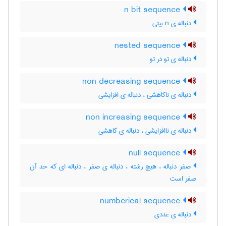
n bit sequence
دنباله ی n بیتی
nested sequence
دنباله ی تو در تو
non decreasing sequence
دنباله ی ناکاهشی ، دنباله ی افزایشی
non increasing sequence
دنباله ی ناافزایشی ، دنباله ی کاهشی
null sequence
صفر دنباله ، هیچ رشته ، دنباله ی صفر ، دنباله ای که حد آن
صفر است
numberical sequence
دنباله ی عددی