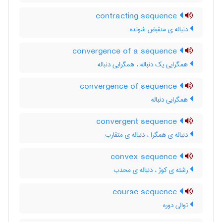
contracting sequence
دنباله ی منقبض شونده
convergence of a sequence
همگرایی یک دنباله ، همگرایی دنباله
convergence of sequence
همگرایی دنباله
convergent sequence
دنباله ی همگرا ، دنباله ی متقارب
convex sequence
رشته ی کوژ ، دنباله ی محدب
course sequence
توالی دوره