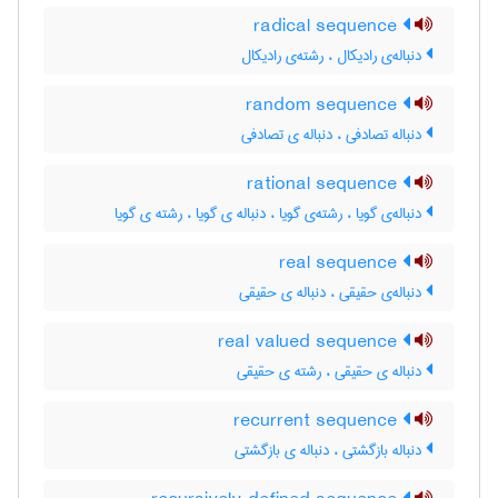
radical sequence
دنباله‌ی رادیکال ، رشته‌ی رادیکال
random sequence
دنباله تصادفی ، دنباله ی تصادفی
rational sequence
دنباله‌ی گویا ، رشته‌ی گویا ، دنباله ی گویا ، رشته ی گویا
real sequence
دنباله‌ی حقیقی ، دنباله ی حقیقی
real valued sequence
دنباله ی حقیقی ، رشته ی حقیقی
recurrent sequence
دنباله بازگشتی ، دنباله ی بازگشتی