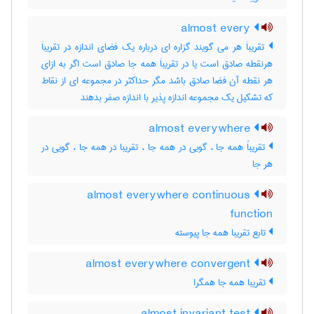
almost every
تقریباَ هر می گویند گزاره ای درباره یک فضای اندازه در تقریباَ
هرنقطه صادق است یا در تقریباَ همه جا صادق است اگر به ازای
هر نقطه آن فضا صادق باشد مگر حداکثر در مجموعه ای از نقاط
که تشکیل یک مجموعه اندازه پذیر با اندازه صفر بدهند
almost everywhere
تقریباً همه جا ، گویی در همه جا ، تقریبا در همه جا ، گویی در
هر جا
almost everywhere continuous
function
تابع تقریبا همه جا پیوسته
almost everywhere convergent
تقریبا همه جا همگرا