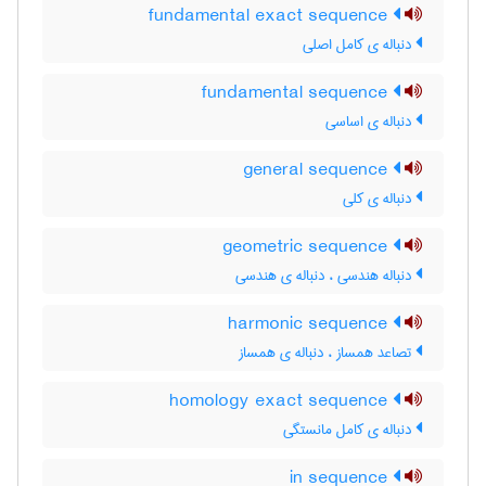
fundamental exact sequence
دنباله ی کامل اصلی
fundamental sequence
دنباله ی اساسی
general sequence
دنباله ی کلی
geometric sequence
دنباله هندسی ، دنباله ی هندسی
harmonic sequence
تصاعد همساز ، دنباله ی همساز
homology exact sequence
دنباله ی کامل مانستگی
in sequence