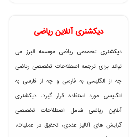
دیکشنری آنلاین ریاضی
دیکشنری تخصصی ریاضی موسسه البرز می
تواند برای ترجمه اصطلاحات تخصصی ریاضی
چه از انگلیسی به فارسی و چه از فارسی به
انگلیسی مورد استفاده قرار گیرد. دیکشنری
آنلاین ریاضی شامل اصطلاحات تخصصی
گرایش های
آنالیز عددی، تحقیق در عملیات،