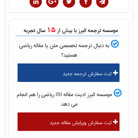
15
موسسه ترجمه البرز با بیش از
سال تجربه
به دنبال ترجمه تخصصی متن یا مقاله
رياضی
هستید؟
ثبت سفارش ترجمه جدید
موسسه البرز ادیت مقاله ISI
رياضی
را هم انجام
می دهد:
ثبت سفارش ویرایش مقاله جدید