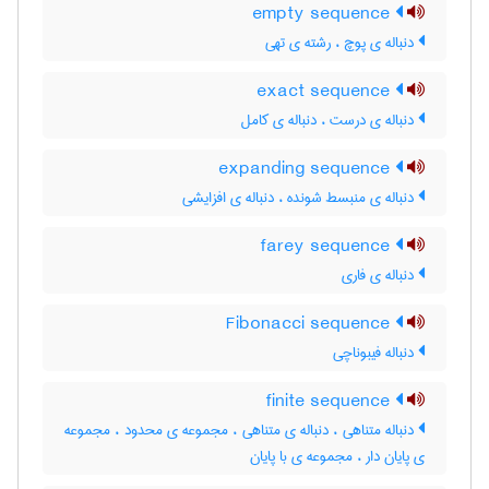
empty sequence
دنباله ی پوچ ، رشته ی تهی
exact sequence
دنباله ی درست ، دنباله ی کامل
expanding sequence
دنباله ی منبسط شونده ، دنباله ی افزایشی
farey sequence
دنباله ی فاری
Fibonacci sequence
دنباله فیبوناچی
finite sequence
دنباله متناهی ، دنباله ی متناهی ، مجموعه ی محدود ، مجموعه
ی پایان دار ، مجموعه ی با پایان