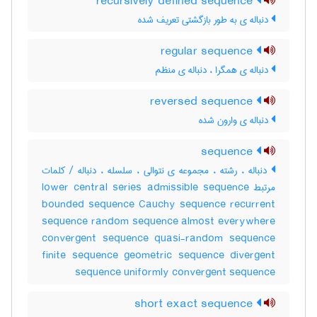
recursively defined sequence
دنباله ی به طور بازگشتی تعریف شده
regular sequence
دنباله ی همگرا ، دنباله ی منظم
reversed sequence
دنباله ی وارون شده
sequence
دنباله ، رشته ، مجموعه ی نتوالی ، سلسله ، دنباله / کلمات
مرتبط lower central series admissible sequence
bounded sequence Cauchy sequence recurrent
sequence random sequence almost everywhere
convergent sequence quasi-random sequence
finite sequence geometric sequence divergent
sequence uniformly convergent sequence
short exact sequence