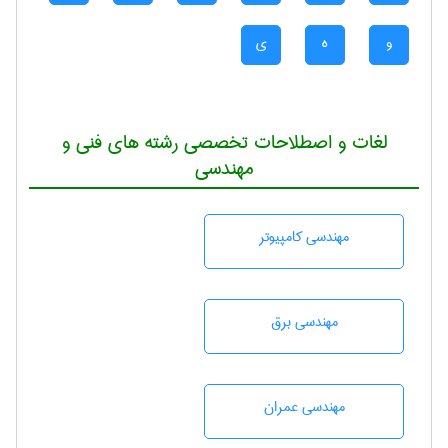
و
ه
ی
لغات و اصطلاحات تخصصی رشته های فنی و
مهندسی
مهندسی كامپيوتر
مهندسی برق
مهندسی عمران