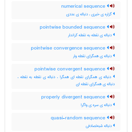
numerical sequence
گزاره ی خبری ، دنباله ی عددی
pointwise bounded sequence
دنباله ی نقطه به نقطه کراندار
pointwise convergence sequence
دنباله ی همگرای نقطه وار
pointwise convergent sequence
دنباله ی همگرای نقطه ای همگرا ، دنباله ی نقطه به نقطه ،
دنباله ی همگرای نقطه ای
properly divergent sequence
دنباله ی سره ی واگرا
quasi-random sequence
دنباله شبه‌تصادفی