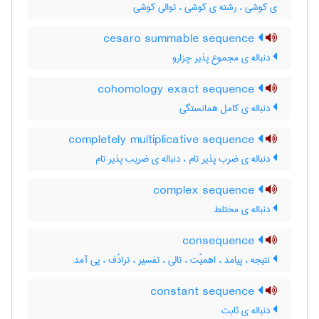
ی کوشی ، رشته ی کوشی ، توالی کوشی
cesaro summable sequence
دنباله ی مجموع پذیر چزارو
cohomology exact sequence
دنباله ی کامل همانستگی
completely multiplicative sequence
دنباله ی ضرب پذیر تام ، دنباله ی ضریب پذیر تام
complex sequence
دنباله ی مختلط
consequence
نتیجه ، پیامد ، اهمیّت ، تالی ، تفسیر ، ترادُف ، پی آمد
constant sequence
دنباله ی ثابت