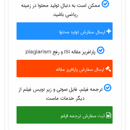
ممکن است به دنبال تولید محتوا در زمینه
رياضی
باشید:
ارسال سفارش تولید محتوا
پارافریز مقاله ISI و رفع plagiarism
ارسال سفارش پارافریز مقاله
ترجمه فیلم، فایل صوتی و زیر نویس فیلم از
دیگر خدمات ماست:
ثبت سفارش ترجمه فیلم