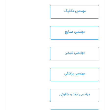
مهندسی مکانیک
مهندسی صنايع
مهندسي شيمی
مهندسی پزشکی
مهندسی مواد و متالوژی