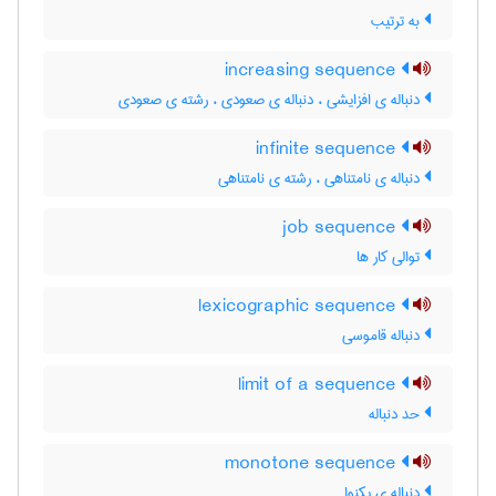
به ترتیب
increasing sequence
دنباله ی افزایشی ، دنباله ی صعودی ، رشته ی صعودی
infinite sequence
دنباله ی نامتناهی ، رشته ی نامتناهی
job sequence
توالی کار ها
lexicographic sequence
دنباله قاموسی
limit of a sequence
حد دنباله
monotone sequence
دنباله ی یکنوا