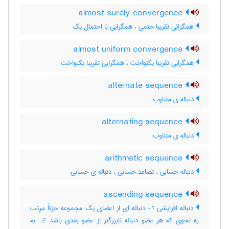
almost surely convergence
همگرائی تقریبا حتمی ، همگرایی با احتمال یک
almost uniform convergence
همگرایی تقریباً یکنواخت ، همگرایی تقریبا یکنواخت
alternate sequence
دنباله ی متناوب
alternating sequence
دنباله ی متناوب
arithmetic sequence
دنباله حسابی ، تصاعد حسابی ، دنباله ی حسابی
ascending sequence
دنباله افزایشی 1- دنباله ای از اعضای یک مجموعه جزئاً مرتب
به نحوی که هر عضو دنباله نابزرگتر از عضو بعدی باشد 2- به