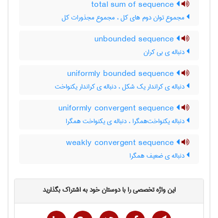
total sum of sequence
مجموع توان دوم های کل ، مجموع مجذورات کل
unbounded sequence
دنباله ی بی کران
uniformly bounded sequence
دنباله ی کراندار یک شکل ، دنباله ی کراندار یکنواخت
uniformly convergent sequence
دنباله یکنواخت‌همگرا ، دنباله ی یکنواخت همگرا
weakly convergent sequence
دنباله ی ضعیف همگرا
این واژه تخصصی را با دوستان خود به اشتراک بگذارید