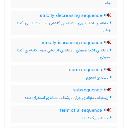
توقفی
strictly decreasing sequence
دنباله ی اکیداً نزولی ، دنباله ی کاهشی سره ، دنباله ی اکیدا
نزولی
strictly increasing sequence
دنباله ی اکیداً صعودی ، دنباله ی افزایشی سره ، دنباله ی اکیدا
صعودی
sturm sequence
دنباله ی استورم
subsequence
زیردنباله ، دنباله ی جزئی ، رشتک ، دنباله ی استخراج شده
term of a sequence
جمله ی یک دنباله