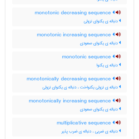
monotonic decreasing sequence
دنباله ی یکنوای نزولی
monotonic increasing sequence
دنباله ی یکنوای صعودی
monotonic sequence
دنباله ی یکنوا
monotonically decreasing sequence
دنباله ی نزولی یکنواخت ، دنباله ی یکنوای نزولی
monotonically increasing sequence
دنباله ی یکنوای صعودی
multiplicative sequence
دنباله ی ضربی ، دنباله ی ضرب پذیر