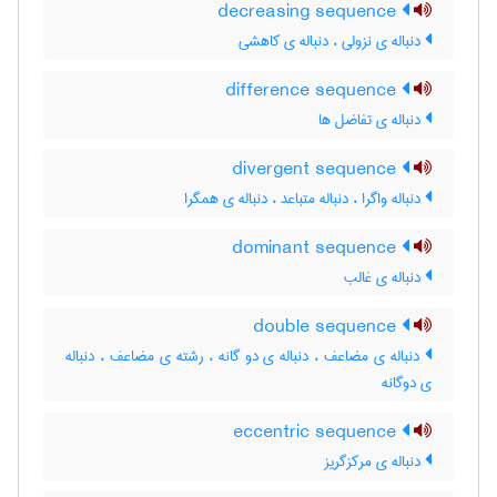
decreasing sequence
دنباله ی نزولی ، دنباله ی کاهشی
difference sequence
دنباله ی تفاضل ها
divergent sequence
دنباله واگرا ، دنباله متباعد ، دنباله ی همگرا
dominant sequence
دنباله ی غالب
double sequence
دنباله ی مضاعف ، دنباله ی دو گانه ، رشته ی مضاعف ، دنباله
ی دوگانه
eccentric sequence
دنباله ی مرکزگریز