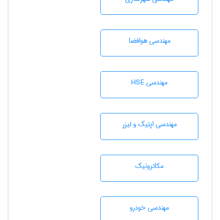
مهندسی هوافضا
مهندسی HSE
مهندسی اپتیک و لیزر
مکاترونیک
مهندسی خودرو