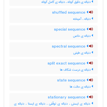
دنباله ی دقیق کوتاه ، دنباله ی کامل کوتاه
shuffled sequence
دنباله ، آمیخته
special sequence
دنباله ی خاص
spectral sequence
دنباله ی طیفی
split exact sequence
دنباله ی درست شکاف ها
state sequence
دنباله ی حالت ها
stationary sequence
دنباله ی ایستی ، دنباله ی توقّفی ، دنباله ی ایستا ، دنباله ی