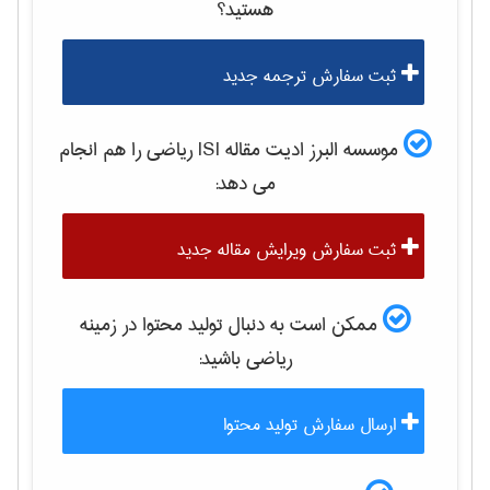
هستید؟
ثبت سفارش ترجمه جدید
موسسه البرز ادیت مقاله ISI
رياضی
را هم انجام
می دهد:
ثبت سفارش ویرایش مقاله جدید
ممکن است به دنبال تولید محتوا در زمینه
رياضی
باشید:
ارسال سفارش تولید محتوا