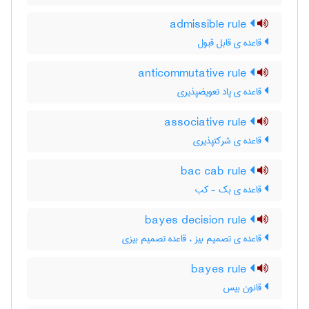
admissible rule
قاعده ی قابل قبول
anticommutative rule
قاعده ی پاد تعویضپذیری
associative rule
قاعده ی شرکتپذیری
bac cab rule
قاعده ی بک - کب
bayes decision rule
قاعده ی تصمیم بیز ، قاعده تصمیم بیزی
bayes rule
قانون بیس