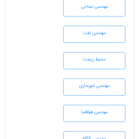
مهندسي نساجی
مهندسی نفت
محيط زيست
مهندسی شهرسازی
مهندسی هوافضا
مهندسی HSE