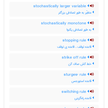
stochastically larger variable
متغیّر به طور تصادفی بزرگتر
stochastically monotone
به طور تصادفی یکنوا
stopping rule
قاعده توقف ، قاعده ی توقف
strike off rule
خط کش صاف کن
sturges' rule
قاعده استورجس
switching rule
قاعده راه‌گزینی