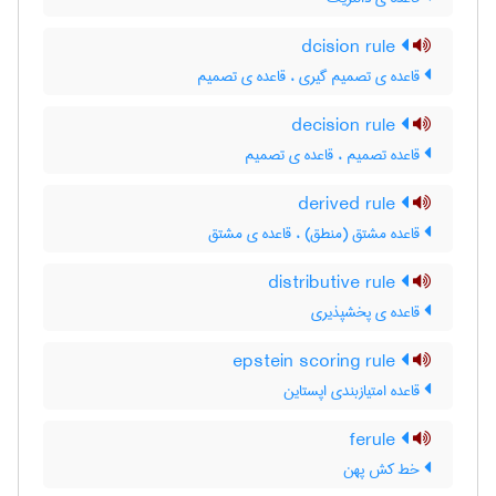
dcision rule
قاعده ی تصمیم گیری ، قاعده ی تصمیم
decision rule
قاعده تصمیم ، قاعده ی تصمیم
derived rule
قاعده مشتق (منطق) ، قاعده ی مشتق
distributive rule
قاعده ی پخشپذیری
epstein scoring rule
قاعده امتیازبندی اپستاین
ferule
خط کش پهن