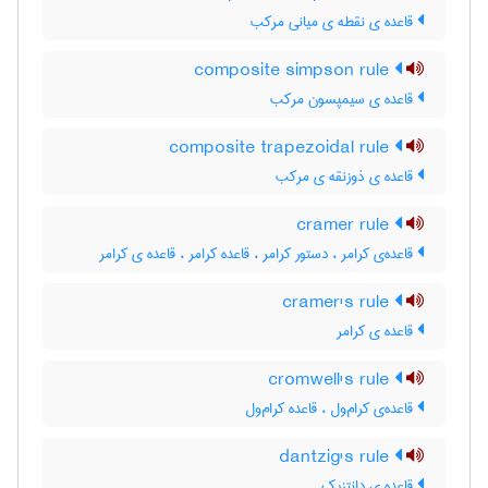
قاعده ی نقطه ی میانی مرکب
composite simpson rule
قاعده ی سیمپسون مرکب
composite trapezoidal rule
قاعده ی ذوزنقه ی مرکب
cramer rule
قاعده‌ی کرامر ، دستور کرامر ، قاعده کرامر ، قاعده ی کرامر
cramer's rule
قاعده ی کرامر
cromwell's rule
قاعده‌ی کرام‌ول ، قاعده کرام‌ول
dantzig's rule
قاعده ی دانتزیک