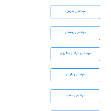
مهندسي شيمی
مهندسی پزشکی
مهندسی مواد و متالوژی
مهندسی پليمر
مهندسی معدن