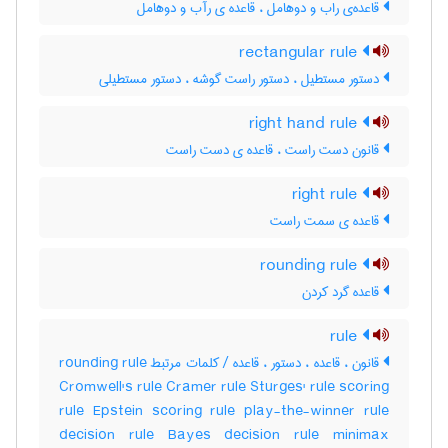
قاعده‌ی راب و دوهامل ، قاعده ی رآب و دوهامل
rectangular rule
دستور مستطیل ، دستور راست گوشه ، دستور مستطیلی
right hand rule
قانون دست راست ، قاعده ی دست راست
right rule
قاعده ی سمت راست
rounding rule
قاعده گرد کردن
rule
قانون ، قاعده ، دستور ، قاعده / کلمات مرتبط rounding rule
Cromwell's rule Cramer rule Sturges' rule scoring
rule Epstein scoring rule play-the-winner rule
decision rule Bayes decision rule minimax