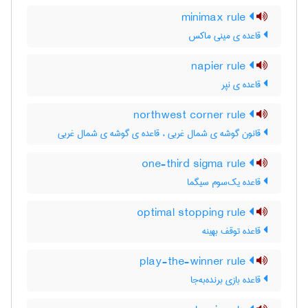
minimax rule
قاعده ی مینی ماکس
napier rule
قاعده ی نپر
northwest corner rule
قانون گوشه ی شمال غربی ، قاعده ی گوشه ی شمال غربی
one-third sigma rule
قاعده یک‌سوم سیگما
optimal stopping rule
قاعده توقف بهینه
play-the-winner rule
قاعده بازی برنده‌به‌جا