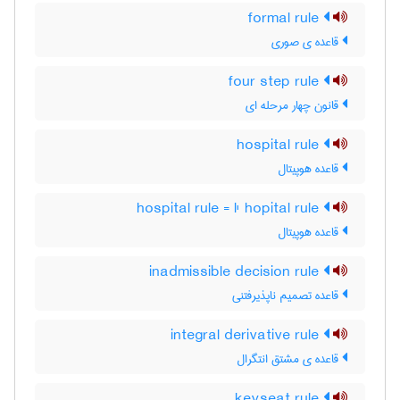
formal rule
قاعده ی صوری
four step rule
قانون چهار مرحله ای
hospital rule
قاعده هوپیتال
hospital rule = l' hopital rule
قاعده هوپیتال
inadmissible decision rule
قاعده تصمیم ناپذیرفتنی
integral derivative rule
قاعده ی مشتق انتگرال
keyseat rule