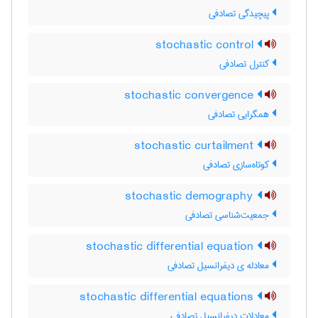
پیچیدگی تصادفی
stochastic control
کنترل تصادفی
stochastic convergence
همگرایی تصادفی
stochastic curtailment
کوتاه‌سازی تصادفی
stochastic demography
جمعیت‌شناسی تصادفی
stochastic differential equation
معادله ی دیفرانسیل تصادفی
stochastic differential equations
معادلات دیفرانسیل تصادفی