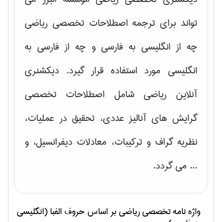
تواند برای ترجمه اصطلاحات تخصصی ریاضی
چه از انگلیسی به فارسی و چه از فارسی به
انگلیسی مورد استفاده قرار گیرد. دیکشنری
آنلاین ریاضی شامل اصطلاحات تخصصی
گرایش های
آنالیز عددی، تحقیق در عملیات،
نظریه گراف و تركیبات، معادلات دیفرانسیل
، و
... می گردد.
واژه نامه تخصصی
رياضی
بر اساس حروف الفبا (انگلیسی