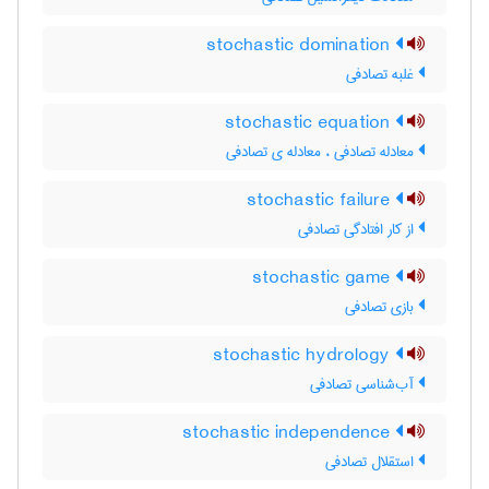
stochastic domination
غلبه تصادفی
stochastic equation
معادله تصادفی ، معادله ی تصادفی
stochastic failure
از کار افتادگی تصادفی
stochastic game
بازی تصادفی
stochastic hydrology
آب‌شناسی تصادفی
stochastic independence
استقلال تصادفی