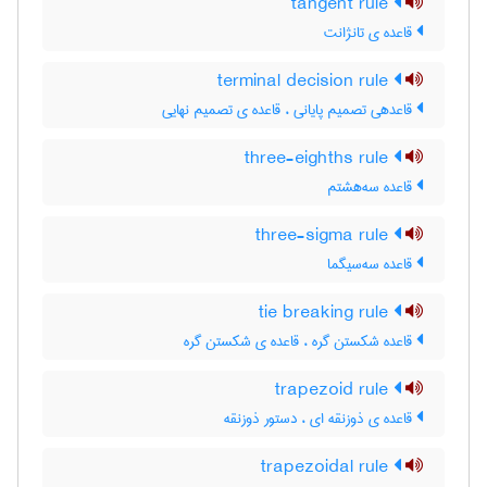
tangent rule
قاعده ی تانژانت
terminal decision rule
قاعدهی تصمیم پایانی ، قاعده ی تصمیم نهایی
three-eighths rule
قاعده سه‌هشتم
three-sigma rule
قاعده سه‌سیگما
tie breaking rule
قاعده شکستن گره ، قاعده ی شکستن گره
trapezoid rule
قاعده ی ذوزنقه ای ، دستور ذوزنقه
trapezoidal rule