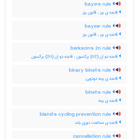
baye's rule
قاعده ی بیز ، قانون بیز
bayes' rule
قاعده ی بیز ، قانون بیز
berkson's 2n rule
قاعده دو اِن (n2) برکسون ، قاعده دو اِن (2n) برکسون
binary binet's rule
قاعده ی بینه دودویی
binet's rule
قاعده ی بینه
bland's cycling prevention rule
قاعده ی ممانعت دوری بلند
cancellation rule