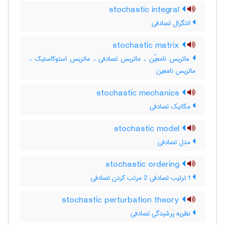
stochastic integral
انتگرال تصادفی
stochastic matrix
ماتریس نامعیّن ، ماتریس تصادفی ، ماتریس استوکاستیک ،
ماتریس نامعین
stochastic mechanics
مکانیک تصادفی
stochastic model
مدل تصادفی
stochastic ordering
1 ترتیب تصادفی 2 مرتب کردن تصادفی
stochastic perturbation theory
نظریه پَرشیدگی تصادفی