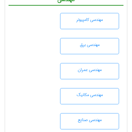
مهندسی كامپيوتر
مهندسی برق
مهندسی عمران
مهندسی مکانیک
مهندسی صنايع