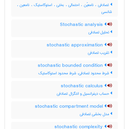
تصادفی ، نامعیّن ، احتمالی ، بختی ، استوکاستیک ، نامعین ،
شانسی
Stochastic analysis
تحلیل تصادفی
stochastic approximation
تقریب تصادفی
stochastic bounded condition
شرط محدود تصادفی، شرط محدود استوکاستیک
stochastic calculus
حساب دیفرانسیل و انتگرال تصادفی
stochastic compartment model
مدلِ بخشیِ تصادفی
stochastic complexity