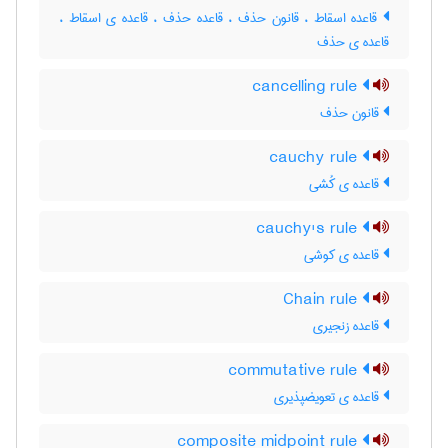
قاعده اسقاط ، قانون حذف ، قاعده حذف ، قاعده ی اسقاط ،
قاعده ی حذف
cancelling rule
قانون حذف
cauchy rule
قاعده ی کُشی
cauchy's rule
قاعده ی کوشی
Chain rule
قاعده زنجیری
commutative rule
قاعده ی تعویضپذیری
composite midpoint rule