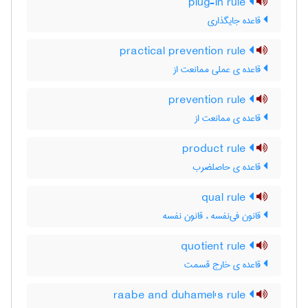
plug-in rule
قاعده جایگذاری
practical prevention rule
قاعده ی عملی ممانعت از
prevention rule
قاعده ی ممانعت از
product rule
قاعده ی حاصلضرب
qual rule
قانون فی‌نفسه ، قانون نفسه
quotient rule
قاعده ی خارج قسمت
raabe and duhamel's rule