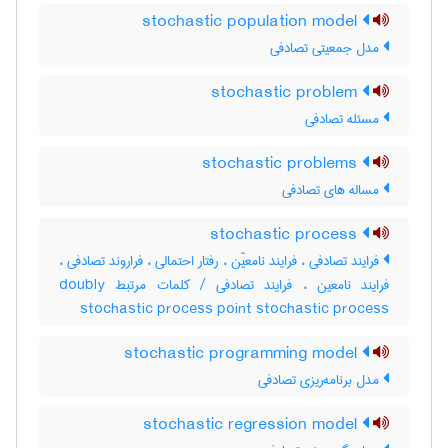
stochastic population model
مدل جمعیتی تصادفی
stochastic problem
مسئله تصادفی
stochastic problems
مساله های تصادفی
stochastic process
فرایند تصادفی ، فرایند نامعیّن ، رفتار احتمالی ، فراروند تصادفی ،
فرایند نامعین ، فرایند تصادفی / کلمات مرتبط doubly
stochastic process point stochastic process
stochastic programming model
مدل برنامه‌ریزی تصادفی
stochastic regression model