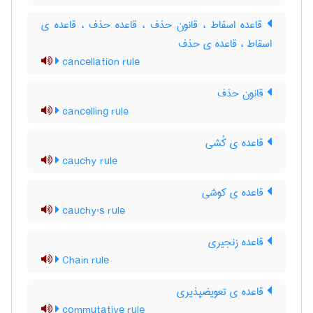
قاعده اسقاط ، قانون حذف ، قاعده حذف ، قاعده ی
اسقاط ، قاعده ی حذف
cancellation rule
قانون حذف
cancelling rule
قاعده ی کُشی
cauchy rule
قاعده ی کوشی
cauchy's rule
قاعده زنجیری
Chain rule
قاعده ی تعویضپذیری
commutative rule