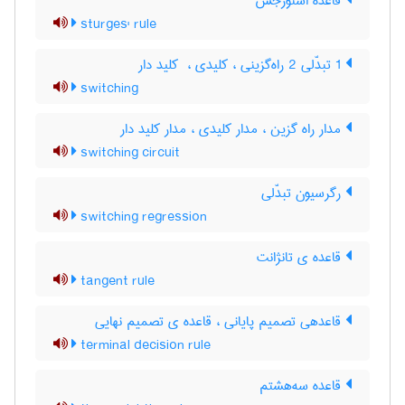
قاعده استورجس
sturges' rule
1 تبدّلی 2 راه‌گزینی ، کلیدی ، ‌ کلید دار
switching
مدار راه گزین ، مدار کلیدی ، مدار کلید دار
switching circuit
رگرسیون تبدّلی
switching regression
قاعده ی تانژانت
tangent rule
قاعدهی تصمیم پایانی ، قاعده ی تصمیم نهایی
terminal decision rule
قاعده سه‌هشتم