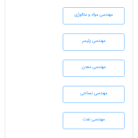
مهندسی مواد و متالوژی
مهندسی پليمر
مهندسی معدن
مهندسي نساجی
مهندسی نفت