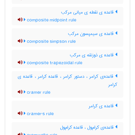
قاعده ی نقطه ی میانی مرکب
composite midpoint rule
قاعده ی سیمپسون مرکب
composite simpson rule
قاعده ی ذوزنقه ی مرکب
composite trapezoidal rule
قاعده‌ی کرامر ، دستور کرامر ، قاعده کرامر ، قاعده ی
کرامر
cramer rule
قاعده ی کرامر
cramer's rule
قاعده‌ی کرام‌ول ، قاعده کرام‌ول