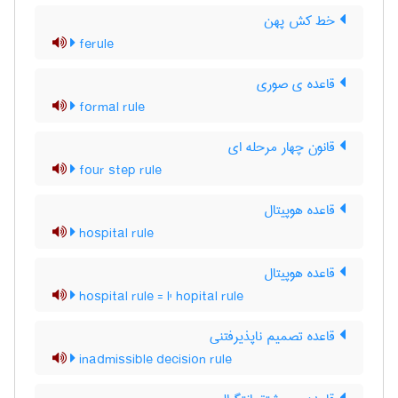
خط کش پهن
ferule
قاعده ی صوری
formal rule
قانون چهار مرحله ای
four step rule
قاعده هوپیتال
hospital rule
قاعده هوپیتال
hospital rule = l' hopital rule
قاعده تصمیم ناپذیرفتنی
inadmissible decision rule