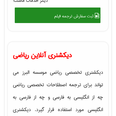
دیگر خدمات ماست:
ثبت سفارش ترجمه فیلم
دیکشنری آنلاین ریاضی
دیکشنری تخصصی ریاضی موسسه البرز می
تواند برای ترجمه اصطلاحات تخصصی ریاضی
چه از انگلیسی به فارسی و چه از فارسی به
انگلیسی مورد استفاده قرار گیرد. دیکشنری