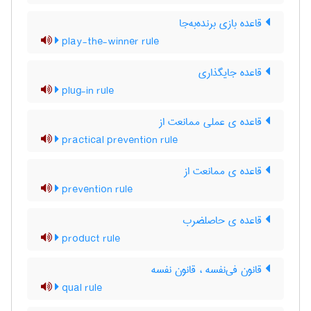
قاعده بازی برنده‌به‌جا
play-the-winner rule
قاعده جایگذاری
plug-in rule
قاعده ی عملی ممانعت از
practical prevention rule
قاعده ی ممانعت از
prevention rule
قاعده ی حاصلضرب
product rule
قانون فی‌نفسه ، قانون نفسه
qual rule