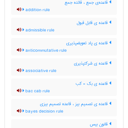
قاعده‌ی جمع ، قائده جمع
addition rule
قاعده ی قابل قبول
admissible rule
قاعده ی پاد تعویضپذیری
anticommutative rule
قاعده ی شرکتپذیری
associative rule
قاعده ی بک - کب
bac cab rule
قاعده ی تصمیم بیز ، قاعده تصمیم بیزی
bayes decision rule
قانون بیس