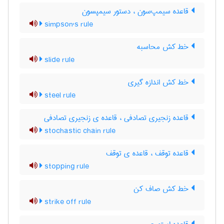
قاعده سیمپ‌سون ، دستور سیمپسون
simpson's rule
خط کش محاسبه
slide rule
خط کش اندازه گیری
steel rule
قاعده زنجیری تصادفی ، قاعده ی زنجیری تصادفی
stochastic chain rule
قاعده توقف ، قاعده ی توقف
stopping rule
خط کش صاف کن
strike off rule