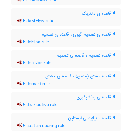
cromwell's rule
قاعده ی دانتزیک
dantzig's rule
قاعده ی تصمیم گیری ، قاعده ی تصمیم
dcision rule
قاعده تصمیم ، قاعده ی تصمیم
decision rule
قاعده مشتق (منطق) ، قاعده ی مشتق
derived rule
قاعده ی پخشپذیری
distributive rule
قاعده امتیازبندی اپستاین
epstein scoring rule