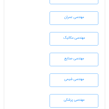
مهندسی عمران
مهندسی مکانیک
مهندسی صنايع
مهندسي شيمی
مهندسی پزشکی