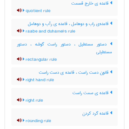
قاعده ی خارج قسمت
quotient rule
قاعده‌ی راب و دوهامل ، قاعده ی رآب و دوهامل
raabe and duhamel's rule
دستور مستطیل ، دستور راست گوشه ، دستور
مستطیلی
rectangular rule
قانون دست راست ، قاعده ی دست راست
right hand rule
قاعده ی سمت راست
right rule
قاعده گرد کردن
rounding rule