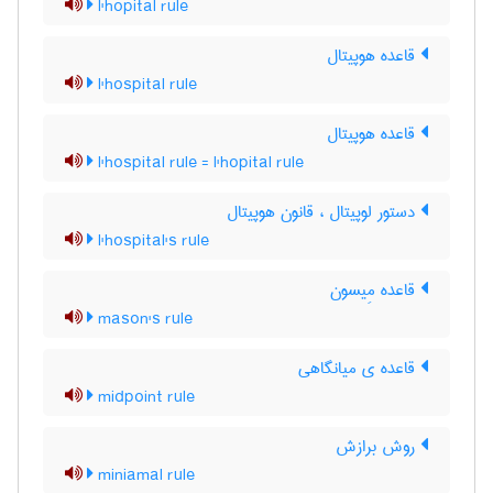
l'hopital rule
قاعده هوپیتال
l'hospital rule
قاعده هوپیتال
l'hospital rule = l'hopital rule
دستور لوپیتال ، قانون هوپیتال
l'hospital's rule
قاعده مِیسون
mason's rule
قاعده ی میانگاهی
midpoint rule
روش برازش
miniamal rule