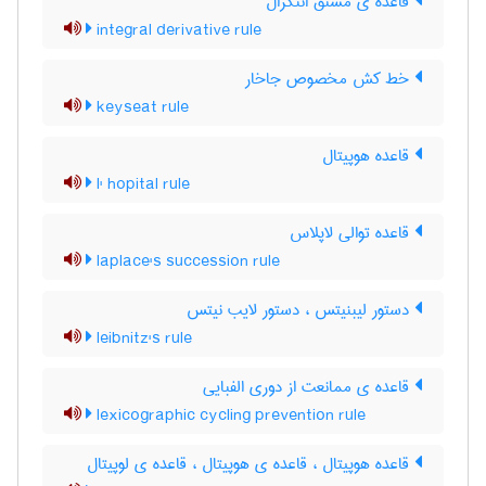
قاعده ی مشتق انتگرال
integral derivative rule
خط کش مخصوص جاخار
keyseat rule
قاعده هوپیتال
l' hopital rule
قاعده توالی لاپلاس
laplace's succession rule
دستور لیبنیتس ، دستور لایب نیتس
leibnitz's rule
قاعده ی ممانعت از دوری الفبایی
lexicographic cycling prevention rule
قاعده هوپیتال ، قاعده ی هوپیتال ، قاعده ی لوپیتال