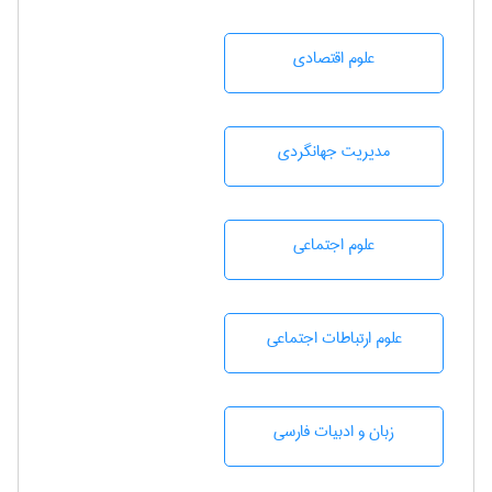
علوم اقتصادی
مديريت جهانگردی
علوم اجتماعی
علوم ارتباطات اجتماعی
زبان و ادبيات فارسی