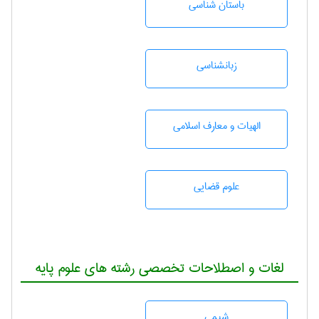
باستان شناسی
زبانشناسی
الهیات و معارف اسلامی
علوم قضایی
لغات و اصطلاحات تخصصی رشته های علوم پایه
شيمی