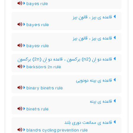
bayes rule
قاعده ی بیز ، قانون بیز
baye's rule
قاعده ی بیز ، قانون بیز
bayes' rule
قاعده دو اِن (n2) برکسون ، قاعده دو اِن (2n) برکسون
berkson's 2n rule
قاعده ی بینه دودویی
binary binet's rule
قاعده ی بینه
binet's rule
قاعده ی ممانعت دوری بلند
bland's cycling prevention rule