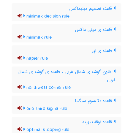
قاعده تصمیم مینیماکس
minimax decision rule
قاعده ی مینی ماکس
minimax rule
قاعده ی نپر
napier rule
قانون گوشه ی شمال غربی ، قاعده ی گوشه ی شمال
غربی
northwest corner rule
قاعده یک‌سوم سیگما
one-third sigma rule
قاعده توقف بهینه
optimal stopping rule