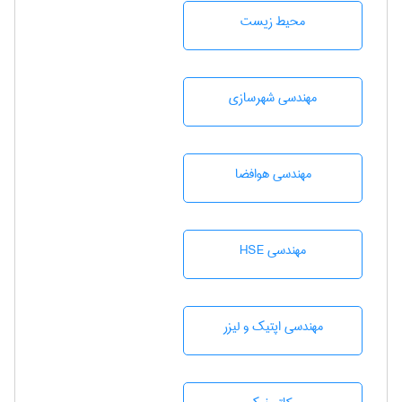
محيط زيست
مهندسی شهرسازی
مهندسی هوافضا
مهندسی HSE
مهندسی اپتیک و لیزر