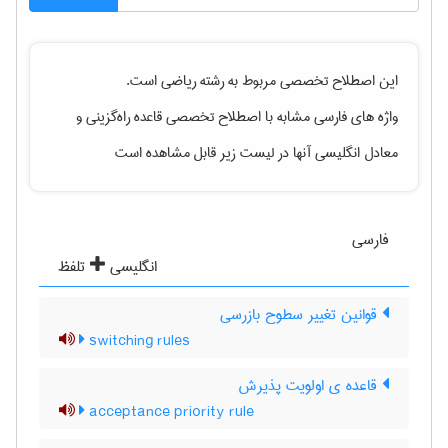
این اصطلاح تخصصی مربوط به رشته
رياضی
است.
واژه های فارسی مشابه با اصطلاح تخصصی
قاعده راه‌گزینی
و
معادل انگلیسی آنها در لیست زیر قابل مشاهده است
فارسی
انگلیسی
تلفظ
قوانین تغییر سطوح بازرسی
switching rules
قاعده ی اولویت پذیرش
acceptance priority rule