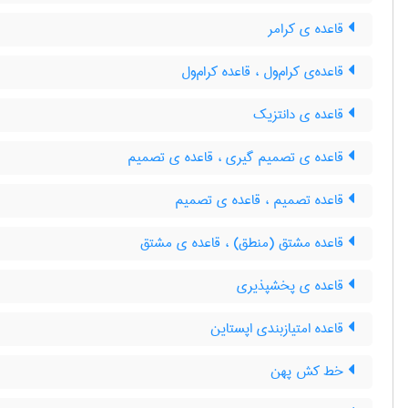
قاعده ی کرامر
قاعده‌ی کرام‌ول ، قاعده کرام‌ول
قاعده ی دانتزیک
قاعده ی تصمیم گیری ، قاعده ی تصمیم
قاعده تصمیم ، قاعده ی تصمیم
قاعده مشتق (منطق) ، قاعده ی مشتق
قاعده ی پخشپذیری
قاعده امتیازبندی اپستاین
خط کش پهن