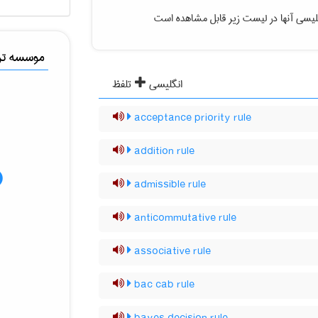
لیسی آنها در لیست زیر قابل مشاهده است
موسسه ترج
انگلیسی
تلفظ
acceptance priority rule
addition rule
admissible rule
anticommutative rule
associative rule
bac cab rule