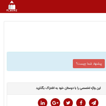
پیشنهاد شما چیست؟
این واژه تخصصی را با دوستان خود به اشتراک بگذارید