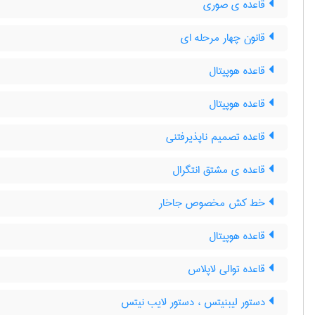
قاعده ی صوری
قانون چهار مرحله ای
قاعده هوپیتال
قاعده هوپیتال
قاعده تصمیم ناپذیرفتنی
قاعده ی مشتق انتگرال
خط کش مخصوص جاخار
قاعده هوپیتال
قاعده توالی لاپلاس
دستور لیبنیتس ، دستور لایب نیتس