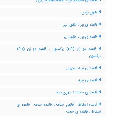
قاعده ی تصمیم بیز ، قاعده تصمیم بیزی
قانون بیس
قاعده ی بیز ، قانون بیز
قاعده ی بیز ، قانون بیز
قاعده دو اِن (n2) برکسون ، قاعده دو اِن (2n)
برکسون
قاعده ی بینه دودویی
قاعده ی بینه
قاعده ی ممانعت دوری بلند
قاعده اسقاط ، قانون حذف ، قاعده حذف ، قاعده ی
اسقاط ، قاعده ی حذف