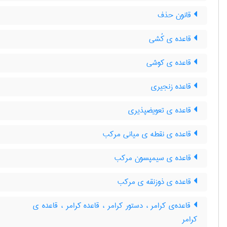
قانون حذف
قاعده ی کُشی
قاعده ی کوشی
قاعده زنجیری
قاعده ی تعویضپذیری
قاعده ی نقطه ی میانی مرکب
قاعده ی سیمپسون مرکب
قاعده ی ذوزنقه ی مرکب
قاعده‌ی کرامر ، دستور کرامر ، قاعده کرامر ، قاعده ی
کرامر