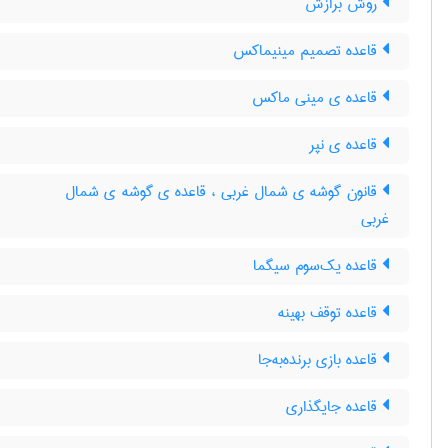
روش برازش
قاعده تصمیم مینیماکس
قاعده ی مینی ماکس
قاعده ی نپر
قانون گوشه ی شمال غربی ، قاعده ی گوشه ی شمال
غربی
قاعده یک‌سوم سیگما
قاعده توقف بهینه
قاعده بازی برنده‌به‌جا
قاعده جایگذاری