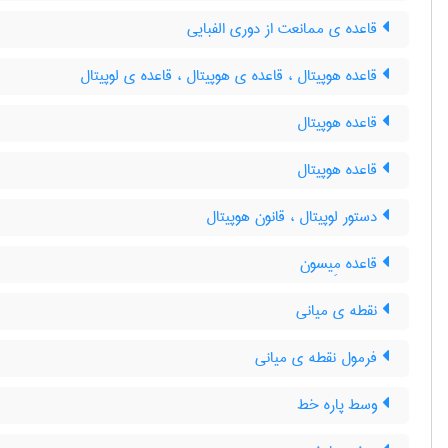
قاعده ی ممانعت از دوری الفبایی
قاعده هوپیتال ، قاعده ی هوپیتال ، قاعده ی لوپیتال
قاعده هوپیتال
قاعده هوپیتال
دستور لوپیتال ، قانون هوپیتال
قاعده مِیسون
نقطه ی میانی
فرمول نقطه ی میانی
وسط پاره خط