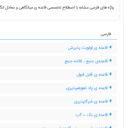
واژه های فارسی مشابه با اصطلاح تخصصی
قاعده ی میانگاهی
و معادل انگ
فارسی
قاعده ی اولویت پذیرش
قاعده‌ی جمع ، قائده جمع
قاعده ی قابل قبول
قاعده ی پاد تعویضپذیری
قاعده ی شرکتپذیری
قاعده ی بک - کب