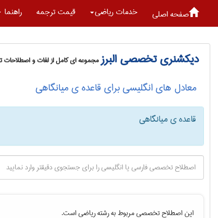
خدمات رياضی
قیمت ترجمه
راهنما
صفحه اصلی
دیکشنری تخصصی البرز
مجموعه ای کامل از لغات و اصطلاحات 
معادل های انگلیسی برای قاعده ی میانگاهی
قاعده ی میانگاهی
این اصطلاح تخصصی مربوط به رشته
رياضی
است.