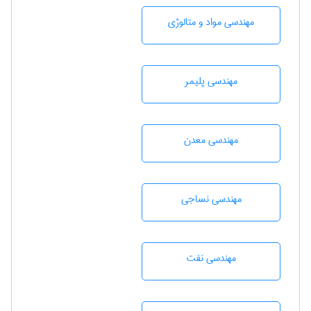
مهندسی مواد و متالوژی
مهندسی پليمر
مهندسی معدن
مهندسي نساجی
مهندسی نفت