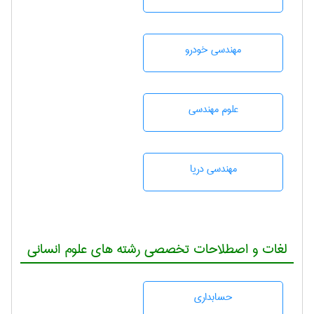
مهندسی خودرو
علوم مهندسی
مهندسی دریا
لغات و اصطلاحات تخصصی رشته های علوم انسانی
حسابداری