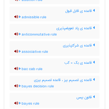
addition rule
قاعده ی قابل قبول
admissible rule
قاعده ی پاد تعویضپذیری
anticommutative rule
قاعده ی شرکتپذیری
associative rule
قاعده ی بک - کب
bac cab rule
قاعده ی تصمیم بیز ، قاعده تصمیم بیزی
bayes decision rule
قانون بیس
bayes rule