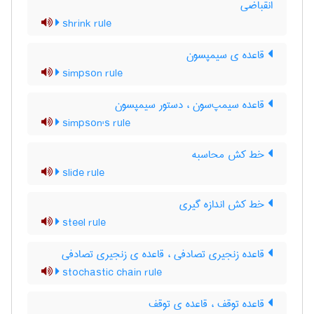
انقباضی
shrink rule
قاعده ی سیمپسون
simpson rule
قاعده سیمپ‌سون ، دستور سیمپسون
simpson's rule
خط کش محاسبه
slide rule
خط کش اندازه گیری
steel rule
قاعده زنجیری تصادفی ، قاعده ی زنجیری تصادفی
stochastic chain rule
قاعده توقف ، قاعده ی توقف