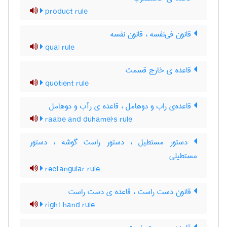
product rule
قانون فی‌نفسه ، قانون نفسه
qual rule
قاعده ی خارج قسمت
quotient rule
قاعده‌ی راب و دوهامل ، قاعده ی رآب و دوهامل
raabe and duhamel's rule
دستور مستطیل ، دستور راست گوشه ، دستور
مستطیلی
rectangular rule
قانون دست راست ، قاعده ی دست راست
right hand rule