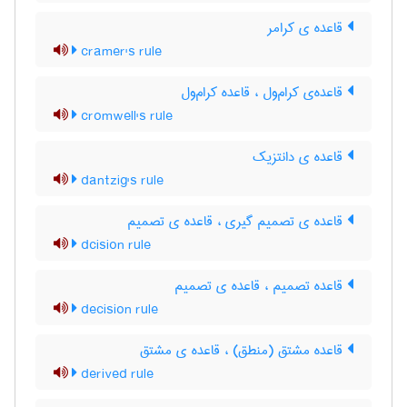
قاعده ی کرامر
cramer's rule
قاعده‌ی کرام‌ول ، قاعده کرام‌ول
cromwell's rule
قاعده ی دانتزیک
dantzig's rule
قاعده ی تصمیم گیری ، قاعده ی تصمیم
dcision rule
قاعده تصمیم ، قاعده ی تصمیم
decision rule
قاعده مشتق (منطق) ، قاعده ی مشتق
derived rule