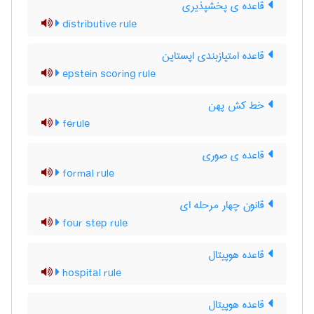
قاعده ی پخشپذیری
distributive rule
قاعده امتیازبندی اپستاین
epstein scoring rule
خط کش پهن
ferule
قاعده ی صوری
formal rule
قانون چهار مرحله ای
four step rule
قاعده هوپیتال
hospital rule
قاعده هوپیتال