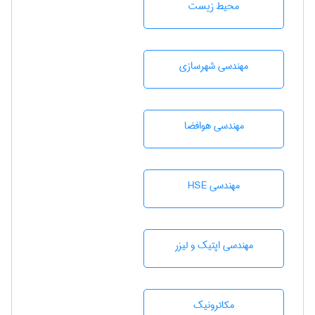
محيط زيست
مهندسی شهرسازی
مهندسی هوافضا
مهندسی HSE
مهندسی اپتیک و لیزر
مکاترونیک