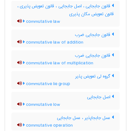
قانون جابجایی ، اصل جابجایی ، قانون تعویض پذیری ،
قانون تعویض مکان پذیری
commutative law
قانون جابجایی ضرب
commutative law of addition
قانون جابجایی ضرب
commutative law of multiplication
گروه لی تعویض پذیر
commutative lie group
اصل جابجایی
commutative low
عمل جابجاپذیر ، عمل جابجایی
commutative operation