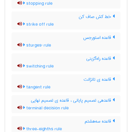
stopping rule
خط کش صاف کن
strike off rule
قاعده استورجس
sturges' rule
قاعده راه‌گزینی
switching rule
قاعده ی تانژانت
tangent rule
قاعدهی تصمیم پایانی ، قاعده ی تصمیم نهایی
terminal decision rule
قاعده سه‌هشتم
three-eighths rule