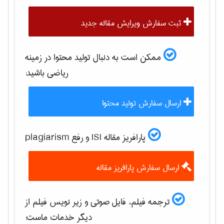
ثبت سفارش ویرایش مقاله جدید
ممکن است به دنبال تولید محتوا در زمینه
رياضی
باشید:
ارسال سفارش تولید محتوا
پارافریز مقاله ISI و رفع plagiarism
ارسال سفارش پارافریز مقاله
ترجمه فیلم، فایل صوتی و زیر نویس فیلم از
دیگر خدمات ماست: