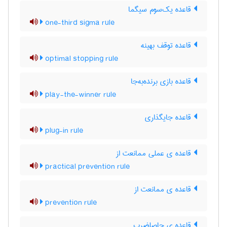
قاعده یک‌سوم سیگما
one-third sigma rule
قاعده توقف بهینه
optimal stopping rule
قاعده بازی برنده‌به‌جا
play-the-winner rule
قاعده جایگذاری
plug-in rule
قاعده ی عملی ممانعت از
practical prevention rule
قاعده ی ممانعت از
prevention rule
قاعده ی حاصلضرب