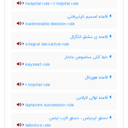
hospital rule = l' hopital rule
قاعده تصمیم ناپذیرفتنی
inadmissible decision rule
قاعده ی مشتق انتگرال
integral derivative rule
خط کش مخصوص جاخار
keyseat rule
قاعده هوپیتال
l' hopital rule
قاعده توالی لاپلاس
laplace's succession rule
دستور لیبنیتس ، دستور لایب نیتس
leibnitz's rule