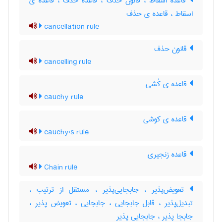
قاعده اسقاط ، قانون حذف ، قاعده حذف ، قاعده ی
اسقاط ، قاعده ی حذف
cancellation rule
قانون حذف
cancelling rule
قاعده ی کُشی
cauchy rule
قاعده ی کوشی
cauchy's rule
قاعده زنجیری
Chain rule
تعویض‌پذیر ، جابجایی‌پذیر ، مستقل از ترتیب ،
تبدیل‌پذیر ، قابل جابجایی ، جابجایی ، تعویض پذیر ،
جابجا پذیر ، جابجایی پذیر