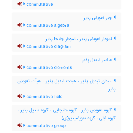
commutative
جبر تعویض پذیر
commutative algebra
نمودار تعویض پذیر ، نمودار جابجا پذیر
commutative diagram
عناصر تبدیل پذیر
commutative elements
میدان تبدیل پذیر ، هیئت تبدیل پذیر ، هیأت تعویض
پذیر
commutative field
گروه تعویض پذیر ، گروه جابجایی ، گروه تبدیل پذیر ،
گروه آبلی ، گروه تعویضپذیر(ی)
commutative group