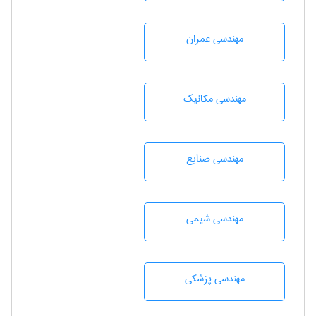
مهندسی عمران
مهندسی مکانیک
مهندسی صنايع
مهندسي شيمی
مهندسی پزشکی