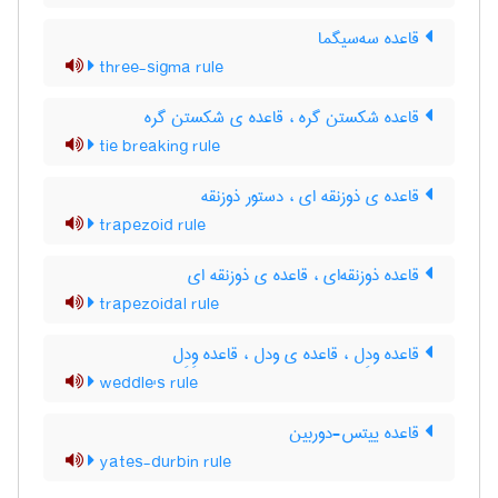
قاعده سه‌سیگما
three-sigma rule
قاعده شکستن گره ، قاعده ی شکستن گره
tie breaking rule
قاعده ی ذوزنقه ای ، دستور ذوزنقه
trapezoid rule
قاعده ذوزنقه‌ای ، قاعده ی ذوزنقه ای
trapezoidal rule
قاعده ودِل ، قاعده ی ودل ، قاعده وِدِل
weddle's rule
قاعده ییتس-دوربین
yates-durbin rule