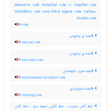
Mason's rule Hospital rule L' Hopital rule
Weddle's rule one-third sigma rule Yates-
Durbin rule
rule
قاعده ی ساروس
sarrus rule
قاعده ی ساروس
sarrus's rule
قاعده ضرب شونه‌مان
schonemann product rule
قاعده امتیازبندی
scoring rule
خط کش نسبت ، خط کشی نمونه ساز ، خط کش