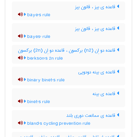
قاعده ی بیز ، قانون بیز
baye's rule
قاعده ی بیز ، قانون بیز
bayes' rule
قاعده دو اِن (n2) برکسون ، قاعده دو اِن (2n) برکسون
berkson's 2n rule
قاعده ی بینه دودویی
binary binet's rule
قاعده ی بینه
binet's rule
قاعده ی ممانعت دوری بلند
bland's cycling prevention rule