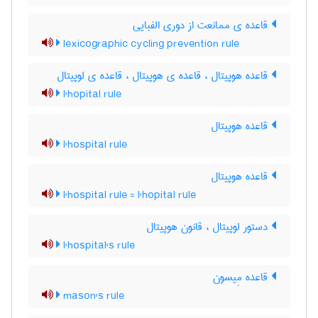
قاعده ی ممانعت از دوری الفبایی
lexicographic cycling prevention rule
قاعده هوپیتال ، قاعده ی هوپیتال ، قاعده ی لوپیتال
l'hopital rule
قاعده هوپیتال
l'hospital rule
قاعده هوپیتال
l'hospital rule = l'hopital rule
دستور لوپیتال ، قانون هوپیتال
l'hospital's rule
قاعده مِیسون
mason's rule