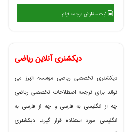
ثبت سفارش ترجمه فیلم
دیکشنری آنلاین ریاضی
دیکشنری تخصصی ریاضی موسسه البرز می
تواند برای ترجمه اصطلاحات تخصصی ریاضی
چه از انگلیسی به فارسی و چه از فارسی به
انگلیسی مورد استفاده قرار گیرد. دیکشنری