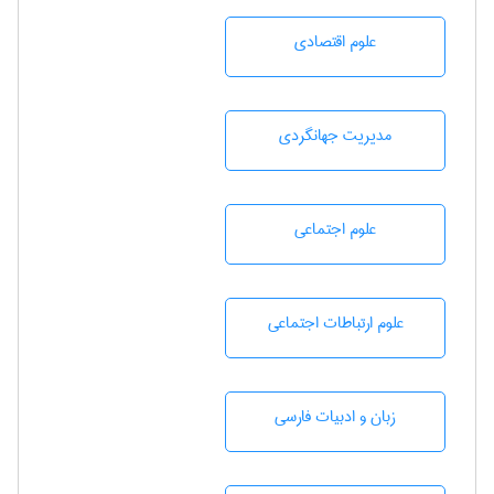
علوم اقتصادی
مديريت جهانگردی
علوم اجتماعی
علوم ارتباطات اجتماعی
زبان و ادبيات فارسی