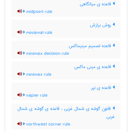
قاعده ی میانگاهی
midpoint rule
روش برازش
miniamal rule
قاعده تصمیم مینیماکس
minimax decision rule
قاعده ی مینی ماکس
minimax rule
قاعده ی نپر
napier rule
قانون گوشه ی شمال غربی ، قاعده ی گوشه ی شمال
غربی
northwest corner rule