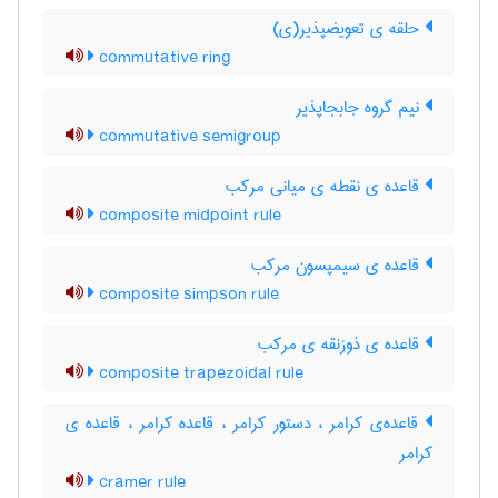
حلقه ی تعویضپذیر(ی)
commutative ring
نیم گروه جابجاپذیر
commutative semigroup
قاعده ی نقطه ی میانی مرکب
composite midpoint rule
قاعده ی سیمپسون مرکب
composite simpson rule
قاعده ی ذوزنقه ی مرکب
composite trapezoidal rule
قاعده‌ی کرامر ، دستور کرامر ، قاعده کرامر ، قاعده ی
کرامر
cramer rule