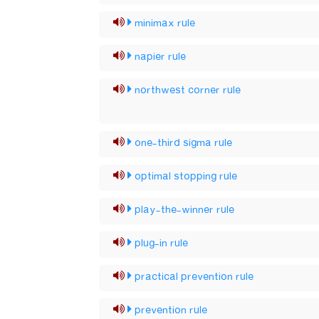
minimax rule
napier rule
northwest corner rule
one-third sigma rule
optimal stopping rule
play-the-winner rule
plug-in rule
practical prevention rule
prevention rule