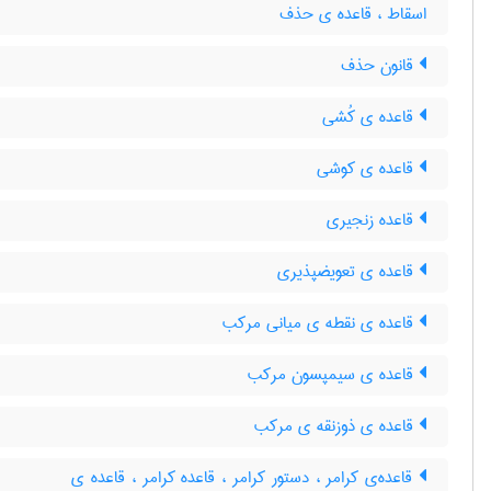
اسقاط ، قاعده ی حذف
قانون حذف
قاعده ی کُشی
قاعده ی کوشی
قاعده زنجیری
قاعده ی تعویضپذیری
قاعده ی نقطه ی میانی مرکب
قاعده ی سیمپسون مرکب
قاعده ی ذوزنقه ی مرکب
قاعده‌ی کرامر ، دستور کرامر ، قاعده کرامر ، قاعده ی