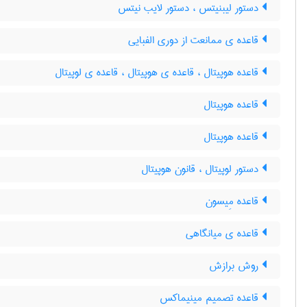
دستور لیبنیتس ، دستور لایب نیتس
قاعده ی ممانعت از دوری الفبایی
قاعده هوپیتال ، قاعده ی هوپیتال ، قاعده ی لوپیتال
قاعده هوپیتال
قاعده هوپیتال
دستور لوپیتال ، قانون هوپیتال
قاعده مِیسون
قاعده ی میانگاهی
روش برازش
قاعده تصمیم مینیماکس