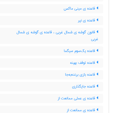
قاعده ی مینی ماکس
قاعده ی نپر
قانون گوشه ی شمال غربی ، قاعده ی گوشه ی شمال
غربی
قاعده یک‌سوم سیگما
قاعده توقف بهینه
قاعده بازی برنده‌به‌جا
قاعده جایگذاری
قاعده ی عملی ممانعت از
قاعده ی ممانعت از