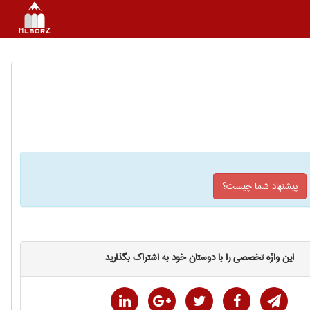
پیشنهاد شما چیست؟
این واژه تخصصی را با دوستان خود به اشتراک بگذارید