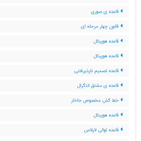
قاعده ی صوری
قانون چهار مرحله ای
قاعده هوپیتال
قاعده هوپیتال
قاعده تصمیم ناپذیرفتنی
قاعده ی مشتق انتگرال
خط کش مخصوص جاخار
قاعده هوپیتال
قاعده توالی لاپلاس