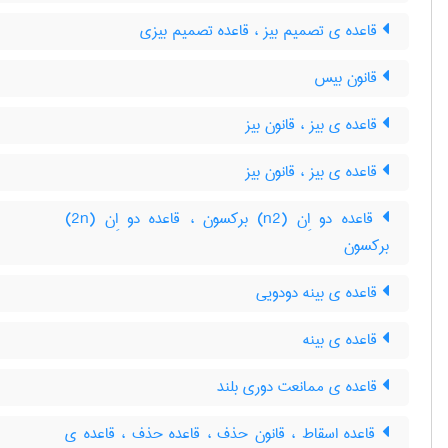
قاعده ی تصمیم بیز ، قاعده تصمیم بیزی
قانون بیس
قاعده ی بیز ، قانون بیز
قاعده ی بیز ، قانون بیز
قاعده دو اِن (n2) برکسون ، قاعده دو اِن (2n)
برکسون
قاعده ی بینه دودویی
قاعده ی بینه
قاعده ی ممانعت دوری بلند
قاعده اسقاط ، قانون حذف ، قاعده حذف ، قاعده ی