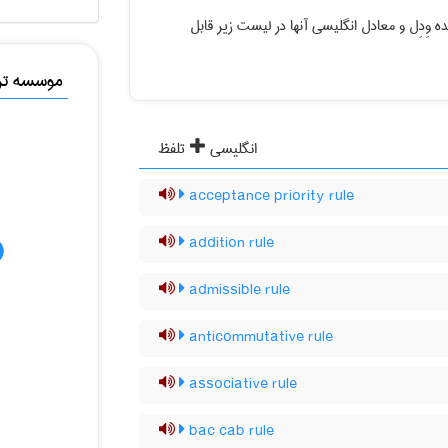
ه وِدِل
و معادل انگلیسی آنها در لیست زیر قابل
موسسه ترج
انگلیسی
تلفظ
acceptance priority rule
addition rule
admissible rule
anticommutative rule
associative rule
bac cab rule