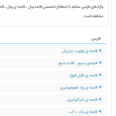
واژه های فارسی مشابه با اصطلاح تخصصی
قاعده ودِل ، قاعده ی ودل ، قاعد
مشاهده است
فارسی
قاعده ی اولویت پذیرش
قاعده‌ی جمع ، قائده جمع
قاعده ی قابل قبول
قاعده ی پاد تعویضپذیری
قاعده ی شرکتپذیری
قاعده ی بک - کب