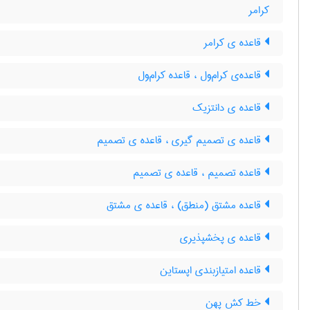
کرامر
قاعده ی کرامر
قاعده‌ی کرام‌ول ، قاعده کرام‌ول
قاعده ی دانتزیک
قاعده ی تصمیم گیری ، قاعده ی تصمیم
قاعده تصمیم ، قاعده ی تصمیم
قاعده مشتق (منطق) ، قاعده ی مشتق
قاعده ی پخشپذیری
قاعده امتیازبندی اپستاین
خط کش پهن