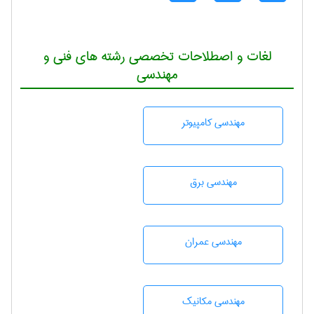
لغات و اصطلاحات تخصصی رشته های فنی و
مهندسی
مهندسی كامپيوتر
مهندسی برق
مهندسی عمران
مهندسی مکانیک