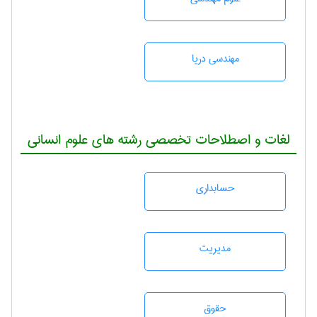
مهندسی دریا
لغات و اصطلاحات تخصصی رشته های علوم انسانی
حسابداری
مديريت
حقوق