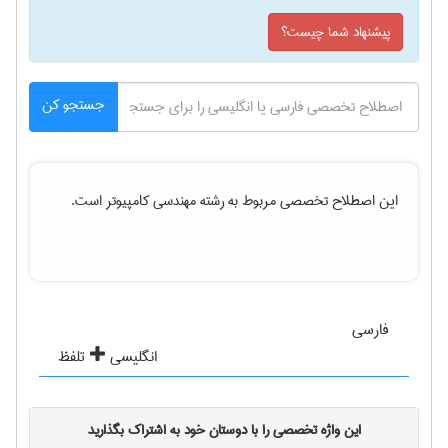
پیشنهاد شما چیست؟
جستجو کن
این اصطلاح تخصصی مربوط به رشته
مهندسی كامپيوتر
است.
فارسی
انگلیسی
تلفظ
این واژه تخصصی را با دوستان خود به اشتراک بگذارید