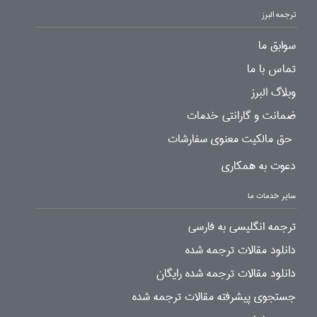
ترجمه البرز
سوابق ما
تماس با ما
وبلاگ البرز
ضمانت و گارانتی خدمات
حق مالکیت معنوی سفارشات
دعوت به همکاری
سایر خدمات ما
ترجمه انگلیسی به فارسی
دانلود مقالات ترجمه شده
دانلود مقالات ترجمه شده رایگان
جستجوی پیشرفته مقالات ترجمه شده