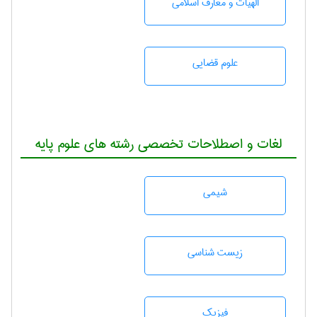
الهیات و معارف اسلامی
علوم قضایی
لغات و اصطلاحات تخصصی رشته های علوم پایه
شيمی
زيست شناسی
فیزیک