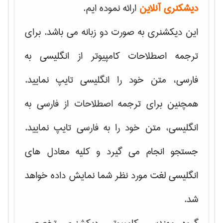
دیشکنری آنلاین
ارائه نموده ایم.
این دیکشنری به صورت دو زبانه می باشد. برای
ترجمه اصطلاحات کامپیوتر از انگلیسی به
فارسی، متن خود را انگلیسی تایپ نمایید.
همچنین برای ترجمه اصطلاحات از فارسی به
انگلیسی، متن خود را به فارسی تایپ نمایید.
جستجو انجام می گیرد و کلیه معادل های
انگلیسی لغت مورد نظر شما نمایش داده خواهد
شد.