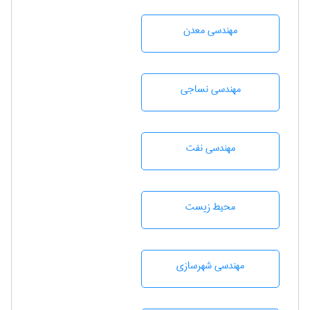
مهندسی معدن
مهندسي نساجی
مهندسی نفت
محيط زيست
مهندسی شهرسازی