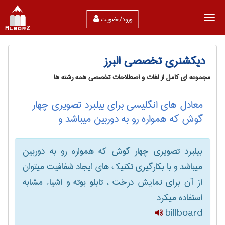
ورود/عضویت
دیکشنری تخصصی البرز
مجموعه ای کامل از لغات و اصطلاحات تخصصی همه رشته ها
معادل های انگلیسی برای بیلبرد تصویری چهار
گوش که همواره رو به دوربین میباشد و
بیلبرد تصویری چهار گوش که همواره رو به دوربین
میباشد و با بکارگیری تکنیک های ایجاد شفافیت میتوان
از آن برای نمایش درخت ، تابلو بوته و اشیاء مشابه
استفاده میکرد
billboard