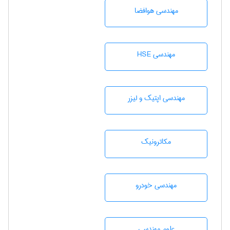
مهندسی هوافضا
مهندسی HSE
مهندسی اپتیک و لیزر
مکاترونیک
مهندسی خودرو
علوم مهندسی