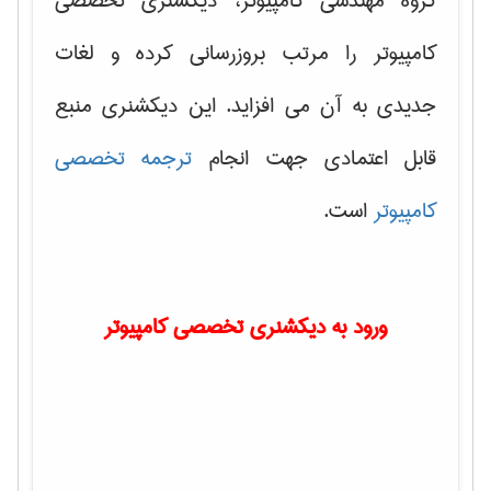
گروه مهندسی کامپیوتر، دیکشنری تخصصی
کامپیوتر را مرتب بروزرسانی کرده و لغات
جدیدی به آن می افزاید. این دیکشنری منبع
قابل اعتمادی جهت انجام
ترجمه تخصصی
کامپیوتر
است.
ورود به دیکشنری تخصصی کامپیوتر