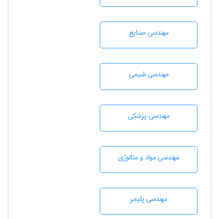
مهندسی صنايع
مهندسي شيمی
مهندسی پزشکی
مهندسی مواد و متالوژی
مهندسی پليمر