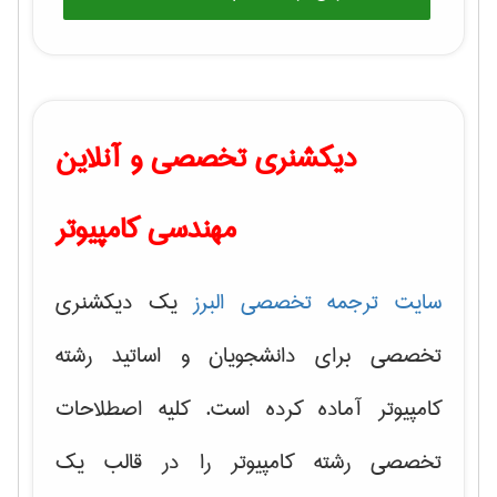
دیکشنری تخصصی و آنلاین
مهندسی کامپیوتر
سایت ترجمه تخصصی البرز
یک دیکشنری
تخصصی برای دانشجویان و اساتید رشته
کامپیوتر آماده کرده است. کلیه اصطلاحات
تخصصی رشته کامپیوتر را در قالب یک