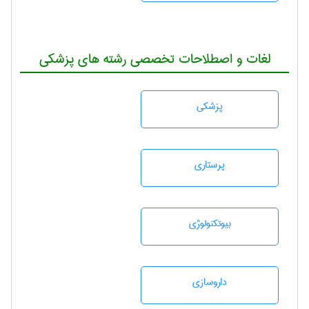
لغات و اصطلاحات تخصصی رشته های پزشکی
پزشكی
پرستاری
بيوتكنولوژی
داروسازی