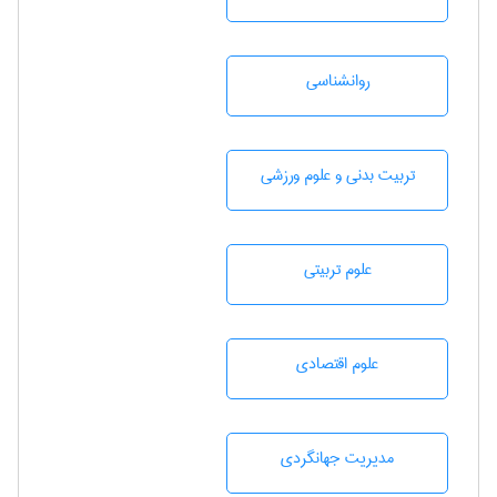
روانشناسی
تربيت بدنی و علوم ورزشی
علوم تربيتی
علوم اقتصادی
مديريت جهانگردی