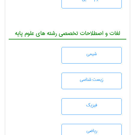
لغات و اصطلاحات تخصصی رشته های علوم پایه
شيمی
زيست شناسی
فیزیک
رياضی