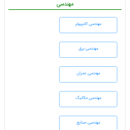
مهندسی
مهندسی كامپيوتر
مهندسی برق
مهندسی عمران
مهندسی مکانیک
مهندسی صنايع