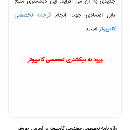
جدیدی به آن می افزاید. این دیکشنری منبع
قابل اعتمادی جهت انجام
ترجمه تخصصی
کامپیوتر
است.
ورود به دیکشنری تخصصی کامپیوتر
واژه نامه تخصصی
مهندسی كامپيوتر
بر اساس حروف