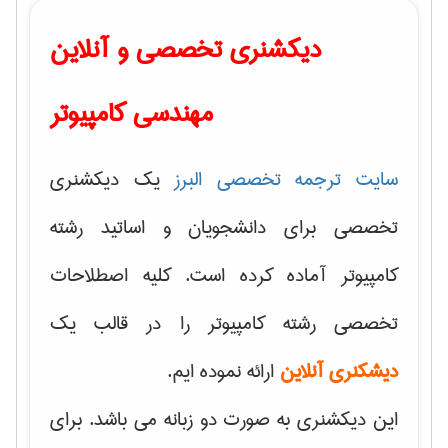
دیکشنری تخصصی و آنلاین
مهندسی کامپیوتر
سایت ترجمه تخصصی البرز
یک دیکشنری
تخصصی برای دانشجویان و اساتید رشته
کامپیوتر آماده کرده است. کلیه اصطلاحات
تخصصی رشته کامپیوتر را در قالب یک
دیشکنری آنلاین
ارائه نموده ایم.
این دیکشنری به صورت دو زبانه می باشد. برای