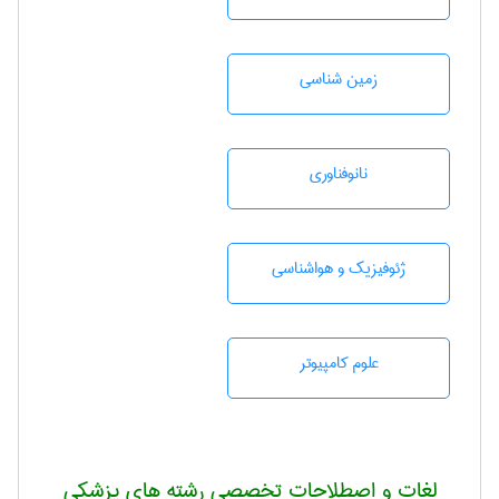
زمين شناسی
نانوفناوری
ژئوفيزيك و هواشناسی
علوم کامپیوتر
لغات و اصطلاحات تخصصی رشته های پزشکی