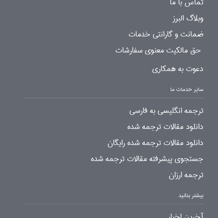
تماس با ما
وبلاگ البرز
ضمانت و گارانتی خدمات
حق مالکیت معنوی سفارشات
دعوت به همکاری
سایر خدمات ما
ترجمه انگلیسی به فارسی
دانلود مقالات ترجمه شده
دانلود مقالات ترجمه شده رایگان
جستجوی پیشرفته مقالات ترجمه شده
ترجمه ارزان
بیشتر بدانید
آخرین اخبار