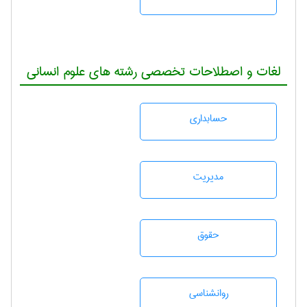
لغات و اصطلاحات تخصصی رشته های علوم انسانی
حسابداری
مديريت
حقوق
روانشناسی