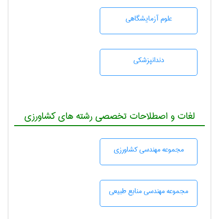
علوم آزمايشگاهی
دندانپزشكی
لغات و اصطلاحات تخصصی رشته های کشاورزی
مجموعه مهندسی كشاورزی
مجموعه مهندسی منابع طبيعی