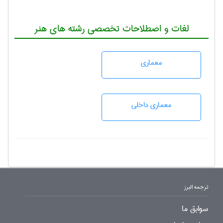
لغات و اصطلاحات تخصصی رشته های هنر
معماری
معماری داخلی
ترجمه البرز
سوابق ما