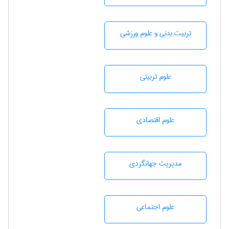
تربيت بدنی و علوم ورزشی
علوم تربيتی
علوم اقتصادی
مديريت جهانگردی
علوم اجتماعی