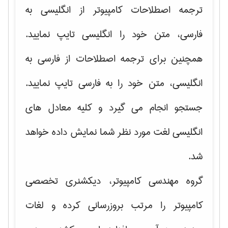
ترجمه اصطلاحات کامپیوتر از انگلیسی به
فارسی، متن خود را انگلیسی تایپ نمایید.
همچنین برای ترجمه اصطلاحات از فارسی به
انگلیسی، متن خود را به فارسی تایپ نمایید.
جستجو انجام می گیرد و کلیه معادل های
انگلیسی لغت مورد نظر شما نمایش داده خواهد
شد.
گروه مهندسی کامپیوتر، دیکشنری تخصصی
کامپیوتر را مرتب بروزرسانی کرده و لغات