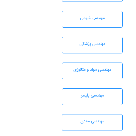
مهندسي شيمی
مهندسی پزشکی
مهندسی مواد و متالوژی
مهندسی پليمر
مهندسی معدن