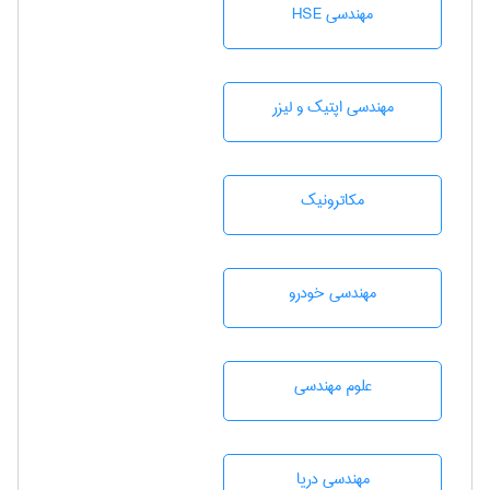
مهندسی HSE
مهندسی اپتیک و لیزر
مکاترونیک
مهندسی خودرو
علوم مهندسی
مهندسی دریا