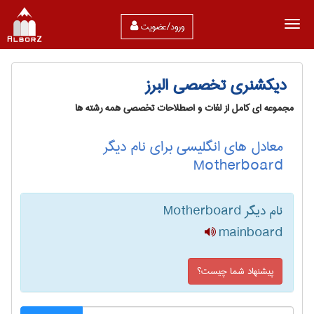
ورود/عضویت
دیکشنری تخصصی البرز
مجموعه ای کامل از لغات و اصطلاحات تخصصی همه رشته ها
معادل های انگلیسی برای نام دیگر
Motherboard
نام دیگر Motherboard
mainboard
پیشنهاد شما چیست؟