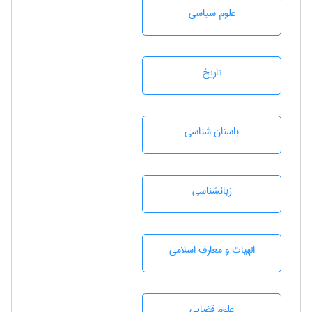
علوم سياسی
تاريخ
باستان شناسی
زبانشناسی
الهیات و معارف اسلامی
علوم قضایی