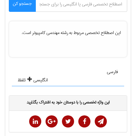
جستجو کن
این اصطلاح تخصصی مربوط به رشته
مهندسی كامپيوتر
است.
فارسی
انگلیسی
تلفظ
این واژه تخصصی را با دوستان خود به اشتراک بگذارید