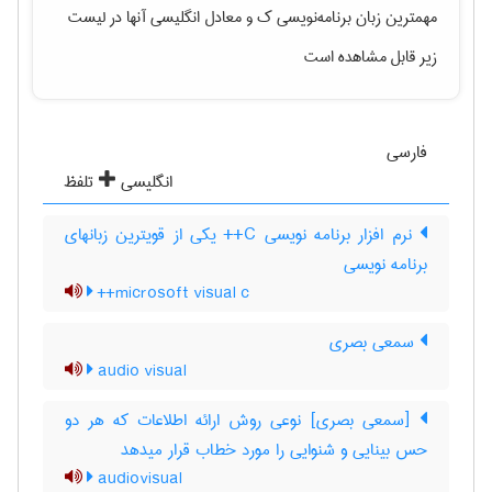
مهمترین زبان برنامه‌نویسی ک
و معادل انگلیسی آنها در لیست
زیر قابل مشاهده است
فارسی
انگلیسی
تلفظ
نرم افزار برنامه نویسی C++ یکی از قویترین زبانهای
برنامه نویسی
microsoft visual c++
سمعی بصری
audio visual
[سمعی بصری] نوعی روش ارائه اطلاعات که هر دو
حس بینایی و شنوایی را مورد خطاب قرار میدهد
audiovisual