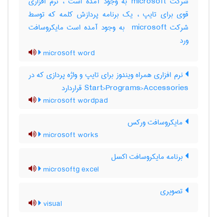
شرکت microsoft به وجود آمده است ، نرم افزاری
قوی برای تایپ ، یک برنامه پردازش کلمه که توسط
شرکت ‎ microsoft به وجود آمده است مایکروسافت
ورد
microsoft word
نرم افزاری همراه ویندوز برای تایپ و واژه پردازی که در
Start>Programs>Accessories قراردارد
microsoft wordpad
مایکروسافت ورکس
microsoft works
برنامه مایکروسافت اکسل
microsoftg excel
تصویری
visual