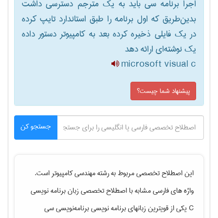
اجرا برنامه سی باید به یک مترجم دسترسی داشت
بدین‌طریق که اول برنامه را طبق استاندارد تایپ کرده
در یک فایلی ذخیره کرده بعد به کامپیوتر دستور داده
یک نوشته‌ای ارائه دهد
microsoft visual c
پیشنهاد شما چیست؟
جستجو کن
این اصطلاح تخصصی مربوط به رشته
مهندسی كامپيوتر
است.
واژه های فارسی مشابه با اصطلاح تخصصی
زبان برنامه نویسی
C یکی از قویترین زبانهای برنامه نویسی برنامه‌نویسی سی