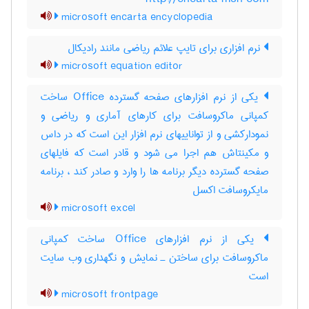
microsoft encarta encyclopedia
نرم افزاری برای تایپ علائم ریاضی مانند رادیکال
microsoft equation editor
یکی از نرم افزارهای صفحه گسترده Office ساخت
کمپانی ماکروسافت برای کارهای آماری و ریاضی و
نمودارکشی و از تواناییهای نرم افزار این است که در داس
و مکینتاش هم اجرا می شود و قادر است که فایلهای
صفحه گسترده دیگر برنامه ها را وارد و صادر کند ، برنامه
مایکروسافت اکسل
microsoft excel
یکی از نرم افزارهای Office ساخت کمپانی
ماکروسافت برای ساختن ـ نمایش و نگهداری وب سایت
است
microsoft frontpage