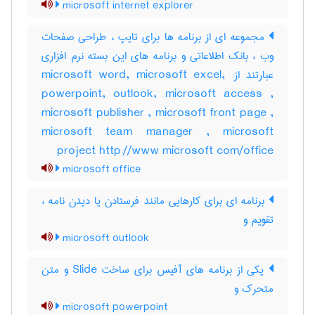
microsoft internet explorer
مجموعه ای از برنامه ها برای تایپ ، طراحی صفحات
وب ، بانک اطلاعاتی و برنامه های این بسته نرم افزاری
عبارتند از: microsoft word, microsoft excel,
powerpoint, outlook, microsoft access ,
microsoft publisher , microsoft front page ,
microsoft team manager , microsoft
project http://www microsoft com/office
microsoft office
برنامه ای برای کارهایی مانند فرستادن یا دیدن نامه ،
تقویم و
microsoft outlook
یکی از برنامه های آفیس برای ساخت Slide و متن
متحرک و
microsoft powerpoint