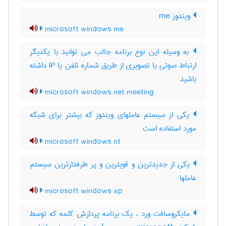
ویندوز me
microsoft windows me
به وسیله این نوع برنامه جالب می توانید با یکدیگر
ارتباط صوتی یا تصویری از طریق شماره تلفن یا IP داشته
باشید
microsoft windows net meeting
یکی از سیستم عاملهای ویندوز که بیشتر برای شبکه
مورد استفاده است
microsoft windows nt
یکی از جدیدترین و قویترین و پر طرفدارترین سیستم
عاملها
microsoft windows xp
مایکروسافت ورد ، یک برنامه پردازش کلمه که توسط