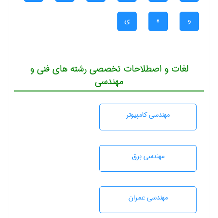
و
ه
ی
لغات و اصطلاحات تخصصی رشته های فنی و
مهندسی
مهندسی كامپيوتر
مهندسی برق
مهندسی عمران