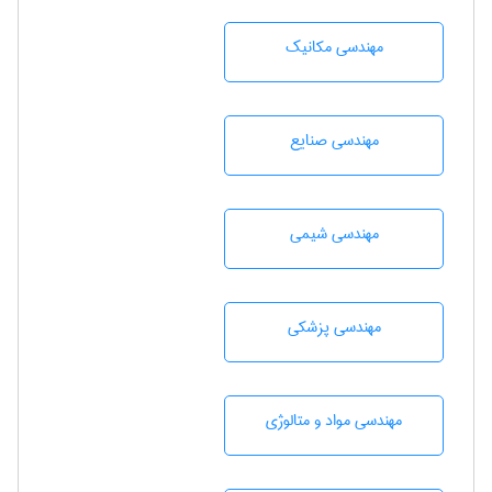
مهندسی مکانیک
مهندسی صنايع
مهندسي شيمی
مهندسی پزشکی
مهندسی مواد و متالوژی