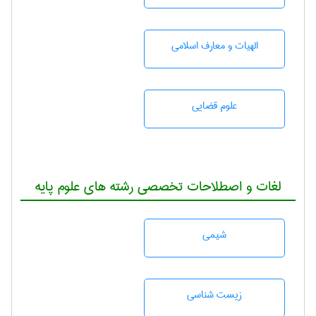
الهیات و معارف اسلامی
علوم قضایی
لغات و اصطلاحات تخصصی رشته های علوم پایه
شيمی
زيست شناسی