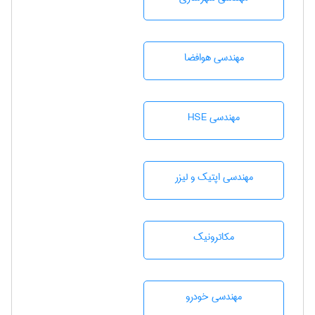
مهندسی هوافضا
مهندسی HSE
مهندسی اپتیک و لیزر
مکاترونیک
مهندسی خودرو