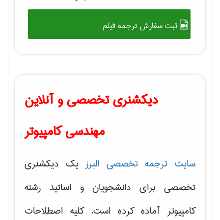
ثبت سفارش ترجمه فیلم
دیکشنری تخصصی و آنلاین
مهندسی کامپیوتر
سایت ترجمه تخصصی البرز
یک دیکشنری
تخصصی برای دانشجویان و اساتید رشته
کامپیوتر آماده کرده است. کلیه اصطلاحات