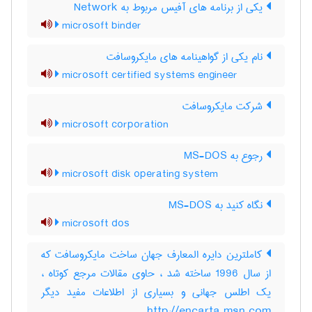
یکی از برنامه های آفیس مربوط به Network
microsoft binder
نام یکی از گواهینامه های مایکروسافت
microsoft certified systems engineer
شرکت مایکروسافت
microsoft corporation
رجوع به MS-DOS
microsoft disk operating system
نگاه کنید به ‎ MS-DOS
microsoft dos
کاملترین دایره المعارف جهان ساخت مایکروسافت که
از سال 1996 ساخته شد ، حاوی مقالات مرجع کوتاه ،
یک اطلس جهانی و بسیاری از اطلاعات مفید دیگر
http://encarta msn com