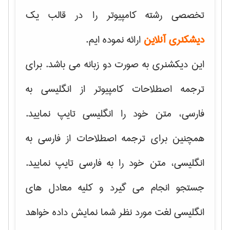
تخصصی رشته کامپیوتر را در قالب یک
دیشکنری آنلاین
ارائه نموده ایم.
این دیکشنری به صورت دو زبانه می باشد. برای
ترجمه اصطلاحات کامپیوتر از انگلیسی به
فارسی، متن خود را انگلیسی تایپ نمایید.
همچنین برای ترجمه اصطلاحات از فارسی به
انگلیسی، متن خود را به فارسی تایپ نمایید.
جستجو انجام می گیرد و کلیه معادل های
انگلیسی لغت مورد نظر شما نمایش داده خواهد