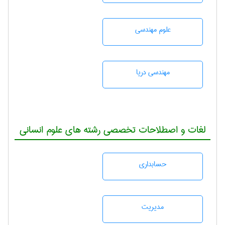
علوم مهندسی
مهندسی دریا
لغات و اصطلاحات تخصصی رشته های علوم انسانی
حسابداری
مديريت