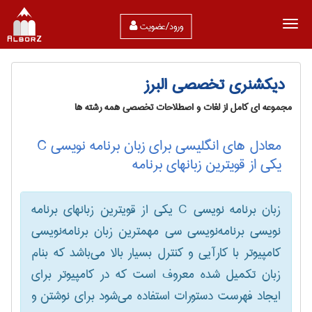
ورود/عضویت
دیکشنری تخصصی البرز
مجموعه ای کامل از لغات و اصطلاحات تخصصی همه رشته ها
معادل های انگلیسی برای زبان برنامه نویسی C
یکی از قویترین زبانهای برنامه
زبان برنامه نویسی C یکی از قویترین زبانهای برنامه
نویسی برنامه‌نویسی سی مهمترین زبان برنامه‌نویسی
کامپیوتر با کارآیی و کنترل بسیار بالا می‌باشد که بنام
زبان تکمیل شده معروف است که در کامپیوتر برای
ایجاد فهرست دستورات استفاده می‌شود برای نوشتن و