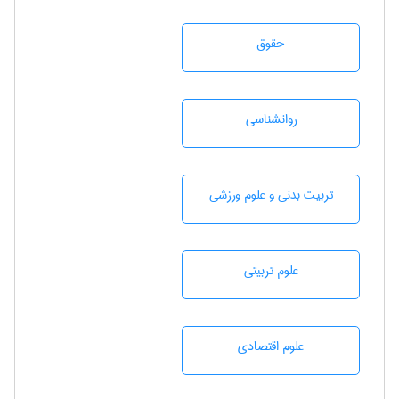
حقوق
روانشناسی
تربيت بدنی و علوم ورزشی
علوم تربيتی
علوم اقتصادی