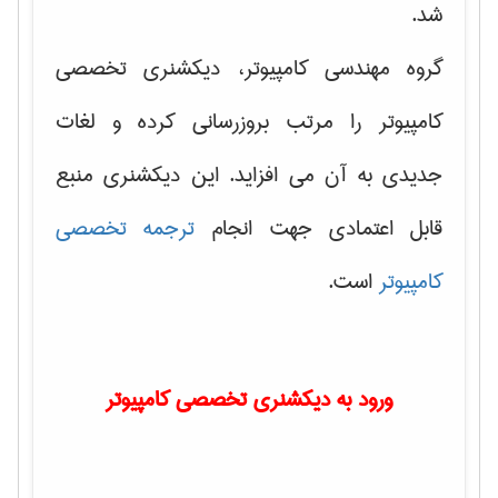
شد.
گروه مهندسی کامپیوتر، دیکشنری تخصصی
کامپیوتر را مرتب بروزرسانی کرده و لغات
جدیدی به آن می افزاید. این دیکشنری منبع
قابل اعتمادی جهت انجام
ترجمه تخصصی
کامپیوتر
است.
ورود به دیکشنری تخصصی کامپیوتر