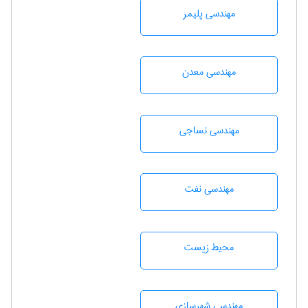
مهندسی پليمر
مهندسی معدن
مهندسي نساجی
مهندسی نفت
محيط زيست
مهندسی شهرسازی