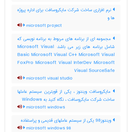
نرم افزاری ساخت شرکت مایکروسافت برای اداره پروژه
ها و
microsoft project
مجموعه ای از برنامه های مربوط به برنامه نویسی که
شامل برنامه های زیر می باشد: Microsoft Visual
Basic Microsoft Visual C++ Microsoft Visual
FoxPro Microsoft Visual InterDev Microsoft
Visual SourceSafe
microsoft visual studio
مایکروسافت ویندوز ، یکی از قویترین سیستم عاملها
ساخت شرکت مایکروسافت ، نگاه کنید به ‎ Windows
microsoft windows
ویندوز98 یکی از سیستم عاملهای قدیمی و پراستفاده
microsoft windows 98