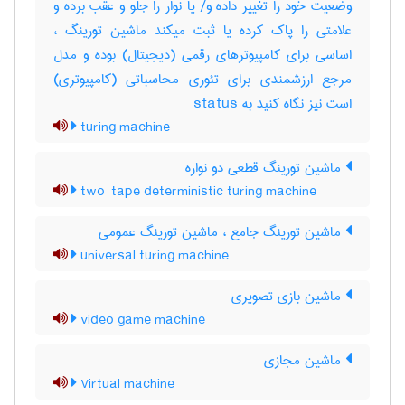
وضعیت خود را تغییر داده و‎/ یا نوار را جلو و عقب برده و
علامتی را پاک کرده یا ثبت میکند ماشین تورینگ ،
اساسی برای کامپیوترهای رقمی (دیجیتال) بوده و مدل
مرجع ارزشمندی برای تئوری محاسباتی (کامپیوتری)
است نیز نگاه کنید به ‎ status
turing machine
ماشین تورینگ قطعی دو نواره
two-tape deterministic turing machine
ماشین تورینگ جامع ، ماشین تورینگ عمومی
universal turing machine
ماشین بازی تصویری
video game machine
ماشین مجازی
Virtual machine