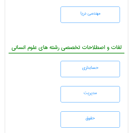
مهندسی دریا
لغات و اصطلاحات تخصصی رشته های علوم انسانی
حسابداری
مديريت
حقوق