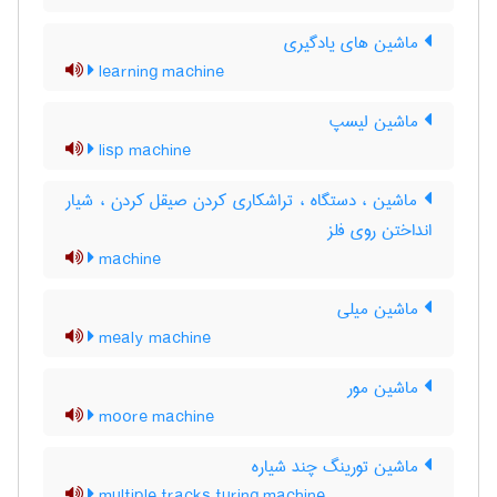
ماشین های یادگیری
learning machine
ماشین لیسپ
lisp machine
ماشین ، دستگاه ، تراشکاری کردن صیقل کردن ، شیار
انداختن روی فلز
machine
ماشین میلی
mealy machine
ماشین مور
moore machine
ماشین تورینگ چند شیاره
multiple tracks turing machine