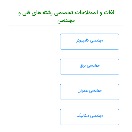
لغات و اصطلاحات تخصصی رشته های فنی و
مهندسی
مهندسی كامپيوتر
مهندسی برق
مهندسی عمران
مهندسی مکانیک