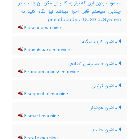
میشود ، بدون این که نیاز به کامپایل مکرر آن باشد ، در
pseudocode ، ‎ UCSD p-System
pseudomachine
ماشین کارت منگنه
punch card machine
ماشین با دسترسی تصادفی
random access machine
ماشین ترتیبی
sequential machine
ماشین هوشیار
smart machine
ماشین حالت
state machine