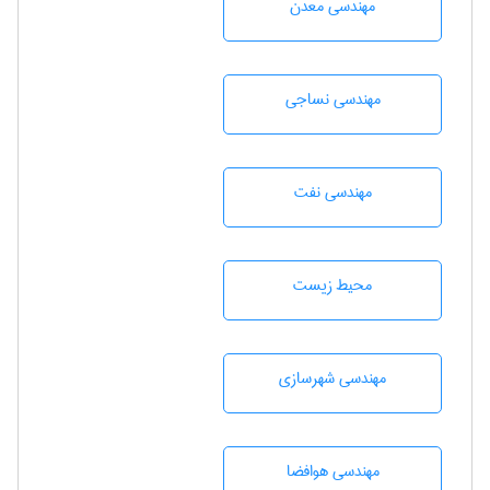
مهندسی معدن
مهندسي نساجی
مهندسی نفت
محيط زيست
مهندسی شهرسازی
مهندسی هوافضا