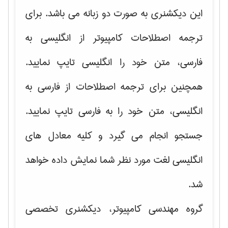
این دیکشنری به صورت دو زبانه می باشد. برای
ترجمه اصطلاحات کامپیوتر از انگلیسی به
فارسی، متن خود را انگلیسی تایپ نمایید.
همچنین برای ترجمه اصطلاحات از فارسی به
انگلیسی، متن خود را به فارسی تایپ نمایید.
جستجو انجام می گیرد و کلیه معادل های
انگلیسی لغت مورد نظر شما نمایش داده خواهد
شد.
گروه مهندسی کامپیوتر، دیکشنری تخصصی