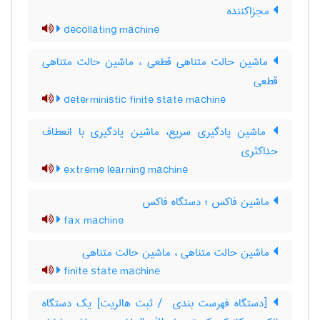
مجزاکننده
decollating machine
ماشین حالت متناهی قطعی ، ماشین حالت ‌متناهی
قطعی
deterministic finite state machine
ماشین یادگیری سریع، ماشین یادگیری با انعطاف
حداکثری
extreme learning machine
ماشین فاکس ؛ دستگاه فاکس
fax machine
ماشین حالت متناهی ، ماشین حالت‌ متناهی
finite state machine
[دستگاه فهرست بندی ‎ / ثبت هالریت] یک دستگاه