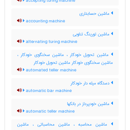
accepting turing machine
ماشین حسابداری
accounting machine
ماشین تورینگ تناوبی
alternating turing machine
ماشین تحویل خودکار ، ماشین سخنگوی خودکار ،
ماشین سخنگوی خودکار ماشین تحویل خودکار
automated teller machine
دستگاه میله دار خودکار
automatic bar machine
ماشین خودپرداز در بانکها
automatic teller machine
ماشین محاسبه ، ماشین محاسباتی ، ماشین