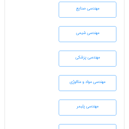
مهندسی صنايع
مهندسي شيمی
مهندسی پزشکی
مهندسی مواد و متالوژی
مهندسی پليمر