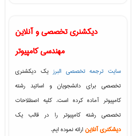
دیکشنری تخصصی و آنلاین
مهندسی کامپیوتر
سایت ترجمه تخصصی البرز
یک دیکشنری
تخصصی برای دانشجویان و اساتید رشته
کامپیوتر آماده کرده است. کلیه اصطلاحات
تخصصی رشته کامپیوتر را در قالب یک
دیشکنری آنلاین
ارائه نموده ایم.