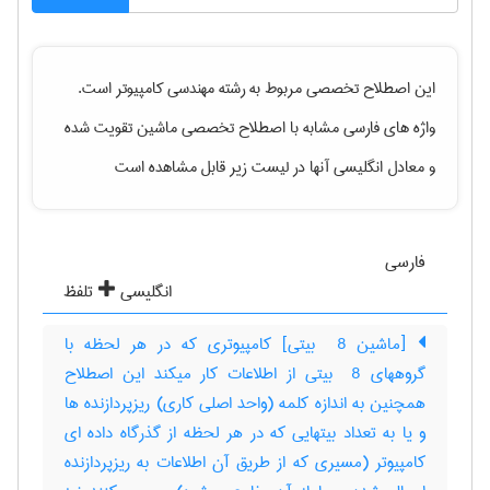
این اصطلاح تخصصی مربوط به رشته
مهندسی كامپيوتر
است.
واژه های فارسی مشابه با اصطلاح تخصصی
ماشین تقویت شده
و معادل انگلیسی آنها در لیست زیر قابل مشاهده است
فارسی
انگلیسی
تلفظ
[ماشین ‎ 8 بیتی] کامپیوتری که در هر لحظه با
گروههای ‎ 8 بیتی از اطلاعات کار میکند این اصطلاح
همچنین به اندازه کلمه (واحد اصلی کاری) ریزپردازنده ها
و یا به تعداد بیتهایی که در هر لحظه از گذرگاه داده ای
کامپیوتر (مسیری که از طریق آن اطلاعات به ریزپردازنده