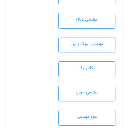
مهندسی HSE
مهندسی اپتیک و لیزر
مکاترونیک
مهندسی خودرو
علوم مهندسی