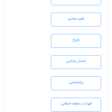
علوم سياسی
تاريخ
باستان شناسی
زبانشناسی
الهیات و معارف اسلامی