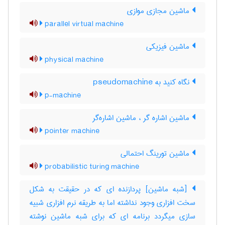
ماشین مجازی موازی
parallel virtual machine
ماشین فیزیکی
physical machine
نگاه کنید به ‎ pseudomachine
p-machine
ماشین اشاره گر ، ماشین اشاره‌گر
pointer machine
ماشین تورینگ احتمالی
probabilistic turing machine
[شبه ماشین] پردازنده ای که در حقیقت به شکل
سخت افزاری وجود نداشته اما به طریقه نرم افزاری شبیه
سازی میگردد برنامه ای که برای شبه ماشین نوشته