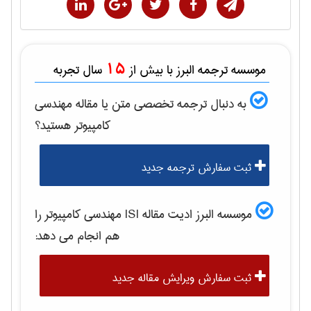
15
موسسه ترجمه البرز با بیش از
سال تجربه
به دنبال ترجمه تخصصی متن یا مقاله
مهندسی
كامپيوتر
هستید؟
ثبت سفارش ترجمه جدید
موسسه البرز ادیت مقاله ISI
مهندسی كامپيوتر
را
هم انجام می دهد:
ثبت سفارش ویرایش مقاله جدید