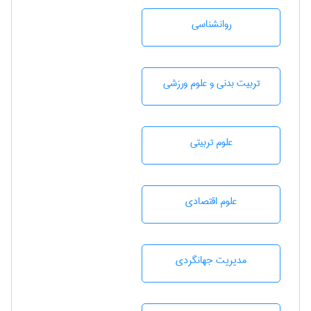
روانشناسی
تربيت بدنی و علوم ورزشی
علوم تربيتی
علوم اقتصادی
مديريت جهانگردی