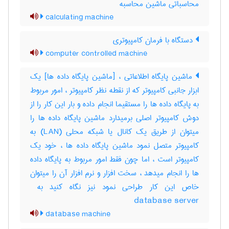
محاسباتی ماشین محاسبه
calculating machine
دستگاه با فرمان کامپیوتری
computer controlled machine
ماشین پایگاه اطلاعاتی ، [ماشین پایگاه داده ها] یک
ابزار جانبی کامپیوتر که از نقطه نظر کامپیوتر ، امور مربوط
به پایگاه داده ها را مستقیما انجام داده و بار این کار را از
دوش کامپیوتر اصلی برمیدارد ماشین پایگاه داده ها را
میتوان از طریق یک کانال یا شبکه محلی (‎LAN) به
کامپیوتر متصل نمود ماشین پایگاه داده ها ، خود یک
کامپیوتر است ، اما چون فقط امور مربوط به پایگاه داده
ها را انجام میدهد ، سخت افزار و نرم افزار آن را میتوان
database server
database machine