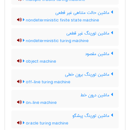
ماشین حالت متناهی غیر قطعی
nondeterministic finite state machine
ماشین تورینگ غیر قطعی
nondeterministic turing machine
ماشین مقصود
object machine
ماشین تورینگ برون خطی
off-line turing machine
ماشین درون خط
on-line machine
ماشین تورینگ پیشگو
oracle turing machine