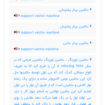
ماشین بردار پشتیبانی
support vector machine
ماشین بردار پشتیبان
support vector machine
ماشین بردار حامی
support vector machine
ماشین تورینگ ، ماشین تورینگ ماشینی فرضی که در
سال 1930 a mturing آن را طرح کرد اتا به تعریف
انواع مسائلی کمک کند که می توان توسط ماشینها حل
کرد این ماشین نوعی کامپیوتر ساده و دارای یک رشته
نوار کاذغی و ماشینی است که از طریق آن نوار را می توان
تغذیه کرد این ماشین توانایی به انجام چهار کار را دارد
می تواند نوار را در یک فضا حرکت دهد علامتی را روی
هر فضایی قرار دهد علامتی را پاک کند یا متوقف شود