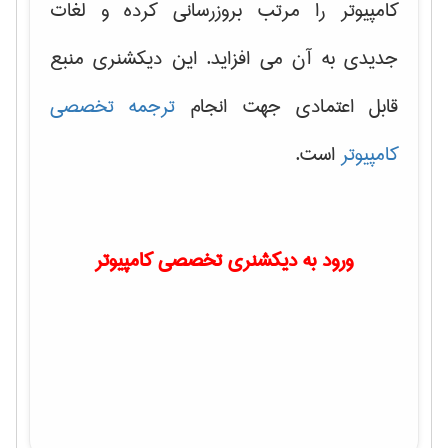
کامپیوتر را مرتب بروزرسانی کرده و لغات
جدیدی به آن می افزاید. این دیکشنری منبع
قابل اعتمادی جهت انجام
ترجمه تخصصی
کامپیوتر
است.
ورود به دیکشنری تخصصی کامپیوتر