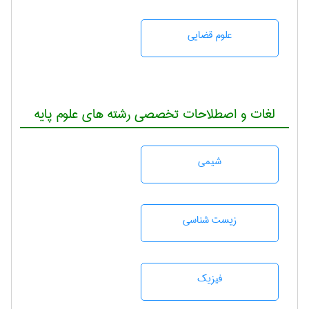
علوم قضایی
لغات و اصطلاحات تخصصی رشته های علوم پایه
شيمی
زيست شناسی
فیزیک