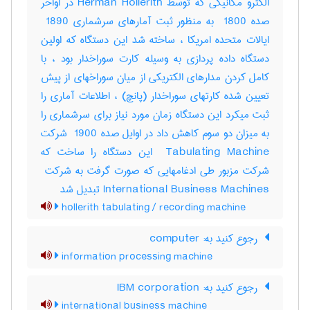
الکترو مکانیکی که توسط ‎Herman Hollerith در اواخر
صده ‎ 1800 به منظور ثبت آمارهای سرشماری ‎ 1890
ایالات متحده امریکا ، ساخته شد این دستگاه که اولین
دستگاه داده پردازی به وسیله کارت سوراخدار بود ، با
کامل کردن مدارهای الکتریکی از میان سوراخهای از پیش
تعیین شده کارتهای سوراخدار (پانچ) ، اطلاعات آماری را
ثبت میکرد این دستگاه زمان مورد نیاز برای سرشماری را
به میزان دو سوم کاهش داد در اوایل صده ‎ 1900 شرکت
‎ Tabulating Machine این دستگاه را ساخت که
International Business Machines تبدیل شد
hollerith tabulating / recording machine
‎ رجوع کنید به: computer
information processing machine
‎ رجوع کنید به: IBM corporation
international business machine