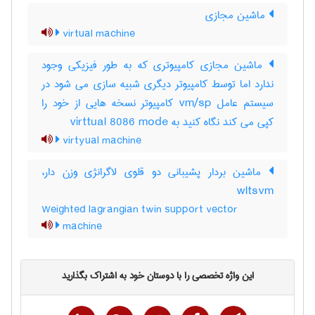
ماشين مجازي
virtual machine
ماشین مجازی کامپیوتری که به طور فیزیکی وجود
ندارد اما توسط کامپیوتر دیگری شبیه سازی می شود در
سیستم عامل vm/sp کامپیوتر نسخه هایی از خود را
کپی می کند نگاه کنید به virttual 8086 mode
virtyual machine
ماشین بردار پشیبانی دو قلوی لاگرانژی وزن دار،
wltsvm
Weighted lagrangian twin support vector
machine
این واژه تخصصی را با دوستان خود به اشتراک بگذارید