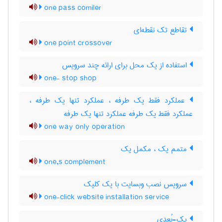
one pass comiler
تقاطع تک نقطه‌ای
one point crossover
استفاده از یک محل برای ارائه چند سرویس
one- stop shop
عملکرد فقط یک طرفه ، عملکرد تنها یک طرفه ،
عملکرد فقط یک طرفه عملکرد تنها یک طرفه
one way only operation
متمم یک ، مکمل یک
one,s complement
سرویس نصب وبسایت با یک کلیک
one-click website installation service
یک-بُعدی