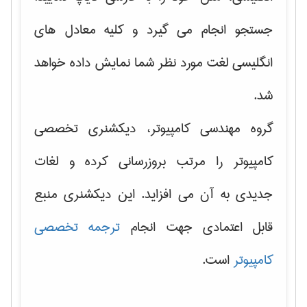
جستجو انجام می گیرد و کلیه معادل های
انگلیسی لغت مورد نظر شما نمایش داده خواهد
شد.
گروه مهندسی کامپیوتر، دیکشنری تخصصی
کامپیوتر را مرتب بروزرسانی کرده و لغات
جدیدی به آن می افزاید. این دیکشنری منبع
قابل اعتمادی جهت انجام
ترجمه تخصصی
کامپیوتر
است.