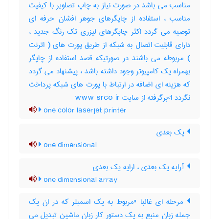
مناسب می باشد در صورت نیاز به چاپ تصاویر با کیفیت
مناسب ، استفاده از چاپگرهای جوهر افشان حرفه ای
توصیه می گردد اکثر چاپگرهای لیزری تک رنگ جدید ،
دارای قابلیت اتصال به شبکه از طریق پورت های ( اترنت
) مربوطه می باشند در صورتیکه قصد استفاده از چاپگر
بهمراه یک کامپیوتر وجود داشته باشد ، پیشنهاد می گردد
که هزینه ای اضافه در ارتباط با پورت های شبکه پرداخت
نگردد I>برگرفته از سایت www srco ir
one color laserjet printer
یک بعدی
one dimensional
آرایه یک بعدی ، ارایه یک بعدی
one dimensional array
مرحله ای غالبا "مربوط به یک اسمبلر که در ان یک
جمله زبان منبع به یک دستور کار زبان ماشین تبدیل می