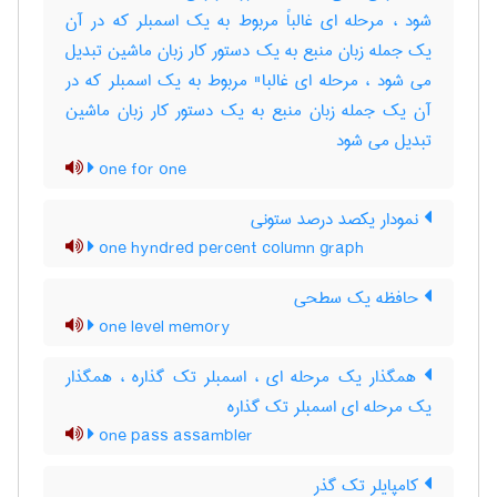
شود ، مرحله ای غالباً مربوط به یک اسمبلر که در آن
یک جمله زبان منبع به یک دستور کار زبان ماشین تبدیل
می شود ، مرحله ای غالبا" مربوط به یک اسمبلر که در
آن یک جمله زبان منبع به یک دستور کار زبان ماشین
تبدیل می شود
one for one
نمودار یکصد درصد ستونی
one hyndred percent column graph
حافظه یک سطحی
one level memory
همگذار یک مرحله ای ، اسمبلر تک گذاره ، همگذار
یک مرحله ای اسمبلر تک گذاره
one pass assambler
کامپایلر تک گذر