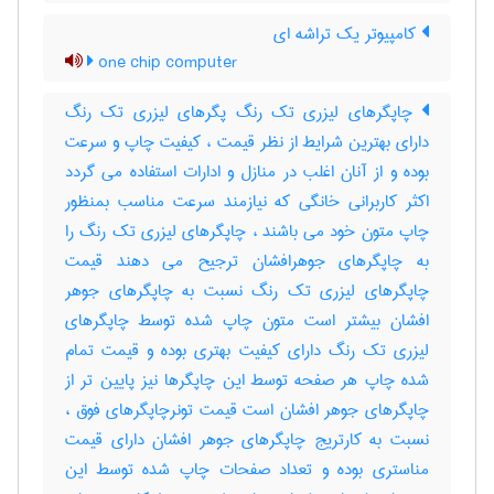
کامپیوتر یک تراشه ای
one chip computer
چاپگرهای لیزری تک رنگ پگرهای لیزری تک رنگ
دارای بهترین شرایط از نظر قیمت ، کیفیت چاپ و سرعت
بوده و از آنان اغلب در منازل و ادارات استفاده می گردد
اکثر کاربرانی خانگی که نیازمند سرعت مناسب بمنظور
چاپ متون خود می باشند ، چاپگرهای لیزری تک رنگ را
به چاپگرهای جوهرافشان ترجیح می دهند قیمت
چاپگرهای لیزری تک رنگ نسبت به چاپگرهای جوهر
افشان بیشتر است متون چاپ شده توسط چاپگرهای
لیزری تک رنگ دارای کیفیت بهتری بوده و قیمت تمام
شده چاپ هر صفحه توسط این چاپگرها نیز پایین تر از
چاپگرهای جوهر افشان است قیمت تونرچاپگرهای فوق ،
نسبت به کارتریج چاپگرهای جوهر افشان دارای قیمت
مناستری بوده و تعداد صفحات چاپ شده توسط این