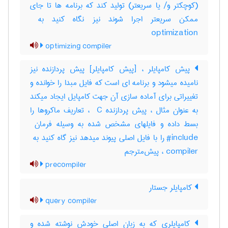
(کوچکتر و‎/ یا سریعتر) تولید کند که برنامه ها تا جای
optimization
optimizing compiler
پیش کامپایلر ، [پیش کامپایلر] پیش پردازنده نیز
نامیده میشود و برنامه ای است که فایل مبدا را خوانده و
تغییراتی برای آماده سازی آن جهت کامپایل ایجاد میکند
به عنوان مثال ، پیش پردازنده ‎ C ، تعاریف ماکروها را
compiler ، پیش‌مترجم
precompiler
کامپایلر جستار
query compiler
کامپایلری که به زبان اصلی خودش نوشته شده و