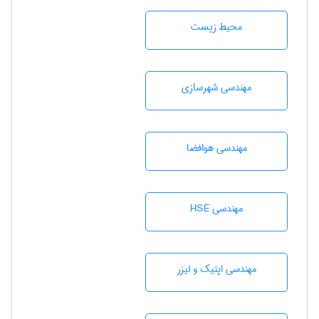
محيط زيست
مهندسی شهرسازی
مهندسی هوافضا
مهندسی HSE
مهندسی اپتیک و لیزر