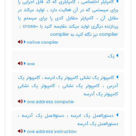
کامپایلر اختصاصی ، کامپایلری که کد قابل اجرایی را
برای سیستمی که در آن فعالیت دارد ، تولید میکند در
مقابل آن ، کامپایلر متقابل کدی را برای سیستم یا
پردازنده دیگری تولید میکند مقایسه کنید با ‎ ; cross-
compiler نیز نگاه کنید به ‎ compiler
native compiler
یک
one
کامپیوتر یک نشانی کامپیوتر یک ادرسه ، کامپیوتر یک
آدرس ، کامپیوتر یک نشانی ، کامپیوتر یک نشانی
کامپیوتر یک آدرسه
one address computer
دستورالعمل یک ادرسه ، دستولاعمل یک آدرسه ،
دستورالعمل یک آدرسه
one address instruction