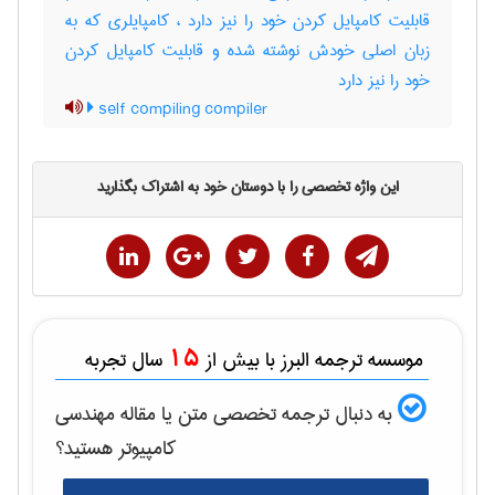
قابلیت کامپایل کردن خود را نیز دارد ، کامپایلری که به
زبان اصلی خودش نوشته شده و قابلیت کامپایل کردن
خود را نیز دارد
self compiling compiler
این واژه تخصصی را با دوستان خود به اشتراک بگذارید
15
موسسه ترجمه البرز با بیش از
سال تجربه
به دنبال ترجمه تخصصی متن یا مقاله
مهندسی
كامپيوتر
هستید؟