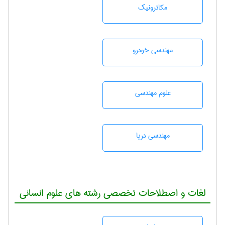
مکاترونیک
مهندسی خودرو
علوم مهندسی
مهندسی دریا
لغات و اصطلاحات تخصصی رشته های علوم انسانی