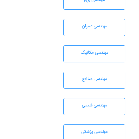
مهندسی عمران
مهندسی مکانیک
مهندسی صنايع
مهندسي شيمی
مهندسی پزشکی