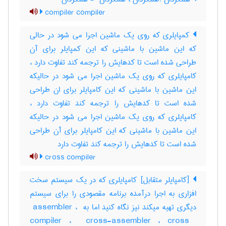
compiler compiler
کمپایلری که روی یک ماشین اجرا می شود در حالی
که این ماشین با ماشینی که این کمپایلر برای آن
طراحی شده است تا کدهایش را ترجمه کند تفاوت دارد ،
کامپایلری که روی یک ماشین اجرا می شود در حالیکه
این ماشین با ماشینی که این کامپایلر برای ان طراحی
شده است تا کدهایش را ترجمه کند تفاوت دارد ،
کامپایلری که روی یک ماشین اجرا می شود در حالیکه
این ماشین با ماشینی که این کامپایلر برای آن طراحی
شده است تا کدهایش را ترجمه کند تفاوت دارد
cross compiler
[کامپایلر متقابل] کامپایلری که در یک سیستم سخت
افزاری به اجرا درآمده برنامه مقصودی را برای سیستم
دیگری تهیه میکند نیز نگاه کنید اما به ‎ assembler ، ‎
compiler ، ‎ cross-assembler ، ‎cross ‎