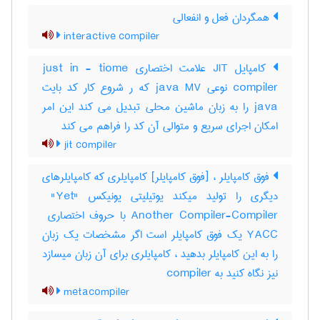
همگردان فعل و انفعالی
interactive compiler
کامپایل JIT علامت اختصاری just in - tiome
compiler نوعی java MV که ر شروع کار کد بایت
java را به زبان ماشین محلی تبدیل می کند این امر
امکان اجرای سریع و متوالی آن کد را فراهم می کند
jit compiler
فوق کامپایلر ، [فوق کامپایلر] کامپایلری که کامپایلرهای
دیگری را تولید میکند یوتیلیتی یونیکس "‎ "Yet
YACC یک فوق کامپایلر است اگر مشخصات یک زبان
را به این کامپایلر بدهید ، کامپایلری برای آن زبان میسازد
نیز نگاه کنید به ‎ compiler
metacompiler