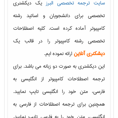
سایت ترجمه تخصصی البرز
یک دیکشنری
تخصصی برای دانشجویان و اساتید رشته
کامپیوتر آماده کرده است. کلیه اصطلاحات
تخصصی رشته کامپیوتر را در قالب یک
دیشکنری آنلاین
ارائه نموده ایم.
این دیکشنری به صورت دو زبانه می باشد. برای
ترجمه اصطلاحات کامپیوتر از انگلیسی به
فارسی، متن خود را انگلیسی تایپ نمایید.
همچنین برای ترجمه اصطلاحات از فارسی به
انگلیسی، متن خود را به فارسی تایپ نمایید.