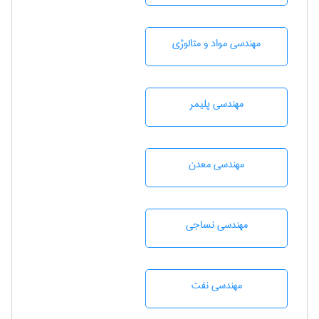
مهندسی مواد و متالوژی
مهندسی پليمر
مهندسی معدن
مهندسي نساجی
مهندسی نفت