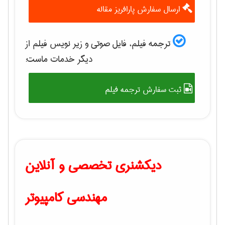
ارسال سفارش پارافریز مقاله
ترجمه فیلم، فایل صوتی و زیر نویس فیلم از
دیگر خدمات ماست:
ثبت سفارش ترجمه فیلم
دیکشنری تخصصی و آنلاین
مهندسی کامپیوتر