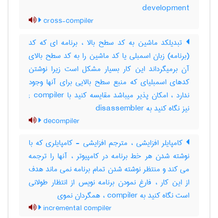
development
cross-compiler
تبدیلکد ماشین به کد سطح بالا ، برنامه ای که کد
(برنامه) زبان اسمبلی یا کد ماشین را به کد سطح بالای
آن برمیگرداند این کار بسیار مشکل است زیرا نوشتن
کدهای اسمبلیای که منبع سطح بالایی برای آنها وجود
ندارد ، امکان پذیر میباشد مقایسه کنید با ‎; compiler
نیز نگاه کنید به ‎ disassembler
decompiler
کامپایلر افزایشی ، مترجم افزایشی - کامپایلری که با
نوشته شدن هر خط برنامه در کامپیوتر ، آنها را ترجمه
می کند و منتظر نوشته شدن تمام برنامه نمی ماند هدف
از این کار ، فارغ نمودن برنامه نویس از انتظار طولانی
است نگاه کنید به compiler ، همگردان نموی
incremental compiler