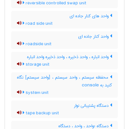
reversible controlled swap unit
واحد های کنار جاده ای
road side unit
واحد کنار جاده ای
roadside unit
واحد انباره ، واحد ذخیره ، واحد ذخیره واحد انباره
storage unit
محفظه سیستم ، واحد سیستم ، [واحد سیستم] نگاه
کنید به ‎ console
system unit
دستگاه پشتیبانی نوار
tape backup unit
دستگاه ؛واحد ، واحد ، دستگاه