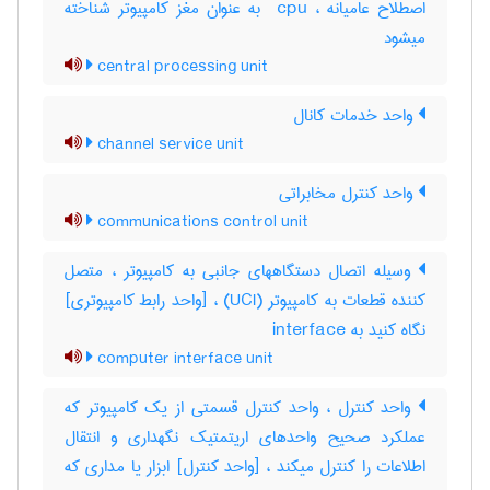
اصطلاح عامیانه ، ‎ cpu به عنوان مغز کامپیوتر شناخته
میشود
central processing unit
واحد خدمات کانال
channel service unit
واحد کنترل مخابراتی
communications control unit
وسیله اتصال دستگاههای جانبی به کامپیوتر ، متصل
کننده قطعات به کامپیوتر (UCI) ، [واحد رابط کامپیوتری]
نگاه کنید به ‎ interface
computer interface unit
واحد کنترل ، واحد کنترل قسمتی از یک کامپیوتر که
عملکرد صحیح واحدهای اریتمتیک نگهداری و انتقال
اطلاعات را کنترل میکند ، [واحد کنترل] ابزار یا مداری که