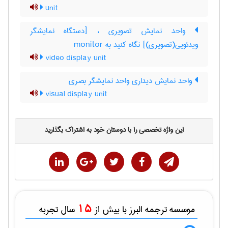
unit
واحد نمایش تصویری ، [دستگاه نمایشگر
ویدئویی(تصویری)] نگاه کنید به ‎ monitor
video display unit
واحد نمایش دیداری واحد نمایشگر بصری
visual display unit
این واژه تخصصی را با دوستان خود به اشتراک بگذارید
15
موسسه ترجمه البرز با بیش از
سال تجربه