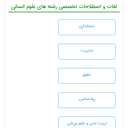
لغات و اصطلاحات تخصصی رشته های علوم انسانی
حسابداری
مديريت
حقوق
روانشناسی
تربيت بدنی و علوم ورزشی