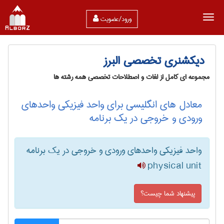
ورود/عضویت
دیکشنری تخصصی البرز
مجموعه ای کامل از لغات و اصطلاحات تخصصی همه رشته ها
معادل های انگلیسی برای واحد فیزیکی واحدهای
ورودی و خروجی در یک برنامه
واحد فیزیکی واحدهای ورودی و خروجی در یک برنامه
physical unit
پیشنهاد شما چیست؟