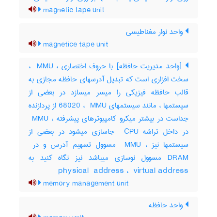
magnetic tape unit
واحد نوار مغناطیسی
magnetice tape unit
[واحد مدیریت حافظه] با حروف اختصاری ، ‎ MMU ،
سخت افزاری است که تبدیل آدرسهای حافظه مجازی به
قالب حافظه فیزیکی را میسر میسازد در بعضی از
سیستمها ، مانند سیستمهای ‎68020 ، ‎ MMU از پردازنده
جداست در بیشتر میکرو کامپیوترهای پیشرفته ، ‎ MMU
در داخل تراشه ‎ CPU جاسازی میشود در بعضی از
DRAM مسوول نوسازی میباشد نیز نگاه کنید به
‎physical ‎ address ، ‎ virtual address
memory management unit
واحد حافظه