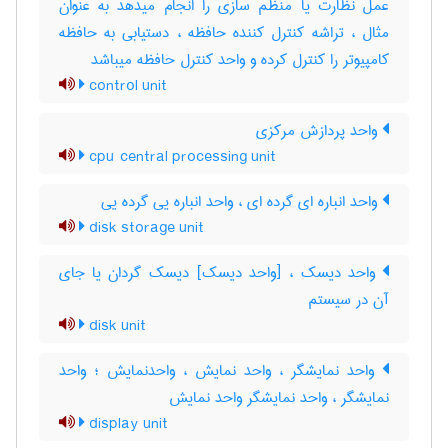
عمل نظارت یا منظم سازی را انجام میدهد به عنوان
مثال ، تراشه کنترل کننده حافظه ، دستیابی به حافظه
کامپیوتر را کنترل کرده و واحد کنترل حافظه میباشد
control unit
واحد پردازش مرکزی
cpu central processing unit
واحد انباره ای گرده ای ، واحد انباره یی گرده یی
disk storage unit
واحد دیسک ، [واحد دیسک] دیسک گردان یا جای
آن در سیستم
disk unit
واحد نمایشگر ، واحد نمایش ، واحدنمایش ؛ واحد
نمایشگر ، واحد نمایشگر واحد نمایش
display unit