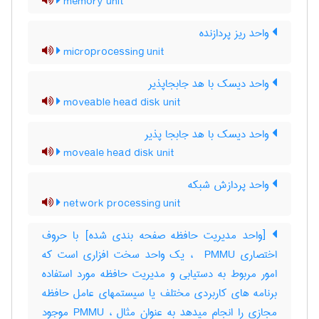
memory unit
واحد ریز پردازنده
microprocessing unit
واحد دیسک با هد جابجاپذیر
moveable head disk unit
واحد دیسک با هد جابجا پذیر
moveale head disk unit
واحد پردازش شبکه
network processing unit
[واحد مدیریت حافظه صفحه بندی شده] با حروف
اختصاری ‎ PMMU ، یک واحد سخت افزاری است که
امور مربوط به دستیابی و مدیریت حافظه مورد استفاده
برنامه های کاربردی مختلف یا سیستمهای عامل حافظه
مجازی را انجام میدهد به عنوان مثال ، ‎PMMU موجود