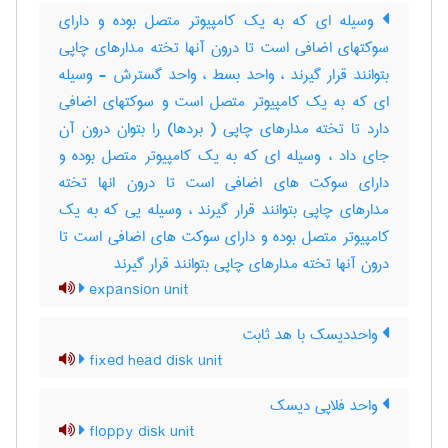
وسیله ای که به یک کامپیوتر متصل بوده و دارای
سوکتهای اضافی است تا درون آنها تخته مدارهای چاپی
بتوانند قرار گیرند ، واحد بسط ، واحد گسترش - وسیله
ای که به یک کامپیوتر متصل است و سوکتهای اضافی
دارد تا تخته مدارهای چاپی ( بردها) را بتوان درون آن
جای داد ، وسیله ای که به یک کامپیوتر متصل بوده و
دارای سوکت های اضافی است تا درون انها تخته
مدارهای چاپی بتوانند قرار گیرند ، وسیله یی که به یک
کامپیوتر متصل بوده و دارای سوکت های اضافی است تا
درون آنها تخته مدارهای چاپی بتوانند قرار گیرند
expansion unit
واحددیسک با هد ثابت
fixed head disk unit
واحد فلاپی دیسک
floppy disk unit