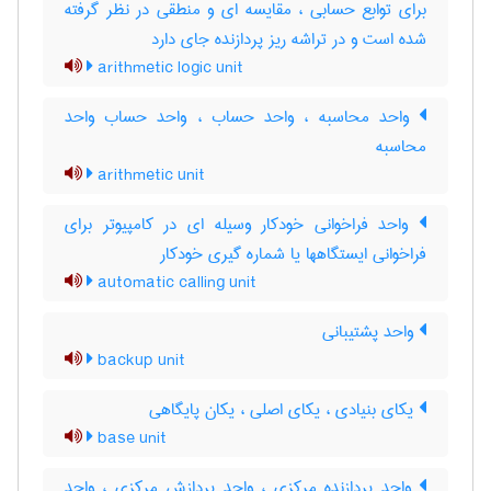
برای توابع حسابی ، مقایسه ای و منطقی در نظر گرفته
شده است و در تراشه ریز پردازنده جای دارد
arithmetic logic unit
واحد محاسبه ، واحد حساب ، واحد حساب واحد
محاسبه
arithmetic unit
واحد فراخوانی خودکار وسیله ای در کامپیوتر برای
فراخوانی ایستگاهها یا شماره گیری خودکار
automatic calling unit
واحد پشتیبانی
backup unit
یکای بنیادی ، یکای اصلی ، یکان پایگاهی
base unit
واحد پردازنده مرکزی ، واحد پردازش مرکزی ، واحد