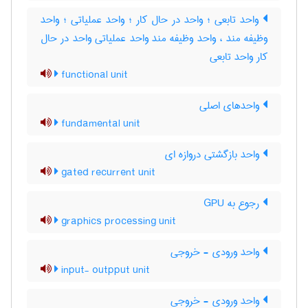
واحد تابعی ؛ واحد در حال کار ؛ واحد عملیاتی ؛ واحد
وظیفه مند ، واحد وظیفه مند واحد عملیاتی واحد در حال
کار واحد تابعی
functional unit
واحدهای اصلی
fundamental unit
واحد بازگشتی دروازه ای
gated recurrent unit
رجوع به GPU
graphics processing unit
واحد ورودی - خروجی
input- outpput unit
واحد ورودی - خروجی