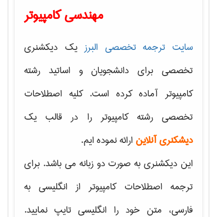
مهندسی کامپیوتر
سایت ترجمه تخصصی البرز
یک دیکشنری
تخصصی برای دانشجویان و اساتید رشته
کامپیوتر آماده کرده است. کلیه اصطلاحات
تخصصی رشته کامپیوتر را در قالب یک
دیشکنری آنلاین
ارائه نموده ایم.
این دیکشنری به صورت دو زبانه می باشد. برای
ترجمه اصطلاحات کامپیوتر از انگلیسی به
فارسی، متن خود را انگلیسی تایپ نمایید.