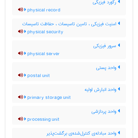
رکورد فیزیکی
physical record
امنیت فیزیکی ، تامین تاسیسات ، حفاظت تاسیسات
physical security
سرور فیزیکی
physical server
واحد پستی
postal unit
واحد انبارش اولیه
primary storage unit
واحد پردازشی
processing unit
واحد مبادله‌ی کنترل‌شده‌ی برگشت‌پذیر