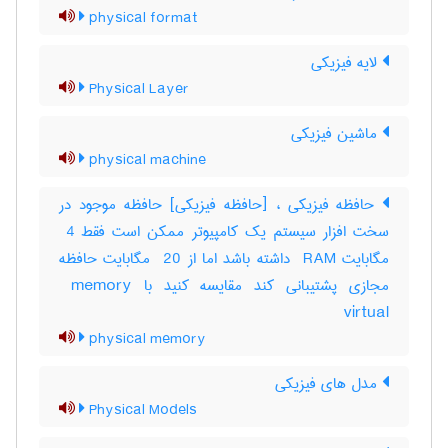
physical format
لایه فیزیکی
Physical Layer
ماشین فیزیکی
physical machine
حافظه فیزیکی ، [حافظه فیزیکی] حافظه موجود در
سخت افزار سیستم یک کامپیوتر ممکن است فقط ‎ 4
مگابایت ‎ RAM داشته باشد اما از ‎ 20 مگابایت حافظه
مجازی پشتیبانی کند مقایسه کنید با ‎ memory
virtual
physical memory
مدل های فیزیکی
Physical Models