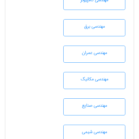
مهندسی كامپيوتر
مهندسی برق
مهندسی عمران
مهندسی مکانیک
مهندسی صنايع
مهندسي شيمی