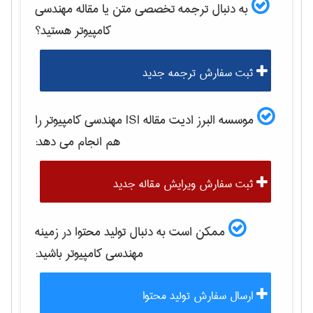
به دنبال ترجمه تخصصی متن یا مقاله
مهندسی
كامپيوتر
هستید؟
ثبت سفارش ترجمه جدید
موسسه البرز ادیت مقاله ISI
مهندسی كامپيوتر
را
هم انجام می دهد:
ثبت سفارش ویرایش مقاله جدید
ممکن است به دنبال تولید محتوا در زمینه
مهندسی كامپيوتر
باشید:
ارسال سفارش تولید محتوا