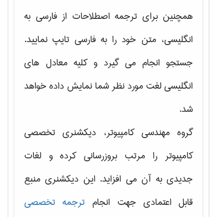
همچنین برای ترجمه اصطلاحات از فارسی به
انگلیسی، متن خود را به فارسی تایپ نمایید.
جستجو انجام می گیرد و کلیه معادل های
انگلیسی لغت مورد نظر شما نمایش داده خواهد
شد.
گروه مهندسی کامپیوتر، دیکشنری تخصصی
کامپیوتر را مرتب بروزرسانی کرده و لغات
جدیدی به آن می افزاید. این دیکشنری منبع
قابل اعتمادی جهت انجام
ترجمه تخصصی