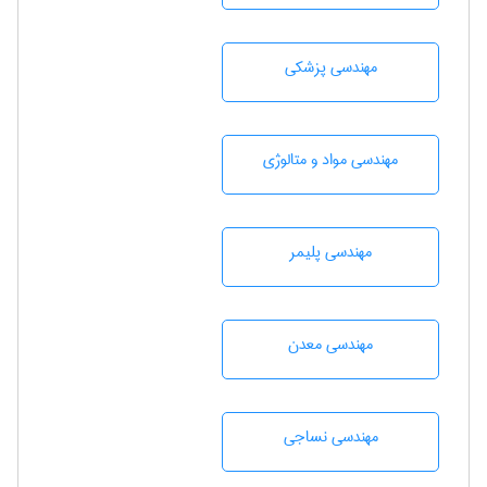
مهندسی پزشکی
مهندسی مواد و متالوژی
مهندسی پليمر
مهندسی معدن
مهندسي نساجی