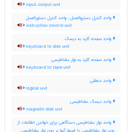
input-output unit
واحد کنترل دستروالعمل ، واحد کنترل دستورالعمل
instruction control unit
واحد صفحه کلید به دیسک
keyboard to disk unit
واحد صفحه کلید به نوار مغناطیسی
keyboard to tape unit
واحد منطقی
logical unit
واحد دیسک مغناطیسی
magnetic disk unit
واحد نوار مغناطیسی دستگاهی برای خواندن اطلاعات از
روی نوار مغناطیسی یا ضبط آنها بر روی نوار مغناطیسی