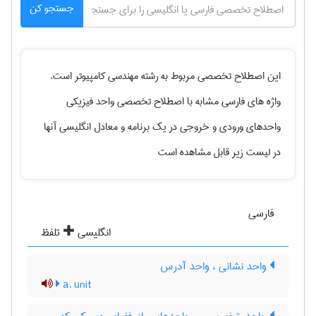
جستجو کن
این اصطلاح تخصصی مربوط به رشته
مهندسی كامپيوتر
است.
واژه های فارسی مشابه با اصطلاح تخصصی
واحد فیزیکی
واحدهای ورودی و خروجی در یک برنامه
و معادل انگلیسی آنها
در لیست زیر قابل مشاهده است
فارسی
انگلیسی
تلفظ
واحد نشانی ، واحد آدرس
a. unit