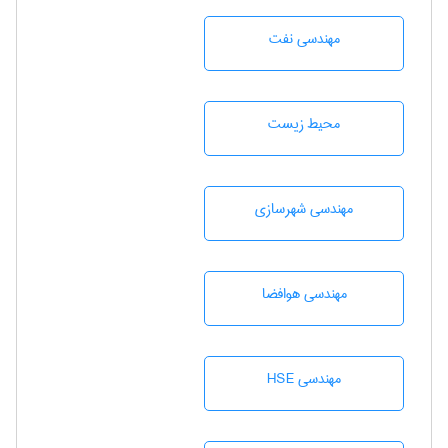
مهندسی نفت
محيط زيست
مهندسی شهرسازی
مهندسی هوافضا
مهندسی HSE