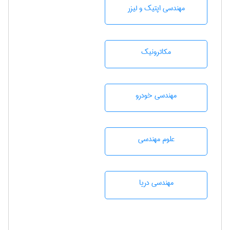
مهندسی اپتیک و لیزر
مکاترونیک
مهندسی خودرو
علوم مهندسی
مهندسی دریا