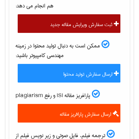
هم انجام می دهد:
ثبت سفارش ویرایش مقاله جدید
ممکن است به دنبال تولید محتوا در زمینه
مهندسی كامپيوتر
باشید:
ارسال سفارش تولید محتوا
پارافریز مقاله ISI و رفع plagiarism
ارسال سفارش پارافریز مقاله
ترجمه فیلم، فایل صوتی و زیر نویس فیلم از