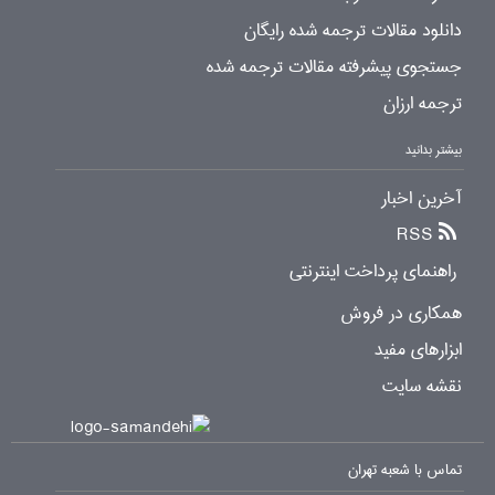
دانلود مقالات ترجمه شده رایگان
جستجوی پیشرفته مقالات ترجمه شده
ترجمه ارزان
بیشتر بدانید
آخرین اخبار
RSS
راهنمای پرداخت اینترنتی
همکاری در فروش
ابزارهای مفید
نقشه سایت
تماس با شعبه تهران