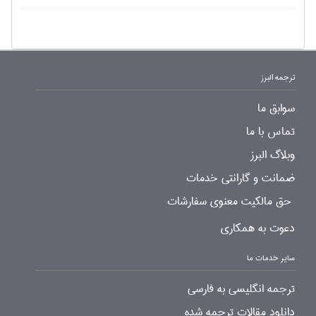
ترجمه البرز
سوابق ما
تماس با ما
وبلاگ البرز
ضمانت و گارانتی خدمات
حق مالکیت معنوی سفارشات
دعوت به همکاری
سایر خدمات ما
ترجمه انگلیسی به فارسی
دانلود مقالات ترجمه شده