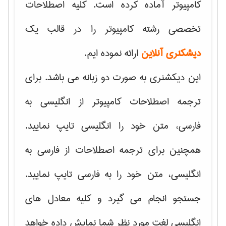
کامپیوتر آماده کرده است. کلیه اصطلاحات
تخصصی رشته کامپیوتر را در قالب یک
دیشکنری آنلاین
ارائه نموده ایم.
این دیکشنری به صورت دو زبانه می باشد. برای
ترجمه اصطلاحات کامپیوتر از انگلیسی به
فارسی، متن خود را انگلیسی تایپ نمایید.
همچنین برای ترجمه اصطلاحات از فارسی به
انگلیسی، متن خود را به فارسی تایپ نمایید.
جستجو انجام می گیرد و کلیه معادل های
انگلیسی لغت مورد نظر شما نمایش داده خواهد