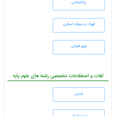
زبانشناسی
الهیات و معارف اسلامی
علوم قضایی
لغات و اصطلاحات تخصصی رشته های علوم پایه
شيمی
زيست شناسی