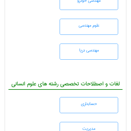
مهندسی خودرو
علوم مهندسی
مهندسی دریا
لغات و اصطلاحات تخصصی رشته های علوم انسانی
حسابداری
مديريت