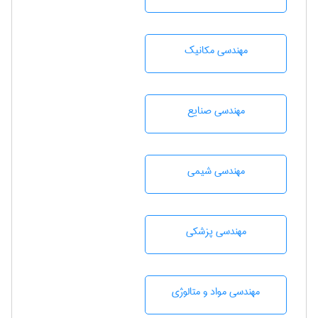
مهندسی مکانیک
مهندسی صنايع
مهندسي شيمی
مهندسی پزشکی
مهندسی مواد و متالوژی