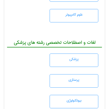
علوم کامپیوتر
لغات و اصطلاحات تخصصی رشته های پزشکی
پزشكی
پرستاری
بيوتكنولوژی