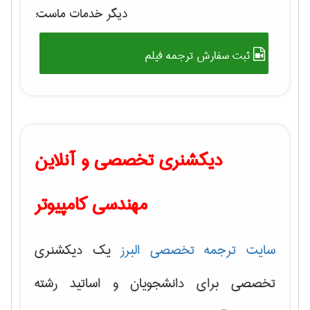
دیگر خدمات ماست:
ثبت سفارش ترجمه فیلم
دیکشنری تخصصی و آنلاین
مهندسی کامپیوتر
سایت ترجمه تخصصی البرز
یک دیکشنری
تخصصی برای دانشجویان و اساتید رشته