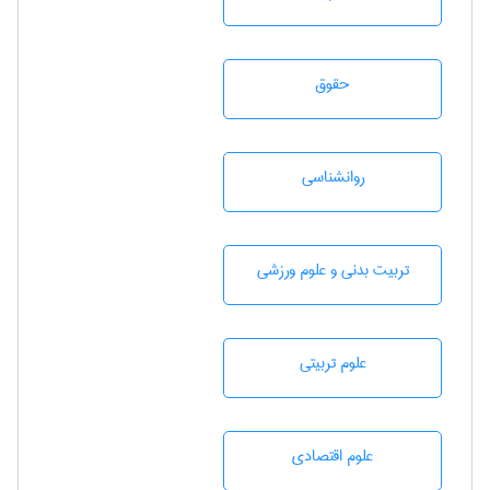
حقوق
روانشناسی
تربيت بدنی و علوم ورزشی
علوم تربيتی
علوم اقتصادی