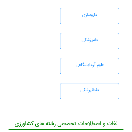
داروسازی
دامپزشكی
علوم آزمايشگاهی
دندانپزشكی
لغات و اصطلاحات تخصصی رشته های کشاورزی