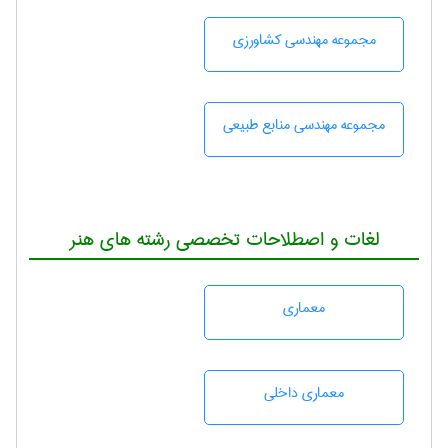
مجموعه مهندسی كشاورزی
مجموعه مهندسی منابع طبيعی
لغات و اصطلاحات تخصصی رشته های هنر
معماری
معماری داخلی