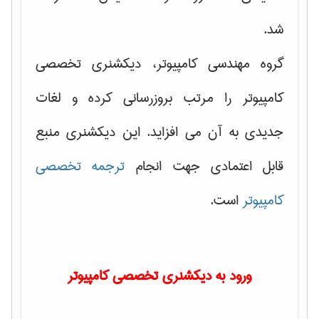
شد.
گروه مهندسی کامپیوتر، دیکشنری تخصصی
کامپیوتر را مرتب بروزرسانی کرده و لغات
جدیدی به آن می افزاید. این دیکشنری منبع
قابل اعتمادی جهت انجام
ترجمه تخصصی
کامپیوتر
است.
ورود به دیکشنری تخصصی کامپیوتر