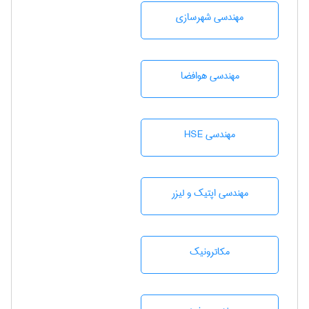
مهندسی شهرسازی
مهندسی هوافضا
مهندسی HSE
مهندسی اپتیک و لیزر
مکاترونیک