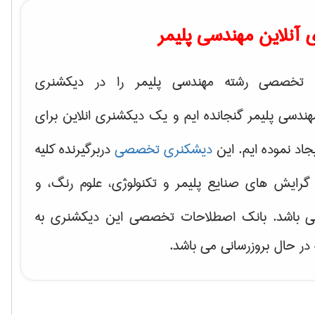
آنلاین مهندسی پلیمر
 تخصصی رشته مهندسی پلیمر را در دیکشنری
سی پلیمر گنجانده ایم و یک دیکشنری انلاین برای
جاد نموده ایم. این
دیشکنری تخصصی
دربرگیرنده کلیه
 گرایش های
صنایع پلیمر و تکنولوژی، علوم رنگ، و
ی باشد. بانک اصطلاحات تخصصی این دیکشنری به
 در حال بروزرسانی می باشد.