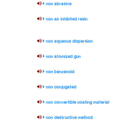
non abrasive
non air inhibited resin
non aqueous dispersion
non atomized gun
non benzenoid
non conjugated
non convertible coating material
non destructive method