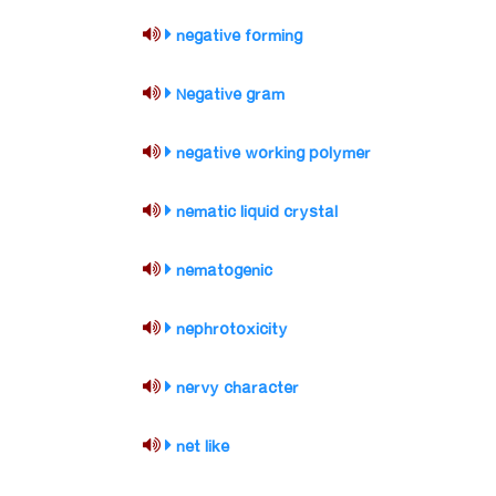
negative forming
Negative gram
negative working polymer
nematic liquid crystal
nematogenic
nephrotoxicity
nervy character
net like