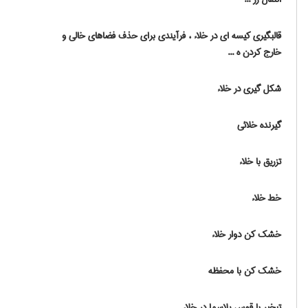
قالبگیری کیسه ای در خلاء ، فرآیندی برای حذف فضاهای خالی و
خارج کردن ه ...
شکل گیری در خلاء
گیرنده خلائی
تزریق با خلاء
خط خلاء
خشک کن دوار خلاء
خشک کن با محفظه
تبخیر با قوس پلاسما در خلاء