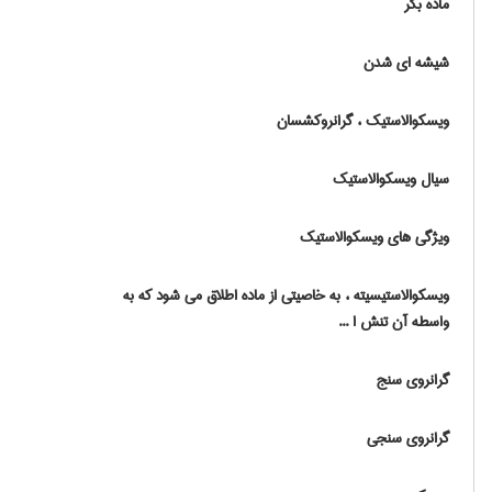
ماده بکر
شیشه ای شدن
ویسکوالاستیک ، گرانروکشسان
سیال ویسکوالاستیک
ویژگی های ویسکوالاستیک
ویسکوالاستیسیته ، به خاصیتی از ماده اطلاق می شود که به
واسطه آن تنش ا ...
گرانروی سنج
گرانروی سنجی