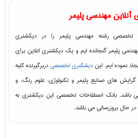
آنلاین مهندسی پلیمر
 تخصصی رشته مهندسی پلیمر را در دیکشنری
سی پلیمر گنجانده ایم و یک دیکشنری انلاین برای
جاد نموده ایم. این
دیشکنری تخصصی
دربرگیرنده کلیه
 گرایش های
صنایع پلیمر و تکنولوژی، علوم رنگ، و
ی باشد. بانک اصطلاحات تخصصی این دیکشنری به
 در حال بروزرسانی می باشد.