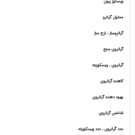
ویسکوز ریون
محلول گرانرو
گرانروساز ، لزج ساز
گرانروی سنج
گرانروی ، ویسکوزیته
کاهنده گرانروی
بهبود دهنده گرانروی
شاخص گرانروی
عدد گرانروی ، عدد ویسکوزیته