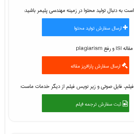
 به دنبال تولید محتوا در زمینه
مهندسی پليمر
باشید:
ارسال سفارش تولید محتوا
 رفع plagiarism
ارسال سفارش پارافریز مقاله
یلم، فایل صوتی و زیر نویس فیلم از دیگر خدمات ماست:
ثبت سفارش ترجمه فیلم