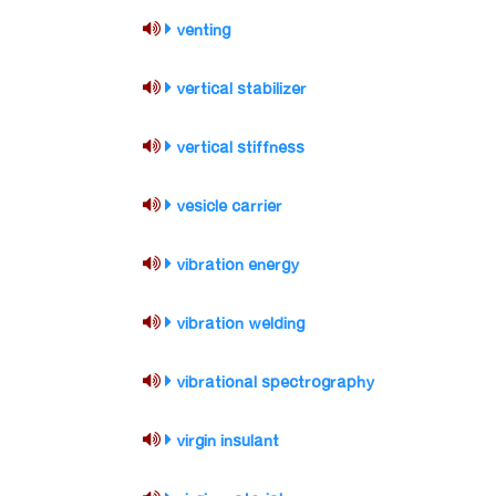
venting
vertical stabilizer
vertical stiffness
vesicle carrier
vibration energy
vibration welding
vibrational spectrography
virgin insulant