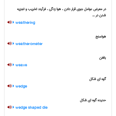
در معرض عوامل جوی قرار دادن ، هوا زدگی ، فرآیند تخریب و تجزیه
شدن در ...
weathering
هواسنج
weatherometer
بافتن
weave
گوه ای شکل
wedge
حدیده گوه ای شکل
wedge shaped die