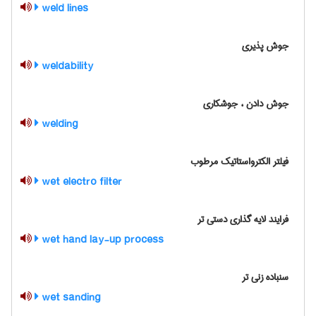
weld lines
جوش پذیری
weldability
جوش دادن ، جوشکاری
welding
فیلتر الکترواستاتیک مرطوب
wet electro filter
فرایند لایه گذاری دستی تر
wet hand lay-up process
سنباده زنی تر
wet sanding