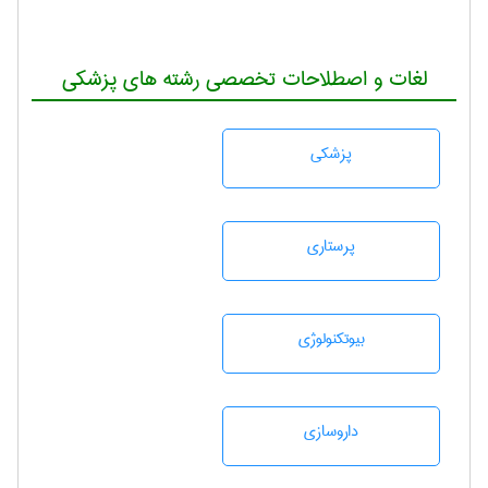
لغات و اصطلاحات تخصصی رشته های پزشکی
پزشكی
پرستاری
بيوتكنولوژی
داروسازی