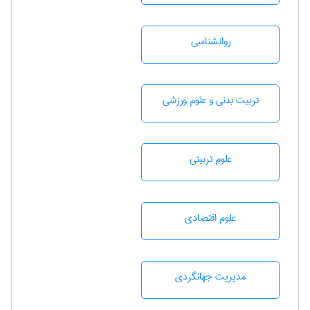
روانشناسی
تربيت بدنی و علوم ورزشی
علوم تربيتی
علوم اقتصادی
مديريت جهانگردی