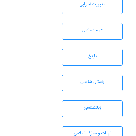
مديريت اجرايی
علوم سياسی
تاريخ
باستان شناسی
زبانشناسی
الهیات و معارف اسلامی