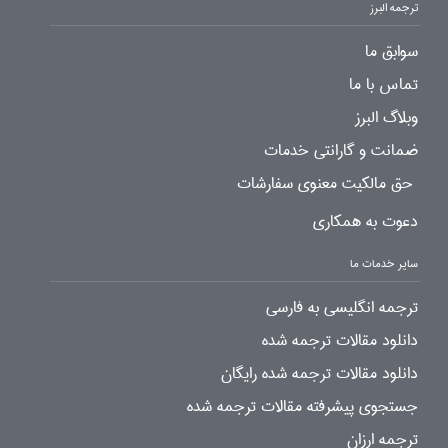
ترجمه البرز
سوابق ما
تماس با ما
وبلاگ البرز
ضمانت و گارانتی خدمات
حق مالکیت معنوی سفارشات
دعوت به همکاری
سایر خدمات ما
ترجمه انگلیسی به فارسی
دانلود مقالات ترجمه شده
دانلود مقالات ترجمه شده رایگان
جستجوی پیشرفته مقالات ترجمه شده
ترجمه ارزان