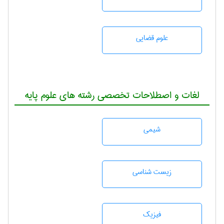
علوم قضایی
لغات و اصطلاحات تخصصی رشته های علوم پایه
شيمی
زيست شناسی
فیزیک