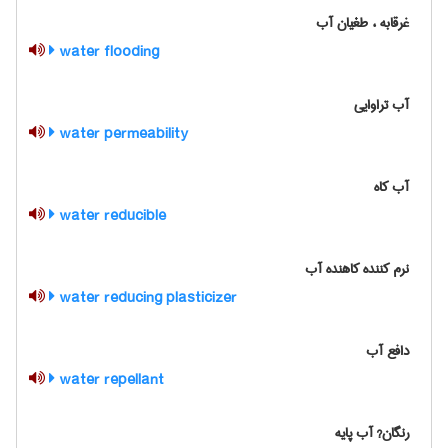
غرقابه ، طغیان آب
water flooding
آب تراوایی
water permeability
آب کاه
water reducible
نرم کننده کاهنده آب
water reducing plasticizer
دافع آب
water repellant
رنگان? آب پایه