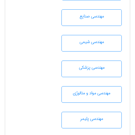
مهندسی صنايع
مهندسي شيمی
مهندسی پزشکی
مهندسی مواد و متالوژی
مهندسی پليمر