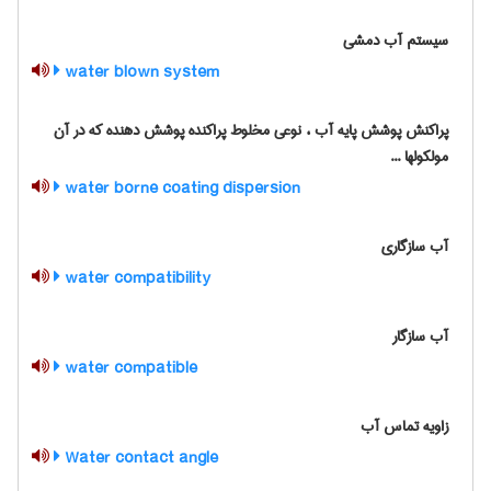
سیستم آب دمشی
water blown system
پراکنش پوشش پایه آب ، نوعی مخلوط پراکنده پوشش دهنده که در آن
مولکولها ...
water borne coating dispersion
آب سازگاری
water compatibility
آب سازگار
water compatible
زاویه تماس آب
Water contact angle