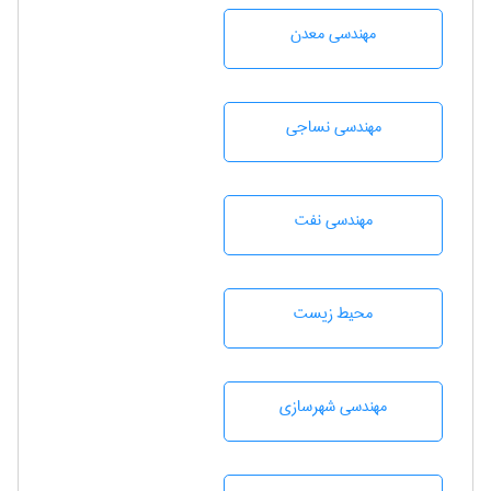
مهندسی معدن
مهندسي نساجی
مهندسی نفت
محيط زيست
مهندسی شهرسازی