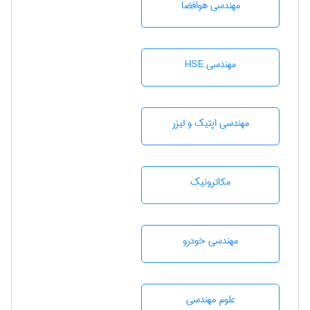
مهندسی هوافضا
مهندسی HSE
مهندسی اپتیک و لیزر
مکاترونیک
مهندسی خودرو
علوم مهندسی