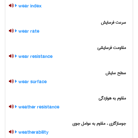
wear index
سرعت فرسایش
wear rate
مقاومت فرسایشی
wear resistance
سطح سایش
wear surface
مقاوم به هوازدگی
weather resistance
جوسازگاری ، مقاوم به عوامل جوی
weatherability