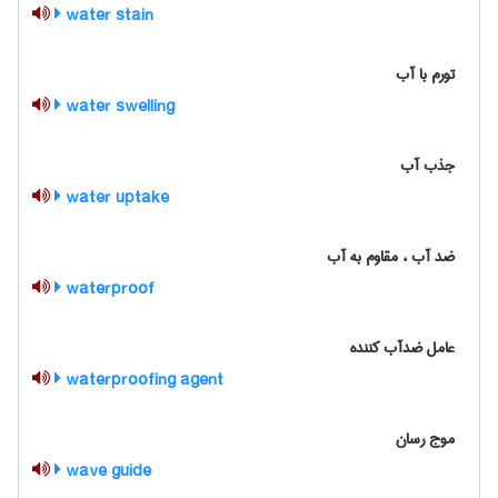
water stain
تورم با آب
water swelling
جذب آب
water uptake
ضد آب ، مقاوم به آب
waterproof
عامل ضدآب کننده
waterproofing agent
موج رسان
wave guide