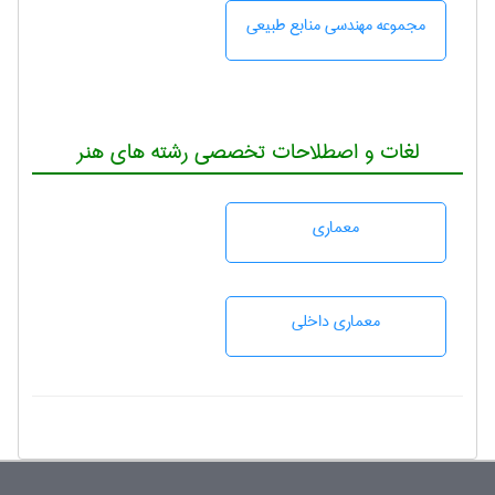
مجموعه مهندسی منابع طبيعی
لغات و اصطلاحات تخصصی رشته های هنر
معماری
معماری داخلی