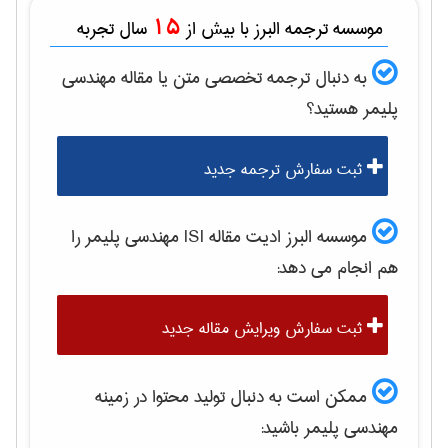
15
موسسه ترجمه البرز با بیش از
سال تجربه
به دنبال ترجمه تخصصی متن یا مقاله
مهندسی
پليمر
هستید؟
ثبت سفارش ترجمه جدید
موسسه البرز ادیت مقاله ISI
مهندسی پليمر
را
هم انجام می دهد:
ثبت سفارش ویرایش مقاله جدید
ممکن است به دنبال تولید محتوا در زمینه
مهندسی پليمر
باشید: