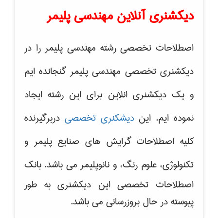
دیکشنری آنلاین مهندسی پلیمر
اصطلاحات تخصصی رشته مهندسی پلیمر را در
دیکشنری تخصصی مهندسی پلیمر گنجانده ایم
و یک دیکشنری انلاین برای این رشته ایجاد
نموده ایم. این
دیشکنری تخصصی
دربرگیرنده
کلیه اصطلاحات گرایش های
صنایع پلیمر و
تکنولوژی، علوم رنگ، و نانوپلیمر
می باشد. بانک
اصطلاحات تخصصی این دیکشنری به طور
پیوسته در حال بروزرسانی می باشد.