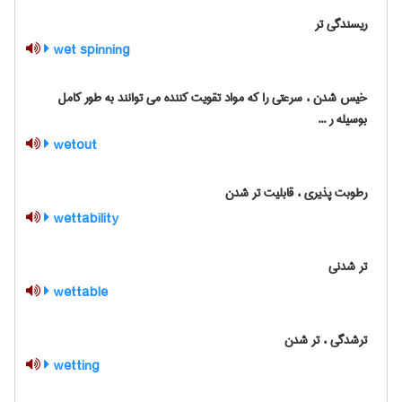
ریسندگی تر
wet spinning
خیس شدن ، سرعتی را که مواد تقویت کننده می توانند به طور کامل
بوسیله ر ...
wetout
رطوبت پذیری ، قابلیت تر شدن
wettability
تر شدنی
wettable
ترشدگی ، تر شدن
wetting