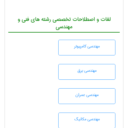
لغات و اصطلاحات تخصصی رشته های فنی و
مهندسی
مهندسی كامپيوتر
مهندسی برق
مهندسی عمران
مهندسی مکانیک