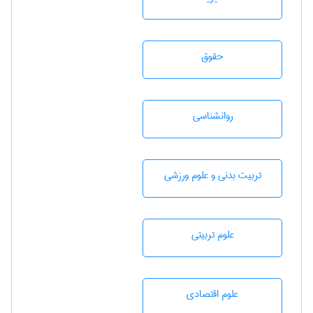
حقوق
روانشناسی
تربيت بدنی و علوم ورزشی
علوم تربيتی
علوم اقتصادی