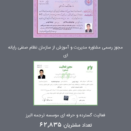
مجوز رسمی مشاوره مدیریت و آموزش از سازمان نظام صنفی رایانه
ای
فعالیت گسترده و حرفه ای موسسه ترجمه البرز
تعداد مشتریان:
62,835