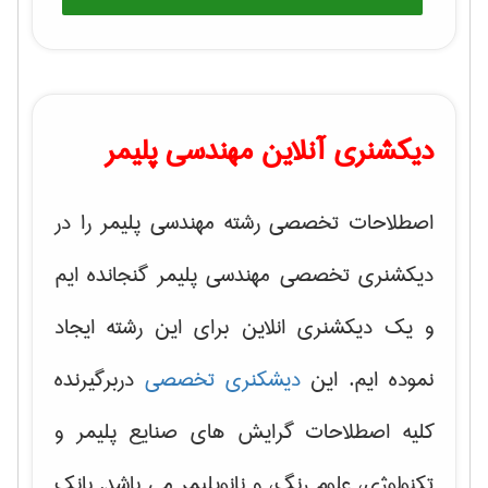
دیکشنری آنلاین مهندسی پلیمر
اصطلاحات تخصصی رشته مهندسی پلیمر را در
دیکشنری تخصصی مهندسی پلیمر گنجانده ایم
و یک دیکشنری انلاین برای این رشته ایجاد
نموده ایم. این
دیشکنری تخصصی
دربرگیرنده
کلیه اصطلاحات گرایش های
صنایع پلیمر و
تکنولوژی، علوم رنگ، و نانوپلیمر
می باشد. بانک