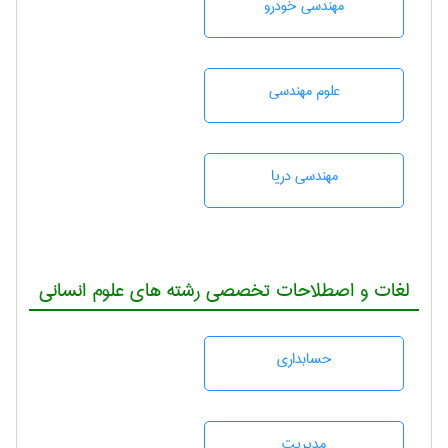
مهندسی خودرو
علوم مهندسی
مهندسی دریا
لغات و اصطلاحات تخصصی رشته های علوم انسانی
حسابداری
مديريت