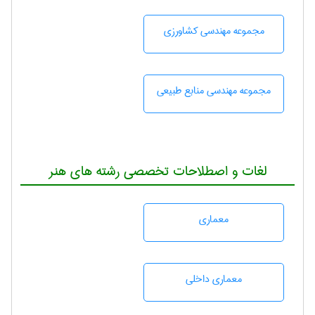
مجموعه مهندسی كشاورزی
مجموعه مهندسی منابع طبيعی
لغات و اصطلاحات تخصصی رشته های هنر
معماری
معماری داخلی