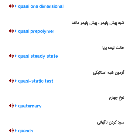
quasi one dimensional
شبه پیش پلیمر ، پیش پلیمر مانند
quasi prepolymer
حالت نیمه پایا
quasi steady state
آزمون شبه استاتیکی
quasi-static test
نوع چهارم
quaternary
سرد کردن ناگهانی
quench