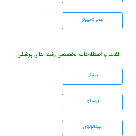
علوم کامپیوتر
لغات و اصطلاحات تخصصی رشته های پزشکی
پزشكی
پرستاری
بيوتكنولوژی