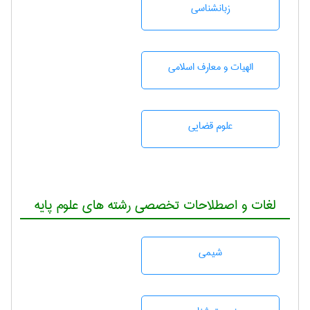
زبانشناسی
الهیات و معارف اسلامی
علوم قضایی
لغات و اصطلاحات تخصصی رشته های علوم پایه
شيمی