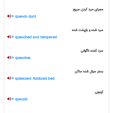
مجرای سرد کردن سریع
quench duct
سرد شده و بازپخت شده
quenched and tempered
سرد کننده ناگهانی
quencher
بستر سیال شده ساکن
quiescent fluidized bed
کینونی
quinoid