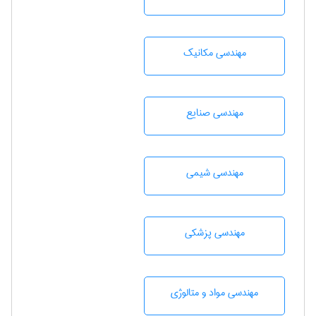
مهندسی مکانیک
مهندسی صنايع
مهندسي شيمی
مهندسی پزشکی
مهندسی مواد و متالوژی