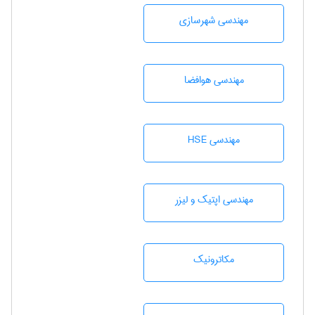
مهندسی شهرسازی
مهندسی هوافضا
مهندسی HSE
مهندسی اپتیک و لیزر
مکاترونیک