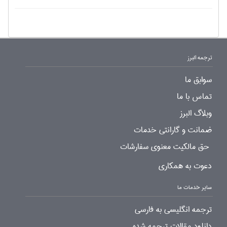
ترجمه البرز
سوابق ما
تماس با ما
وبلاگ البرز
ضمانت و گارانتی خدمات
حق مالکیت معنوی سفارشات
دعوت به همکاری
سایر خدمات ما
ترجمه انگلیسی به فارسی
دانلود مقالات ترجمه شده