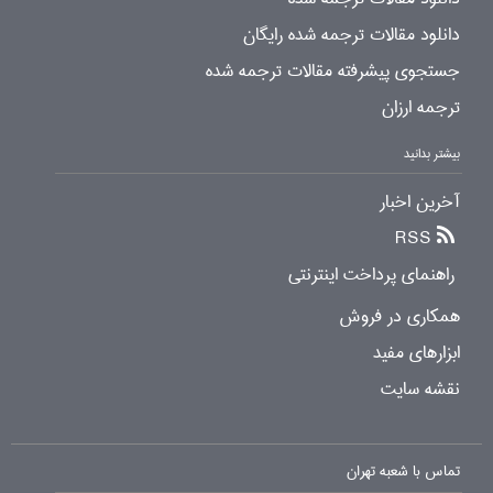
دانلود مقالات ترجمه شده رایگان
جستجوی پیشرفته مقالات ترجمه شده
ترجمه ارزان
بیشتر بدانید
آخرین اخبار
RSS
راهنمای پرداخت اینترنتی
همکاری در فروش
ابزارهای مفید
نقشه سایت
تماس با شعبه تهران