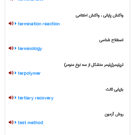
واکنش پایانی ، واکنش اختتامی
termination reaction
اصطلاح شناسی
terminology
ترپلیمر(پلیمر متشکل از سه نوع منومر)
terpolymer
بازیابی ثالث
tertiary recovery
روش آزمون
test method