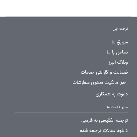
ترجمه البرز
سوابق ما
تماس با ما
وبلاگ البرز
ضمانت و گارانتی خدمات
حق مالکیت معنوی سفارشات
دعوت به همکاری
سایر خدمات ما
ترجمه انگلیسی به فارسی
دانلود مقالات ترجمه شده