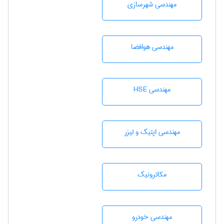
مهندسی شهرسازی
مهندسی هوافضا
مهندسی HSE
مهندسی اپتیک و لیزر
مکاترونیک
مهندسی خودرو