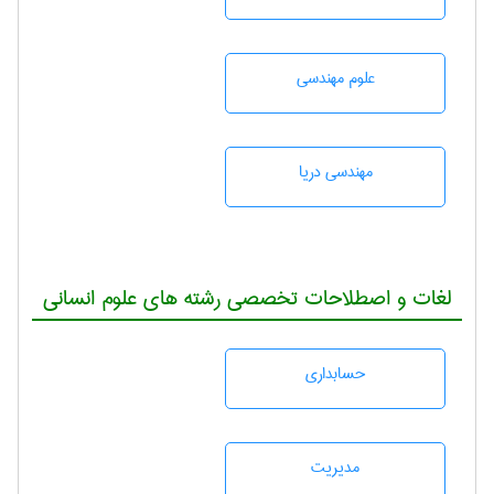
علوم مهندسی
مهندسی دریا
لغات و اصطلاحات تخصصی رشته های علوم انسانی
حسابداری
مديريت