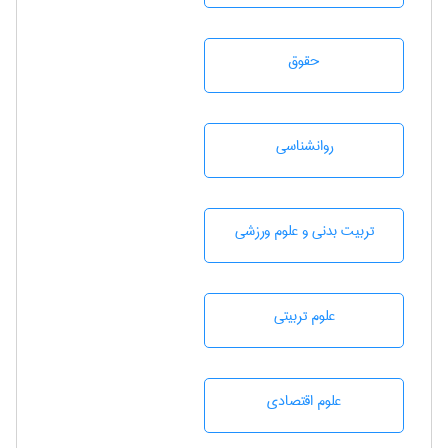
حقوق
روانشناسی
تربيت بدنی و علوم ورزشی
علوم تربيتی
علوم اقتصادی