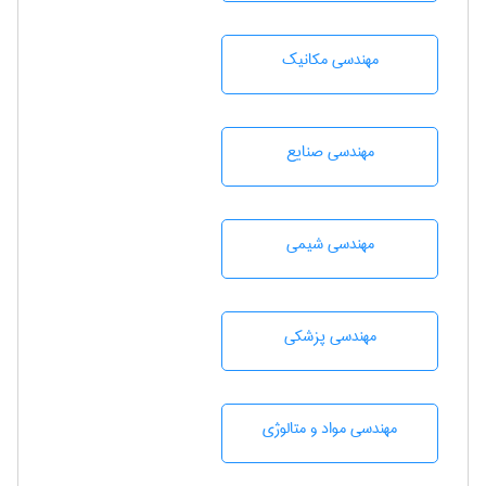
مهندسی مکانیک
مهندسی صنايع
مهندسي شيمی
مهندسی پزشکی
مهندسی مواد و متالوژی