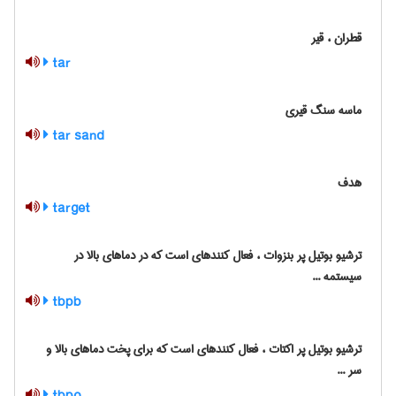
قطران ، قیر
tar
ماسه سنگ قیری
tar sand
هدف
target
ترشیو بوتیل پر بنزوات ، فعال کننده‏ای است که در دماهای بالا در
سیستمه ...
tbpb
ترشیو بوتیل پر اکتات ، فعال کننده‏ای است که برای پخت دماهای بالا و
سر ...