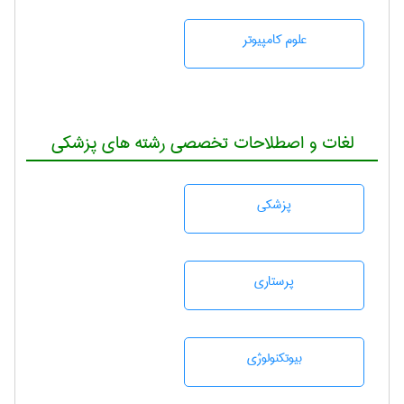
علوم کامپیوتر
لغات و اصطلاحات تخصصی رشته های پزشکی
پزشكی
پرستاری
بيوتكنولوژی