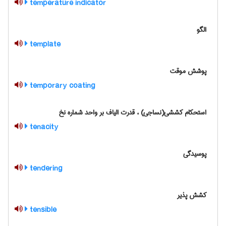
temperature indicator
الگو
template
پوشش موقت
temporary coating
استحکام کششی(نساجی) ، قدرت الیاف بر واحد شماره نخ
tenacity
پوسیدگی
tendering
کشش پذیر
tensible