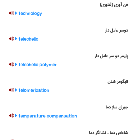
فن آوری (فناوری)
technology
دوسر عامل دار
telechelic
پلیمر دو سر عامل دار
telechelic polymer
الیگومر شدن
telomerization
جبران ساز دما
temperature compensation
شاخص دما ، نشانگر دما