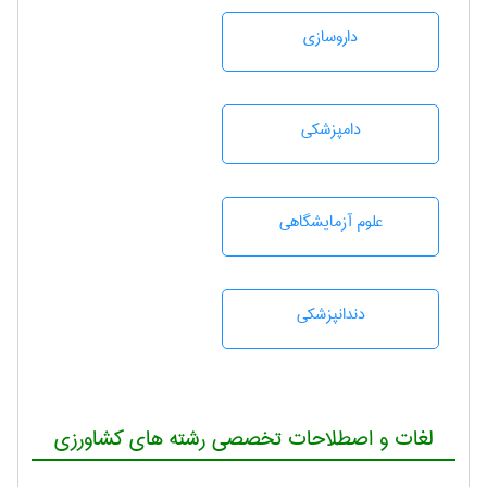
داروسازی
دامپزشكی
علوم آزمايشگاهی
دندانپزشكی
لغات و اصطلاحات تخصصی رشته های کشاورزی