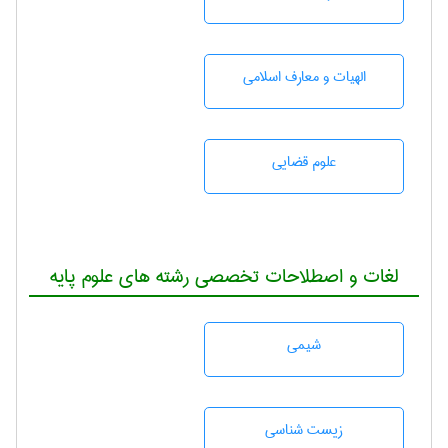
الهیات و معارف اسلامی
علوم قضایی
لغات و اصطلاحات تخصصی رشته های علوم پایه
شيمی
زيست شناسی