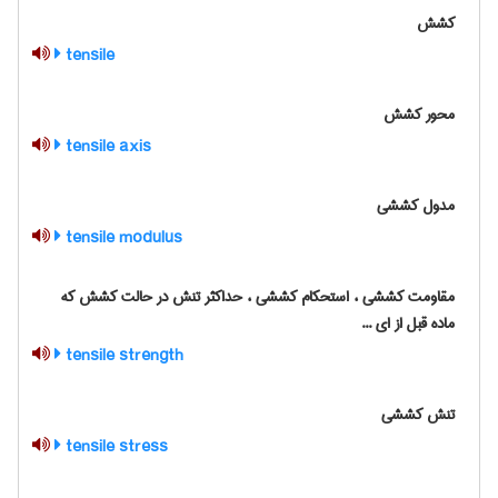
کشش
tensile
محور کشش
tensile axis
مدول کششی
tensile modulus
مقاومت کششی ، استحکام کششی ، حداکثر تنش در حالت کشش که
ماده قبل از ای ...
tensile strength
تنش کششی
tensile stress