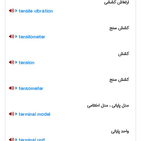
ارتعاش کششی
tensile vibration
کشش سنج
tensilometer
کشش
tension
کشش سنج
tensometer
مدل پایانی ، مدل اختتامی
terminal model
واحد پایانی
terminal unit