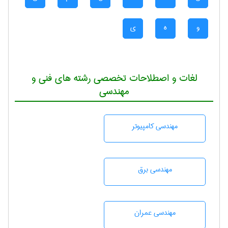
و
ه
ی
لغات و اصطلاحات تخصصی رشته های فنی و
مهندسی
مهندسی كامپيوتر
مهندسی برق
مهندسی عمران