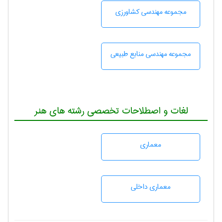
مجموعه مهندسی كشاورزی
مجموعه مهندسی منابع طبيعی
لغات و اصطلاحات تخصصی رشته های هنر
معماری
معماری داخلی