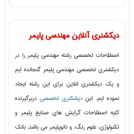
دیکشنری آنلاین مهندسی پلیمر
اصطلاحات تخصصی رشته مهندسی پلیمر را در
دیکشنری تخصصی مهندسی پلیمر گنجانده ایم
و یک دیکشنری انلاین برای این رشته ایجاد
نموده ایم. این
دیشکنری تخصصی
دربرگیرنده
کلیه اصطلاحات گرایش های
صنایع پلیمر و
تکنولوژی، علوم رنگ، و نانوپلیمر
می باشد. بانک