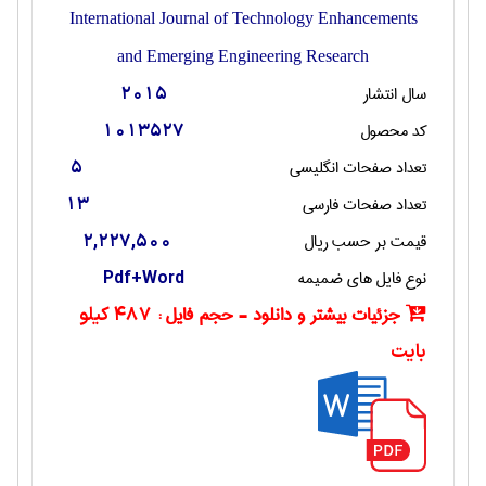
International Journal of Technology Enhancements
and Emerging Engineering Research
سال انتشار
2015
کد محصول
1013527
تعداد صفحات انگليسی
5
تعداد صفحات فارسی
13
قیمت بر حسب ریال
2,227,500
نوع فایل های ضمیمه
Pdf+Word
جزئیات بیشتر و دانلود - حجم فایل :
487 کیلو
بایت