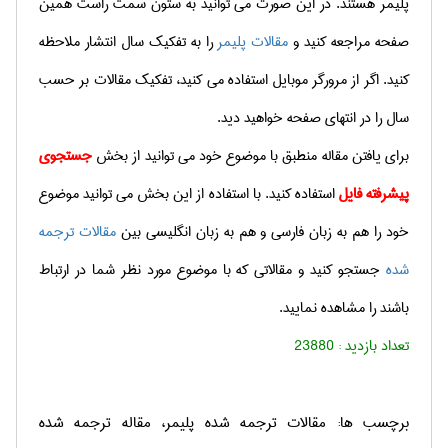
پلیمر هستند. در این صورت می توانید به ستون سمت راست همین
صفحه مراجعه کنید و
مقالات پلیمر
را به تفکیک سال انتشار ملاحظه
کنید. اگر از مرورگر موبایل استفاده می کنید، تفکیک مقالات بر حسب
سال را در انتهای صفحه خواهید دید.
برای یافتن مقاله منطبق با موضوع خود می توانید از بخش
جستجوی
پیشرفته فایل
استفاده کنید. با استفاده از این بخش می توانید موضوع
خود را هم به زبان فارسی و هم به زبان انگلیسی بین
مقالات ترجمه
شده
جستجو کنید و مقالاتی که با موضوع مورد نظر شما در ارتباط
باشند را مشاهده نمایید.
تعداد بازدید :
23880
برچسب ها: مقالات ترجمه شده پلیمر، مقاله ترجمه شده