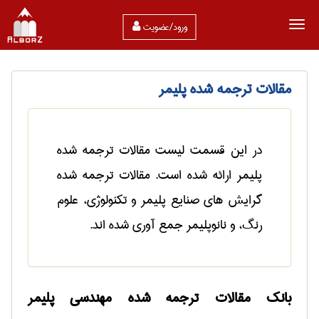
ورود/عضویت
مقالات ترجمه شده پلیمر
در این قسمت لیست مقالات ترجمه شده
پلیمر ارائه شده است. مقالات ترجمه شده
گرایش های صنایع پلیمر و تکنولوژی، علوم
رنگ، و نانوپلیمر جمع آوری شده اند.
بانک مقالات ترجمه شده مهندسی پلیمر