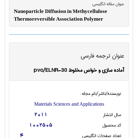
عنوان مقاله انگليسی
Nanoparticle Diffusion in Methycellulose
Thermoreversible Association Polymer
عنوان ترجمه فارسی
آماده سازی و خواص مخلوط pvc/ELNR-30
نویسنده/ناشر/نام مجله :
Materials Sciences and Applications
سال انتشار
2011
کد محصول
1002505
تعداد صفحات انگليسی
4