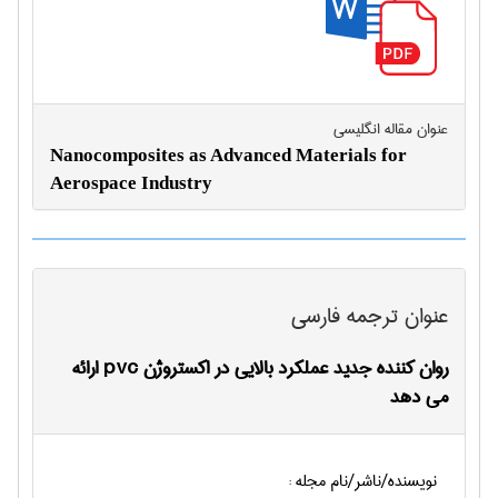
عنوان مقاله انگليسی
Nanocomposites as Advanced Materials for
Aerospace Industry
عنوان ترجمه فارسی
روان کننده جدید عملکرد بالایی در اکستروژن pvc ارائه
می دهد
نویسنده/ناشر/نام مجله :