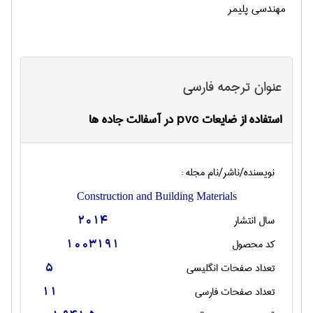
مهندسی پلیمر
عنوان ترجمه فارسی
استفاده از ضایعات pvc در آسفالت جاده ها
نویسنده/ناشر/نام مجله :
Construction and Building Materials
سال انتشار
2014
کد محصول
1003191
تعداد صفحات انگليسی
5
تعداد صفحات فارسی
11