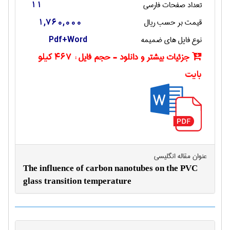
تعداد صفحات فارسی
11
قیمت بر حسب ریال
1,760,000
نوع فایل های ضمیمه
Pdf+Word
جزئیات بیشتر و دانلود - حجم فایل :
467 کیلو
بایت
عنوان مقاله انگليسی
The influence of carbon nanotubes on the PVC
glass transition temperature