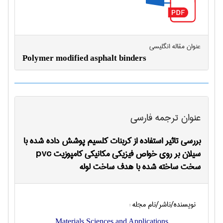
عنوان مقاله انگليسی
Polymer modified asphalt binders
عنوان ترجمه فارسی
بررسی تاثیر استفاده از کربنات کلسیم پوشش داده شده با
سیلان بر روی خواص فیزیکی مکانیکی کامپوزیت pvc
سخت ساخته شده با هدف ساخت لوله
نویسنده/ناشر/نام مجله :
Materials Sciences and Applications