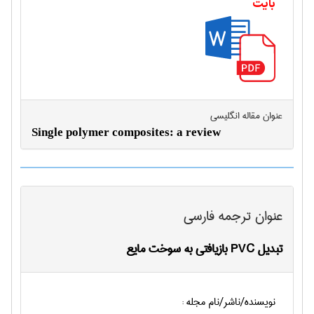
بایت
عنوان مقاله انگليسی
Single polymer composites: a review
عنوان ترجمه فارسی
تبدیل PVC بازیافتی به سوخت مایع
نویسنده/ناشر/نام مجله :