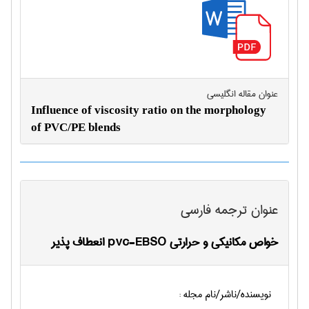
عنوان مقاله انگليسی
Influence of viscosity ratio on the morphology
of PVC/PE blends
عنوان ترجمه فارسی
خواص مکانیکی و حرارتی pvc-EBSO انعطاف پذیر
نویسنده/ناشر/نام مجله :