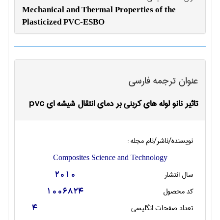
Mechanical and Thermal Properties of the
Plasticized PVC-ESBO
عنوان ترجمه فارسی
تاثیر نانو لوله های کربنی بر دمای انتقال شیشه ای pvc
نویسنده/ناشر/نام مجله :
Composites Science and Technology
سال انتشار
2010
کد محصول
1006824
تعداد صفحات انگليسی
4