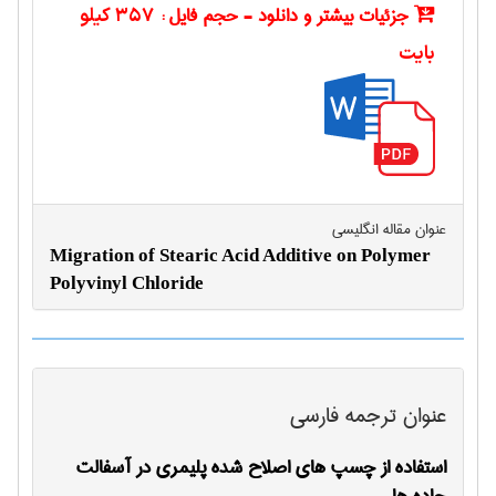
جزئیات بیشتر و دانلود - حجم فایل :
357 کیلو
بایت
عنوان مقاله انگليسی
Migration of Stearic Acid Additive on Polymer
Polyvinyl Chloride
عنوان ترجمه فارسی
استفاده از چسپ های اصلاح شده پلیمری در آسفالت