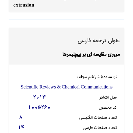
extrusion
عنوان ترجمه فارسی
مروری مقایسه ای بر بیوپلیمرها
نویسنده/ناشر/نام مجله :
Scientific Reviews & Chemical Communications
سال انتشار
2014
کد محصول
1005260
تعداد صفحات انگليسی
8
تعداد صفحات فارسی
14