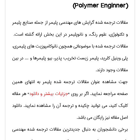
(Polymer Enginner)
مقالات ترجمه شده گرایش های مهندسی پلیمر از جمله
صنایع پلیمر
و تکنولوژی، علوم رنگ، و نانوپلیمر در این بخش ارائه گشته است.
مقالات ترجمه شده با موضوعاتی همچون نانوکامپوزیت های پلیمری،
پلی وینیل کلرید، پلیمر زیست تخریب پذیر، بیو پلیمرها و ... در بین
مقالات وجود دارند.
جهت مشاهده
عنوان
مقالات ترجمه شده پلیمر به انتهای همین
صفحه
مر
اجعه نمایید. اگر بر روی "
جزئیات بیشتر و دانلود
" هر مقاله
کلیک کنید، می توانید چکیده و ترجمه آن را مشاهده نمایید. دانلود
اصل مقاله نیز رایگان می باشد.
برخی دانشجویان به دنبال جدیدترین مقالات ترجمه شده مهندسی