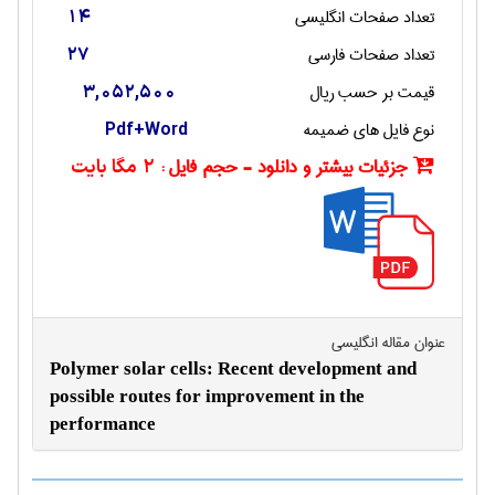
تعداد صفحات انگليسی
14
تعداد صفحات فارسی
27
قیمت بر حسب ریال
3,052,500
نوع فایل های ضمیمه
Pdf+Word
جزئیات بیشتر و دانلود - حجم فایل :
2 مگا بایت
عنوان مقاله انگليسی
Polymer solar cells: Recent development and
possible routes for improvement in the
performance