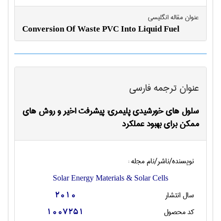
عنوان مقاله انگليسی
Conversion Of Waste PVC Into Liquid Fuel
عنوان ترجمه فارسی
سلول های خورشیدی پلیمری: پیشرفت اخیر و روش های
ممکن برای بهبود عملکرد
نویسنده/ناشر/نام مجله :
Solar Energy Materials & Solar Cells
سال انتشار
2010
کد محصول
1007251