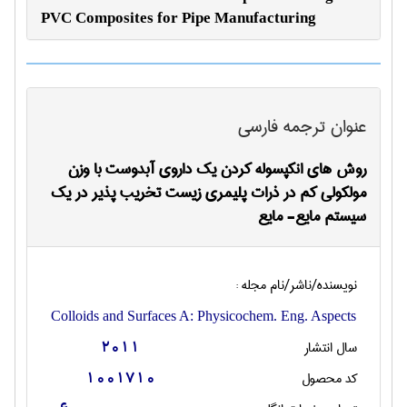
PVC Composites for Pipe Manufacturing
عنوان ترجمه فارسی
روش های انکپسوله کردن یک داروی آبدوست با وزن
مولکولی کم در ذرات پلیمری زیست تخریب پذیر در یک
سیستم مایع- مایع
نویسنده/ناشر/نام مجله :
Colloids and Surfaces A: Physicochem. Eng. Aspects
سال انتشار
2011
کد محصول
1001710